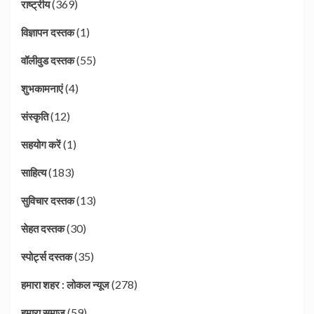
(369)
राष्ट्रीय
(1)
विज्ञापन दस्तक
(55)
वॉलीवुड दस्तक
(4)
शुभकामनाएं
(12)
संस्कृति
(1)
सहयोग करें
(183)
साहित्य
(13)
सुविचार दस्तक
(30)
सेहत दस्तक
(35)
स्पोर्ट्स दस्तक
(278)
हमारा शहर : लोकल न्यूज
(59)
हमारा समाज