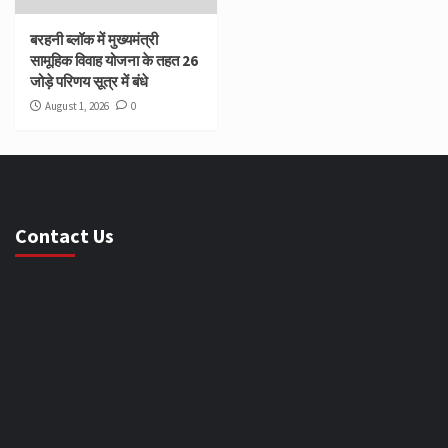
बरहनी ब्लॉक में मुख्यमंत्री
सामूहिक विवाह योजना के तहत 26
जोड़े परिणय सूत्र में बंधे
August 1, 2026
0
Contact Us