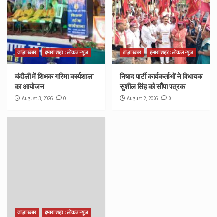
ताज़ा खबर
हमारा शहर : लोकल न्यूज
ताज़ा खबर
हमारा शहर : लोकल न्यूज
चंदौली में शिक्षक गरिमा कार्यशाला
निषाद पार्टी कार्यकर्ताओं ने विधायक
का आयोजन
सुशील सिंह को सौंपा पत्रक
August 3, 2026
0
August 2, 2026
0
ताज़ा खबर
हमारा शहर : लोकल न्यूज