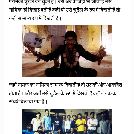
प्रेमिका चुडैल बन चुकी है।
बस अब वो जहाँ भी जाता है उसे
नायिका ही दिखाई देती है कहीं वो उसे चुडैल के रुप में दिखती है तो
कहीं सामान्य रुप
में दिखती है।
जहाँ नायक को नायिका सामान्य दिखती है वो उसकी ओर आकर्षित
होता है। और जहाँ उसे चुडैल के रूप मेंं दिखती है वहाँ नायक का
संघर्ष दिखाया गया है।