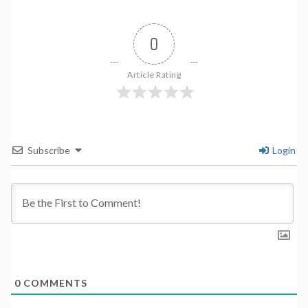
0
Article Rating
Subscribe
Login
0
COMMENTS