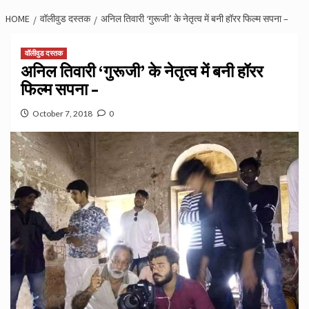
HOME
वॉलीवुड दस्तक
अनिल तिवारी ‘गुरूजी’ के नेतृत्व में बनी हॉरर फिल्म सपना –
वॉलीवुड दस्तक
अनिल तिवारी ‘गुरूजी’ के नेतृत्व में बनी हॉरर
फिल्म सपना –
October 7, 2018
0