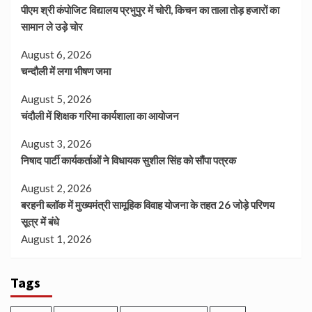
पीएम श्री कंपोजिट विद्यालय प्रभुपुर में चोरी, किचन का ताला तोड़ हजारों का
सामान ले उड़े चोर
August 6, 2026
चन्दौली में लगा भीषण जमा
August 5, 2026
चंदौली में शिक्षक गरिमा कार्यशाला का आयोजन
August 3, 2026
निषाद पार्टी कार्यकर्ताओं ने विधायक सुशील सिंह को सौंपा पत्रक
August 2, 2026
बरहनी ब्लॉक में मुख्यमंत्री सामूहिक विवाह योजना के तहत 26 जोड़े परिणय
सूत्र में बंधे
August 1, 2026
Tags