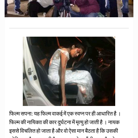
फिल्म सपना: यह फिल्म
वाकई में एक स्वप्न पर ही
आधारित है ।
फिल्म की नायिकाा की कार दुर्घटना में मृत्यु हो जाती है ।
नायक
इससे विचलित हो जाता है और वो ऐसा मान बैठता है कि उसकी