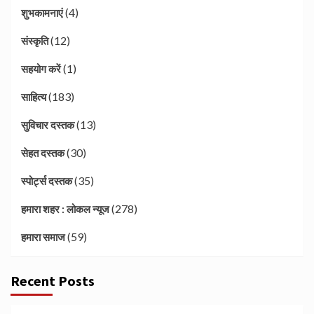
(4)
शुभकामनाएं
(12)
संस्कृति
(1)
सहयोग करें
(183)
साहित्य
(13)
सुविचार दस्तक
(30)
सेहत दस्तक
(35)
स्पोर्ट्स दस्तक
(278)
हमारा शहर : लोकल न्यूज
(59)
हमारा समाज
Recent Posts