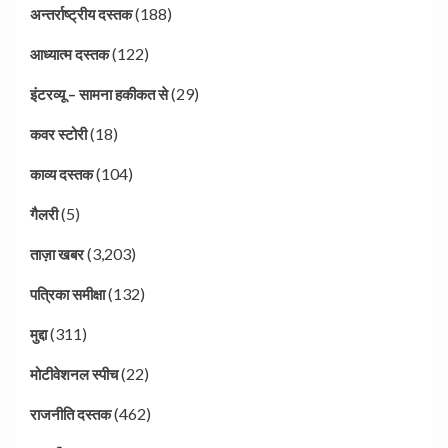
(188)
अन्तर्राष्ट्रीय दस्तक
(122)
आध्यात्म दस्तक
(29)
इंटरव्यू – सामना हकीकत से
(18)
कवर स्टोरी
(104)
काव्य दस्तक
(5)
गैलरी
(3,203)
ताज़ा खबर
(132)
पत्रिका समीक्षा
(311)
मुद्दा
(22)
मोटीवेशनल स्पीच
(462)
राजनीति दस्तक