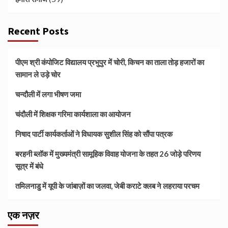
Recent Posts
पीएम श्री कंपोजिट विद्यालय प्रभुपुर में चोरी, किचन का ताला तोड़ हजारों का
सामान ले उड़े चोर
चन्दौली में लगा भीषण जमा
चंदौली में शिक्षक गरिमा कार्यशाला का आयोजन
निषाद पार्टी कार्यकर्ताओं ने विधायक सुशील सिंह को सौंपा पत्रक
बरहनी ब्लॉक में मुख्यमंत्री सामूहिक विवाह योजना के तहत 26 जोड़े परिणय
सूत्र में बंधे
तमिलनाडु में यूपी के जांबाज़ों का जलवा, जेबी कराटे क्लब ने लहराया परचम
एक नज़र