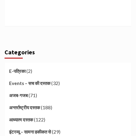
Categories
(2)
E-पत्रिका
(32)
Events – सच की दस्तक
(71)
अजब-गजब
(188)
अन्तर्राष्ट्रीय दस्तक
(122)
आध्यात्म दस्तक
(29)
इंटरव्यू – सामना हकीकत से