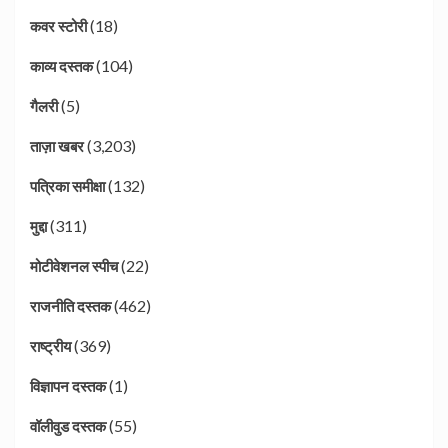
(18)
कवर स्टोरी
(104)
काव्य दस्तक
(5)
गैलरी
(3,203)
ताज़ा खबर
(132)
पत्रिका समीक्षा
(311)
मुद्दा
(22)
मोटीवेशनल स्पीच
(462)
राजनीति दस्तक
(369)
राष्ट्रीय
(1)
विज्ञापन दस्तक
(55)
वॉलीवुड दस्तक