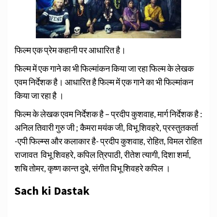
फिल्म एक प्रेम कहानी पर आधारित है।
फिल्म में एक गाने
का भी फिल्मांकन किया जा रहा फिल्म के लेखक
एवम निर्देशक है। आधारित है
फिल्म में एक गानेे का भी फिल्मांकन
किया जा रहा है ।
फिल्म के लेखक एवम
निर्देशक है – प्रदीप कुशवाह, मार्ग निर्देशक है :
अनिल तिवारी गुरु जी ; कैमरा मयंक जी, विभू शिवहरे,
प्रस्तुतकर्ता
-एपी फिल्म्स
और कलाकार है-
प्रदीप कुशवाह, रोहित, विमल
रोहित
राजावत विभू शिवहरे,
कपिल त्रिपाठी, रीतेश त्यागी, दिशा
शर्मा,
शचि तोमर, कृष्ण कान्त दुबे,
संगीत विभू शिवहरे कपिल ।
Sach ki Dastak