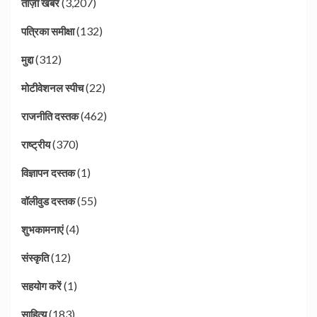
(3,207)
ताज़ा खबर
(132)
पत्रिका समीक्षा
(312)
मुद्दा
(22)
मोटीवेशनल स्पीच
(462)
राजनीति दस्तक
(370)
राष्ट्रीय
(1)
विज्ञापन दस्तक
(55)
वॉलीवुड दस्तक
(4)
शुभकामनाएं
(12)
संस्कृति
(1)
सहयोग करें
(183)
साहित्य