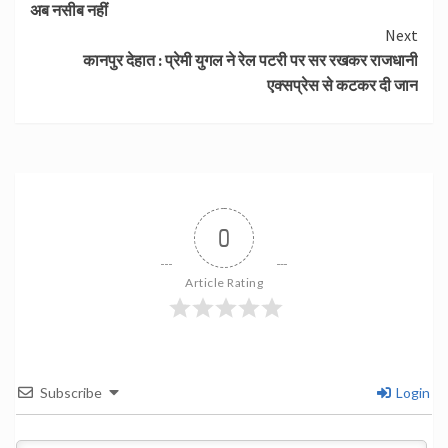
अब नसीब नहीं
Next
कानपुर देहात : प्रेमी युगल ने रेल पटरी पर सर रखकर राजधानी
एक्सप्रेस से कटकर दी जान
0
Article Rating
Subscribe
Login