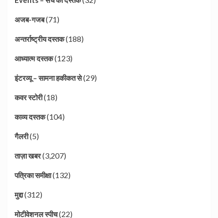
Events – सच की दस्तक
(71)
अजब-गजब
(188)
अन्तर्राष्ट्रीय दस्तक
(123)
आध्यात्म दस्तक
(29)
इंटरव्यू – सामना हकीकत से
(18)
कवर स्टोरी
(104)
काव्य दस्तक
(5)
गैलरी
(3,207)
ताज़ा खबर
(132)
पत्रिका समीक्षा
(312)
मुद्दा
(22)
मोटीवेशनल स्पीच