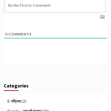
0
COMMENTS
Categories
(2)
E-पत्रिका
(32)