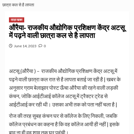
छात्रा कल से है लापता
ताज़ा खबर
औरैया- राजकीय औद्योगिक प्रशिक्षण केंद्र अटसू
में पढ़ने वाली छात्रा कल से है लापता
June 14, 2023
0
अटसू (औरैया ) – राजकीय औद्योगिक प्रशिक्षण केंद्र अटसू में
पढ़ने वाली छात्रा कल रात से है लापता बताई जा रही है | खबर के
अनुसार ग्राम बेलाझार पोस्ट ऊँचा औरैया की रहने वाली लड़की
कंचन, जोकि आईटीआई कॉलेज अटसू में ट्रैक्टर ट्रेड से
आईटीआई कर रही थी। उसका अभी तक को पता नहीं चला है |
रोज की तरह सुबह कंचन घर से कॉलेज के लिए निकली, जबकि
कॉलेज प्रबंधन का कहना है कि वह कॉलेज आयी ही नहीं | इसके
बाद ना ही वह शाम तक घर पहुंची।