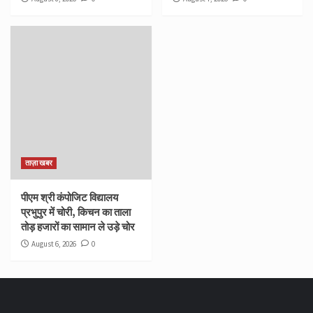
ताज़ा खबर
पीएम श्री कंपोजिट विद्यालय
प्रभुपुर में चोरी, किचन का ताला
तोड़ हजारों का सामान ले उड़े चोर
August 6, 2026
0