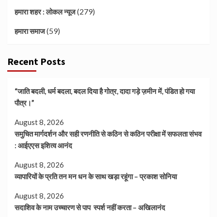
(279)
हमारा शहर : लोकल न्यूज
(59)
हमारा समाज
Recent Posts
“जाति बदली, धर्म बदला, बदल दिया है गोत्र, दादा गड़े ज़मीन में, पंडित हो गया
पौत्र।”
August 8, 2026
समुचित मार्गदर्शन और सही रणनीति से कठिन से कठिन परीक्षा में सफलता संभव
: आईएएस इशित्व आनंद
August 8, 2026
व्यापारियों के प्रति तन मन धन के साथ खड़ा रहूंगा – प्रकाश सोनिया
August 8, 2026
सदाशिव के नाम उच्चारण से पाप स्पर्श नहीं करता – अखिलानंद