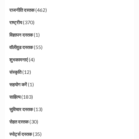
(462)
राजनीति दस्तक
(370)
राष्ट्रीय
(1)
विज्ञापन दस्तक
(55)
वॉलीवुड दस्तक
(4)
शुभकामनाएं
(12)
संस्कृति
(1)
सहयोग करें
(183)
साहित्य
(13)
सुविचार दस्तक
(30)
सेहत दस्तक
(35)
स्पोर्ट्स दस्तक