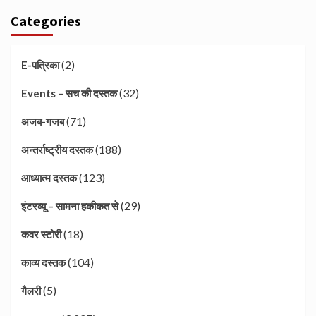
Categories
(2)
E-पत्रिका
(32)
Events – सच की दस्तक
(71)
अजब-गजब
(188)
अन्तर्राष्ट्रीय दस्तक
(123)
आध्यात्म दस्तक
(29)
इंटरव्यू – सामना हकीकत से
(18)
कवर स्टोरी
(104)
काव्य दस्तक
(5)
गैलरी