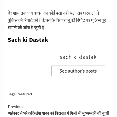
देर शाम तक जब कंचन का कोई पता नहीं चला तब घरवालों ने
पुलिस को रिपोर्ट की। कंचन के पिता राजू की रिपोर्ट पर पुलिस पूरे
मामले की जांच में जुटी है।
Sach ki Dastak
sach ki dastak
See author's posts
Tags:
featured
Continue
Previous
अहंकार से भरे अखिलेश यादव को विरासत में मिली थी मुख्यमंत्री की कुर्सी
Reading