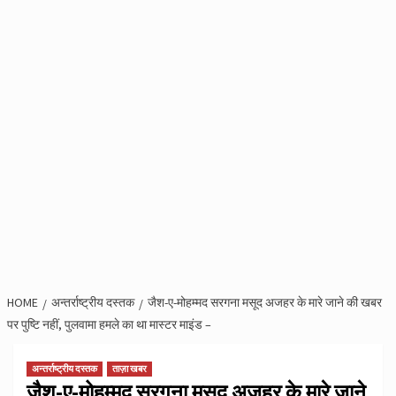
HOME
अन्तर्राष्ट्रीय दस्तक
जैश-ए-मोहम्मद सरगना मसूद अजहर के मारे जाने की खबर
पर पुष्टि नहीं, पुलवामा हमले का था मास्टर माइंड –
अन्तर्राष्ट्रीय दस्तक
ताज़ा खबर
जैश-ए-मोहम्मद सरगना मसूद अजहर के मारे जाने