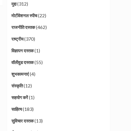
(312)
मुद्दा
(22)
मोटीवेशनल स्पीच
(462)
राजनीति दस्तक
(370)
राष्ट्रीय
(1)
विज्ञापन दस्तक
(55)
वॉलीवुड दस्तक
(4)
शुभकामनाएं
(12)
संस्कृति
(1)
सहयोग करें
(183)
साहित्य
(13)
सुविचार दस्तक