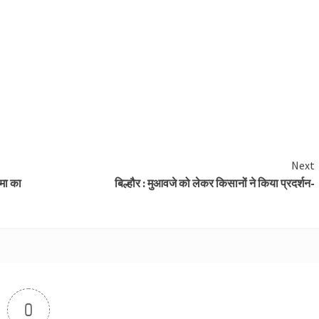
Next
िमा का
बिल्हौर : मुआवजे को लेकर किसानों ने किया प्रदर्शन-
0