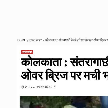
HOME
ताज़ा खबर
कोलकाता : संतरागाछी रेलवे स्टेशन के फुट ओवर ब्रिज
ताज़ा खबर
कोलकाता : संतरागाछी
ओवर ब्रिज पर मची 
October 23, 2018
0