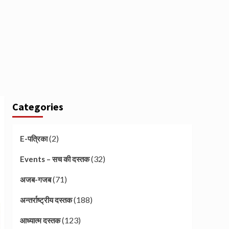
Categories
(2)
E-पत्रिका
(32)
Events – सच की दस्तक
(71)
अजब-गजब
(188)
अन्तर्राष्ट्रीय दस्तक
(123)
आध्यात्म दस्तक