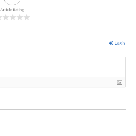
Article Rating
Login