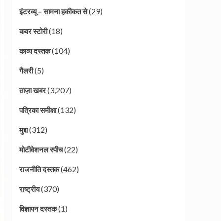
(29)
इंटरव्यू – सामना हकीकत से
(18)
कवर स्टोरी
(104)
काव्य दस्तक
(5)
गैलरी
(3,207)
ताज़ा खबर
(132)
पत्रिका समीक्षा
(312)
मुद्दा
(22)
मोटीवेशनल स्पीच
(462)
राजनीति दस्तक
(370)
राष्ट्रीय
(1)
विज्ञापन दस्तक