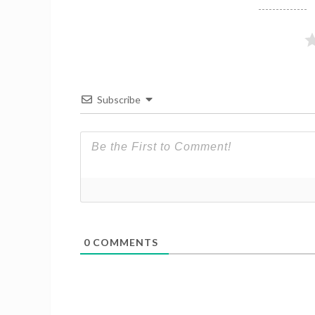
Subscribe
0
COMMENTS