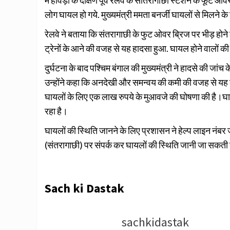
लोग घायल हो गये. मुख्यमंत्री ममता बनर्जी घायलों से मिलने के
रेलवे ने बताया कि संतरागाछी के फुट ओवर ब्रिज पर भीड़ होने
ट्रेनों के आने की वजह से यह हादसा हुआ. घायल होने वालों क
दुर्घटना के बाद पश्चिम बंगाल की मुख्यमंत्री ने हादसे की जांच
उन्होंने कहा कि अनदेखी और समन्वय की कमी की वजह से यह दुर्
घायलों के लिए एक लाख रुपये के मुआवजे की घोषणा की है।घाय
रहा है।
घायलों की स्थिति जानने के लिए प्रशासन ने हेल्प लाइन न
(संतरागाछी) पर संपर्क कर घायलों की स्थिति जानी जा सकती ह
Sach ki Dastak
sachkidastak