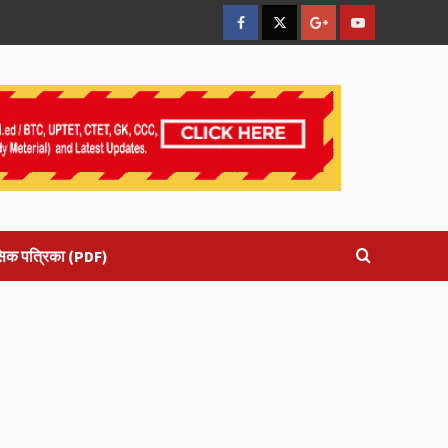
facebook
Twitter
Google
YouTube
Plus
सिक पत्रिका (PDF)