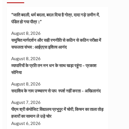
“जाति बदली, धर्म बदला, बदल दिया है गोत्र, दादा गड़े ज़मीन में,
पंडित हो गया पौत्र।”
August 8, 2026
समुचित मार्गदर्शन और सही रणनीति से कठिन से कठिन परीक्षा में
सफलता संभव : आईएएस इशित्व आनंद
August 8, 2026
व्यापारियों के प्रति तन मन धन के साथ खड़ा रहूंगा – प्रकाश
सोनिया
August 8, 2026
सदाशिव के नाम उच्चारण से पाप स्पर्श नहीं करता – अखिलानंद
August 7, 2026
पीएम श्री कंपोजिट विद्यालय प्रभुपुर में चोरी, किचन का ताला तोड़
हजारों का सामान ले उड़े चोर
August 6, 2026