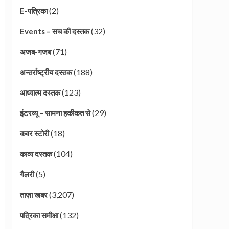
(2)
E-पत्रिका
(32)
Events – सच की दस्तक
(71)
अजब-गजब
(188)
अन्तर्राष्ट्रीय दस्तक
(123)
आध्यात्म दस्तक
(29)
इंटरव्यू – सामना हकीकत से
(18)
कवर स्टोरी
(104)
काव्य दस्तक
(5)
गैलरी
(3,207)
ताज़ा खबर
(132)
पत्रिका समीक्षा