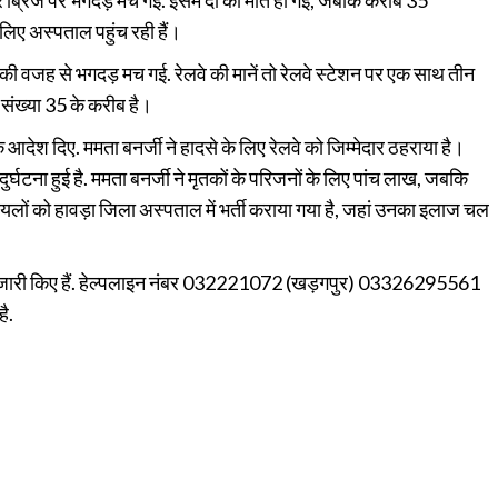
 लिए अस्पताल पहुंच रही हैं।
 की वजह से भगदड़ मच गई. रेलवे की मानें तो रेलवे स्टेशन पर एक साथ तीन
ी संख्या 35 के करीब है।
 के आदेश दिए. ममता बनर्जी ने हादसे के लिए रेलवे को जिम्मेदार ठहराया है।
घटना हुई है. ममता बनर्जी ने मृतकों के परिजनों के लिए पांच लाख, जबकि
लों को हावड़ा जिला अस्पताल में भर्ती कराया गया है, जहां उनका इलाज चल
ंबर जारी किए हैं. हेल्पलाइन नंबर 032221072 (खड़गपुर) 03326295561
ै.