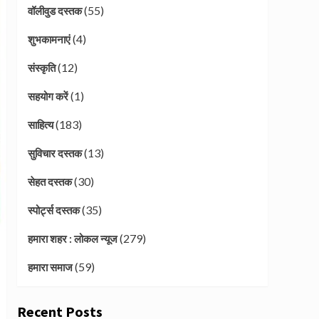
(55)
वॉलीवुड दस्तक
(4)
शुभकामनाएं
(12)
संस्कृति
(1)
सहयोग करें
(183)
साहित्य
(13)
सुविचार दस्तक
(30)
सेहत दस्तक
(35)
स्पोर्ट्स दस्तक
(279)
हमारा शहर : लोकल न्यूज
(59)
हमारा समाज
Recent Posts