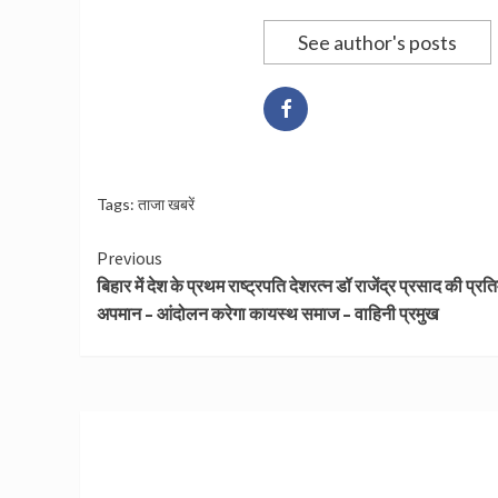
See author's posts
Tags:
ताजा खबरें
Continue
Previous
बिहार में देश के प्रथम राष्ट्रपति देशरत्न डॉ राजेंद्र प्रसाद की प्रत
Reading
अपमान – आंदोलन करेगा कायस्थ समाज – वाहिनी प्रमुख