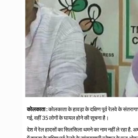
कोलकाता :
कोलकाता के हावड़ा के दक्षिण पूर्व रेलवे के संतर
गई, वहीं 35 लोगों के घायल होने की सूचना है।
देश में रेल हादसों का सिलसिला थमने का नाम नहीं ले रहा है. अ
में हावड़ा के दक्षिण पूर्व रेलवे के सांतरागाछी स्टेशन के फू