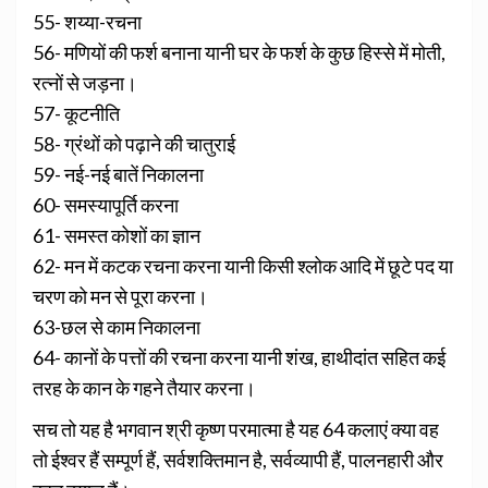
55- शय्या-रचना
56- मणियों की फर्श बनाना यानी घर के फर्श के कुछ हिस्से में मोती,
रत्नों से जड़ना।
57- कूटनीति
58- ग्रंथों को पढ़ाने की चातुराई
59- नई-नई बातें निकालना
60- समस्यापूर्ति करना
61- समस्त कोशों का ज्ञान
62- मन में कटक रचना करना यानी किसी श्लोक आदि में छूटे पद या
चरण को मन से पूरा करना।
63-छल से काम निकालना
64- कानों के पत्तों की रचना करना यानी शंख, हाथीदांत सहित कई
तरह के कान के गहने तैयार करना।
सच तो यह है भगवान श्री कृष्ण परमात्मा है यह 64 कलाएं क्या वह
तो ईश्वर हैं सम्पूर्ण हैं, सर्वशक्तिमान है, सर्वव्यापी हैं, पालनहारी और