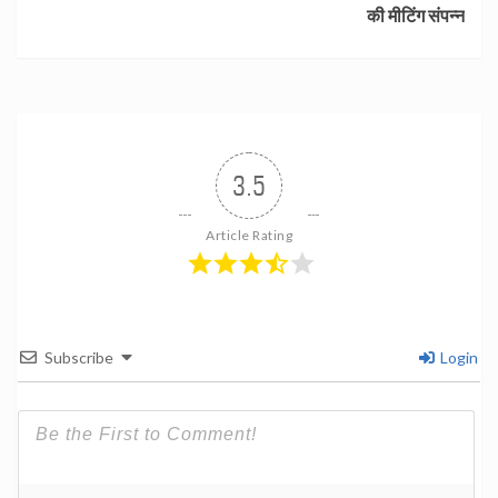
की मीटिंग संपन्न
3.5
Article Rating
Subscribe
Login