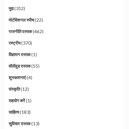
(312)
मुद्दा
(22)
मोटीवेशनल स्पीच
(462)
राजनीति दस्तक
(370)
राष्ट्रीय
(1)
विज्ञापन दस्तक
(55)
वॉलीवुड दस्तक
(4)
शुभकामनाएं
(12)
संस्कृति
(1)
सहयोग करें
(183)
साहित्य
(13)
सुविचार दस्तक