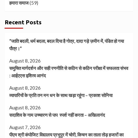
(59)
हमारा समाज
Recent Posts
“जाति बदली, धर्म बदला, बदल दिया है गोत्र, दादा गड़े ज़मीन में, पंडित हो गया
पौत्र।”
August 8, 2026
समुचित मार्गदर्शन और सही रणनीति से कठिन से कठिन परीक्षा में सफलता संभव
: आईएएस इशित्व आनंद
August 8, 2026
व्यापारियों के प्रति तन मन धन के साथ खड़ा रहूंगा – प्रकाश सोनिया
August 8, 2026
सदाशिव के नाम उच्चारण से पाप स्पर्श नहीं करता – अखिलानंद
August 7, 2026
पीएम श्री कंपोजिट विद्यालय प्रभुपुर में चोरी, किचन का ताला तोड़ हजारों का