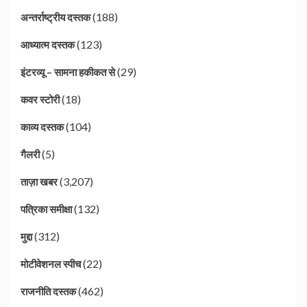
(188)
अन्तर्राष्ट्रीय दस्तक
(123)
आध्यात्म दस्तक
(29)
इंटरव्यू – सामना हकीकत से
(18)
कवर स्टोरी
(104)
काव्य दस्तक
(5)
गैलरी
(3,207)
ताज़ा खबर
(132)
पत्रिका समीक्षा
(312)
मुद्दा
(22)
मोटीवेशनल स्पीच
(462)
राजनीति दस्तक