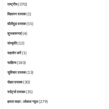
(370)
राष्ट्रीय
(1)
विज्ञापन दस्तक
(55)
वॉलीवुड दस्तक
(4)
शुभकामनाएं
(12)
संस्कृति
(1)
सहयोग करें
(183)
साहित्य
(13)
सुविचार दस्तक
(30)
सेहत दस्तक
(35)
स्पोर्ट्स दस्तक
(279)
हमारा शहर : लोकल न्यूज