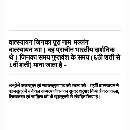
वात्स्यायन
जिनका पूरा नाम
मल्लंग
वात्स्यायन
थाा। वह प्राचीन भारतीय दार्शनिक
थे। जिनका समय गुप्तवंश के समय (६ठी शती से
८वीं शती) माना जाता है –
उन्होनें
कामसूत्र
एवं
न्यायसूत्रभाष्य
की रचना की। महर्षि वात्स्यायन ने
कामसूत्र में न केवल दाम्पत्य जीवन का सुन्दर श्रृंगार किया है वरन कला,
शिल्पकला एवं साहित्य को भी खूबसूरती से संपदित किया है।