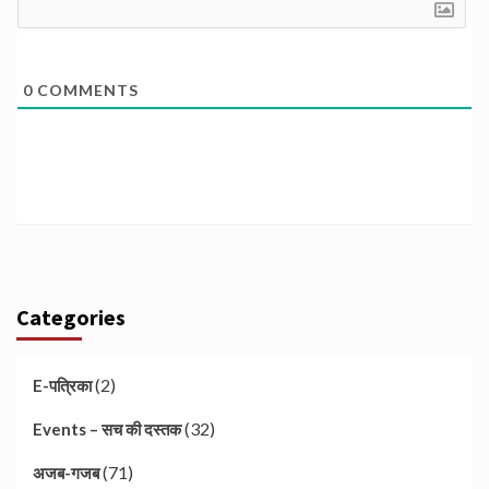
0
COMMENTS
Categories
(2)
E-पत्रिका
(32)
Events – सच की दस्तक
(71)
अजब-गजब