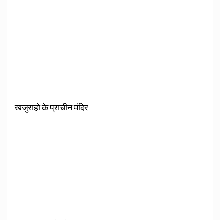
खजुराहो के प्राचीन मंदिर