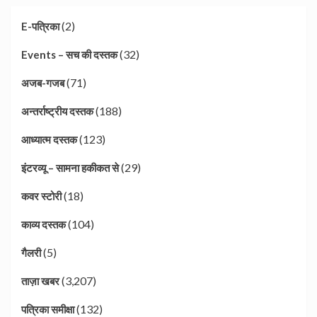
(2)
E-पत्रिका
(32)
Events – सच की दस्तक
(71)
अजब-गजब
(188)
अन्तर्राष्ट्रीय दस्तक
(123)
आध्यात्म दस्तक
(29)
इंटरव्यू – सामना हकीकत से
(18)
कवर स्टोरी
(104)
काव्य दस्तक
(5)
गैलरी
(3,207)
ताज़ा खबर
(132)
पत्रिका समीक्षा