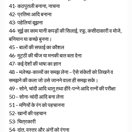
41- कठपुतली बनाना, नाचना
42- प्रतिमा आदि बनाना
43- पहेलियां बूझना
44- सूई का काम यानी कपड़ों की सिलाई, रफू, कसीदाकारी व मोजे,
बनियान या कच्छे बुनना।
45 – बालों की सफाई का कौशल
46- मुट्ठी की चीज या मनकी बात बता देना
47- कई देशों की भाषा का ज्ञान
48 – मलेच्छ-काव्यों का समझ लेना – ऐसे संकेतों को लिखने व
समझने की कला जो उसे जानने वाला ही समझ सके।
49 – सोने, चांदी आदि धातु तथा हीरे-पन्ने आदि रत्नों की परीक्षा
50 – सोना-चांदी आदि बना लेना
51 – मणियों के रंग को पहचानना
52- खानों की पहचान
53- चित्रकारी
54- दांत, वस्त्र और अंगों को रंगना