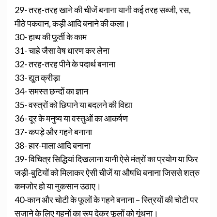
29- तरह-तरह खाने की चीजें बनाना यानी कई तरह सब्जी, रस,
मीठे पकवान, कड़ी आदि बनाने की कला।
30- हाथ की फूर्ती के काम
31- चाहे जैसा वेष धारण कर लेना
32- तरह-तरह पीने के पदार्थ बनाना
33- द्यू्त क्रीड़ा
34- समस्त छन्दों का ज्ञान
35- वस्त्रों को छिपाने या बदलने की विद्या
36- दूर के मनुष्य या वस्तुओं का आकर्षण
37- कपड़े और गहने बनाना
38- हार-माला आदि बनाना
39- विचित्र सिद्धियां दिखलाना यानी ऐसे मंत्रों का प्रयोग या फिर
जड़ी-बुटियों को मिलाकर ऐसी चीजें या औषधि बनाना जिससे शत्रु
कमजोर हो या नुकसान उठाए।
40-कान और चोटी के फूलों के गहने बनाना – स्त्रियों की चोटी पर
सजाने के लिए गहनों का रूप देकर फूलों को गूंथना।