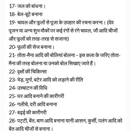
17- जल को बांधना।
18- बेल-बूटे बनाना
19- चावल और फूलों से पूजा के उपहार की रचना करना। (देव
पूजन या अन्य शुभ मौकों पर कई रंगों से रंगे चावल, जौ आदि चीजों
और फूलों को तरह-तरह से सजाना)
20- फूलों की सेज बनाना।
21- तोता-मैना आदि की बोलियां बोलना – इस कला के जरिए तोता-
मैना की तरह बोलना या उनको बोल सिखाए जाते हैं।
22- वृक्षों की चिकित्सा
23- भेड़, मुर्गा, बटेर आदि को लड़ाने की रीति
24- उच्चाटन की विधि
25- घर आदि बनाने की कारीगरी
26- गलीचे, दरी आदि बनाना
27- बढ़ई की कारीगरी
28- पट्टी, बेंत, बाण आदि बनाना यानी आसन, कुर्सी, पलंग आदि को
बेंत आदि चीजों से बनाना।