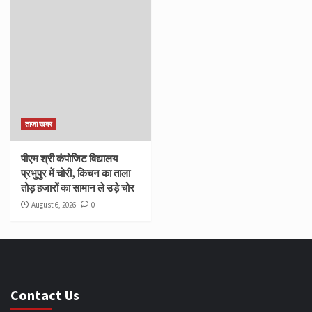
ताज़ा खबर
पीएम श्री कंपोजिट विद्यालय
प्रभुपुर में चोरी, किचन का ताला
तोड़ हजारों का सामान ले उड़े चोर
August 6, 2026
0
Contact Us