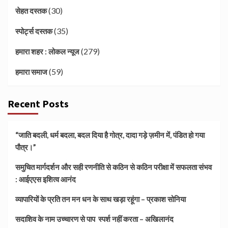
(30)
सेहत दस्तक
(35)
स्पोर्ट्स दस्तक
(279)
हमारा शहर : लोकल न्यूज
(59)
हमारा समाज
Recent Posts
“जाति बदली, धर्म बदला, बदल दिया है गोत्र, दादा गड़े ज़मीन में, पंडित हो गया
पौत्र।”
समुचित मार्गदर्शन और सही रणनीति से कठिन से कठिन परीक्षा में सफलता संभव
: आईएएस इशित्व आनंद
व्यापारियों के प्रति तन मन धन के साथ खड़ा रहूंगा – प्रकाश सोनिया
सदाशिव के नाम उच्चारण से पाप स्पर्श नहीं करता – अखिलानंद