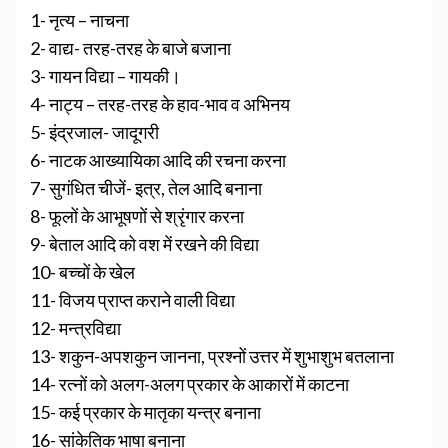
1- नृत्य – नाचना
2- वाद्य- तरह-तरह के बाजे बजाना
3- गायन विद्या – गायकी।
4- नाट्य – तरह-तरह के हाव-भाव व अभिनय
5- इंद्रजाल- जादूगरी
6- नाटक आख्यायिका आदि की रचना करना
7- सुगंधित चीजें- इत्र, तेल आदि बनाना
8- फूलों के आभूषणों से श्रृंगार करना
9- बेताल आदि को वश में रखने की विद्या
10- बच्चों के खेल
11- विजय प्राप्त कराने वाली विद्या
12- मन्त्रविद्या
13- शकुन-अपशकुन जानना, प्रश्नों उत्तर में शुभाशुभ बतलाना
14- रत्नों को अलग-अलग प्रकार के आकारों में काटना
15- कई प्रकार के मातृका यन्त्र बनाना
16- सांकेतिक भाषा बनाना