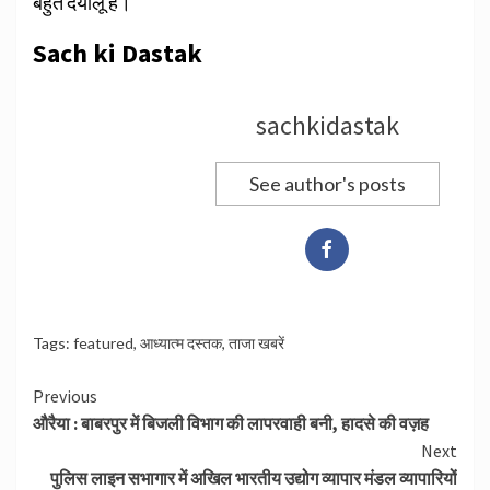
बहुत दयालू हैं।
Sach ki Dastak
sachkidastak
See author's posts
Tags:
featured
,
आध्यात्म दस्तक
,
ताजा खबरें
Continue
Previous
औरैया : बाबरपुर में बिजली विभाग की लापरवाही बनी, हादसे की वज़ह
Reading
Next
पुलिस लाइन सभागार में अखिल भारतीय उद्योग व्यापार मंडल व्यापारियों