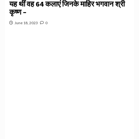
यह थीं वह 64 कलाएं जिनके माहिर भगवान श्री
कृष्ण –
June 18, 2023
0