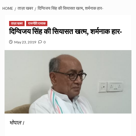
HOME
ताज़ा खबर
दिग्विजय सिंह की सियासत खत्म, शर्मनाक हार-
ताज़ा खबर
राजनीति दस्तक
दिग्विजय सिंह की सियासत खत्म, शर्मनाक हार-
May 23, 2019
0
भोपाल।