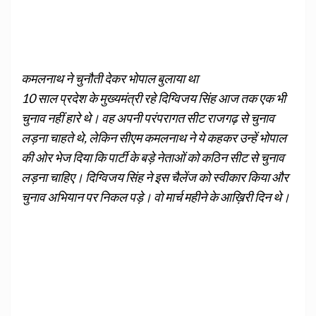
कमलनाथ ने चुनौती देकर भोपाल बुलाया था
10 साल प्रदेश के मुख्यमंत्री रहे दिग्विजय सिंह आज तक एक भी
चुनाव नहीं हारे थे। वह अपनी परंपरागत सीट राजगढ़ से चुनाव
लड़ना चाहते थे, लेकिन सीएम कमलनाथ ने ये कहकर उन्हें भोपाल
की ओर भेज दिया कि पार्टी के बड़े नेताओं को कठिन सीट से चुनाव
लड़ना चाहिए। दिग्विजय सिंह ने इस चैलेंज को स्वीकार किया और
चुनाव अभियान पर निकल पड़े। वो मार्च महीने के आख़िरी दिन थे।