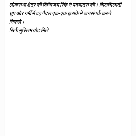
लोकसभा क्षेत्र की दिग्विजय सिंह ने पदयात्रा की। चिलचिलाती
धूप और गर्मी में वह पैदल एक-एक इलाके में जनसंपर्क करने
निकले।
सिर्फ मुस्लिम वोट मिले