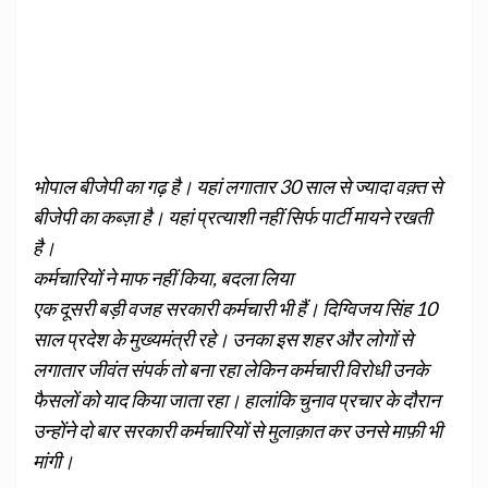
भोपाल बीजेपी का गढ़ है। यहां लगातार 30 साल से ज्यादा वक़्त से
बीजेपी का कब्ज़ा है। यहां प्रत्याशी नहीं सिर्फ पार्टी मायने रखती
है।
कर्मचारियों ने माफ नहीं किया, बदला लिया
एक दूसरी बड़ी वजह सरकारी कर्मचारी भी हैं। दिग्विजय सिंह 10
साल प्रदेश के मुख्यमंत्री रहे। उनका इस शहर और लोगों से
लगातार जीवंत संपर्क तो बना रहा लेकिन कर्मचारी विरोधी उनके
फैसलों को याद किया जाता रहा। हालांकि चुनाव प्रचार के दौरान
उन्होंने दो बार सरकारी कर्मचारियों से मुलाक़ात कर उनसे माफ़ी भी
मांगी।