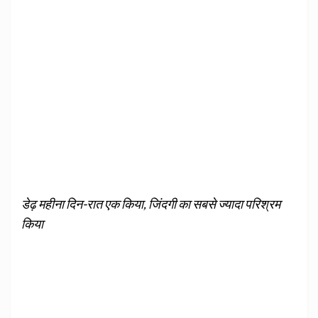
डेढ़ महीना दिन-रात एक किया, जिंदगी का सबसे ज्यादा परिश्रम
किया