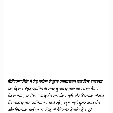
दिग्विजय सिंह ने डेढ़ महीना से कुछ ज़्यादा वक्त तक दिन-रात एक
कर दिया। बेहद प्लानिंग के साथ चुनाव प्रचार का खाका तैयार
किया गया। करीब आधा दर्जन समर्थक मंत्री और विधायक भोपाल
में उनका प्रचार अभियान संभाले रहे। खुद मंत्री पुत्र जयवर्धन
और विधायक भाई लक्ष्मण सिंह भी मैनेजमेंट देखते रहे। पूरे