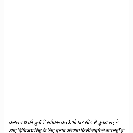
कमलनाथ की चुनौती स्वीकार करके भोपाल सीट से चुनाव लड़ने
आए दिग्विजय सिंह के लिए चुनाव परिणाम किसी सदमे से कम नहीं हो