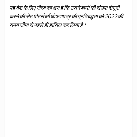
यह देश के लिए गौरव का क्षण है कि उसने बाघों की संख्‍या दोगुनी
करने की सेंट पीटर्सबर्ग घोषणापत्र की प्रतिबद्धता को 2022 की
समय सीमा से पहले ही हासिल कर लिया है।