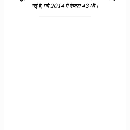
गई है, जो 2014 में केवल 43 थी।