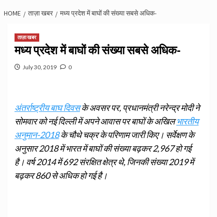
HOME
ताज़ा खबर
मध्‍य प्रदेश में बाघों की संख्‍या सबसे अधिक-
ताज़ा खबर
मध्‍य प्रदेश में बाघों की संख्‍या सबसे अधिक-
July 30, 2019
0
अंतर्राष्‍ट्रीय बाघ दिवस
के अवसर पर, प्रधानमंत्री नरेन्‍द्र मोदी ने
सोमवार को नई दिल्‍ली में अपने आवास पर बाघों के अखिल
भारतीय
अनुमान-2018
के चौथे चक्र के परिणाम जारी किए। सर्वेक्षण के
अनुसार 2018 में भारत में बाघों की संख्‍या बढ़कर 2,967 हो गई
है। वर्ष 2014 में 692 संरक्षित क्षेत्र थे, जिनकी संख्‍या 2019 में
बढ़कर 860 से अधिक हो गई है।