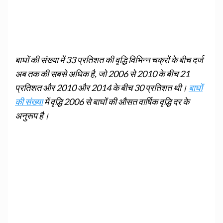
बाघों की संख्‍या में 33 प्रतिशत की वृद्धि विभिन्‍न चक्रों के बीच दर्ज
अब तक की सबसे अधिक है, जो 2006 से 2010 के बीच 21
प्रतिशत और 2010 और 2014 के बीच 30 प्रतिशत थी।
बाघों
की संख्‍या
में वृद्धि 2006 से बाघों की औसत वार्षिक वृद्धि दर के
अनुरूप है।