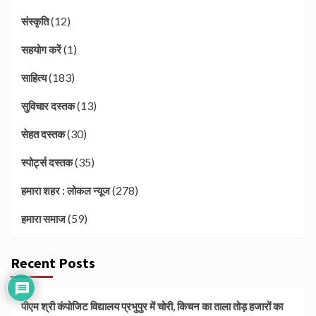
(12)
संस्कृति
(1)
सहयोग करें
(183)
साहित्य
(13)
सुविचार दस्तक
(30)
सेहत दस्तक
(35)
स्पोर्ट्स दस्तक
(278)
हमारा शहर : लोकल न्यूज
(59)
हमारा समाज
Recent Posts
पीएम श्री कंपोजिट विद्यालय प्रभुपुर में चोरी, किचन का ताला तोड़ हजारों का