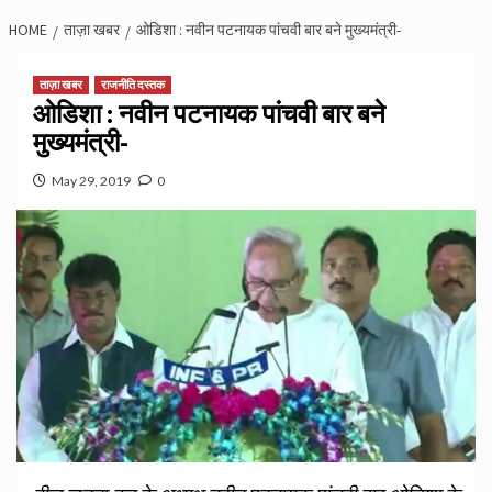
HOME
ताज़ा खबर
ओडिशा : नवीन पटनायक पांचवी बार बने मुख्यमंत्री-
ताज़ा खबर
राजनीति दस्तक
ओडिशा : नवीन पटनायक पांचवी बार बने
मुख्यमंत्री-
May 29, 2019
0