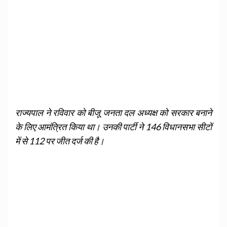
राज्यपाल ने रविवार को बीजू जनता दल अध्यक्ष को सरकार बनाने
के लिए आमंत्रित किया था। उनकी पार्टी ने 146 विधानसभा सीटों
में से 112 पर जीत दर्ज की है।