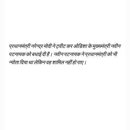
प्रधानमंत्री नरेन्द्र मोदी ने ट्वीट कर ओडिशा के मुख्यमंत्री नवीन
पटनायक को बधाई दी है। नवीन पटनायक ने प्रधानमंत्री को भी
न्योता दिया था लेकिन वह शामिल नहीं हो पाए।