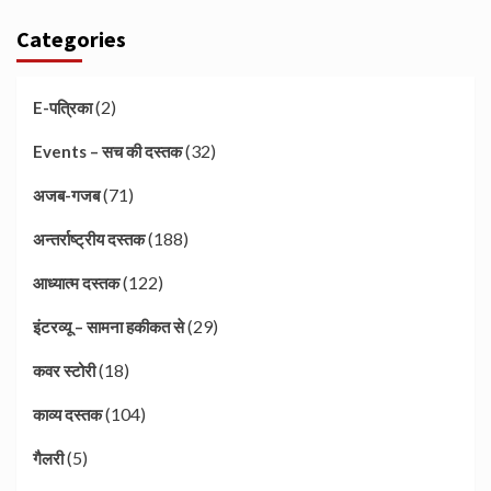
Categories
(2)
E-पत्रिका
(32)
Events – सच की दस्तक
(71)
अजब-गजब
(188)
अन्तर्राष्ट्रीय दस्तक
(122)
आध्यात्म दस्तक
(29)
इंटरव्यू – सामना हकीकत से
(18)
कवर स्टोरी
(104)
काव्य दस्तक
(5)
गैलरी