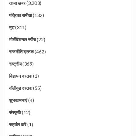
(3,203)
ताज़ा खबर
(132)
पत्रिका समीक्षा
(311)
मुद्दा
(22)
मोटीवेशनल स्पीच
(462)
राजनीति दस्तक
(369)
राष्ट्रीय
(1)
विज्ञापन दस्तक
(55)
वॉलीवुड दस्तक
(4)
शुभकामनाएं
(12)
संस्कृति
(1)
सहयोग करें