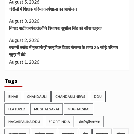
August 5, 2026
चंदौली में शिक्षक गरिमा कार्यशाला का आयोजन
August 3, 2026
निषाद पार्टी कार्यकर्ताओं ने विधायक सुशील सिंह को सौंपा पत्रक
August 2, 2026
बरहनी ब्लॉक में मुख्यमंत्री सामूहिक विवाह योजना के तहत 26 जोड़े परिणय
सूत्र में बंधे
August 1, 2026
Tags
BIHAR
CHANDAULI
CHANDAULI NEWS
DDU
FEATURED
MUGHAL SARAI
MUGHALSRAI
NAGARPALIKA DDU
SPORT INDIA
अंतर्राष्ट्रीय दस्तक