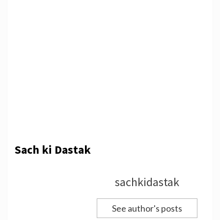
Sach ki Dastak
sachkidastak
See author's posts