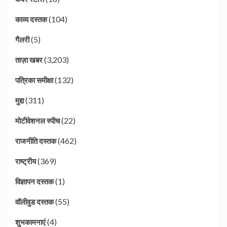
(104)
काव्य दस्तक
(5)
गैलरी
(3,203)
ताज़ा खबर
(132)
पत्रिका समीक्षा
(311)
मुद्दा
(22)
मोटीवेशनल स्पीच
(462)
राजनीति दस्तक
(369)
राष्ट्रीय
(1)
विज्ञापन दस्तक
(55)
वॉलीवुड दस्तक
(4)
शुभकामनाएं