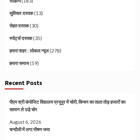
(183)
साहित्य
(13)
सुविचार दस्तक
(30)
सेहत दस्तक
(35)
स्पोर्ट्स दस्तक
(278)
हमारा शहर : लोकल न्यूज
(59)
हमारा समाज
Recent Posts
पीएम श्री कंपोजिट विद्यालय प्रभुपुर में चोरी, किचन का ताला तोड़ हजारों का
सामान ले उड़े चोर
August 6, 2026
चन्दौली में लगा भीषण जमा