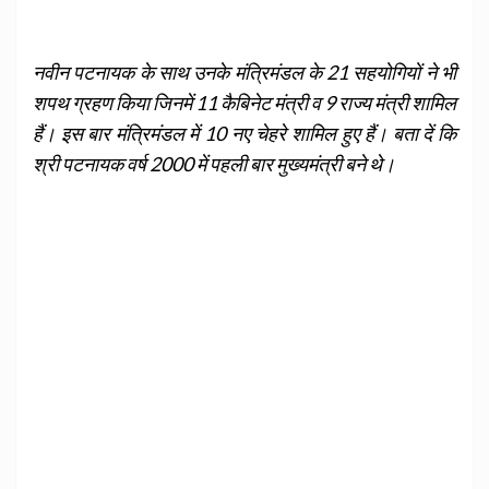
नवीन पटनायक के साथ उनके मंत्रिमंडल के 21 सहयोगियों ने भी
शपथ ग्रहण किया जिनमें 11 कैबिनेट मंत्री व 9 राज्य मंत्री शामिल
हैं। इस बार मंत्रिमंडल में 10 नए चेहरे शामिल हुए हैं। बता दें कि
श्री पटनायक वर्ष 2000 में पहली बार मुख्यमंत्री बने थे।