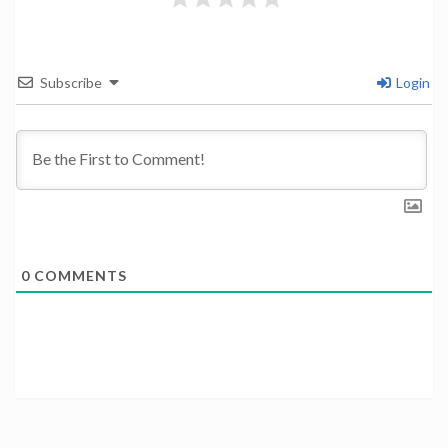
Subscribe
Login
0
COMMENTS