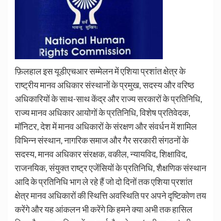
फ़िलहाल इस यूडीएचआर सम्मेलन में एशिया प्रशांत क्षेत्र के
राष्ट्रीय मानव अधिकार संस्थानों के प्रमुख, सदस्य और वरिष्ठ
अधिकारियों के साथ-साथ केंद्र और राज्य सरकारों के प्रतिनिधि,
राज्य मानव अधिकार आयोगों के प्रतिनिधि, विशेष प्रतिवेदक,
मॉनिटर, देश में मानव अधिकारों के संरक्षण और संवर्धन में शामिल
विभिन्न संस्थान, नागरिक समाज और गैर सरकारी संगठनों के
सदस्य, मानव अधिकार संरक्षक, वकील, न्यायविद, शिक्षाविद,
राजनयिक, संयुक्त राष्ट्र एजेंसियों के प्रतिनिधि, शैक्षणिक संस्थान
आदि के प्रतिनिधि भाग ले रहे हैं जो दो दिनों तक एशिया प्रशांत
क्षेत्र मानव अधिकारों की स्थित्ति अवस्थिति पर अपने दृष्टिकोण तय
करेंगे और यह आंकलन भी करेंगे कि हमने क्या अभी तक हासिल