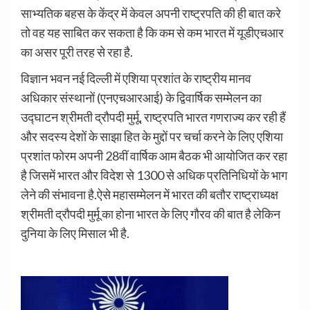
साभ्यतिक बहस के केंद्र में केवल अपनी राष्ट्रपति की ही बात करे
तो वह यह साबित कर सकता है कि कम से कम भारत में यूडीएचआर
का असर पूरी तरह से रहा है.
विज्ञान भवन नई दिल्ली में एशिया प्रशांत के राष्ट्रीय मानव
अधिकार संस्थानों (एनएचआरआई) के द्विवार्षिक सम्मेलन का
उद्घाटन श्रीमती द्रौपदी मुर्मू, राष्ट्रपति भारत गणराज्य कर रही हैं
और सदस्य देशों के साझा हित के मुद्दों पर चर्चा करने के लिए एशिया
प्रशांत फोरम अपनी 28वीं वार्षिक आम बैठक भी आयोजित कर रहा
है जिसमें भारत और विदेश से 1300 से अधिक प्रतिनिधियों के भाग
लेने की संभावना है.ऐसे महासम्मेलन में भारत की बतौर राष्ट्राध्यक्ष
श्रीमती द्रौपदी मुर्मू का होना भारत के लिए गौरव की बात है लेकिन
दुनिया के लिए मिसाल भी है.