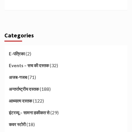
Categories
(2)
E-पत्रिका
(32)
Events – सच की दस्तक
(71)
अजब-गजब
(188)
अन्तर्राष्ट्रीय दस्तक
(122)
आध्यात्म दस्तक
(29)
इंटरव्यू – सामना हकीकत से
(18)
कवर स्टोरी