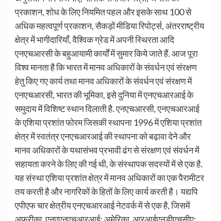
प्रकाशन, शोध के लिए नियमित पहल और इसके साथ 100 से
अधिक महत्वपूर्ण प्रकाशन, सैकड़ों मीडिया रिपोर्ट्स, अंतरराष्ट्रीय
क्षेत्र में भागीदारियाँ, वैश्विक ग्रेड में अपनी स्थिरता आदि
एनएचआरसी के बहुआयामी कार्यों में सुमार किये जाते हैं. आज पूरा
विश्व मानता है कि भारत में मानव अधिकारों के संवर्धन एवं संरक्षण
हेतु किए गए कार्य तथा मानव अधिकारों के संवर्धन एवं संरक्षण में
एनएचआरसी, भारत की भूमिका, इसे दुनिया में एनएचआरआई के
समुदाय में विशिष्ट स्थान दिलाती है. एनएचआरसी, एनएचआरआई
के एशिया प्रशांत फोरम जिसकी स्थापना 1996 में एशिया प्रशांत
क्षेत्र में स्वतंत्र एनएचआरआई की स्थापना को बढ़ावा देने और
मानव अधिकारों के यथासंभव प्रभावी ढंग से संरक्षण एवं संवर्धन में
सहायता करने के लिए की गई थी, के संस्थापक सदस्यों में से एक है.
यह संस्था एशिया प्रशांत क्षेत्र में मानव अधिकारों का एक पैरामीटर
तय करती है और नागरिकों के हितों के लिए कार्य करती है। यद्यपि
एपीएफ चार क्षेत्रीय एनएचआरआई नेटवर्क में से एक है, जिसमें
अफ्रीका, एनएएनएचआरआई; अमेरिका, आरआईएनडीएचसीए;