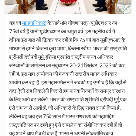
यह वर्ष
मानवाधिकारों
के सार्वभौम घोषणा पत्र-यूडीएचआर का
75वां वर्ष है यानी यूडीएचआर का अमृत वर्ष. इस महनीय वर्ष में
दुनिया इस बात की फ़िक्र कर रही है कि 75 वर्ष बाद यूडीएचआर के
माध्यम से हमने कितना कुछ पाया, कितना खोया. भारत की राष्ट्रपति
श्रीमती द्रौपदी मुर्मू एशिया प्रशांत राष्ट्रीय मानव अधिकार
संस्थानों के सम्मेलन का उद्घाटन 20-21 सितंबर, 2023 को कर
रही हैं. इस महा आयोजन की मेजबानी राष्ट्रीय मानव अधिकार
आयोग कर रहा है. इस महासम्मेलन में सबको यह उम्मीद है कि यहाँ से
कुछ ऐसी राह निकलेगी जिससे हम मानवाधिकारों के समग्र संरक्षण
के लिए आगे बढ़ सकेंगे. भारत की राष्ट्रपति श्रीमती द्रौपदी मुर्मू एक
ऐसे समाज से आती हैं, जो अधिकारों के लिए सतत संघर्ष किया है.
लेकिन वह जब इस 75वें साल में भारत गणराज्य की महामहिम
राष्ट्रपति पद पर रहते हुए ऐसे सम्मलेन को संबोधित कर रही हैं तो
यह अपने आप में बड़ी बात है. भारत ने अपनी लोकतांत्रिक व