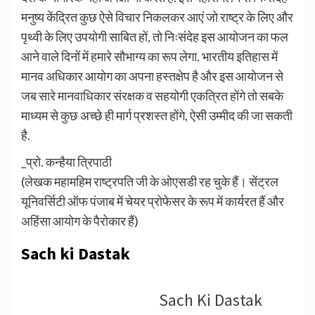
मनुष्य केंद्रित कुछ ऐसे विचार निकलकर आएं जो राष्ट्र के लिए और
पृथ्वी के लिए उपयोगी साबित हों, तो निःसंदेह इस आयोजन का फल
आने वाले दिनों में हमारे सौभाग्य का रूप लेगा. भारतीय इतिहास में
मानव अधिकार आयोग का अपना हस्तक्षेप है और इस आयोजन से
जब सारे मानवाधिकार संरक्षक व सहयोगी एकत्रित होंगे तो सबके
माध्यम से कुछ अच्छे ही मार्ग प्रशस्त होंगे, ऐसी उम्मीद की जा सकती
है.
_प्रो. कन्हैया त्रिपाठी
(लेखक महामहिम राष्ट्रपति जी के ओएसडी रह चुके हैं। सेंट्रल
यूनिवर्सिटी ऑफ पंजाब में चेयर प्रोफेसर के रूप में कार्यरत हैं और
अहिंसा आयोग के पैरोकार हैं)
Sach ki Dastak
Sach Ki Dastak