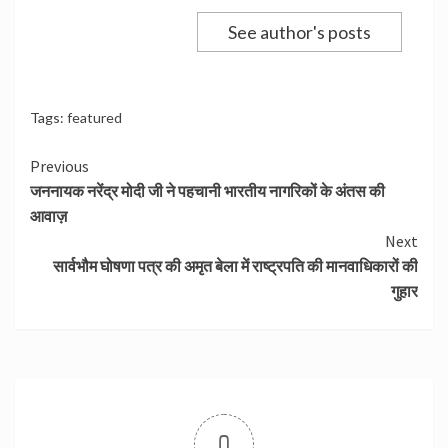
See author's posts
Tags:
featured
Continue
Previous
जननायक नरेंद्र मोदी जी ने पहचानी भारतीय नागरिकों के अंतस की
Reading
आवाज़
Next
सार्वभौम घोषणा पत्र की अमृत बेला में राष्ट्रपति की मानवाधिकारों की
गुहार
0