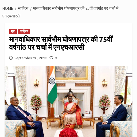
HOME
साहित्य
मानवाधिकार सार्वभौम घोषणापत्र की 75वीं वर्षगांठ पर चर्चा में
एनएचआरसी
मुद्दा
साहित्य
मानवाधिकार सार्वभौम घोषणापत्र की 75वीं
वर्षगांठ पर चर्चा में एनएचआरसी
September 20, 2023
0