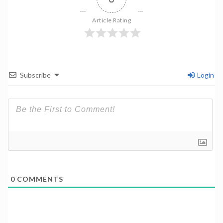
Article Rating
Subscribe
Login
0
COMMENTS