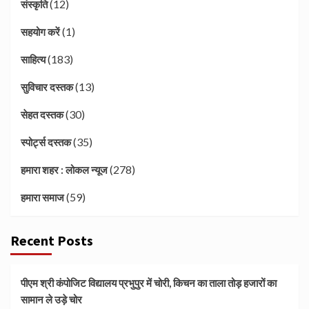
(12)
संस्कृति
(1)
सहयोग करें
(183)
साहित्य
(13)
सुविचार दस्तक
(30)
सेहत दस्तक
(35)
स्पोर्ट्स दस्तक
(278)
हमारा शहर : लोकल न्यूज
(59)
हमारा समाज
Recent Posts
पीएम श्री कंपोजिट विद्यालय प्रभुपुर में चोरी, किचन का ताला तोड़ हजारों का
सामान ले उड़े चोर