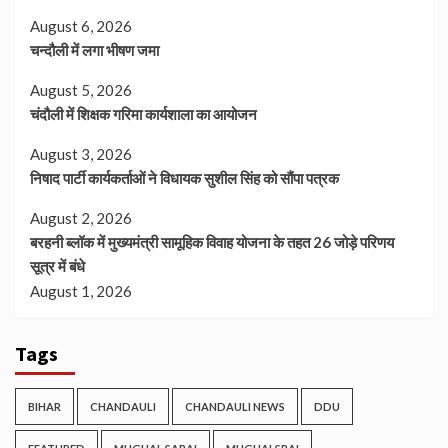
August 6, 2026
चन्दौली में लगा भीषण जमा
August 5, 2026
चंदौली में शिक्षक गरिमा कार्यशाला का आयोजन
August 3, 2026
निषाद पार्टी कार्यकर्ताओं ने विधायक सुशील सिंह को सौंपा पत्रक
August 2, 2026
बरहनी ब्लॉक में मुख्यमंत्री सामूहिक विवाह योजना के तहत 26 जोड़े परिणय
सूत्र में बंधे
August 1, 2026
Tags
BIHAR
CHANDAULI
CHANDAULI NEWS
DDU