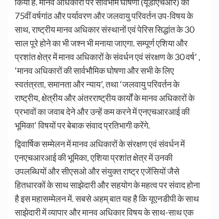
किया है. मानव अधिकारों पर सार्वभौम घोषणा (यूडीएचआर) की
75वीं वर्षगांठ और पर्यावरण और जलवायु परिवर्तन उप-विषय के
साथ, राष्ट्रीय मानव अधिकार संस्थानों एवं पेरिस सिद्धांत के 30
साल पूरे होने का भी जश्न भी मनाया जाएगा. सम्पूर्ण एशिया और
प्रशांत क्षेत्र में मानव अधिकारों के संवर्धन एवं संरक्षण के 30 वर्ष’ ,
‘मानव अधिकारों की सार्वभौमिक घोषणा और सभी के लिए
स्वतंत्रता, समानता और न्याय’, तथा ‘जलवायु परिवर्तन के
राष्ट्रीय, क्षेत्रीय और अंतरराष्ट्रीय कार्यों के मानव अधिकारों के
प्रभावों का जवाब देने और उन्हें कम करने में एनएचआरआई की
भूमिका’ विषयों पर बेबाक संवाद प्रतिभागी करेंगे.
द्विवार्षिक सम्मेलन में मानव अधिकारों के संरक्षण एवं संवर्धन में
एनएचआरआई की भूमिका, एशिया प्रशांत क्षेत्र में उनकी
उपलब्धियों और सीएसओ और संयुक्त राष्ट्र एजेंसियों जैसे
हितधारकों के साथ साझेदारी और सहयोग के महत्व पर संवाद होना
है इस महासम्मेलन में. सबसे अहम् बात यह है कि यूएनडीपी के साथ
साझेदारी में व्यापार और मानव अधिकार विषय के साथ-साथ एक