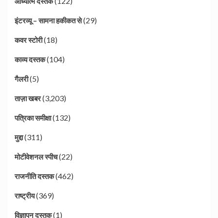
(122)
आध्यात्म दस्तक
(29)
इंटरव्यू – सामना हकीकत से
(18)
कवर स्टोरी
(104)
काव्य दस्तक
(5)
गैलरी
(3,203)
ताज़ा खबर
(132)
पत्रिका समीक्षा
(311)
मुद्दा
(22)
मोटीवेशनल स्पीच
(462)
राजनीति दस्तक
(369)
राष्ट्रीय
(1)
विज्ञापन दस्तक