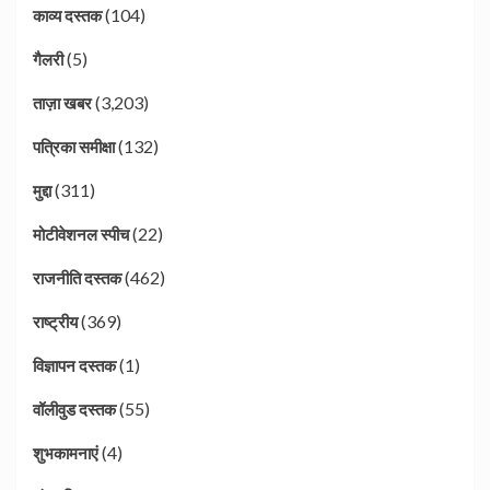
(104)
काव्य दस्तक
(5)
गैलरी
(3,203)
ताज़ा खबर
(132)
पत्रिका समीक्षा
(311)
मुद्दा
(22)
मोटीवेशनल स्पीच
(462)
राजनीति दस्तक
(369)
राष्ट्रीय
(1)
विज्ञापन दस्तक
(55)
वॉलीवुड दस्तक
(4)
शुभकामनाएं