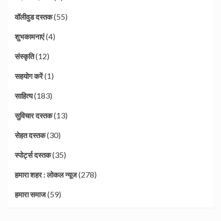
(55)
वॉलीवुड दस्तक
(4)
शुभकामनाएं
(12)
संस्कृति
(1)
सहयोग करें
(183)
साहित्य
(13)
सुविचार दस्तक
(30)
सेहत दस्तक
(35)
स्पोर्ट्स दस्तक
(278)
हमारा शहर : लोकल न्यूज
(59)
हमारा समाज