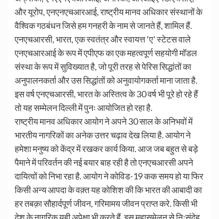
और यूरोप, एनएनएचआरआई, राष्ट्रीय मानव अधिकार संस्थानों के
वैश्विक गठबंधन जिसे हम गनहरी के नाम से जानते हैं, शामिल हैं.
एनएचआरसी, भारत, एक स्वतंत्र और स्वायत्त ‘ए’ स्टेटस वाले
एनएचआरआई के रूप में एपीएफ का एक महत्वपूर्ण सहयोगी मॉडल
संस्था के रूप में सुविख्यात है, जो पूरी तरह से पेरिस सिद्धांतों का
अनुपालनकर्ता और उस सिद्धांतों को अनुवायोगकर्ता माना जाता है.
इस वर्ष एनएचआरसी, भारत के अस्तित्व के 30 वर्ष भी पूरे हो रहे हैं
तो यह सम्मेलन दिल्ली में पुनः आयोजित हो रहा है.
राष्ट्रीय मानव अधिकार आयोग ने अपने 30 साल के अनिभवों में
भारतीय नागरिकों का अनेक उत्तर चढ़ाव देख लिया है. आयोग ने
हमेशा मनुष्य को केंद्र में रखकर कार्य किया. आज जब बहुत से बड़े
पैमाने में परिवर्तन की नई बयार बाह रही है तो एनएचआरसी अपने
दायित्वों को निभा रहा है. आयोग ने कोविड-19 कक समय हो या फिर
किसी अन्य आपदा के वक़्त यह कोशिश की कि भारत की आबादी का
हर तबक़ा सौहार्दपूर्ण जीवन, गरिमामय जीवन प्राप्त करे. किसी भी
देश के नागरिक यही अपेक्षा भी करते हैं. इस महासमेलन से निःसंदेह