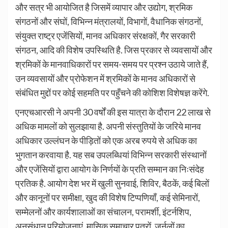
और सत्र भी आयोजित है जिसमें व्यापार और उद्योग, श्रमिक
संगठनों और संघों, विभिन्न मंत्रालयों, विभागों, वैधानिक संगठनों,
संयुक्त राष्ट्र एजेंसियों, मानव अधिकार संरक्षकों, गैर सरकारी
संगठन, आदि की विशेष उपस्थिति है. जिस प्रकार से व्यवसायों और
श्रमिकों के मानवाधिकारों पर समय-समय पर प्रश्न उठाये जाते हैं,
उन व्यवसायों और प्रोफेशन में श्रमिकों के मानव अधिकारों से
संबंधित मुद्दों पर कोई सहमति पर पहुँचने की कोशिश विशेषज्ञ करेंगे.
एनएचआरसी ने अपनी 30 वर्षों की इस यात्रा के दौरान 22 लाख से
अधिक मामलों को सुलझाया है. अपनी संस्तुतियों के जरिये मानव
अधिकार उल्लंघन के पीड़ितों को एक अरब रुपये से अधिक का
भुगतान करवाया है. यह सब उपलब्धियां विभिन्न सरकारी संस्थानों
और एजेंसियों द्वारा आयोग के निर्णयों के प्रति सम्मान का निःसंदेह
प्रतिक है. आयोग देश भर में खुली सुनवाई, शिविर, बैठकें, कई बिलों
और कानूनों पर समीक्षा, खुद की विशेष टिप्पणियाँ, कई सेमिनारों,
सम्मेलनों और कार्यशालाओं का संचालन, परामर्शी, इंटर्नशिप,
अनुसंधान परियोजनाएं, मासिक समाचार पत्रों, जर्नलों का