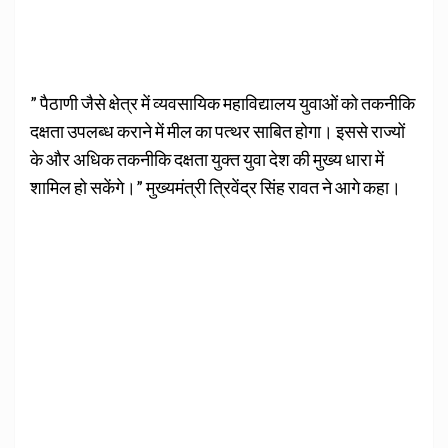
” पैठाणी जैसे क्षेत्र में व्यवसायिक महाविद्यालय युवाओं को तकनीकि
दक्षता उपलब्ध कराने में मील का पत्थर साबित होगा। इससे राज्यों
के और अधिक तकनीकि दक्षता युक्त युवा देश की मुख्य धारा में
शामिल हो सकेंगे।” मुख्यमंत्री त्रिवेंद्र सिंह रावत ने आगे कहा।