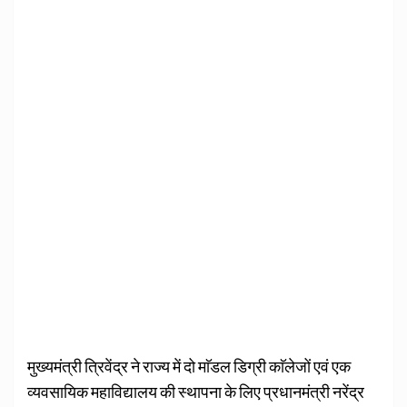
मुख्यमंत्री त्रिवेंद्र ने राज्य में दो माॅडल डिग्री काॅलेजों एवं एक
व्यवसायिक महाविद्यालय की स्थापना के लिए प्रधानमंत्री नरेंद्र