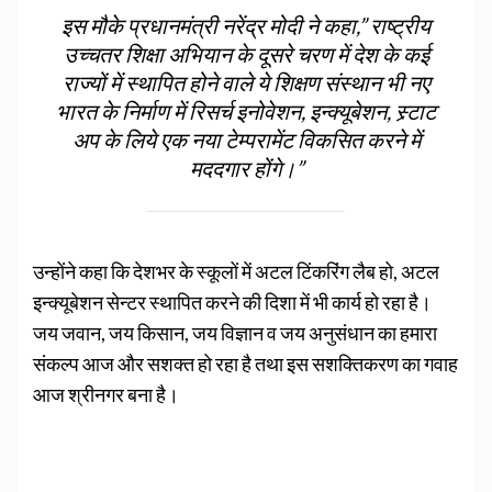
इस मौके प्रधानमंत्री नरेंद्र मोदी ने कहा,” राष्ट्रीय
उच्चतर शिक्षा अभियान के दूसरे चरण में देश के कई
राज्यों में स्थापित होने वाले ये शिक्षण संस्थान भी नए
भारत के निर्माण में रिसर्च इनोवेशन, इन्क्यूबेशन, स्र्टाट
अप के लिये एक नया टेम्परामेंट विकसित करने में
मददगार होंगे।”
उन्होंने कहा कि देशभर के स्कूलों में अटल टिंकरिंग लैब हो, अटल
इन्क्यूबेशन सेन्टर स्थापित करने की दिशा में भी कार्य हो रहा है।
जय जवान, जय किसान, जय विज्ञान व जय अनुसंधान का हमारा
संकल्प आज और सशक्त हो रहा है तथा इस सशक्तिकरण का गवाह
आज श्रीनगर बना है।