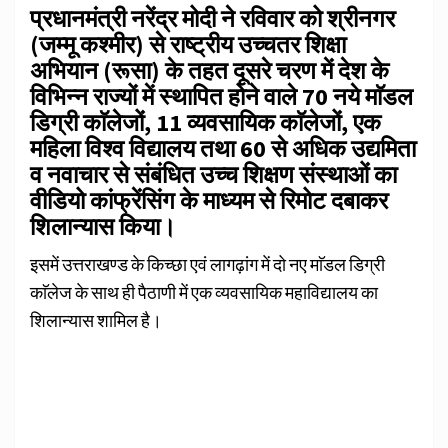
प्रधानमंत्री
नरेंद्र मोदी ने रविवार को श्रीनगर
(जम्मू कश्मीर) से राष्ट्रीय उच्चतर शिक्षा
अभियान (रूसा) के तहत दूसरे चरण में देश के
विभिन्न राज्यों में स्थापित होने वाले 70 नये माॅडल
डिग्री काॅलेजों, 11 व्यवसायिक काॅलेजों, एक
महिला विश्व विद्यालय तथा 60 से अधिक उद्यमिता
व नवाचार से संबंधित उच्च शिक्षण संस्थाओं का
वीडियो कांफ्रेंसिंग के माध्यम से रिमोट दबाकर
शिलान्यास किया।
इसमें उत्तराखण्ड के किच्छा एवं लागढ़ांग में दो नए माॅडल डिग्री
काॅलेज के साथ ही पैठाणी में एक व्यवसायिक महाविद्यालय का
शिलान्यास शामिल है।