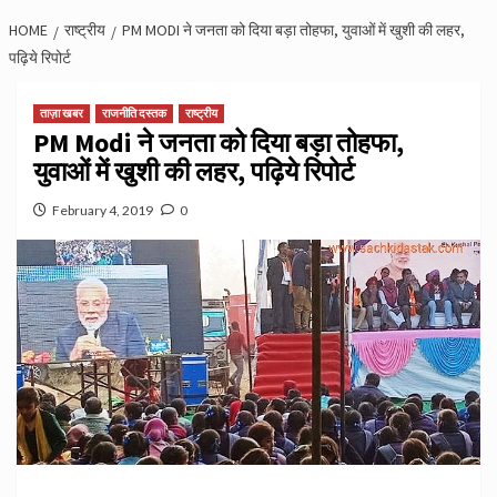
HOME
राष्ट्रीय
PM MODI ने जनता को दिया बड़ा तोहफा, युवाओं में खुशी की लहर,
पढ़िये रिपोर्ट
ताज़ा खबर
राजनीति दस्तक
राष्ट्रीय
PM Modi ने जनता को दिया बड़ा तोहफा,
युवाओं में खुशी की लहर, पढ़िये रिपोर्ट
February 4, 2019
0