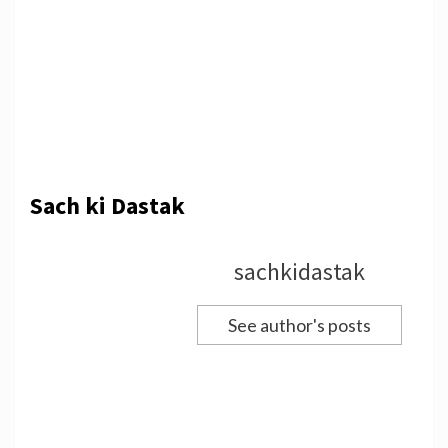
Sach ki Dastak
sachkidastak
See author's posts