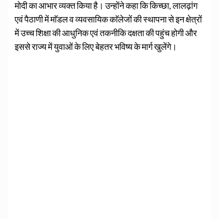
मोदी का आभार व्यक्त किया है। उन्होंने कहा कि किच्छा, लालढ़ांग
एवं पैठाणी में माॅडल व व्यवसायिक काॅलेजों की स्थापना से इन क्षेत्रों
में उच्च शिक्षा की आधुनिक एवं तकनीकि दक्षता की पहुंच होगी और
इससे राज्य में युवाओं के लिए बेहतर भविष्य के मार्ग खुलेंगे।