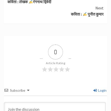
कविता : लेखक
रंगनाथ द्विवेदी
Reading
Next
कविता :
पुनीत कुमार
0
Article Rating
Subscribe
Login