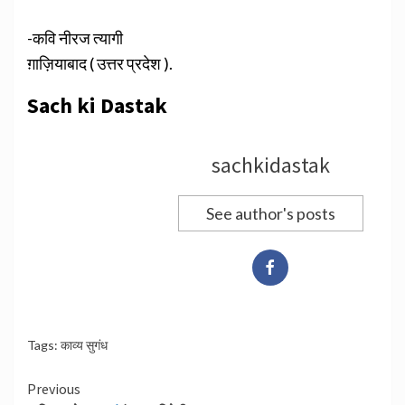
-कवि नीरज त्यागी
ग़ाज़ियाबाद ( उत्तर प्रदेश ).
Sach ki Dastak
sachkidastak
See author's posts
Tags:
काव्य सुगंध
Continue
Previous