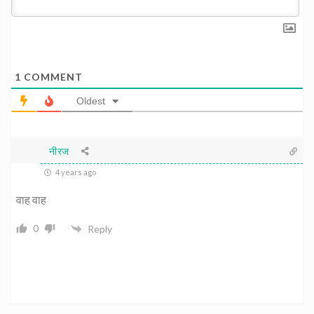
1
COMMENT
Oldest
नीरज
4 years ago
वाह वाह
0
Reply