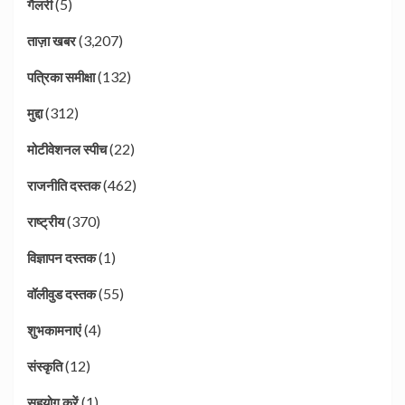
(5)
गैलरी
(3,207)
ताज़ा खबर
(132)
पत्रिका समीक्षा
(312)
मुद्दा
(22)
मोटीवेशनल स्पीच
(462)
राजनीति दस्तक
(370)
राष्ट्रीय
(1)
विज्ञापन दस्तक
(55)
वॉलीवुड दस्तक
(4)
शुभकामनाएं
(12)
संस्कृति
(1)
सहयोग करें