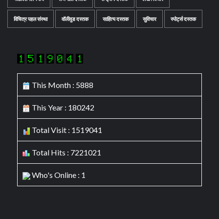
विचित्र पहल संस्था
वॉलीवुड दस्तक
साहित्य दस्तक
सुविचार
स्पोर्ट्स दस्तक
This Month : 5888
This Year : 180242
Total Visit : 1519041
Total Hits : 7221021
Who's Online : 1