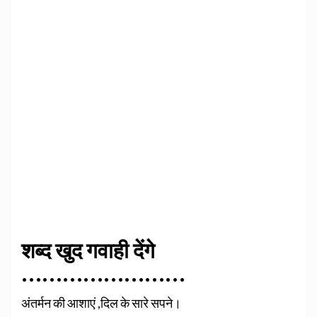
शब्द खुद गवाही देंगे
……………………
अंतर्मन की आशाएं ,
दिल के सारे सपने।