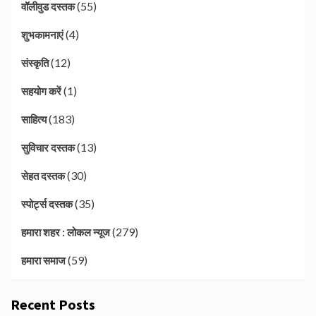
(55)
वॉलीवुड दस्तक
(4)
शुभकामनाएं
(12)
संस्कृति
(1)
सहयोग करें
(183)
साहित्य
(13)
सुविचार दस्तक
(30)
सेहत दस्तक
(35)
स्पोर्ट्स दस्तक
(279)
हमारा शहर : लोकल न्यूज
(59)
हमारा समाज
Recent Posts