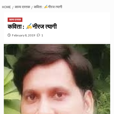
HOME
काव्य दस्तक
कविता :
नीरज त्यागी
काव्य दस्तक
कविता :
नीरज त्यागी
February 8, 2019
1