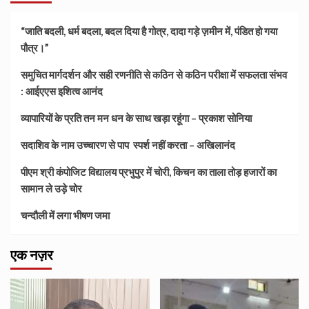
“जाति बदली, धर्म बदला, बदल दिया है गोत्र, दादा गड़े ज़मीन में, पंडित हो गया
पौत्र।”
समुचित मार्गदर्शन और सही रणनीति से कठिन से कठिन परीक्षा में सफलता संभव
: आईएएस इशित्व आनंद
व्यापारियों के प्रति तन मन धन के साथ खड़ा रहूंगा – प्रकाश सोनिया
सदाशिव के नाम उच्चारण से पाप स्पर्श नहीं करता – अखिलानंद
पीएम श्री कंपोजिट विद्यालय प्रभुपुर में चोरी, किचन का ताला तोड़ हजारों का
सामान ले उड़े चोर
चन्दौली में लगा भीषण जमा
एक नज़र