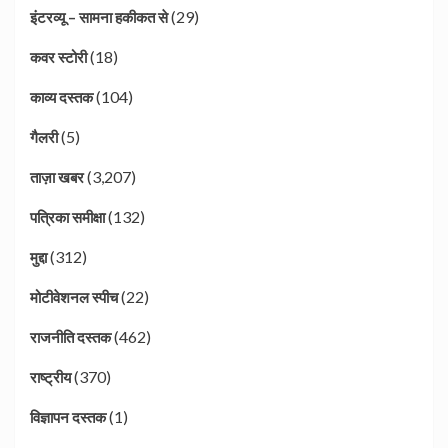
(29)
इंटरव्यू – सामना हकीकत से
(18)
कवर स्टोरी
(104)
काव्य दस्तक
(5)
गैलरी
(3,207)
ताज़ा खबर
(132)
पत्रिका समीक्षा
(312)
मुद्दा
(22)
मोटीवेशनल स्पीच
(462)
राजनीति दस्तक
(370)
राष्ट्रीय
(1)
विज्ञापन दस्तक