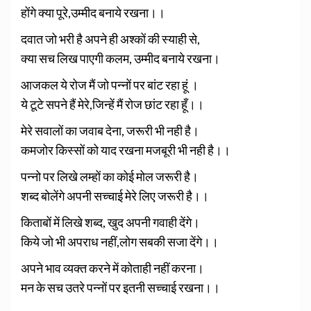
होंगे क्या पूरे,
उम्मीद बनाये रखना।।
दवात जो भरी है अपने ही अश्कों की स्याही से,
क्या सच लिख पाएगी कलम, उम्मीद बनाये रखना।
आजकल ये रोज मैं जो पन्नों पर बांट रहा हूं ।
ये टूटे सपने हैं मेरे,जिन्हें मैं रोज छांट रहा हूँ।।
मेरे सवालों का जवाब देना, जरूरी भी नही है।
कमजोर किस्सों को याद रखना मजबूरी भी नही है।।
पन्नो पर लिखे लम्हों का कोई मोल जरूरी है।
शब्द बोलेंगे अपनी सच्चाई मेरे लिए जरूरी है।।
किताबों में लिखे शब्द, खुद अपनी गवाही देंगे।
किये जो भी अपराध नहीं,लोग सबकी सजा देंगे।।
अपने भाव व्यक्त करने में कोताही नहीं करना।
मन के सच उतरे पन्नों पर इतनी सच्चाई रखना।।