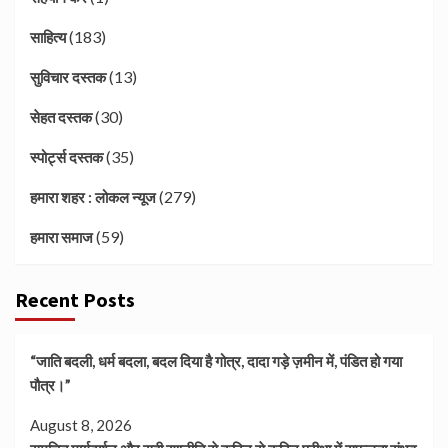
(183)
साहित्य
(13)
सुविचार दस्तक
(30)
सेहत दस्तक
(35)
स्पोर्ट्स दस्तक
(279)
हमारा शहर : लोकल न्यूज
(59)
हमारा समाज
Recent Posts
“जाति बदली, धर्म बदला, बदल दिया है गोत्र, दादा गड़े ज़मीन में, पंडित हो गया
पौत्र।”
August 8, 2026