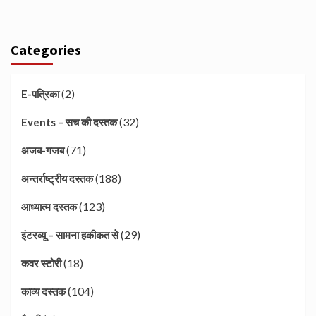
Categories
(2)
E-पत्रिका
(32)
Events – सच की दस्तक
(71)
अजब-गजब
(188)
अन्तर्राष्ट्रीय दस्तक
(123)
आध्यात्म दस्तक
(29)
इंटरव्यू – सामना हकीकत से
(18)
कवर स्टोरी
(104)
काव्य दस्तक