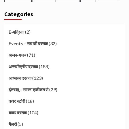
Categories
(2)
E-पत्रिका
(32)
Events – सच की दस्तक
(71)
अजब-गजब
(188)
अन्तर्राष्ट्रीय दस्तक
(123)
आध्यात्म दस्तक
(29)
इंटरव्यू – सामना हकीकत से
(18)
कवर स्टोरी
(104)
काव्य दस्तक
(5)
गैलरी