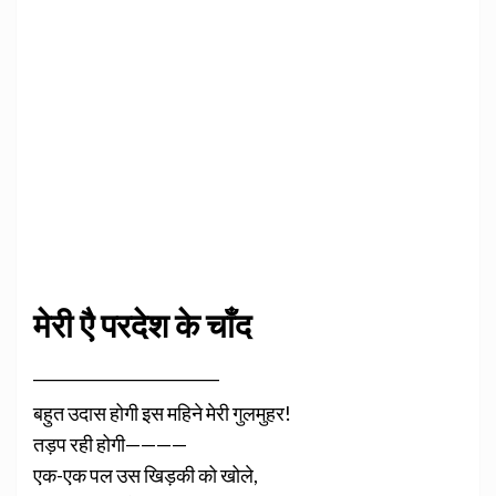
मेरी
एै परदेश के चाँद
________________________
बहुत उदास होगी इस महिने मेरी गुलमुहर!
तड़प रही होगी————
एक-एक पल उस खिड़की को खोले,