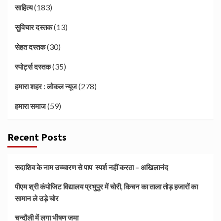
(183)
साहित्य
(13)
सुविचार दस्तक
(30)
सेहत दस्तक
(35)
स्पोर्ट्स दस्तक
(278)
हमारा शहर : लोकल न्यूज
(59)
हमारा समाज
Recent Posts
सदाशिव के नाम उच्चारण से पाप स्पर्श नहीं करता – अखिलानंद
पीएम श्री कंपोजिट विद्यालय प्रभुपुर में चोरी, किचन का ताला तोड़ हजारों का
सामान ले उड़े चोर
चन्दौली में लगा भीषण जमा