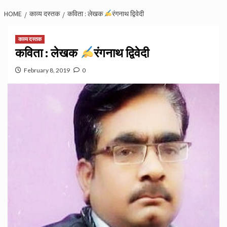
HOME
काव्य दस्तक
कविता : लेखक
रंगनाथ द्विवेदी
काव्य दस्तक
कविता : लेखक
रंगनाथ द्विवेदी
February 8, 2019
0