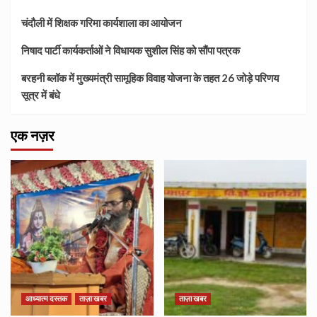
चंदौली में शिक्षक गरिमा कार्यशाला का आयोजन
निषाद पार्टी कार्यकर्ताओं ने विधायक सुशील सिंह को सौंपा पत्रक
बरहनी ब्लॉक में मुख्यमंत्री सामूहिक विवाह योजना के तहत 26 जोड़े परिणय
सूत्र में बंधे
एक नज़र
आध्यात्म दस्तक
ताज़ा खबर
ताज़ा खबर