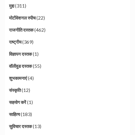
(311)
मुद्दा
(22)
मोटीवेशनल स्पीच
(462)
राजनीति दस्तक
(369)
राष्ट्रीय
(1)
विज्ञापन दस्तक
(55)
वॉलीवुड दस्तक
(4)
शुभकामनाएं
(12)
संस्कृति
(1)
सहयोग करें
(183)
साहित्य
(13)
सुविचार दस्तक