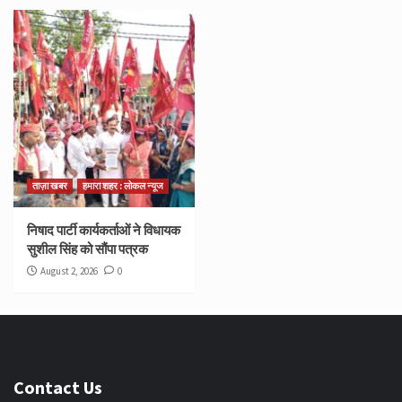
ताज़ा खबर
हमारा शहर : लोकल न्यूज
निषाद पार्टी कार्यकर्ताओं ने विधायक
सुशील सिंह को सौंपा पत्रक
August 2, 2026
0
Contact Us