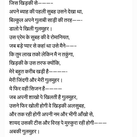
जिस खिड़की से———–
अपने ब्याह की पहली सुबह उसने देखा था,
बिल्कुल अपने गुलाबी साड़ी की तरह——-
डालो पे खिली गुलमुहर।
उस प्रेम के सुबह की वे रोमानियत,
जब बड़े प्यार से कहां था उसे मैने——–
कि तुम लाख तको लेकिन मै न तकुंगा,
खिड़की के उस तरफ क्योंकि,
मेरे बहुत करीब खड़ी है————-
मेरी जिंदगी और मेरी गुलमुहर।
ये फिर वही सिजन है————
जब अपनी शाखो पे खिलती है गुलमुहर,
उसने फिर खोली होगी वे खिड़की अलसुबह,
और तक रही होगी अपनी नम और भीगी आँखो से,
शायद उसकी टीस और विरह पे मुस्कुरा रही होगी———
अबकी गुलमुहर।