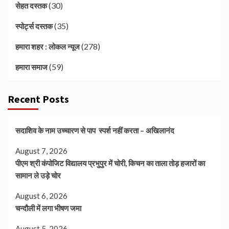
(30)
सेहत दस्तक
(35)
स्पोर्ट्स दस्तक
(278)
हमारा शहर : लोकल न्यूज
(59)
हमारा समाज
Recent Posts
सदाशिव के नाम उच्चारण से पाप स्पर्श नहीं करता – अखिलानंद
August 7, 2026
पीएम श्री कंपोजिट विद्यालय प्रभुपुर में चोरी, किचन का ताला तोड़ हजारों का
सामान ले उड़े चोर
August 6, 2026
चन्दौली में लगा भीषण जमा
August 5, 2026