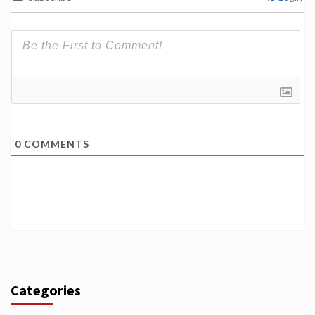
0
COMMENTS
Categories