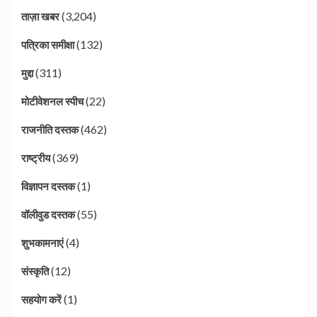
(3,204)
ताज़ा खबर
(132)
पत्रिका समीक्षा
(311)
मुद्दा
(22)
मोटीवेशनल स्पीच
(462)
राजनीति दस्तक
(369)
राष्ट्रीय
(1)
विज्ञापन दस्तक
(55)
वॉलीवुड दस्तक
(4)
शुभकामनाएं
(12)
संस्कृति
(1)
सहयोग करें