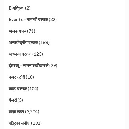
(2)
E-पत्रिका
(32)
Events – सच की दस्तक
(71)
अजब-गजब
(188)
अन्तर्राष्ट्रीय दस्तक
(123)
आध्यात्म दस्तक
(29)
इंटरव्यू – सामना हकीकत से
(18)
कवर स्टोरी
(104)
काव्य दस्तक
(5)
गैलरी
(3,204)
ताज़ा खबर
(132)
पत्रिका समीक्षा