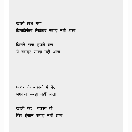
खाली हाथ गया 

विश्वविजेता सिकंदर समझ नहीं आता
कितने राज छुपाये बैठा 

ये समंदर समझ नहीं आता
पत्थर के मकानों में बैठा 

भगवान समझ नहीं आता
खाली पेट  बचपन तो 

फिर इंसान समझ नहीं आता