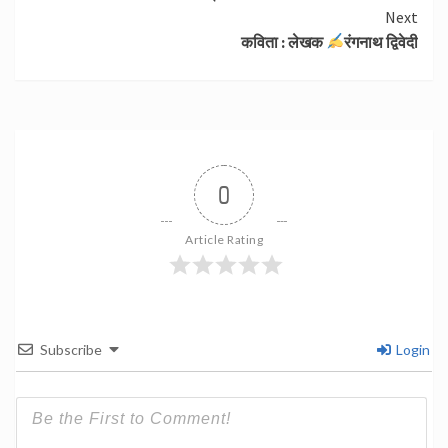
Reading
Next
कविता : लेखक
रंगनाथ द्विवेदी
0
Article Rating
Subscribe
Login