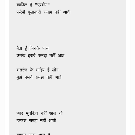
काफिर है "प्रवीण"

फरेबी मुलाकातें समझ नहीं आती
बैठा हूँ जिनके पास 

उनके इरादे समझ नहीं आते
शतरंज के माहिर हैं लोग 

मुझे पयादे समझ नहीं आते
प्यार मुनकिन नहीं आज तो 

हसरत समझ नहीं आती