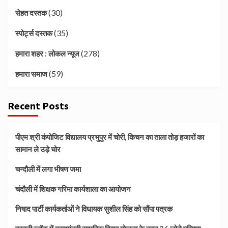
(30)
सेहत दस्तक
(35)
स्पोर्ट्स दस्तक
(278)
हमारा शहर : लोकल न्यूज
(59)
हमारा समाज
Recent Posts
पीएम श्री कंपोजिट विद्यालय प्रभुपुर में चोरी, किचन का ताला तोड़ हजारों का
सामान ले उड़े चोर
चन्दौली में लगा भीषण जमा
चंदौली में शिक्षक गरिमा कार्यशाला का आयोजन
निषाद पार्टी कार्यकर्ताओं ने विधायक सुशील सिंह को सौंपा पत्रक