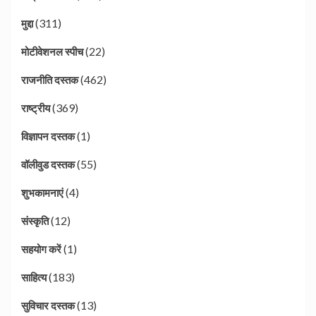
(311)
मुद्दा
(22)
मोटीवेशनल स्पीच
(462)
राजनीति दस्तक
(369)
राष्ट्रीय
(1)
विज्ञापन दस्तक
(55)
वॉलीवुड दस्तक
(4)
शुभकामनाएं
(12)
संस्कृति
(1)
सहयोग करें
(183)
साहित्य
(13)
सुविचार दस्तक