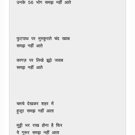
उनके 56 भोग समझ नहीं आते
फुटपाथ पर मुस्कुराते चंद ख्वाब 

समझ नहीं आते
कागज़ पर लिखे झूठे जवाब 

समझ नहीं आते
चमचे देखकर शहर में 

हुजूर समझ नहीं आता
मुठ्ठी भर राख होना है फिर 

ये गुरूर समझ नहीं आता