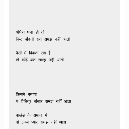
अँधेरा घना हो तो 

फिर चाँदनी रात समझ नहीं आती
पैसों में बिकता सब है 

तो कोई बात समझ नहीं आती
किसने बनाया 

ये विचित्र संसार समझ नहीं आता
पाखंड के समाज में 

दो लब्ज प्यार समझ नहीं आता