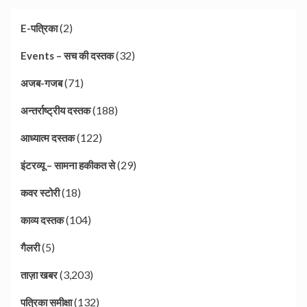
(2)
E-पत्रिका
(32)
Events – सच की दस्तक
(71)
अजब-गजब
(188)
अन्तर्राष्ट्रीय दस्तक
(122)
आध्यात्म दस्तक
(29)
इंटरव्यू – सामना हकीकत से
(18)
कवर स्टोरी
(104)
काव्य दस्तक
(5)
गैलरी
(3,203)
ताज़ा खबर
(132)
पत्रिका समीक्षा