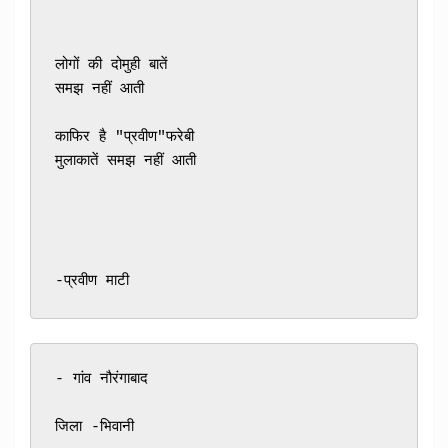
लोगों की दोमुही बातें 

समझ नहीं आती
काफिर है "प्रवीण"फरेबी 

मुलाकातें समझ नहीं आती
-प्रवीण माटी
- गांव नौरंगाबाद
जिला -भिवानी