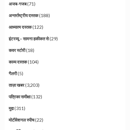
(71)
अजब-गजब
(188)
अन्तर्राष्ट्रीय दस्तक
(122)
आध्यात्म दस्तक
(29)
इंटरव्यू – सामना हकीकत से
(18)
कवर स्टोरी
(104)
काव्य दस्तक
(5)
गैलरी
(3,203)
ताज़ा खबर
(132)
पत्रिका समीक्षा
(311)
मुद्दा
(22)
मोटीवेशनल स्पीच