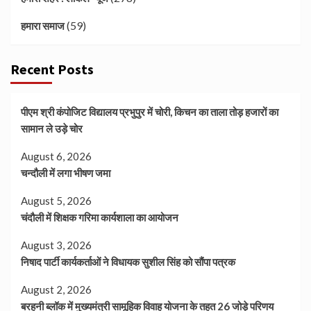
(59)
हमारा समाज
Recent Posts
पीएम श्री कंपोजिट विद्यालय प्रभुपुर में चोरी, किचन का ताला तोड़ हजारों का
सामान ले उड़े चोर
August 6, 2026
चन्दौली में लगा भीषण जमा
August 5, 2026
चंदौली में शिक्षक गरिमा कार्यशाला का आयोजन
August 3, 2026
निषाद पार्टी कार्यकर्ताओं ने विधायक सुशील सिंह को सौंपा पत्रक
August 2, 2026
बरहनी ब्लॉक में मुख्यमंत्री सामूहिक विवाह योजना के तहत 26 जोड़े परिणय