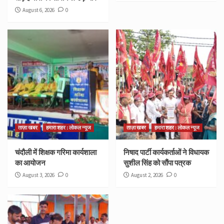
August 6, 2026
0
ताज़ा खबर
हमारा शहर : लोकल न्यूज
ताज़ा खबर
हमारा शहर : लोकल न्यूज
चंदौली में शिक्षक गरिमा कार्यशाला
निषाद पार्टी कार्यकर्ताओं ने विधायक
का आयोजन
सुशील सिंह को सौंपा पत्रक
August 3, 2026
0
August 2, 2026
0