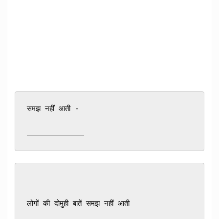
समझ नहीं आती - 
_____________
लोगों की दोमुही बातें समझ नहीं आती