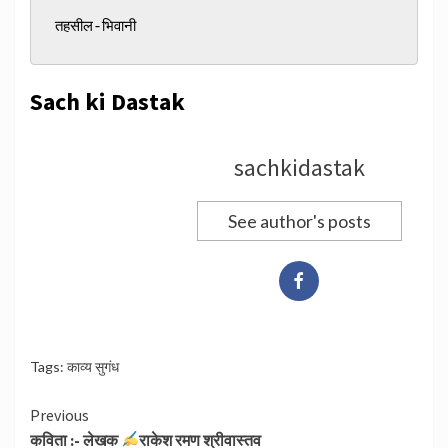
तहसील-भिवानी
Sach ki Dastak
sachkidastak
See author's posts
Tags:
काव्य सुगंध
Continue
Previous
कविता :- लेखक
राकेश रमण श्रीवास्तव