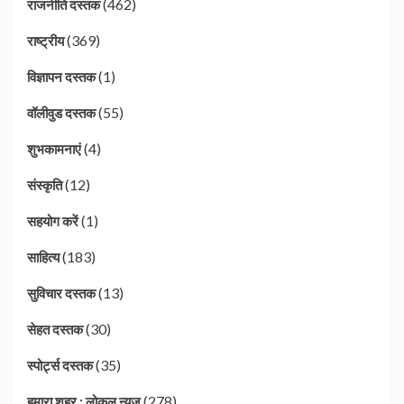
(462)
राजनीति दस्तक
(369)
राष्ट्रीय
(1)
विज्ञापन दस्तक
(55)
वॉलीवुड दस्तक
(4)
शुभकामनाएं
(12)
संस्कृति
(1)
सहयोग करें
(183)
साहित्य
(13)
सुविचार दस्तक
(30)
सेहत दस्तक
(35)
स्पोर्ट्स दस्तक
(278)
हमारा शहर : लोकल न्यूज