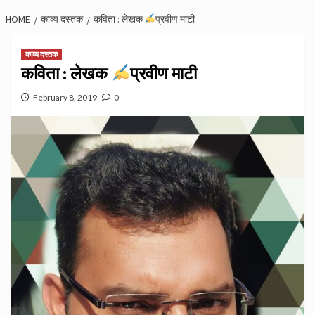
HOME
काव्य दस्तक
कविता : लेखक
प्रवीण माटी
काव्य दस्तक
कविता : लेखक
प्रवीण माटी
February 8, 2019
0