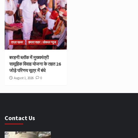
ताज़ा खबर
हमारा शहर : लोकल न्यूज
बरहनी ब्लॉक में मुख्यमंत्री
सामूहिक विवाह योजना के तहत 26
जोड़े परिणय सूत्र में बंधे
August 1, 2026
0
Contact Us