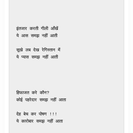
इंतजार करती गीली आँखें 

ये आस समझ नहीं आती
सूखे लब देख रेगिस्तान में 

ये प्यास समझ नहीं आती
हिफाजत करे कौन? 

कोई पहरेदार समझ नहीं आता
देह बेच कर पोषण !!! 

ये कारोबार समझ नहीं आता