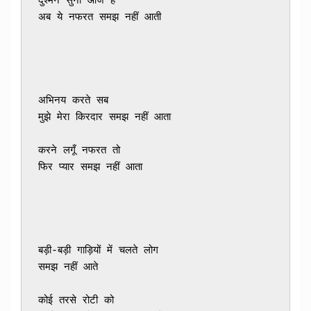
दुश्मन सुना आज है 

अब ये नफरत समझ नहीं आती
अभिनय करते सब 

मुझे मेरा किरदार समझ नहीं आता
करने लगूँ नफरत तो 

फिर प्यार समझ नहीं आता
बड़ी-बड़ी गाड़ियों में चलते लोग 

समझ नहीं आते
कोई तरसे रोटी को 
