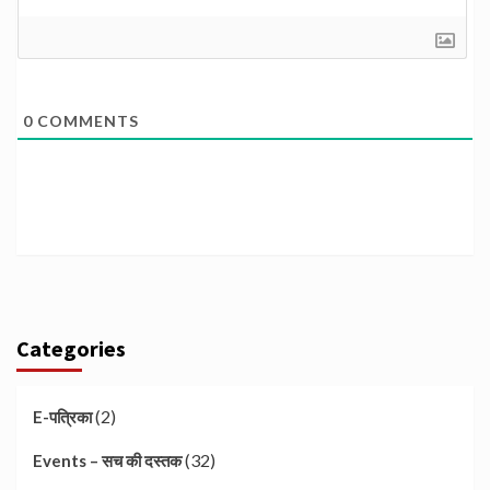
0
COMMENTS
Categories
(2)
E-पत्रिका
(32)
Events – सच की दस्तक