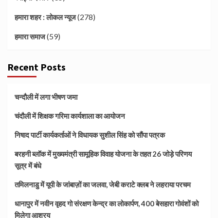
(278)
हमारा शहर : लोकल न्यूज
(59)
हमारा समाज
Recent Posts
चन्दौली में लगा भीषण जमा
चंदौली में शिक्षक गरिमा कार्यशाला का आयोजन
निषाद पार्टी कार्यकर्ताओं ने विधायक सुशील सिंह को सौंपा पत्रक
बरहनी ब्लॉक में मुख्यमंत्री सामूहिक विवाह योजना के तहत 26 जोड़े परिणय
सूत्र में बंधे
तमिलनाडु में यूपी के जांबाज़ों का जलवा, जेबी कराटे क्लब ने लहराया परचम
धानापुर में नवीन वृहद गो संरक्षण केन्द्र का लोकार्पण, 400 बेसहारा गोवंशों को
मिलेगा आश्रय