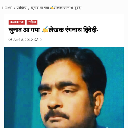
HOME
साहित्य
चुनाव आ गया
लेखक रंगनाथ द्विवेदी-
काव्य दस्तक
साहित्य
चुनाव आ गया
लेखक रंगनाथ द्विवेदी-
April 6, 2019
0