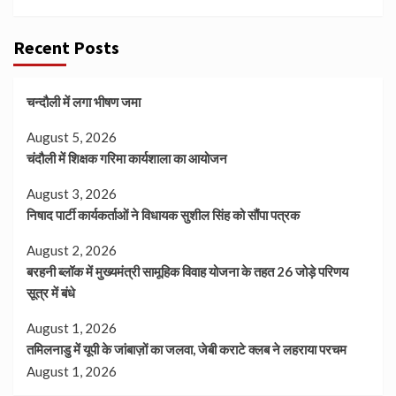
Recent Posts
चन्दौली में लगा भीषण जमा
August 5, 2026
चंदौली में शिक्षक गरिमा कार्यशाला का आयोजन
August 3, 2026
निषाद पार्टी कार्यकर्ताओं ने विधायक सुशील सिंह को सौंपा पत्रक
August 2, 2026
बरहनी ब्लॉक में मुख्यमंत्री सामूहिक विवाह योजना के तहत 26 जोड़े परिणय
सूत्र में बंधे
August 1, 2026
तमिलनाडु में यूपी के जांबाज़ों का जलवा, जेबी कराटे क्लब ने लहराया परचम
August 1, 2026