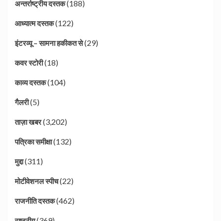
(188)
अन्तर्राष्ट्रीय दस्तक
(122)
आध्यात्म दस्तक
(29)
इंटरव्यू – सामना हकीकत से
(18)
कवर स्टोरी
(104)
काव्य दस्तक
(5)
गैलरी
(3,202)
ताज़ा खबर
(132)
पत्रिका समीक्षा
(311)
मुद्दा
(22)
मोटीवेशनल स्पीच
(462)
राजनीति दस्तक
(369)
राष्ट्रीय