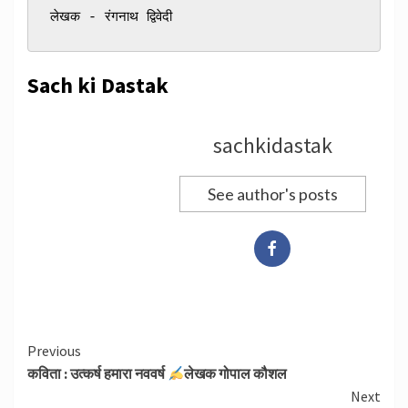
लेखक - रंगनाथ द्विवेदी
Sach ki Dastak
sachkidastak
See author's posts
Continue
Previous
कविता : उत्कर्ष हमारा नववर्ष
लेखक गोपाल कौशल
Reading
Next