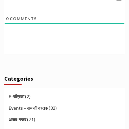
0
COMMENTS
Categories
(2)
E-पत्रिका
(32)
Events – सच की दस्तक
(71)
अजब-गजब