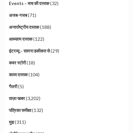
(32)
Events – सच की दस्तक
(71)
अजब-गजब
(188)
अन्तर्राष्ट्रीय दस्तक
(122)
आध्यात्म दस्तक
(29)
इंटरव्यू – सामना हकीकत से
(18)
कवर स्टोरी
(104)
काव्य दस्तक
(5)
गैलरी
(3,202)
ताज़ा खबर
(132)
पत्रिका समीक्षा
(311)
मुद्दा