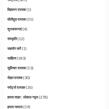
(1)
विज्ञापन दस्तक
(55)
वॉलीवुड दस्तक
(4)
शुभकामनाएं
(12)
संस्कृति
(1)
सहयोग करें
(183)
साहित्य
(13)
सुविचार दस्तक
(30)
सेहत दस्तक
(35)
स्पोर्ट्स दस्तक
(278)
हमारा शहर : लोकल न्यूज
(59)
हमारा समाज