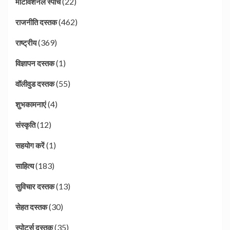
(22)
मोटीवेशनल स्पीच
(462)
राजनीति दस्तक
(369)
राष्ट्रीय
(1)
विज्ञापन दस्तक
(55)
वॉलीवुड दस्तक
(4)
शुभकामनाएं
(12)
संस्कृति
(1)
सहयोग करें
(183)
साहित्य
(13)
सुविचार दस्तक
(30)
सेहत दस्तक
(35)
स्पोर्ट्स दस्तक