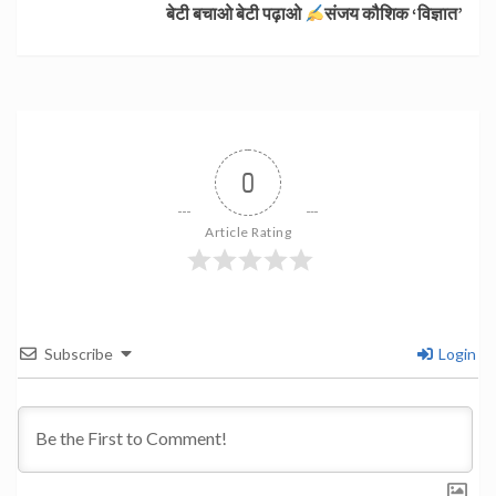
बेटी बचाओ बेटी पढ़ाओ
संजय कौशिक ‘विज्ञात’
0
Article Rating
Subscribe
Login