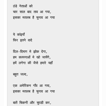
ठंडे नेताओं को
चार साल बाद ताव आ गया,
इसका मतलब है चुनाव आ गया
ये कांंइयाँ
फिर इतने वादे 
दिल-दिमाग मे झोक देगा,
हम कल्पनाओं मे खो जायेंगे,
हमें लगेगा की जैसे हमारे यहाँ
बहुत जल्द, 
एक अमेरिकन गाँव आ गया,
इसका मतलब है चुनाव आ गया
बातें चिकनी और चुपडी कर,