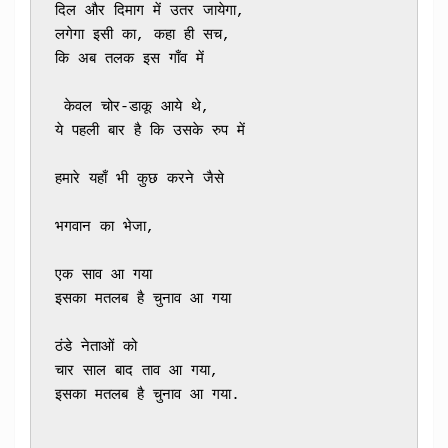
दिल और दिमाग में उतर जायेगा,
लगेगा इसी का, कहा ही सच,
कि अब तलक इस गाँव में
 केवल चोर-डाकू आये थे,
ये पहली बार है कि उसके रुप में
हमारे यहाँ भी कुछ करने जैसे 
भगवान का भेजा,
एक साव आ गया
इसका मतलब है चुनाव आ गया
ठंडे नेताओं को
चार साल बाद ताव आ गया,
इसका मतलब है चुनाव आ गया.