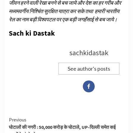
जीवन हरने वाली रेखा बनने से बच जाये और देश का हर गरीब और
मध्यमवर्गीय निश्चिंत सुरक्षित यात्रा कर सके तथा हमारी भारतीय
रेल का नाम बड़ी विश्वपटल पर एक बड़ी जगहँसाई से बच जाये।
Sach ki Dastak
sachkidastak
See author's posts
Continue
Previous
घोटालों की नगरी : 50,000 करोड़ के घोटाले, UP-दिल्ली समेत कई
Reading