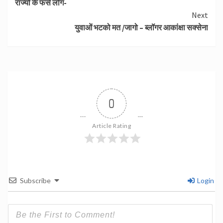
राज्यों के फंसे लोग-
Next
युवाओं भटको मत /जागो – ब्लॉगर आकांक्षा सक्सेना
0
Article Rating
Subscribe
Login