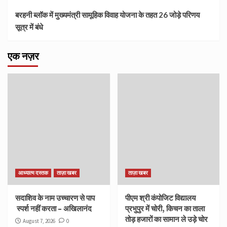
बरहनी ब्लॉक में मुख्यमंत्री सामूहिक विवाह योजना के तहत 26 जोड़े परिणय
सूत्र में बंधे
एक नज़र
आध्यात्म दस्तक
ताज़ा खबर
ताज़ा खबर
सदाशिव के नाम उच्चारण से पाप
पीएम श्री कंपोजिट विद्यालय
स्पर्श नहीं करता – अखिलानंद
प्रभुपुर में चोरी, किचन का ताला
तोड़ हजारों का सामान ले उड़े चोर
August 7, 2026
0