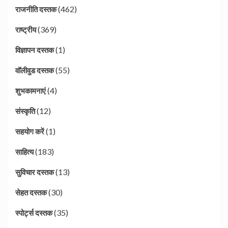
(462)
राजनीति दस्तक
(369)
राष्ट्रीय
(1)
विज्ञापन दस्तक
(55)
वॉलीवुड दस्तक
(4)
शुभकामनाएं
(12)
संस्कृति
(1)
सहयोग करें
(183)
साहित्य
(13)
सुविचार दस्तक
(30)
सेहत दस्तक
(35)
स्पोर्ट्स दस्तक