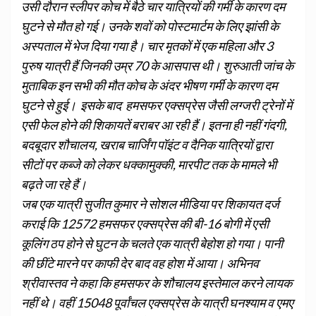
उसी दौरान स्लीपर कोच में बैठे चार यात्रियों की गर्मी के कारण दम
घुटने से मौत हो गई। उनके शवों को पोस्टमार्टम के लिए झांसी के
अस्पताल में भेज दिया गया है। चार मृतकों में एक महिला और 3
पुरुष यात्री हैं जिनकी उम्र 70 के आसपास थी। शुरुआती जांच के
मुताबिक इन सभी की मौत कोच के अंदर भीषण गर्मी के कारण दम
घुटने से हुई। इसके बाद हमसफर एक्सप्रेस जैसी लग्जरी ट्रेनों में
एसी फेल होने की शिकायतें बराबर आ रही हैं। इतना ही नहीं गंदगी,
बदबूदार शौचालय, खराब चार्जिंग पॉइंट व दैनिक यात्रियों द्वारा
सीटों पर कब्जे को लेकर धक्कामुक्की, मारपीट तक के मामले भी
बढ़ते जा रहे हैं।
जब एक यात्री सुजीत कुमार ने सोशल मीडिया पर शिकायत दर्ज
कराई कि 12572 हमसफर एक्सप्रेस की बी-16 बोगी में एसी
कूलिंग ठप होने से घुटन के चलते एक यात्री बेहोश हो गया। पानी
की छींटे मारने पर काफी देर बाद वह होश में आया। अभिनव
श्रीवास्तव ने कहा कि हमसफर के शौचालय इस्तेमाल करने लायक
नहीं थे। वहीं 15048 पूर्वांचल एक्सप्रेस के यात्री घनश्याम व एमए