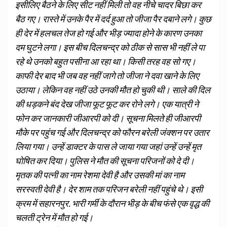
इसीलिए बैठने के लिए सीट नहीं मिली तो वह नीचे चादर बिछा कर
बैठ गए। रास्ते में उनके पैर में दर्द हुआ तो जीजा पैर दबाने लगे। कुछ
ही देर में हलचल तेज हो गई और भीड़ ज्यादा होने के कारण उनका
दम घुटने लगा। इस बीच दिलचन्द्र को ठीक से सास भी नहीं ले पा
रहे थे उनको बहुत पसीना आ रहा था। किसी तरह वह सो गए।
काफी देर बाद भी जब वह नहीं जागे तो जीजा ने दवा खाने के लिए
उठाया। लेकिन वह नहीं उठे उनकी मौत हो चुकी थी। साले की दिल
की धड़कने बंद देख जीजा फूट फूट कर रोने लगे। एक यात्री ने
फोन कर जानकारी जीआरपी को दी। सूचना मिलते ही जीआरपी
मौके पर पहुंच गई और दिलचन्द्र को फौरन बरेली जंक्शन पर उतार
लिया गया। उन्हें डाक्टर के पास ले जाया गया जहां उन्हें उन्हें मृत
घोषित कर दिया। पुलिस ने मौत की सूचना परिजनों को दे दी।
मृतक की पत्नी का नाम रेशमा देवी है और उसकी मां का नाम
सरस्वती देवी है। देर शाम तक परिजन बरेली नहीं पहुंचे थे। इसी
क्रम में सहारनपुर. भारी गर्मी के दौरान भीड़ के बीच फंसे एक वृद्ध की
चलती ट्रेन में मौत हो गई।