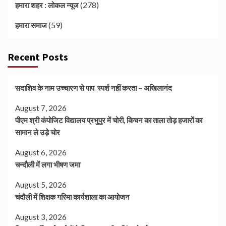
(278)
हमारा शहर : लोकल न्यूज
(59)
हमारा समाज
Recent Posts
सदाशिव के नाम उच्चारण से पाप स्पर्श नहीं करता – अखिलानंद
August 7, 2026
पीएम श्री कंपोजिट विद्यालय प्रभुपुर में चोरी, किचन का ताला तोड़ हजारों का
सामान ले उड़े चोर
August 6, 2026
चन्दौली में लगा भीषण जमा
August 5, 2026
चंदौली में शिक्षक गरिमा कार्यशाला का आयोजन
August 3, 2026