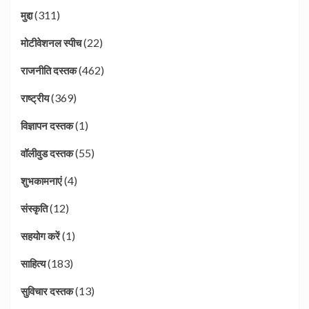
(311)
मुद्दा
(22)
मोटीवेशनल स्पीच
(462)
राजनीति दस्तक
(369)
राष्ट्रीय
(1)
विज्ञापन दस्तक
(55)
वॉलीवुड दस्तक
(4)
शुभकामनाएं
(12)
संस्कृति
(1)
सहयोग करें
(183)
साहित्य
(13)
सुविचार दस्तक