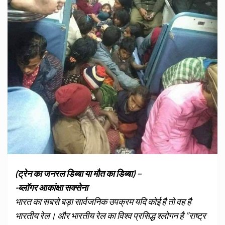
(ट्रेन का जनरल डिब्बा या मौत का डिब्बा) –
-ब्लॉगर आकांक्षा सक्सेना
भारत का सबसे बड़ा सार्वजनिक उपक्रम यदि कोई है तो वह है
भारतीय रेल। और भारतीय रेल का विश्व प्रसिद्ध श्लोगन है ”राष्ट्र