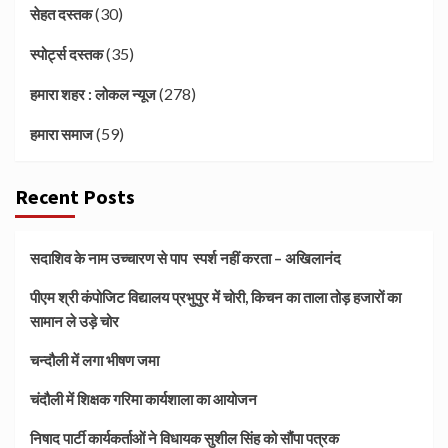
(30)
सेहत दस्तक
(35)
स्पोर्ट्स दस्तक
(278)
हमारा शहर : लोकल न्यूज
(59)
हमारा समाज
Recent Posts
सदाशिव के नाम उच्चारण से पाप स्पर्श नहीं करता – अखिलानंद
पीएम श्री कंपोजिट विद्यालय प्रभुपुर में चोरी, किचन का ताला तोड़ हजारों का
सामान ले उड़े चोर
चन्दौली में लगा भीषण जमा
चंदौली में शिक्षक गरिमा कार्यशाला का आयोजन
निषाद पार्टी कार्यकर्ताओं ने विधायक सुशील सिंह को सौंपा पत्रक