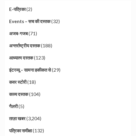
(2)
E-पत्रिका
(32)
Events – सच की दस्तक
(71)
अजब-गजब
(188)
अन्तर्राष्ट्रीय दस्तक
(123)
आध्यात्म दस्तक
(29)
इंटरव्यू – सामना हकीकत से
(18)
कवर स्टोरी
(104)
काव्य दस्तक
(5)
गैलरी
(3,204)
ताज़ा खबर
(132)
पत्रिका समीक्षा