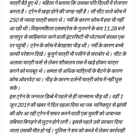
यात्री बैठे हुए थे। महिला ने बताया कि उसका पति दिल्ली में रोजगार
करता है। ट्रेन में खड़ा होने की जगह नही है। सौ सीट वाले कोच में
250 से ज्यादा यात्री सवार थे। गर्मी के कारण कोच में हवा भी नहीं
आ रही थी।विक्रमशिला एक्सप्रेस के गुजरने के बाद 11.28 बजे
दानापुर से साहिबगंज जाने वाली इंटरसिटी भी प्लेटफार्म संख्या एक
पर पहुंची। ट्रेन के कोच में बेतहाशा भीड़ थी। गर्मी के कारण बच्चे
काफी परेशान दिखे। बुजुर्ग यात्री भी पसीने से सराबोर थे। सीट के
अलावा यात्री फर्श से लेकर शौचालय तक में खड़े होकर यात्रा
करने को मजबूर थे। क्षमता से अधिक यात्रियों के बैठने के कारण
कोच ओवरवेट था। भीड़ के कारण दर्जनों यात्री कोच में नहीं घुस
सके।
इस ट्रेन के जनरल डिब्बे में पहले से ही जानमारू भीड़ थी। वहीं 1
जून 2019 की खबर ने दिल दहला दिया था जब मानिकपुर से झांसी
की ओर आ रही ट्रेन में सफर करने वाली एक युवती को अचानक
तबियत बिगड़ने से घुटन होने लगी। इससे पहले उसे उपचार दिया
जाता उसकी मौत हो गई। पुलिस ने शव को कब्जे में लेकर कार्रवाही