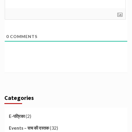
0
COMMENTS
Categories
(2)
E-पत्रिका
(32)
Events – सच की दस्तक