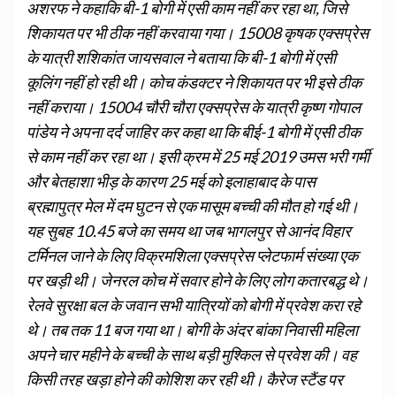
अशरफ ने कहाकि बी-1 बोगी में एसी काम नहीं कर रहा था, जिसे
शिकायत पर भी ठीक नहीं करवाया गया। 15008 कृषक एक्सप्रेस
के यात्री शशिकांत जायसवाल ने बताया कि बी-1 बोगी में एसी
कूलिंग नहीं हो रही थी। कोच कंडक्टर ने शिकायत पर भी इसे ठीक
नहीं कराया। 15004 चौरी चौरा एक्सप्रेस के यात्री कृष्ण गोपाल
पांडेय ने अपना दर्द जाहिर कर कहा था कि बीई-1 बोगी में एसी ठीक
से काम नहीं कर रहा था। इसी क्रम में 25 मई 2019 उमस भरी गर्मी
और बेतहाशा भीड़ के कारण 25 मई को इलाहाबाद के पास
ब्रह्मापुत्र मेल में दम घुटन से एक मासूम बच्ची की मौत हो गई थी।
यह सुबह 10.45 बजे का समय था जब भागलपुर से आनंद विहार
टर्मिनल जाने के लिए विक्रमशिला एक्सप्रेस प्लेटफार्म संख्या एक
पर खड़ी थी। जेनरल कोच में सवार होने के लिए लोग कतारबद्ध थे।
रेलवे सुरक्षा बल के जवान सभी यात्रियों को बोगी में प्रवेश करा रहे
थे। तब तक 11 बज गया था। बोगी के अंदर बांका निवासी महिला
अपने चार महीने के बच्ची के साथ बड़ी मुश्किल से प्रवेश की। वह
किसी तरह खड़ा होने की कोशिश कर रही थी। कैरेज स्टैंड पर