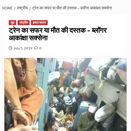
HOME
राष्ट्रीय
ट्रेन का सफर या मौत की दस्तक – ब्लॉगर आकांक्षा सक्सेना
मुद्दा
राष्ट्रीय
हमारा समाज
ट्रेन का सफर या मौत की दस्तक – ब्लॉगर
आकांक्षा सक्सेना
July 5, 2019
0