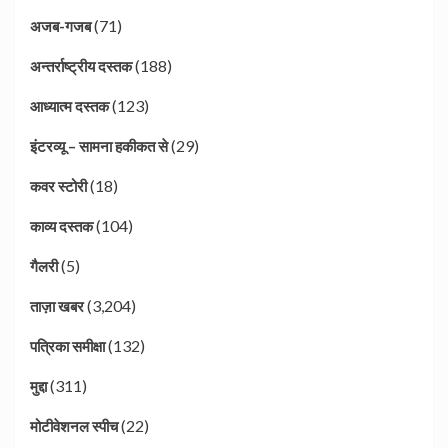
(71)
अजब-गजब
(188)
अन्तर्राष्ट्रीय दस्तक
(123)
आध्यात्म दस्तक
(29)
इंटरव्यू – सामना हकीकत से
(18)
कवर स्टोरी
(104)
काव्य दस्तक
(5)
गैलरी
(3,204)
ताज़ा खबर
(132)
पत्रिका समीक्षा
(311)
मुद्दा
(22)
मोटीवेशनल स्पीच