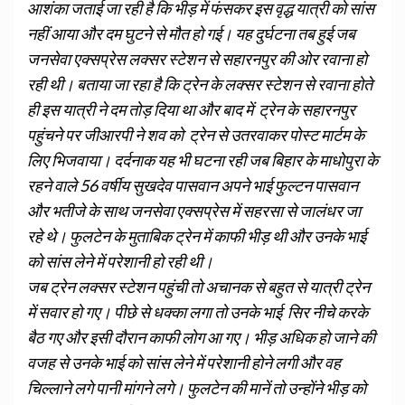
आशंका जताई जा रही है कि भीड़ में फंसकर इस वृद्ध यात्री को सांस
नहीं आया और दम घुटने से मौत हो गई। यह दुर्घटना तब हुई जब
जनसेवा एक्सप्रेस लक्सर स्टेशन से सहारनपुर की ओर रवाना हो
रही थी। बताया जा रहा है कि ट्रेन के लक्सर स्टेशन से रवाना होते
ही इस यात्री ने दम तोड़ दिया था और बाद में ट्रेन के सहारनपुर
पहुंचने पर जीआरपी ने शव को ट्रेन से उतरवाकर पोस्ट मार्टम के
लिए भिजवाया। दर्दनाक यह भी घटना रही जब बिहार के माधोपुरा के
रहने वाले 56 वर्षीय सुखदेव पासवान अपने भाई फुल्टन पासवान
और भतीजे के साथ जनसेवा एक्सप्रेस में सहरसा से जालंधर जा
रहे थे। फुलटेन के मुताबिक ट्रेन में काफी भीड़ थी और उनके भाई
को सांस लेने में परेशानी हो रही थी।
जब ट्रेन लक्सर स्टेशन पहुंची तो अचानक से बहुत से यात्री ट्रेन
में सवार हो गए। पीछे से धक्का लगा तो उनके भाई सिर नीचे करके
बैठ गए और इसी दौरान काफी लोग आ गए। भीड़ अधिक हो जाने की
वजह से उनके भाई को सांस लेने में परेशानी होने लगी और वह
चिल्लाने लगे पानी मांगने लगे। फुलटेन की मानें तो उन्होंने भीड़ को