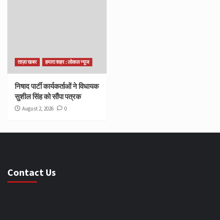
ताज़ा खबर
हमारा शहर : लोकल न्यूज
निषाद पार्टी कार्यकर्ताओं ने विधायक
सुशील सिंह को सौंपा पत्रक
August 2, 2026
0
Contact Us