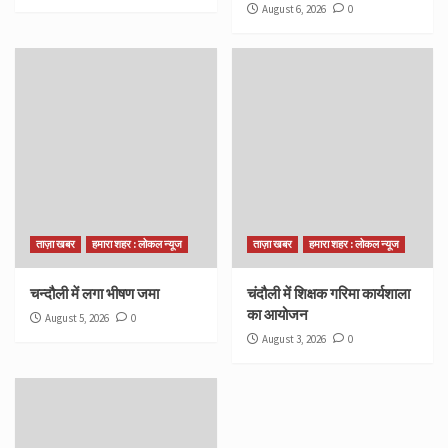
August 6, 2026
0
ताज़ा खबर
हमारा शहर : लोकल न्यूज
ताज़ा खबर
हमारा शहर : लोकल न्यूज
चन्दौली में लगा भीषण जमा
चंदौली में शिक्षक गरिमा कार्यशाला
का आयोजन
August 5, 2026
0
August 3, 2026
0