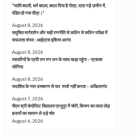
“जाति बदली, धर्म बदला, बदल दिया है गोत्र, दादा गड़े ज़मीन में,
पंडित हो गया पौत्र।”
August 8, 2026
समुचित मार्गदर्शन और सही रणनीति से कठिन से कठिन परीक्षा में
सफलता संभव : आईएएस इशित्व आनंद
August 8, 2026
व्यापारियों के प्रति तन मन धन के साथ खड़ा रहूंगा – प्रकाश
सोनिया
August 8, 2026
सदाशिव के नाम उच्चारण से पाप स्पर्श नहीं करता – अखिलानंद
August 7, 2026
पीएम श्री कंपोजिट विद्यालय प्रभुपुर में चोरी, किचन का ताला तोड़
हजारों का सामान ले उड़े चोर
August 6, 2026