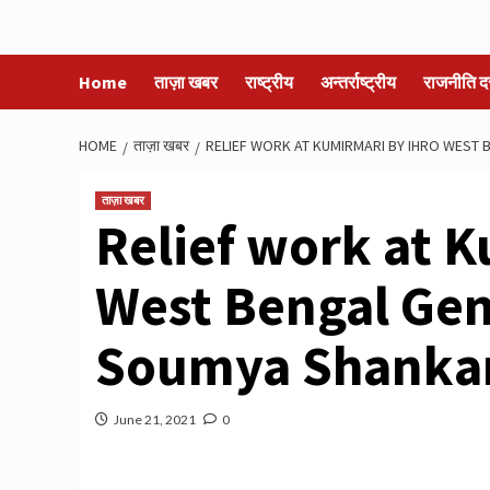
Home
ताज़ा खबर
राष्ट्रीय
अन्तर्राष्ट्रीय
राजनीति द
HOME
ताज़ा खबर
RELIEF WORK AT KUMIRMARI BY IHRO WEST
ताज़ा खबर
Relief work at 
West Bengal Gen
Soumya Shanka
June 21, 2021
0