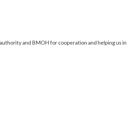
authority and BMOH for cooperation and helping us in