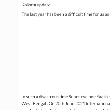
Kolkata update.
The last year has been a difficult time for us
In such a disastrous time Super cyclone Yaash
West Bengal . On 20th June 2021 Internation