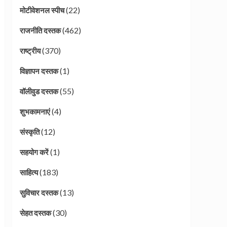
(22)
मोटीवेशनल स्पीच
(462)
राजनीति दस्तक
(370)
राष्ट्रीय
(1)
विज्ञापन दस्तक
(55)
वॉलीवुड दस्तक
(4)
शुभकामनाएं
(12)
संस्कृति
(1)
सहयोग करें
(183)
साहित्य
(13)
सुविचार दस्तक
(30)
सेहत दस्तक