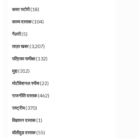
(18)
कवर स्टोरी
(104)
काव्य दस्तक
(5)
गैलरी
(3,207)
ताज़ा खबर
(132)
पत्रिका समीक्षा
(312)
मुद्दा
(22)
मोटीवेशनल स्पीच
(462)
राजनीति दस्तक
(370)
राष्ट्रीय
(1)
विज्ञापन दस्तक
(55)
वॉलीवुड दस्तक