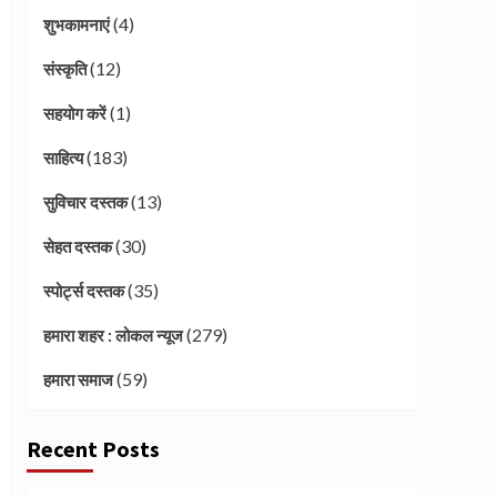
(4)
शुभकामनाएं
(12)
संस्कृति
(1)
सहयोग करें
(183)
साहित्य
(13)
सुविचार दस्तक
(30)
सेहत दस्तक
(35)
स्पोर्ट्स दस्तक
(279)
हमारा शहर : लोकल न्यूज
(59)
हमारा समाज
Recent Posts