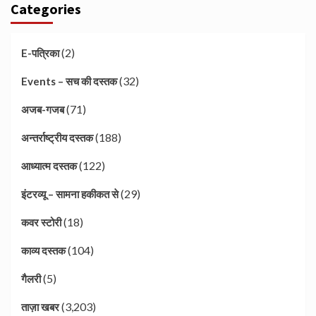
Categories
(2)
E-पत्रिका
(32)
Events – सच की दस्तक
(71)
अजब-गजब
(188)
अन्तर्राष्ट्रीय दस्तक
(122)
आध्यात्म दस्तक
(29)
इंटरव्यू – सामना हकीकत से
(18)
कवर स्टोरी
(104)
काव्य दस्तक
(5)
गैलरी
(3,203)
ताज़ा खबर