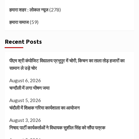
(278)
हमारा शहर : लोकल न्यूज
(59)
हमारा समाज
Recent Posts
पीएम श्री कंपोजिट विद्यालय प्रभुपुर में चोरी, किचन का ताला तोड़ हजारों का
सामान ले उड़े चोर
August 6, 2026
चन्दौली में लगा भीषण जमा
August 5, 2026
चंदौली में शिक्षक गरिमा कार्यशाला का आयोजन
August 3, 2026
निषाद पार्टी कार्यकर्ताओं ने विधायक सुशील सिंह को सौंपा पत्रक