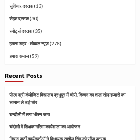
(13)
सुविचार दस्तक
(30)
सेहत दस्तक
(35)
स्पोर्ट्स दस्तक
(278)
हमारा शहर : लोकल न्यूज
(59)
हमारा समाज
Recent Posts
पीएम श्री कंपोजिट विद्यालय प्रभुपुर में चोरी, किचन का ताला तोड़ हजारों का
सामान ले उड़े चोर
चन्दौली में लगा भीषण जमा
चंदौली में शिक्षक गरिमा कार्यशाला का आयोजन
निषाद पार्टी कार्यकर्ताओं ने विधायक सुशील सिंह को सौंपा पत्रक