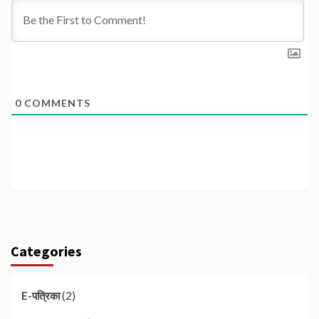
0
COMMENTS
Categories
(2)
E-पत्रिका