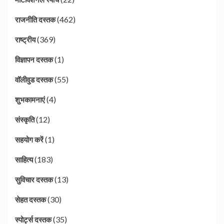
(462)
राजनीति दस्तक
(369)
राष्ट्रीय
(1)
विज्ञापन दस्तक
(55)
वॉलीवुड दस्तक
(4)
शुभकामनाएं
(12)
संस्कृति
(1)
सहयोग करें
(183)
साहित्य
(13)
सुविचार दस्तक
(30)
सेहत दस्तक
(35)
स्पोर्ट्स दस्तक