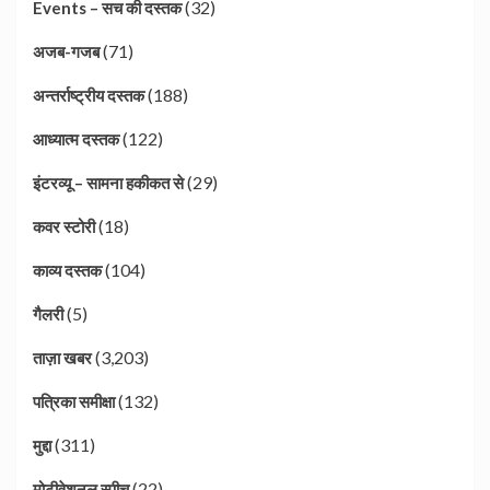
(32)
Events – सच की दस्तक
(71)
अजब-गजब
(188)
अन्तर्राष्ट्रीय दस्तक
(122)
आध्यात्म दस्तक
(29)
इंटरव्यू – सामना हकीकत से
(18)
कवर स्टोरी
(104)
काव्य दस्तक
(5)
गैलरी
(3,203)
ताज़ा खबर
(132)
पत्रिका समीक्षा
(311)
मुद्दा
(22)
मोटीवेशनल स्पीच