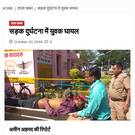
HOME
ताज़ा खबर
सड़क दुर्घटना में युवक घायल
ताज़ा खबर
सड़क दुर्घटना में युवक घायल
October 20, 2018
0
अमीन अहमद की रिपोर्ट