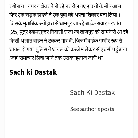
स्योहारा।नगर व क्षेत्र में हो रहे हर रोज़ नए हादसों के बीच आज
फिर एक सड़क हादसे ने एक युवा को अपना शिकार बना लिया।
जिसके मुताबिक स्योहारा से धामपुर जा रहे बाईक सवार प्रशांत
(25) पुत्र श्यामसुन्दर निवासी राजा का ताजपुर को सामने से आ रहे
किसी अज्ञात वाहन ने टक्कर मार दी, जिसमें बाईक गम्भीर रूप से
घायल हो गया. पुलिस ने घायल को कब्जे मे लेकर सीएचसी पहुँचाया
.जहां समाचार लिखे जाने तक उसका इलाज जारी था
Sach ki Dastak
Sach Ki Dastak
See author's posts