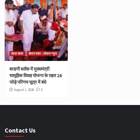
ताज़ा खबर
हमारा शहर : लोकल न्यूज
बरहनी ब्लॉक में मुख्यमंत्री
सामूहिक विवाह योजना के तहत 26
जोड़े परिणय सूत्र में बंधे
August 1, 2026
0
Contact Us