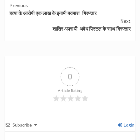
Continue
Previous
हत्या के आरोपी एक लाख के इनामी बदमाश गिरफ्तार
Reading
Next
शातिर अपराधी अवैध पिस्टल के साथ गिरफ्तार
0
Article Rating
Subscribe
Login