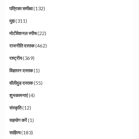
(132)
पत्रिका समीक्षा
(311)
मुद्दा
(22)
मोटीवेशनल स्पीच
(462)
राजनीति दस्तक
(369)
राष्ट्रीय
(1)
विज्ञापन दस्तक
(55)
वॉलीवुड दस्तक
(4)
शुभकामनाएं
(12)
संस्कृति
(1)
सहयोग करें
(183)
साहित्य