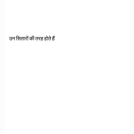
उन सितारों की तरह होते हैं