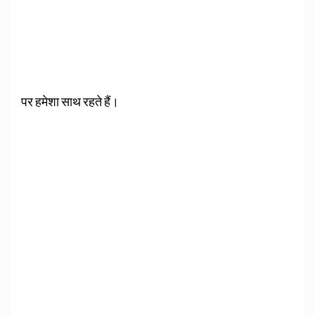
पर हमेशा साथ रहते हैं।