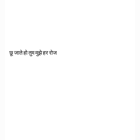
छू जाते हो तुम मुझे हर रोज