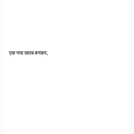
एक नया ख्वाब बनकर,