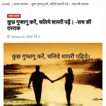
HOME
काव्य दस्तक
कुछ गुफ्तगू करें, चलिये शायरी पढ़ें। -सच की दस्तक
काव्य दस्तक
कुछ गुफ्तगू करें, चलिये शायरी पढ़ें। -सच की
दस्तक
January 22, 2019
0