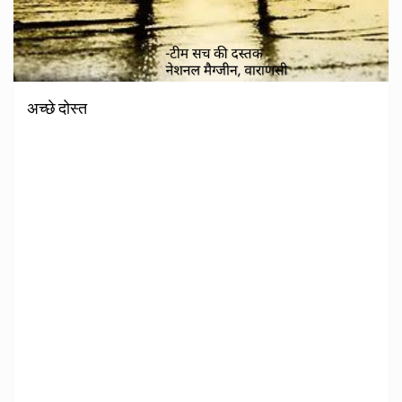
अच्छे दोस्त