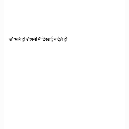
जो भले ही रोशनी में दिखाई न देते हो