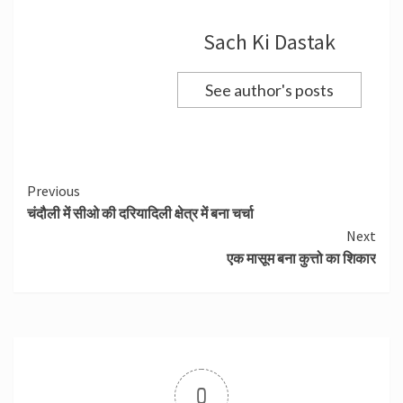
Sach Ki Dastak
See author's posts
Continue
Previous
चंदौली में सीओ की दरियादिली क्षेत्र में बना चर्चा
Reading
Next
एक मासूम बना कुत्तो का शिकार
0