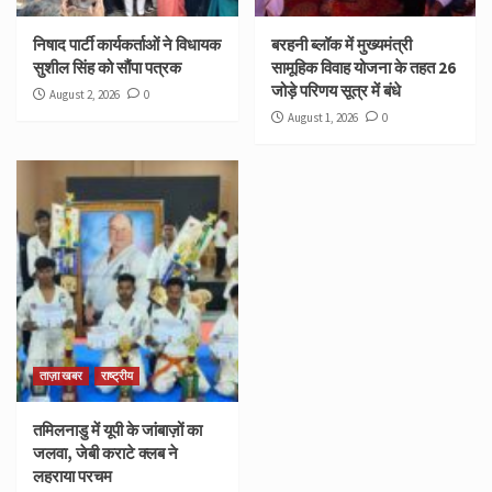
निषाद पार्टी कार्यकर्ताओं ने विधायक
बरहनी ब्लॉक में मुख्यमंत्री
सुशील सिंह को सौंपा पत्रक
सामूहिक विवाह योजना के तहत 26
जोड़े परिणय सूत्र में बंधे
August 2, 2026
0
August 1, 2026
0
ताज़ा खबर
राष्ट्रीय
तमिलनाडु में यूपी के जांबाज़ों का
जलवा, जेबी कराटे क्लब ने
लहराया परचम