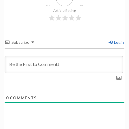
Article Rating
Subscribe
Login
0
COMMENTS