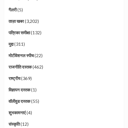
(5)
गैलरी
(3,202)
ताज़ा खबर
(132)
पत्रिका समीक्षा
(311)
मुद्दा
(22)
मोटीवेशनल स्पीच
(462)
राजनीति दस्तक
(369)
राष्ट्रीय
(1)
विज्ञापन दस्तक
(55)
वॉलीवुड दस्तक
(4)
शुभकामनाएं
(12)
संस्कृति