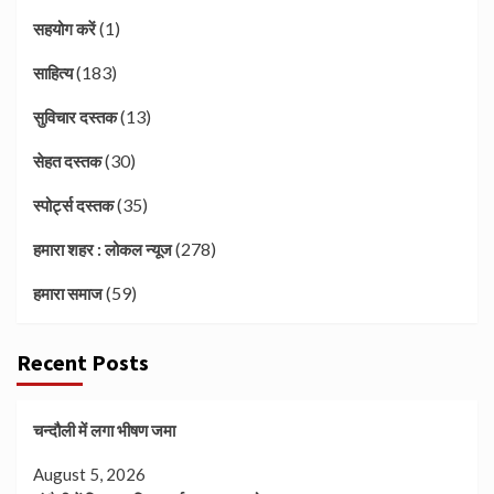
(1)
सहयोग करें
(183)
साहित्य
(13)
सुविचार दस्तक
(30)
सेहत दस्तक
(35)
स्पोर्ट्स दस्तक
(278)
हमारा शहर : लोकल न्यूज
(59)
हमारा समाज
Recent Posts
चन्दौली में लगा भीषण जमा
August 5, 2026