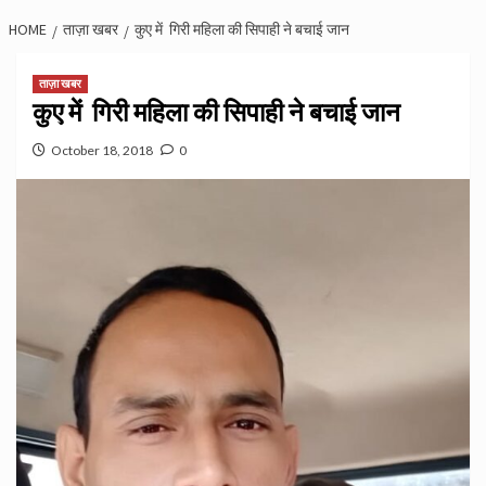
HOME
ताज़ा खबर
कुए में गिरी महिला की सिपाही ने बचाई जान
ताज़ा खबर
कुए में गिरी महिला की सिपाही ने बचाई जान
October 18, 2018
0