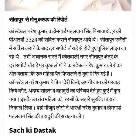
सीतापुर से मोनू कश्यप की रिपोर्ट
कांस्टेबल नरेश कुमार व होमगार्ड पहलवान सिंह पिसावा क्षेत्र की
पीआरबी 3324 की सर्विस कराने सीतापुर आये थे। सीतापुर एजेंसी
में सर्विस कराने के बाद ट्रांसपोर्ट चौराहे से होते हुए पुलिस लाइन जा
रहे थे। तभी अचानक रास्ते में कोतवाली नगर सीतापुर क्षेत्र के
ट्रांसपोर्ट चौराहे पर कुछ लोगों ने कांस्टेबल नरेश कुमार को रोका
और बताया कि एक महिला पैर फिसलने से कुए में गिर गई है।
कॉन्स्टेबल नरेश कुमार ने बिना देरी किये, अपनी जान की परवाह
किये बगैर, अदम्य साहस व बहादुरी का परिचय देते हुए कुएं में कूद
गया। इसकेेेे उपरांत महिला को रस्सी के सहारे सुरक्षित बहार
निकाल लिया। वहां मौजूद लोगो ने आरक्षी नरेश कुमार व होमगार्ड
पहलवान सिंह की बहादुरी की सराहना की।
Sach ki Dastak