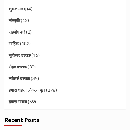
(4)
शुभकामनाएं
(12)
संस्कृति
(1)
सहयोग करें
(183)
साहित्य
(13)
सुविचार दस्तक
(30)
सेहत दस्तक
(35)
स्पोर्ट्स दस्तक
(278)
हमारा शहर : लोकल न्यूज
(59)
हमारा समाज
Recent Posts