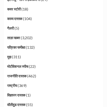
(18)
कवर स्टोरी
(104)
काव्य दस्तक
(5)
गैलरी
(3,202)
ताज़ा खबर
(132)
पत्रिका समीक्षा
(311)
मुद्दा
(22)
मोटीवेशनल स्पीच
(462)
राजनीति दस्तक
(369)
राष्ट्रीय
(1)
विज्ञापन दस्तक
(55)
वॉलीवुड दस्तक