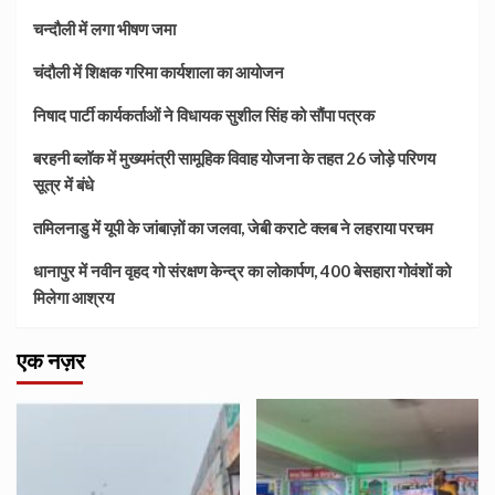
चन्दौली में लगा भीषण जमा
चंदौली में शिक्षक गरिमा कार्यशाला का आयोजन
निषाद पार्टी कार्यकर्ताओं ने विधायक सुशील सिंह को सौंपा पत्रक
बरहनी ब्लॉक में मुख्यमंत्री सामूहिक विवाह योजना के तहत 26 जोड़े परिणय
सूत्र में बंधे
तमिलनाडु में यूपी के जांबाज़ों का जलवा, जेबी कराटे क्लब ने लहराया परचम
धानापुर में नवीन वृहद गो संरक्षण केन्द्र का लोकार्पण, 400 बेसहारा गोवंशों को
मिलेगा आश्रय
एक नज़र