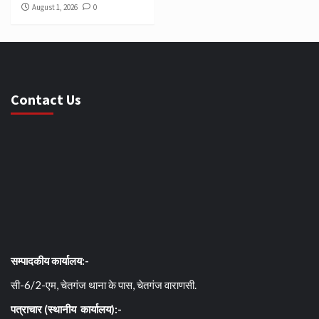
August 1, 2026
0
Contact Us
सम्पादकीय कार्यालय:-
सी-6/2-एम, चेतगंज थाना के पास, चेतगंज वाराणसी.
पत्राचार (स्थानीय कार्यालय):-