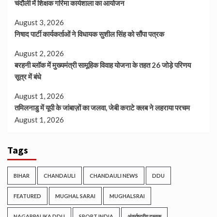
चंदौली में शिक्षक गरिमा कार्यशाला का आयोजन
August 3, 2026
निषाद पार्टी कार्यकर्ताओं ने विधायक सुशील सिंह को सौंपा पत्रक
August 2, 2026
बरहनी ब्लॉक में मुख्यमंत्री सामूहिक विवाह योजना के तहत 26 जोड़े परिणय
सूत्र में बंधे
August 1, 2026
तमिलनाडु में यूपी के जांबाज़ों का जलवा, जेबी कराटे क्लब ने लहराया परचम
August 1, 2026
Tags
BIHAR
CHANDAULI
CHANDAULI NEWS
DDU
FEATURED
MUGHAL SARAI
MUGHALSRAI
NAGARPALIKA DDU
SPORT INDIA
अंतर्राष्ट्रीय दस्तक