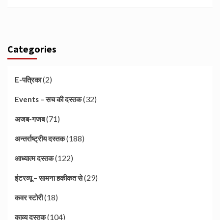
Categories
(2)
E-पत्रिका
(32)
Events – सच की दस्तक
(71)
अजब-गजब
(188)
अन्तर्राष्ट्रीय दस्तक
(122)
आध्यात्म दस्तक
(29)
इंटरव्यू – सामना हकीकत से
(18)
कवर स्टोरी
(104)
काव्य दस्तक