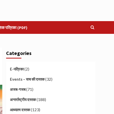
सिक पत्रिका (PDF)
Categories
(2)
E-पत्रिका
(32)
Events – सच की दस्तक
(71)
अजब-गजब
(188)
अन्तर्राष्ट्रीय दस्तक
(123)
आध्यात्म दस्तक