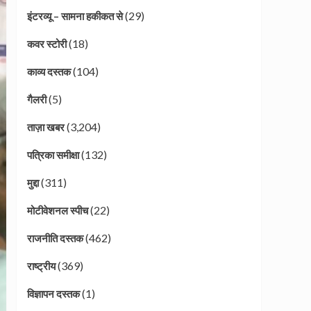
(29)
इंटरव्यू – सामना हकीकत से
(18)
कवर स्टोरी
(104)
काव्य दस्तक
(5)
गैलरी
(3,204)
ताज़ा खबर
(132)
पत्रिका समीक्षा
(311)
मुद्दा
(22)
मोटीवेशनल स्पीच
(462)
राजनीति दस्तक
(369)
राष्ट्रीय
(1)
विज्ञापन दस्तक