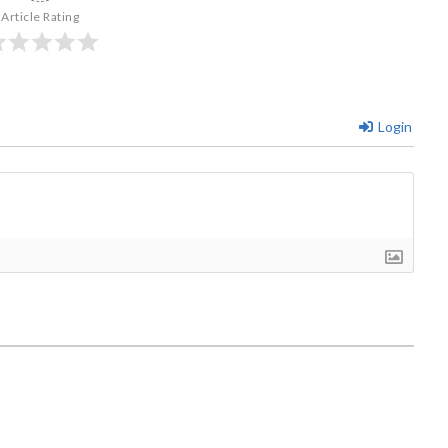
Article Rating
Login