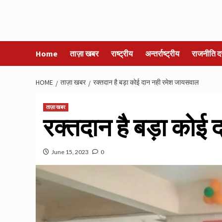
Home
ताज़ा खबर
राष्ट्रीय
अन्तर्राष्ट्रीय
राजनीति द
HOME
ताज़ा खबर
रक्तदान है बड़ा कोई दान नही रमेश जायसवाल
ताज़ा खबर
रक्तदान है बड़ा कोई
June 15, 2023
0