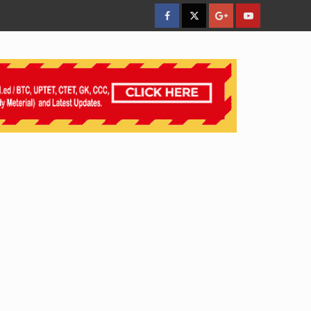
facebook
Twitter
Google
YouTube
Plus