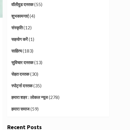
(55)
वॉलीवुड दस्तक
(4)
शुभकामनाएं
(12)
संस्कृति
(1)
सहयोग करें
(183)
साहित्य
(13)
सुविचार दस्तक
(30)
सेहत दस्तक
(35)
स्पोर्ट्स दस्तक
(278)
हमारा शहर : लोकल न्यूज
(59)
हमारा समाज
Recent Posts