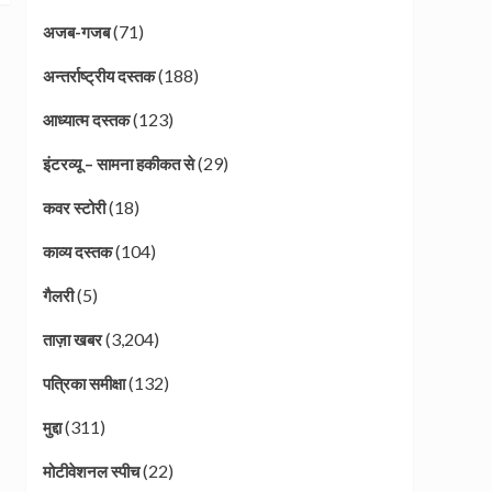
(71)
अजब-गजब
(188)
अन्तर्राष्ट्रीय दस्तक
(123)
आध्यात्म दस्तक
(29)
इंटरव्यू – सामना हकीकत से
(18)
कवर स्टोरी
(104)
काव्य दस्तक
(5)
गैलरी
(3,204)
ताज़ा खबर
(132)
पत्रिका समीक्षा
(311)
मुद्दा
(22)
मोटीवेशनल स्पीच