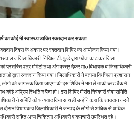
र्ष का कोई भी स्वास्थ्य व्यक्ति रक्तदान कर सकता
विश्व रक्तदान दिवस के अवसर पर रक्तदान शिविर का आयोजन किया गया।
ाल व जिलाधिकारी निखिल टी. फुंडे द्वारा फीता काट कर जिला
 को प्रशस्ति पत्र मोमेंटो तथा अंग वस्त्र देकर माo विधायक व जिलाधिकारी
ताओं द्वारा रक्तदान किया गया।जिलाधिकारी ने बताया कि जिला प्रशासन
ोगो को जागरूक किया जाएगा की इस शिविर में भाग ले ताकी ब्लड बैंक में
 कोई अप्रिय स्थिति न पैदा हो। इस शिविर में संत निरंकारी सेवा समिति
जिलाधिकारी ने समिति को धन्यवाद दिया साथ ही उन्होंने कहा कि रक्तदान करने
ी। इस दौरान विधायक व जिलाधिकारी ने जनपद के लोगो से अधिक से अधिक
धिकारी सहित अन्य चिकित्सा अधिकारी व कर्मचारी उपस्थित रहे।