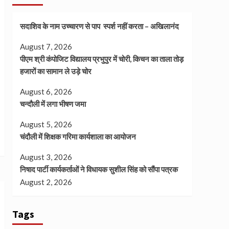
सदाशिव के नाम उच्चारण से पाप स्पर्श नहीं करता – अखिलानंद
August 7, 2026
पीएम श्री कंपोजिट विद्यालय प्रभुपुर में चोरी, किचन का ताला तोड़
हजारों का सामान ले उड़े चोर
August 6, 2026
चन्दौली में लगा भीषण जमा
August 5, 2026
चंदौली में शिक्षक गरिमा कार्यशाला का आयोजन
August 3, 2026
निषाद पार्टी कार्यकर्ताओं ने विधायक सुशील सिंह को सौंपा पत्रक
August 2, 2026
Tags