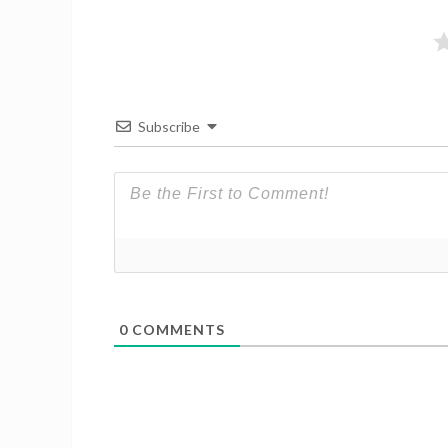
Subscribe
0
COMMENTS