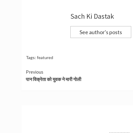
Sach Ki Dastak
See author's posts
Tags:
featured
Continue
Previous
पान विक्रेता को युवक ने मारी गोली
Reading