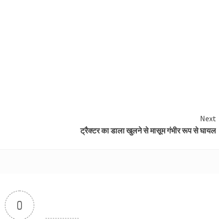
Next
ट्रैक्टर का डाला खुलने से मासूम गंभीर रूप से घायल
0