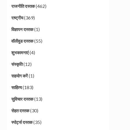
(462)
राजनीति दस्तक
(369)
राष्ट्रीय
(1)
विज्ञापन दस्तक
(55)
वॉलीवुड दस्तक
(4)
शुभकामनाएं
(12)
संस्कृति
(1)
सहयोग करें
(183)
साहित्य
(13)
सुविचार दस्तक
(30)
सेहत दस्तक
(35)
स्पोर्ट्स दस्तक