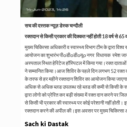
सच की दस्तक न्यूज़ डेस्क चन्दौली
रक्तदान से किसी प्रकार की दिक्कत नहीं होती 18 वर्ष से 65 व
मुख्य चिकित्सा अधिकारी व स्वास्थ्य विभाग टीम के द्वारा 
आयोजन का शुभारंभ पीoडीoडीoयूo नगर विधायक रमेश जायसव
अस्पताल स्थित हेरिटेज हॉस्पिटल में किया गया।रक्त दाताओं
ने सम्मानित किया।आज शिविर के पहले दिन लगभग 52 रक्त दा
के तरफ से हर महीने रक्तदान शिविर का आयोजन किया जाएगा, ल
अधिक से अधिक ब्लड उपलब्ध रहे ब्लड की कमी से किसी के साथ
द्वारा लोगो को प्रेरित कर बड़ी संख्या में रक्त दान करने पर 
से किसी भी प्रकार की स्वास्थ्य पर कोई परेशानी नहीं होत
रक्तदान करने की अपील की।इस अवसर पर मुख्य चिकित्सा अ
Sach ki Dastak