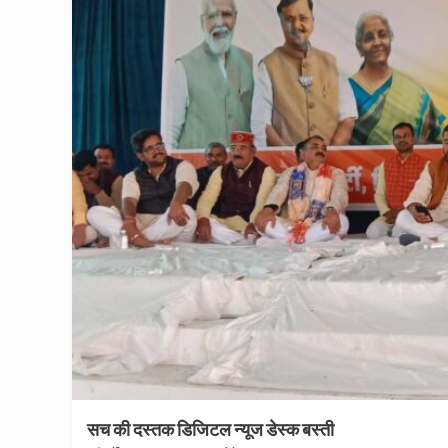
सच की दस्तक डिजिटल न्यूज डेस्क बस्ती