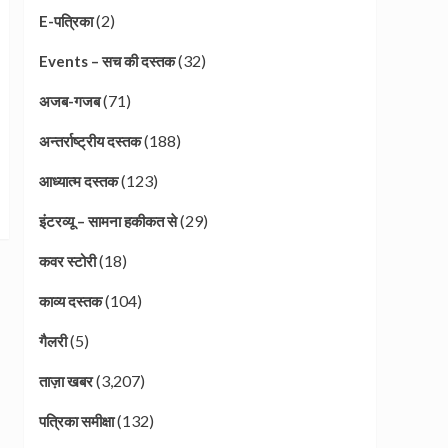
(2)
E-पत्रिका
(32)
Events – सच की दस्तक
(71)
अजब-गजब
(188)
अन्तर्राष्ट्रीय दस्तक
(123)
आध्यात्म दस्तक
(29)
इंटरव्यू – सामना हकीकत से
(18)
कवर स्टोरी
(104)
काव्य दस्तक
(5)
गैलरी
(3,207)
ताज़ा खबर
(132)
पत्रिका समीक्षा