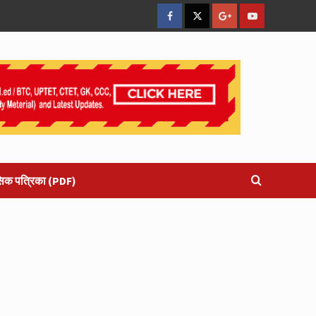
facebook
Twitter
Google
YouTube
Plus
सिक पत्रिका (PDF)