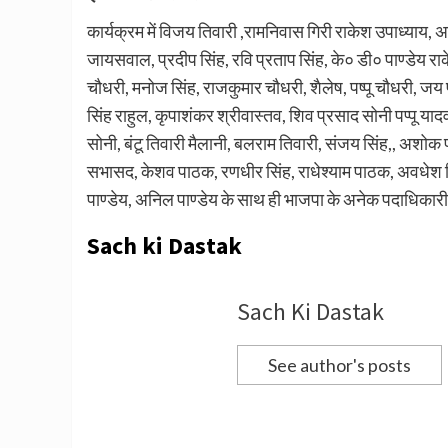
कार्यक्रम में विजय तिवारी ,रामनिवास गिरी राकेश उपाध्याय,
जायसवाल, प्रदीप सिंह, रवि प्रताप सिंह, के० डी० पाण्डेय रा
चौधरी, मनोज सिंह, राजकुमार चौधरी, शैलेष, पष्पू चौधरी, जय प
सिंह राहुल, कृपाशंकर श्रीवास्तव, शिव प्रसाद सोनी पप्पू याद
सोनी, बंटू तिवारी मैलानी, बलराम तिवारी, संजय सिंह,, अशोक
सभासद, केशव पाठक, रणधीर सिंह, राधेश्याम पाठक, अवधेश मिश
पाण्डेय, अनिल पाण्डेय के साथ ही भाजपा के अनेक पदाधिकारी,
Sach ki Dastak
Sach Ki Dastak
See author's posts