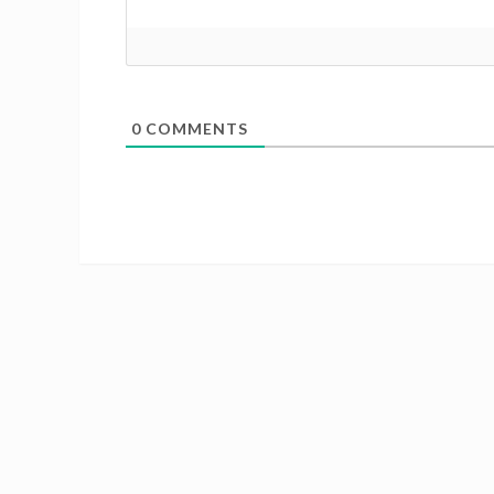
0
COMMENTS