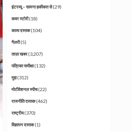
(29)
इंटरव्यू – सामना हकीकत से
(18)
कवर स्टोरी
(104)
काव्य दस्तक
(5)
गैलरी
(3,207)
ताज़ा खबर
(132)
पत्रिका समीक्षा
(312)
मुद्दा
(22)
मोटीवेशनल स्पीच
(462)
राजनीति दस्तक
(370)
राष्ट्रीय
(1)
विज्ञापन दस्तक