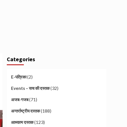
Categories
(2)
E-पत्रिका
(32)
Events – सच की दस्तक
(71)
अजब-गजब
(188)
अन्तर्राष्ट्रीय दस्तक
(123)
आध्यात्म दस्तक