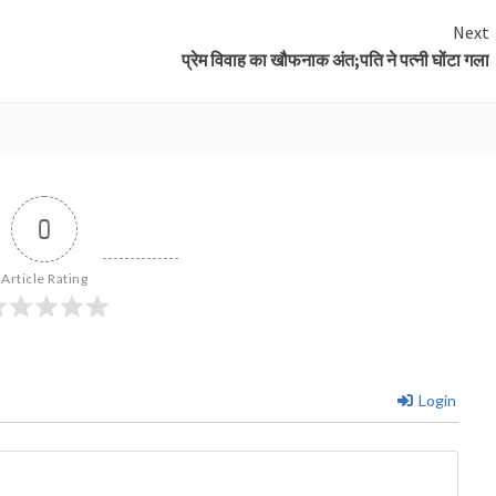
Next
प्रेम विवाह का खौफनाक अंत;पति ने पत्नी घोंटा गला
0
Article Rating
Login