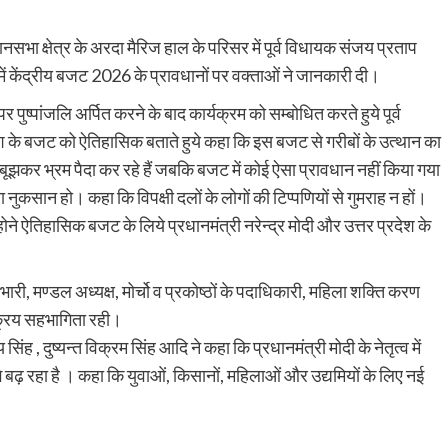
सभा क्षेत्र के अरदा मैरिज हाल के परिसर में पूर्व विधायक संजय प्रताप
केंद्रीय बजट 2026 के प्रावधानों पर वक्ताओं ने जानकारी दी।
पुष्पांजलि अर्पित करने के बाद कार्यक्रम को सम्बोधित करते हुये पूर्व
 के बजट को ऐतिहासिक बताते हुये कहा कि इस बजट से गरीबों के उत्थान का
ानबूझकर भ्रम पैदा कर रहे हैं जबकि बजट में कोई ऐसा प्रावधान नहीं किया गया
नुकसान हो। कहा कि विपक्षी दलों के लोगों की टिप्पणियों से गुमराह न हों।
ोने ऐतिहासिक बजट के लिये प्रधानमंत्री नरेन्द्र मोदी और उत्तर प्रदेश के
री, मण्डल अध्यक्ष, मोर्चो व प्रकोष्ठों के पदाधिकारी, महिला शक्ति करण
क्रिय सहभागिता रही।
ंह , दुष्यन्त विक्रम सिंह आदि ने कहा कि प्रधानमंत्री मोदी के नेतृत्व में
गे बढ़ रहा है । कहा कि युवाओं, किसानों, महिलाओं और उद्यमियों के लिए नई