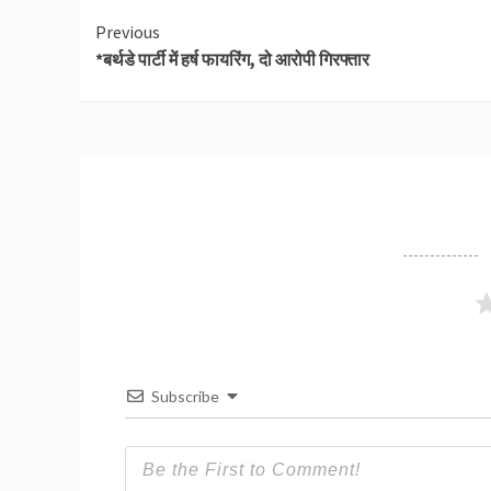
Continue
Previous
*बर्थडे पार्टी में हर्ष फायरिंग, दो आरोपी गिरफ्तार
Reading
Subscribe