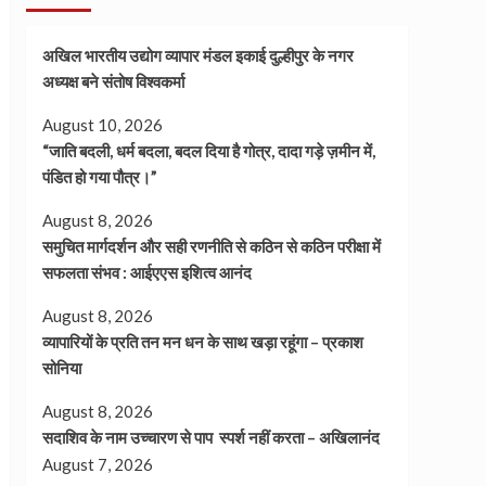
अखिल भारतीय उद्योग व्यापार मंडल इकाई दुल्हीपुर के नगर
अध्यक्ष बने संतोष विश्वकर्मा
August 10, 2026
“जाति बदली, धर्म बदला, बदल दिया है गोत्र, दादा गड़े ज़मीन में,
पंडित हो गया पौत्र।”
August 8, 2026
समुचित मार्गदर्शन और सही रणनीति से कठिन से कठिन परीक्षा में
सफलता संभव : आईएएस इशित्व आनंद
August 8, 2026
व्यापारियों के प्रति तन मन धन के साथ खड़ा रहूंगा – प्रकाश
सोनिया
August 8, 2026
सदाशिव के नाम उच्चारण से पाप स्पर्श नहीं करता – अखिलानंद
August 7, 2026