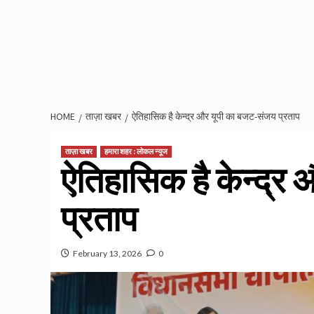
HOME
ताज़ा खबर
ऐतिहासिक है केन्द्र और यूपी का बजट-संजय प्रताप
ताज़ा खबर
हमारा शहर : लोकल न्यूज
ऐतिहासिक है केन्द्र
प्रताप
February 13, 2026
0