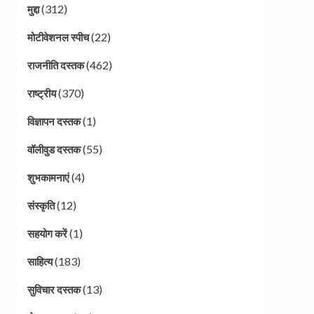
(312)
मुद्दा
(22)
मोटीवेशनल स्पीच
(462)
राजनीति दस्तक
(370)
राष्ट्रीय
(1)
विज्ञापन दस्तक
(55)
वॉलीवुड दस्तक
(4)
शुभकामनाएं
(12)
संस्कृति
(1)
सहयोग करें
(183)
साहित्य
(13)
सुविचार दस्तक