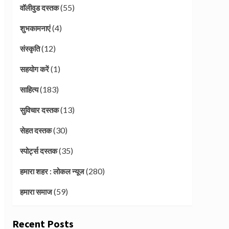
(55)
वॉलीवुड दस्तक
(4)
शुभकामनाएं
(12)
संस्कृति
(1)
सहयोग करें
(183)
साहित्य
(13)
सुविचार दस्तक
(30)
सेहत दस्तक
(35)
स्पोर्ट्स दस्तक
(280)
हमारा शहर : लोकल न्यूज
(59)
हमारा समाज
Recent Posts