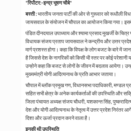
*
रिर्पोटर:-इन्द्र भूषण चौबे
*
बस्ती :
भारतीय जनता पार्टी की ओर से गुरूवार को रूधौली विधान
जायसवाल के संयोजन में चौपाल का आयोजन किया गया। इसमें 
पंडित दीनदयाल उपाध्याय और श्यामा प्रसाद मुखर्जी के चित्र पर 
विधायक संजय प्रताप जायसवाल ने कन्द्रीय और उत्तर प्रदेश
मार्ग प्रशस्त होगा। कहा कि विपक्ष के लोग बजट के बारे में ज
है जिससे देश के नागरिकों को किसी भी स्तर पर कोई परेशानी या 
उन्होने कहा कि बजट से लोगों के जीवन में बदलाव आयेगा। उन्ह
मुख्यमंत्री योगी आदित्यनाथ के प्रति आभार जताया।
चौपाल में ब्लॉक प्रमुख गण, विधानसभा पदाधिकारी, मण्डल प्रभा
सहित सभी क्षेत्र के अनेक कार्यकर्ताओं की उपस्थिति और स
जिला पंचायत अध्यक्ष संजय चौधरी, यशकान्त सिंह, पुष्करादित्य सि
देश और योगी आदित्यनाथ के नेतृत्व में उत्तर प्रदेश निरंतर आ
दिशा और ऊर्जा प्रदान करने वाला है।
इनकी थी उपस्थिति