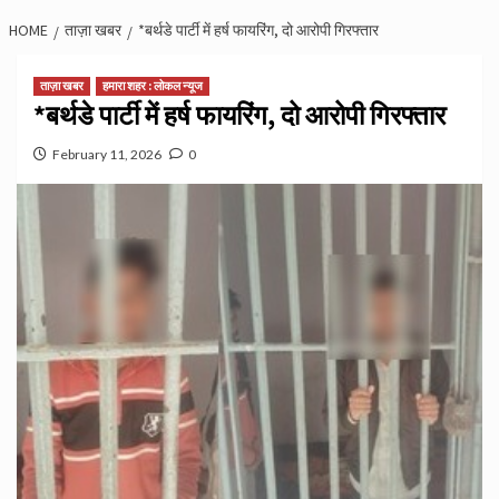
HOME
ताज़ा खबर
*बर्थडे पार्टी में हर्ष फायरिंग, दो आरोपी गिरफ्तार
ताज़ा खबर
हमारा शहर : लोकल न्यूज
*बर्थडे पार्टी में हर्ष फायरिंग, दो आरोपी गिरफ्तार
February 11, 2026
0