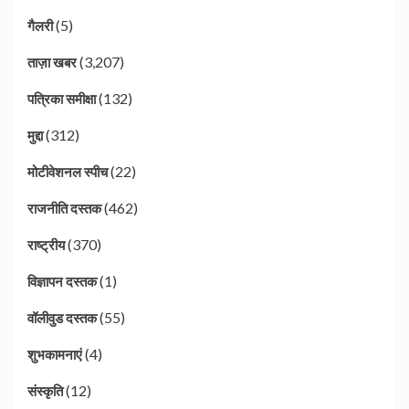
(5)
गैलरी
(3,207)
ताज़ा खबर
(132)
पत्रिका समीक्षा
(312)
मुद्दा
(22)
मोटीवेशनल स्पीच
(462)
राजनीति दस्तक
(370)
राष्ट्रीय
(1)
विज्ञापन दस्तक
(55)
वॉलीवुड दस्तक
(4)
शुभकामनाएं
(12)
संस्कृति