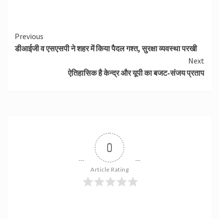
Continue
Previous
डीआईजी व एसएसपी ने शहर में किया पैदल गश्त, सुरक्षा व्यवस्था परखी
Reading
Next
ऐतिहासिक है केन्द्र और यूपी का बजट-संजय प्रताप
0
Article Rating