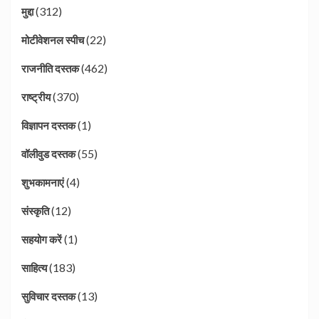
(312)
मुद्दा
(22)
मोटीवेशनल स्पीच
(462)
राजनीति दस्तक
(370)
राष्ट्रीय
(1)
विज्ञापन दस्तक
(55)
वॉलीवुड दस्तक
(4)
शुभकामनाएं
(12)
संस्कृति
(1)
सहयोग करें
(183)
साहित्य
(13)
सुविचार दस्तक