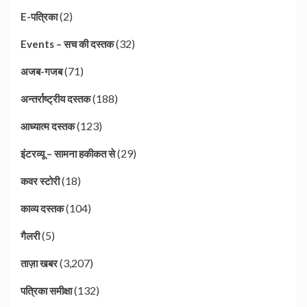
(2)
E-पत्रिका
(32)
Events – सच की दस्तक
(71)
अजब-गजब
(188)
अन्तर्राष्ट्रीय दस्तक
(123)
आध्यात्म दस्तक
(29)
इंटरव्यू – सामना हकीकत से
(18)
कवर स्टोरी
(104)
काव्य दस्तक
(5)
गैलरी
(3,207)
ताज़ा खबर
(132)
पत्रिका समीक्षा