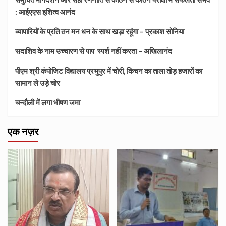
: आईएएस इशित्व आनंद
व्यापारियों के प्रति तन मन धन के साथ खड़ा रहूंगा – प्रकाश सोनिया
सदाशिव के नाम उच्चारण से पाप स्पर्श नहीं करता – अखिलानंद
पीएम श्री कंपोजिट विद्यालय प्रभुपुर में चोरी, किचन का ताला तोड़ हजारों का
सामान ले उड़े चोर
चन्दौली में लगा भीषण जमा
एक नज़र