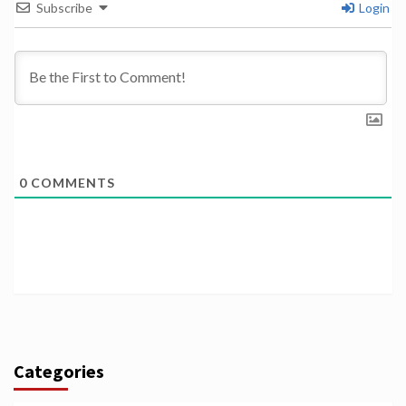
Subscribe
Login
0
COMMENTS
Categories