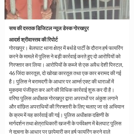
सच की दस्तक डिजिटल न्यूज डेस्क गोरखपुर
आदर्श श्रीवास्तव की रिपोर्ट
गोरखपुर। बेलघाट थाना क्षेत्र में बर्थडे पार्टी के दौरान हर्ष फायरिंग
करने के मामले में पुलिस ने बड़ी कार्रवाई करते हुए दो आरोपियों को
गिरफ्तार कर लिया। आरोपियों के कब्जे से एक अवैध देशी पिस्टल,
46 जिंदा कारतूस, दो खोखा कारतूस तथा एक कार बरामद की गई
है। पुलिस ने बरामदगी के आधार पर आर्म्स एक्ट की धाराओं में
मुकदमा पंजीकृत कर आगे की विधिक कार्रवाई शुरू कर दी है।
वरिष्ठ पुलिस अधीक्षक गोरखपुर द्वारा अपराधों पर अंकुश लगाने
और वांछित अपराधियों की गिरफ्तारी के लिए चलाए जा रहे अभियान
के क्रम में यह कार्रवाई की गई। पुलिस अधीक्षक दक्षिणी के
मार्गदर्शन तथा क्षेत्राधिकारी खजनी के पर्यवेक्षण में बेलघाट पुलिस
ने सूचना के आधार पर छापेमारी कर हर्ष फायरिंग करने वाले