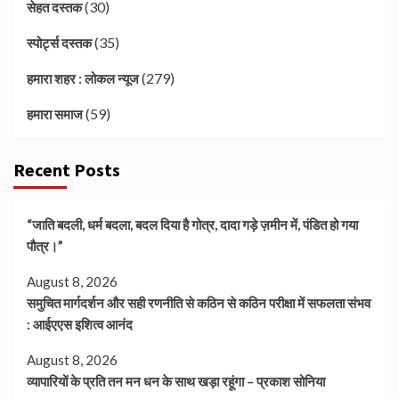
(30)
सेहत दस्तक
(35)
स्पोर्ट्स दस्तक
(279)
हमारा शहर : लोकल न्यूज
(59)
हमारा समाज
Recent Posts
“जाति बदली, धर्म बदला, बदल दिया है गोत्र, दादा गड़े ज़मीन में, पंडित हो गया
पौत्र।”
August 8, 2026
समुचित मार्गदर्शन और सही रणनीति से कठिन से कठिन परीक्षा में सफलता संभव
: आईएएस इशित्व आनंद
August 8, 2026
व्यापारियों के प्रति तन मन धन के साथ खड़ा रहूंगा – प्रकाश सोनिया