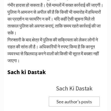
गंभीर हादसा हो सकता है। ऐसे मामलों में सख्त कार्रवाई की जाएगी।
पुलिस ने आमजन से अपील की है कि किसी भी समारोह में हथियारों
का प्रदर्शन या फायरिंग न करें। यदि कहीं ऐसी सूचना मिले तो
तत्काल पुलिस को अवगत कराएं, ताकि समय रहते कार्रवाई की जा
सके।
गिरफ्तारी के बाद क्षेत्र में पुलिस की सक्रियता को लेकर लोगों ने
राहत की सांस ली है। अधिकारियों ने स्पष्ट किया है कि कानून
व्यवस्था से खिलवाड़ करने वालों को किसी भी सूरत में बख्शा नहीं
जाएगा।
Sach ki Dastak
Sach Ki Dastak
See author's posts