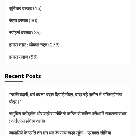
(13)
सुविचार दस्तक
(30)
सेहत दस्तक
(35)
स्पोर्ट्स दस्तक
(279)
हमारा शहर : लोकल न्यूज
(59)
हमारा समाज
Recent Posts
“जाति बदली, धर्म बदला, बदल दिया है गोत्र, दादा गड़े ज़मीन में, पंडित हो गया
पौत्र।”
समुचित मार्गदर्शन और सही रणनीति से कठिन से कठिन परीक्षा में सफलता संभव
: आईएएस इशित्व आनंद
व्यापारियों के प्रति तन मन धन के साथ खड़ा रहूंगा – प्रकाश सोनिया