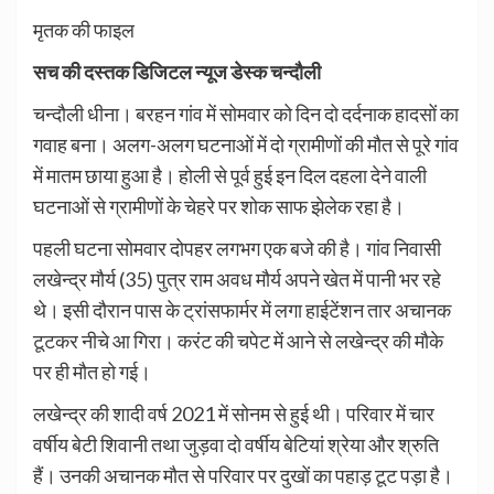
मृतक की फाइल
सच की दस्तक डिजिटल न्यूज डेस्क चन्दौली
चन्दौली धीना। बरहन गांव में सोमवार को दिन दो दर्दनाक हादसों का
गवाह बना। अलग-अलग घटनाओं में दो ग्रामीणों की मौत से पूरे गांव
में मातम छाया हुआ है। होली से पूर्व हुई इन दिल दहला देने वाली
घटनाओं से ग्रामीणों के चेहरे पर शोक साफ झेलेक रहा है।
पहली घटना सोमवार दोपहर लगभग एक बजे की है। गांव निवासी
लखेन्द्र मौर्य (35) पुत्र राम अवध मौर्य अपने खेत में पानी भर रहे
थे। इसी दौरान पास के ट्रांसफार्मर में लगा हाईटेंशन तार अचानक
टूटकर नीचे आ गिरा। करंट की चपेट में आने से लखेन्द्र की मौके
पर ही मौत हो गई।
लखेन्द्र की शादी वर्ष 2021 में सोनम से हुई थी। परिवार में चार
वर्षीय बेटी शिवानी तथा जुड़वा दो वर्षीय बेटियां श्रेया और श्रुति
हैं। उनकी अचानक मौत से परिवार पर दुखों का पहाड़ टूट पड़ा है।