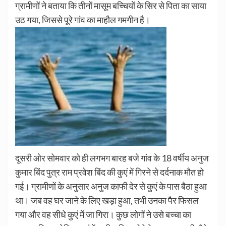
ग्रामीणों ने बताया कि तीनों मासूम बच्चियों के सिर से पिता का साया
उठ गया, जिससे पूरे गांव का माहौल गमगीन है।
दूसरी ओर सोमवार को ही लगभग बारह बजे गांव के 18 वर्षीय अनुज
कुमार बिंद पुत्र राम प्रवेश बिंद की कुएं में गिरने से दर्दनाक मौत हो
गई। ग्रामीणों के अनुसार अनुज काफी देर से कुएं के पास बैठा हुआ
था। जब वह घर जाने के लिए खड़ा हुआ, तभी उनका पैर फिसल
गया और वह सीधे कुएं में जा गिरा। कुछ लोगों ने उसे बच्चा का