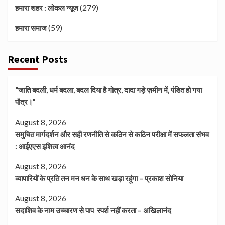
(279)
हमारा शहर : लोकल न्यूज
(59)
हमारा समाज
Recent Posts
“जाति बदली, धर्म बदला, बदल दिया है गोत्र, दादा गड़े ज़मीन में, पंडित हो गया
पौत्र।”
August 8, 2026
समुचित मार्गदर्शन और सही रणनीति से कठिन से कठिन परीक्षा में सफलता संभव
: आईएएस इशित्व आनंद
August 8, 2026
व्यापारियों के प्रति तन मन धन के साथ खड़ा रहूंगा – प्रकाश सोनिया
August 8, 2026
सदाशिव के नाम उच्चारण से पाप स्पर्श नहीं करता – अखिलानंद