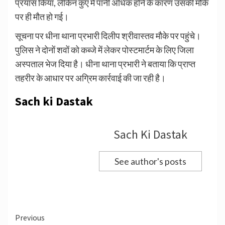
प्रयास किया, लेकिन कुएं में पानी अधिक होने के कारण उसकी मौके
पर ही मौत हो गई।
सूचना पर धीना थाना प्रभारी दिलीप श्रीवास्तव मौके पर पहुंचे।
पुलिस ने दोनों शवों को कब्जे में लेकर पोस्टमार्टम के लिए जिला
अस्पताल भेज दिया है। धीना थाना प्रभारी ने बताया कि प्राप्त
तहरीर के आधार पर अग्रिम कार्रवाई की जा रही है।
Sach ki Dastak
Sach Ki Dastak
See author's posts
Continue
Previous