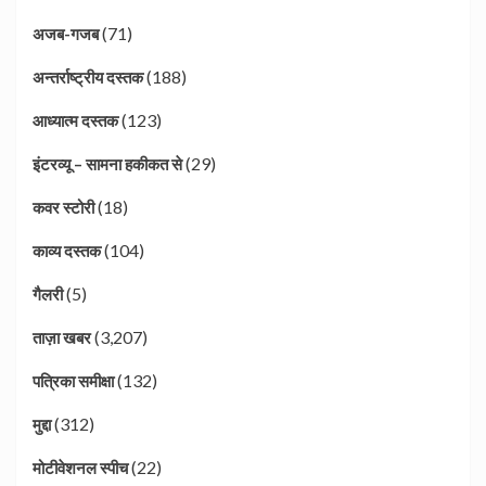
(71)
अजब-गजब
(188)
अन्तर्राष्ट्रीय दस्तक
(123)
आध्यात्म दस्तक
(29)
इंटरव्यू – सामना हकीकत से
(18)
कवर स्टोरी
(104)
काव्य दस्तक
(5)
गैलरी
(3,207)
ताज़ा खबर
(132)
पत्रिका समीक्षा
(312)
मुद्दा
(22)
मोटीवेशनल स्पीच