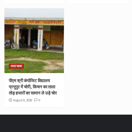
ताज़ा खबर
पीएम श्री कंपोजिट विद्यालय
प्रभुपुर में चोरी, किचन का ताला
तोड़ हजारों का सामान ले उड़े चोर
August 6, 2026
0