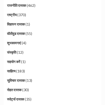
(462)
राजनीति दस्तक
(370)
राष्ट्रीय
(1)
विज्ञापन दस्तक
(55)
वॉलीवुड दस्तक
(4)
शुभकामनाएं
(12)
संस्कृति
(1)
सहयोग करें
(183)
साहित्य
(13)
सुविचार दस्तक
(30)
सेहत दस्तक
(35)
स्पोर्ट्स दस्तक