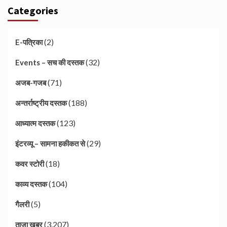
Categories
(2)
E-पत्रिका
(32)
Events – सच की दस्तक
(71)
अजब-गजब
(188)
अन्तर्राष्ट्रीय दस्तक
(123)
आध्यात्म दस्तक
(29)
इंटरव्यू – सामना हकीकत से
(18)
कवर स्टोरी
(104)
काव्य दस्तक
(5)
गैलरी
(3,207)
ताज़ा खबर