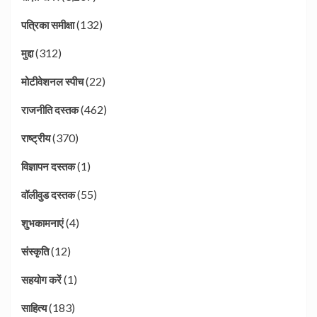
(132)
पत्रिका समीक्षा
(312)
मुद्दा
(22)
मोटीवेशनल स्पीच
(462)
राजनीति दस्तक
(370)
राष्ट्रीय
(1)
विज्ञापन दस्तक
(55)
वॉलीवुड दस्तक
(4)
शुभकामनाएं
(12)
संस्कृति
(1)
सहयोग करें
(183)
साहित्य