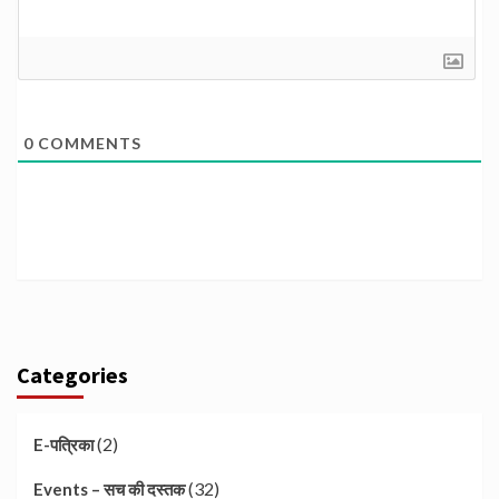
0
COMMENTS
Categories
(2)
E-पत्रिका
(32)
Events – सच की दस्तक