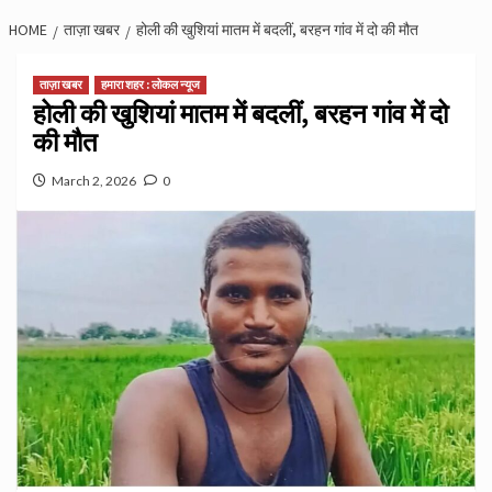
HOME
ताज़ा खबर
होली की खुशियां मातम में बदलीं, बरहन गांव में दो की मौत
ताज़ा खबर
हमारा शहर : लोकल न्यूज
होली की खुशियां मातम में बदलीं, बरहन गांव में दो
की मौत
March 2, 2026
0