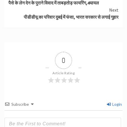
पैसे के लेन देन के पुराने विवाद में ताबड़तोड़ फायरिंग,4घायल
Reading
Next
पीडीडीयू का परिवार दुबई में फंसा, भारत सरकार से लगाई गुहार
0
Article Rating
Subscribe
Login