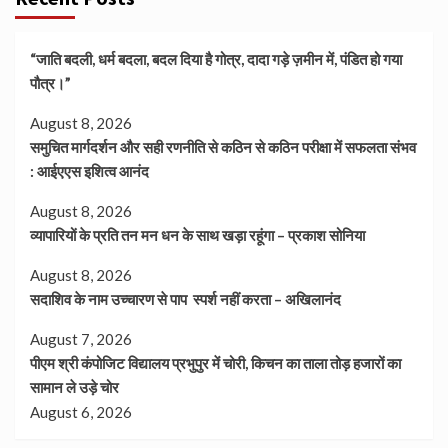
“जाति बदली, धर्म बदला, बदल दिया है गोत्र, दादा गड़े ज़मीन में, पंडित हो गया
पौत्र।”
August 8, 2026
समुचित मार्गदर्शन और सही रणनीति से कठिन से कठिन परीक्षा में सफलता संभव
: आईएएस इशित्व आनंद
August 8, 2026
व्यापारियों के प्रति तन मन धन के साथ खड़ा रहूंगा – प्रकाश सोनिया
August 8, 2026
सदाशिव के नाम उच्चारण से पाप स्पर्श नहीं करता – अखिलानंद
August 7, 2026
पीएम श्री कंपोजिट विद्यालय प्रभुपुर में चोरी, किचन का ताला तोड़ हजारों का
सामान ले उड़े चोर
August 6, 2026