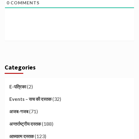
0
COMMENTS
Categories
(2)
E-पत्रिका
(32)
Events – सच की दस्तक
(71)
अजब-गजब
(188)
अन्तर्राष्ट्रीय दस्तक
(123)
आध्यात्म दस्तक