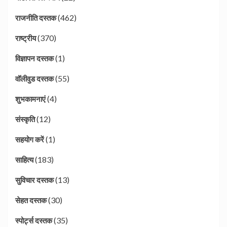
(462)
राजनीति दस्तक
(370)
राष्ट्रीय
(1)
विज्ञापन दस्तक
(55)
वॉलीवुड दस्तक
(4)
शुभकामनाएं
(12)
संस्कृति
(1)
सहयोग करें
(183)
साहित्य
(13)
सुविचार दस्तक
(30)
सेहत दस्तक
(35)
स्पोर्ट्स दस्तक