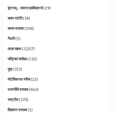
(29)
इंटरव्यू – सामना हकीकत से
(18)
कवर स्टोरी
(104)
काव्य दस्तक
(5)
गैलरी
(3,207)
ताज़ा खबर
(132)
पत्रिका समीक्षा
(312)
मुद्दा
(22)
मोटीवेशनल स्पीच
(462)
राजनीति दस्तक
(370)
राष्ट्रीय
(1)
विज्ञापन दस्तक