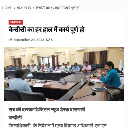
HOME
ताज़ा खबर
केसीसी का हर हाल में कार्य पूर्ण हो
ताज़ा खबर
केसीसी का हर हाल में कार्य पूर्ण हो
September 25, 2023
0
सच की दस्तक डिजिटल न्यूज डेस्क वाराणसी
चन्दौली
जिलाधिकारी के निर्देशन में मुख्य विकास अधिकारी एस एन