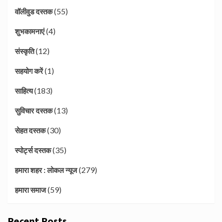
(55)
वॉलीवुड दस्तक
(4)
शुभकामनाएं
(12)
संस्कृति
(1)
सहयोग करें
(183)
साहित्य
(13)
सुविचार दस्तक
(30)
सेहत दस्तक
(35)
स्पोर्ट्स दस्तक
(279)
हमारा शहर : लोकल न्यूज
(59)
हमारा समाज
Recent Posts