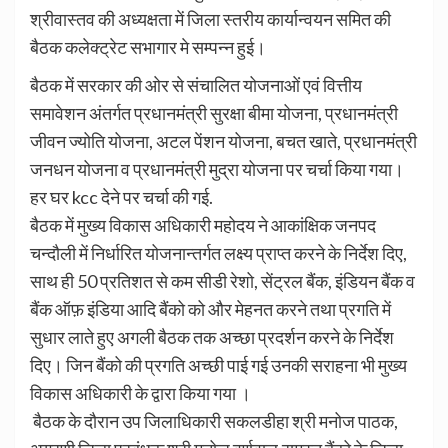
श्रीवास्तव की अध्यक्षता में जिला स्तरीय कार्यान्वयन समित की
बैठक कलेक्ट्रेट सभागार मे सम्पन्न हुई।
बैठक में सरकार की ओर से संचालित योजनाओं एवं वित्तीय
समावेशन अंतर्गत प्रधानमंत्री सुरक्षा बीमा योजना, प्रधानमंत्री
जीवन ज्योति योजना, अटल पेंशन योजना, बचत खाते, प्रधानमंत्री
जनधन योजना व प्रधानमंत्री मुद्रा योजना पर चर्चा किया गया।
हर घर kcc देने पर चर्चा की गई.
बैठक में मुख्य विकास अधिकारी महोदय ने आकांक्षिक जनपद
चन्दौली में निर्धारित योजनान्तर्गत लक्ष्य प्राप्त करने के निर्देश दिए,
साथ ही 50 प्रतिशत से कम सीडी रेशो, सेंट्रल बैंक, इंडियन बैंक व
बैंक ऑफ़ इंडिया आदि बैंको को और मेहनत करने तथा प्रगति में
सुधार लाते हुए अगली बैठक तक अच्छा प्रदर्शन करने के निर्देश
दिए। जिन बैंको की प्रगति अच्छी पाई गई उनकी सराहना भी मुख्य
विकास अधिकारी के द्वारा किया गया ।
बैठक के दौरान उप जिलाधिकारी सकलडीहा श्री मनोज पाठक,