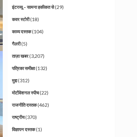
(29)
इंटरव्यू – सामना हकीकत से
(18)
कवर स्टोरी
(104)
काव्य दस्तक
(5)
गैलरी
(3,207)
ताज़ा खबर
(132)
पत्रिका समीक्षा
(312)
मुद्दा
(22)
मोटीवेशनल स्पीच
(462)
राजनीति दस्तक
(370)
राष्ट्रीय
(1)
विज्ञापन दस्तक