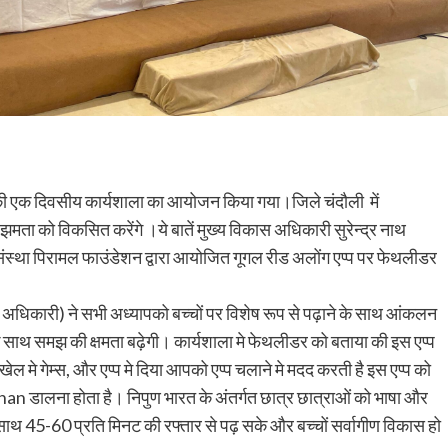
डर की एक दिवसीय कार्यशाला का आयोजन किया गया।जिले चंदौली में
झमता को विकसित करेंगे ।ये बातें मुख्य विकास अधिकारी सुरेन्द्र नाथ
संस्था पिरामल फाउंडेशन द्वारा आयोजित गूगल रीड अलोंग एप्प पर फेथलीडर
 अधिकारी) ने सभी अध्यापको बच्चों पर विशेष रूप से पढ़ाने के साथ आंकलन
के साथ समझ की क्षमता बढ़ेगी। कार्यशाला मे फेथलीडर को बताया की इस एप्प
मे गेम्स, और एप्प मे दिया आपको एप्प चलाने मे मदद करती है इस एप्प को
n डालना होता है। निपुण भारत के अंतर्गत छात्र छात्राओं को भाषा और
 साथ 45-60 प्रति मिनट की रफ्तार से पढ़ सके और बच्चों सर्वागीण विकास हो