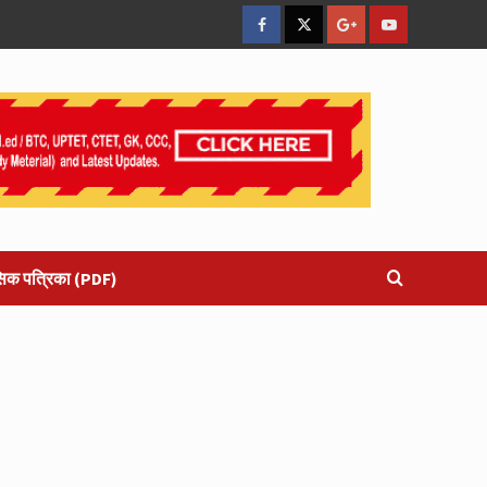
facebook
Twitter
Google
YouTube
Plus
सिक पत्रिका (PDF)