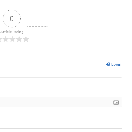
0
Article Rating
Login