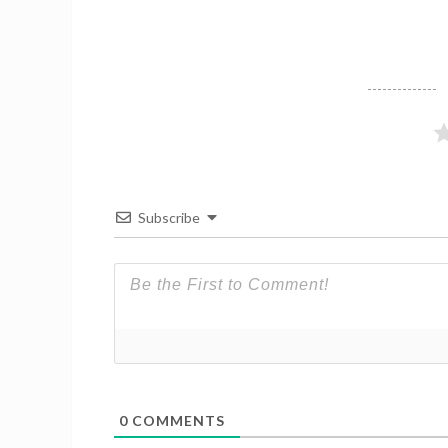
Subscribe
0
COMMENTS