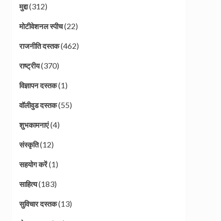
(312)
मुद्दा
(22)
मोटीवेशनल स्पीच
(462)
राजनीति दस्तक
(370)
राष्ट्रीय
(1)
विज्ञापन दस्तक
(55)
वॉलीवुड दस्तक
(4)
शुभकामनाएं
(12)
संस्कृति
(1)
सहयोग करें
(183)
साहित्य
(13)
सुविचार दस्तक