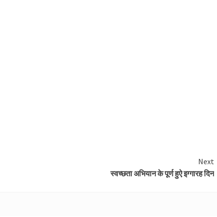
Next
स्वच्छता अभियान के पूर्ण हुऐ इग्गारह दिन