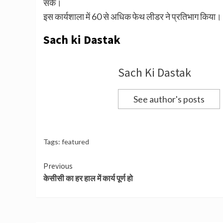
सके।
इस कार्यशाला में 60 से अधिक फेथ लीडर ने प्रतिभाग किया।
Sach ki Dastak
Sach Ki Dastak
See author's posts
Tags:
featured
Continue
Previous
केसीसी का हर हाल में कार्य पूर्ण हो
Reading