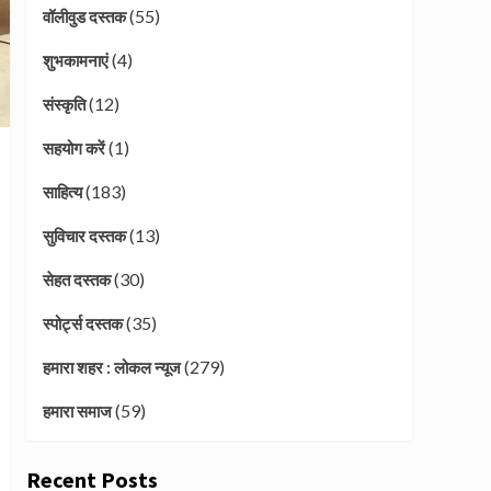
(55)
वॉलीवुड दस्तक
(4)
शुभकामनाएं
(12)
संस्कृति
(1)
सहयोग करें
(183)
साहित्य
(13)
सुविचार दस्तक
(30)
सेहत दस्तक
(35)
स्पोर्ट्स दस्तक
(279)
हमारा शहर : लोकल न्यूज
(59)
हमारा समाज
Recent Posts