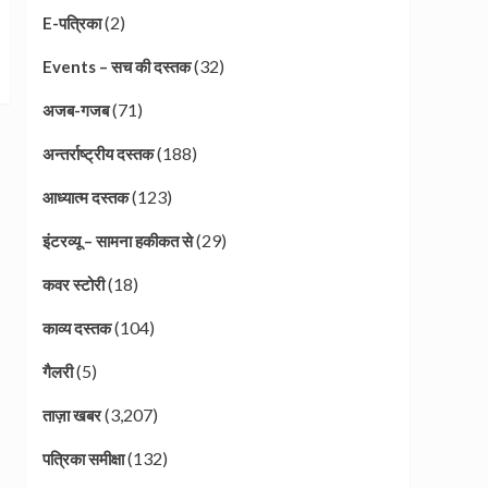
(2)
E-पत्रिका
(32)
Events – सच की दस्तक
(71)
अजब-गजब
(188)
अन्तर्राष्ट्रीय दस्तक
(123)
आध्यात्म दस्तक
(29)
इंटरव्यू – सामना हकीकत से
(18)
कवर स्टोरी
(104)
काव्य दस्तक
(5)
गैलरी
(3,207)
ताज़ा खबर
(132)
पत्रिका समीक्षा