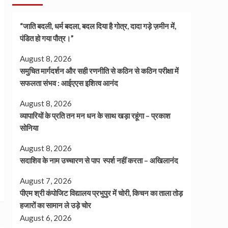
“जाति बदली, धर्म बदला, बदल दिया है गोत्र, दादा गड़े ज़मीन में,
पंडित हो गया पौत्र।”
August 8, 2026
समुचित मार्गदर्शन और सही रणनीति से कठिन से कठिन परीक्षा में
सफलता संभव : आईएएस इशित्व आनंद
August 8, 2026
व्यापारियों के प्रति तन मन धन के साथ खड़ा रहूंगा – प्रकाश
सोनिया
August 8, 2026
सदाशिव के नाम उच्चारण से पाप स्पर्श नहीं करता – अखिलानंद
August 7, 2026
पीएम श्री कंपोजिट विद्यालय प्रभुपुर में चोरी, किचन का ताला तोड़
हजारों का सामान ले उड़े चोर
August 6, 2026