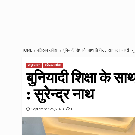
HOME
पत्रिका समीक्षा
बुनियादी शिक्षा के साथ डिजिटल साक्षरता जरुरी : सुर
ताज़ा खबर
पत्रिका समीक्षा
बुनियादी शिक्षा के स
: सुरेन्द्र नाथ
September 26, 2023
0