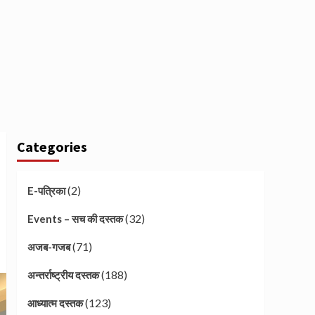
Categories
(2)
E-पत्रिका
(32)
Events – सच की दस्तक
(71)
अजब-गजब
(188)
अन्तर्राष्ट्रीय दस्तक
(123)
आध्यात्म दस्तक