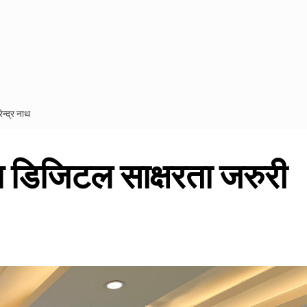
ेन्द्र नाथ
ाथ डिजिटल साक्षरता जरुरी