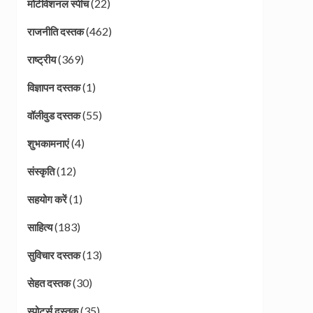
(22)
मोटीवेशनल स्पीच
(462)
राजनीति दस्तक
(369)
राष्ट्रीय
(1)
विज्ञापन दस्तक
(55)
वॉलीवुड दस्तक
(4)
शुभकामनाएं
(12)
संस्कृति
(1)
सहयोग करें
(183)
साहित्य
(13)
सुविचार दस्तक
(30)
सेहत दस्तक
(35)
स्पोर्ट्स दस्तक