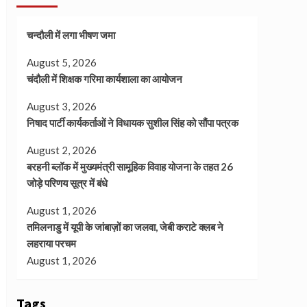
चन्दौली में लगा भीषण जमा
August 5, 2026
चंदौली में शिक्षक गरिमा कार्यशाला का आयोजन
August 3, 2026
निषाद पार्टी कार्यकर्ताओं ने विधायक सुशील सिंह को सौंपा पत्रक
August 2, 2026
बरहनी ब्लॉक में मुख्यमंत्री सामूहिक विवाह योजना के तहत 26
जोड़े परिणय सूत्र में बंधे
August 1, 2026
तमिलनाडु में यूपी के जांबाज़ों का जलवा, जेबी कराटे क्लब ने
लहराया परचम
August 1, 2026
Tags