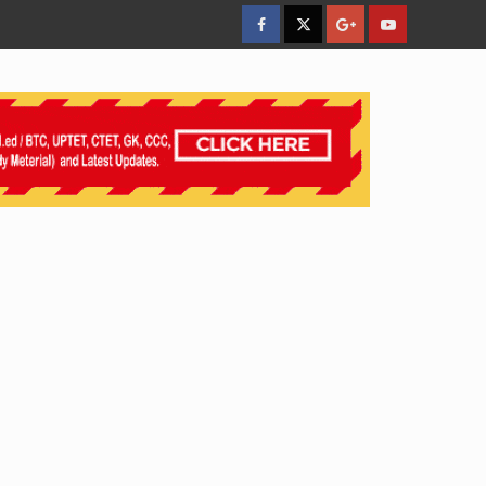
facebook
Twitter
Google
YouTube
Plus