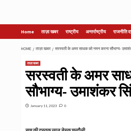
Home
ताज़ा खबर
राष्ट्रीय
अन्तर्राष्ट्रीय
राजनीति द
HOME
ताज़ा खबर
सरस्वती के अमर साधक को नमन करना सौभाग्य- उमाशं
ताज़ा खबर
सरस्वती के अमर स
सौभाग्य- उमाशंकर सि
January 11, 2023
0
सच की दस्तक न्यूज डेस्क चन्दौली