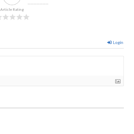
Article Rating
Login