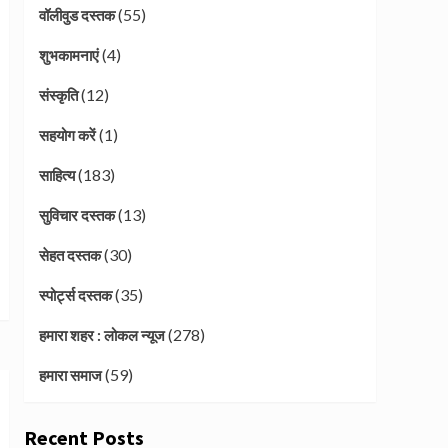
(55)
वॉलीवुड दस्तक
(4)
शुभकामनाएं
(12)
संस्कृति
(1)
सहयोग करें
(183)
साहित्य
(13)
सुविचार दस्तक
(30)
सेहत दस्तक
(35)
स्पोर्ट्स दस्तक
(278)
हमारा शहर : लोकल न्यूज
(59)
हमारा समाज
Recent Posts