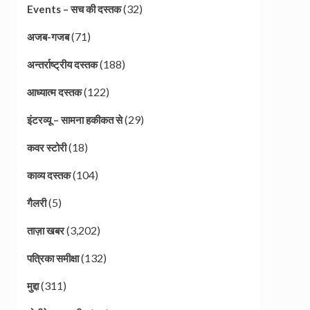
(32)
Events – सच की दस्तक
(71)
अजब-गजब
(188)
अन्तर्राष्ट्रीय दस्तक
(122)
आध्यात्म दस्तक
(29)
इंटरव्यू – सामना हकीकत से
(18)
कवर स्टोरी
(104)
काव्य दस्तक
(5)
गैलरी
(3,202)
ताज़ा खबर
(132)
पत्रिका समीक्षा
(311)
मुद्दा