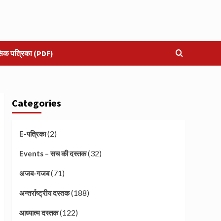
सिक पत्रिका (PDF)
Categories
(2)
E-पत्रिका
(32)
Events – सच की दस्तक
(71)
अजब-गजब
(188)
अन्तर्राष्ट्रीय दस्तक
(122)
आध्यात्म दस्तक