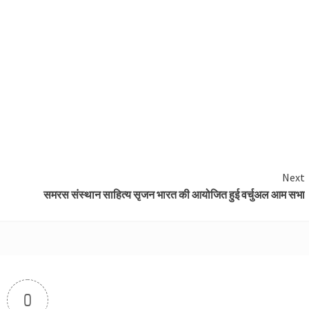
Next
समरस संस्थान साहित्य सृजन भारत की आयोजित हुई वर्चुअल आम सभा
0