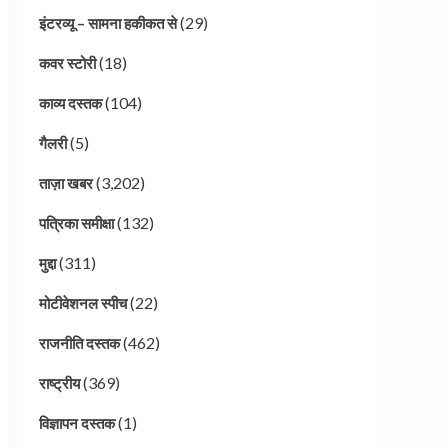
(29)
इंटरव्यू – सामना हकीकत से
(18)
कवर स्टोरी
(104)
काव्य दस्तक
(5)
गैलरी
(3,202)
ताज़ा खबर
(132)
पत्रिका समीक्षा
(311)
मुद्दा
(22)
मोटीवेशनल स्पीच
(462)
राजनीति दस्तक
(369)
राष्ट्रीय
(1)
विज्ञापन दस्तक