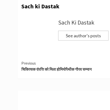
Sach ki Dastak
Sach Ki Dastak
See author's posts
Continue
Previous
चिकित्सक दंपत्ति को मिला होमियोपैथीक गौरव सम्मान
Reading