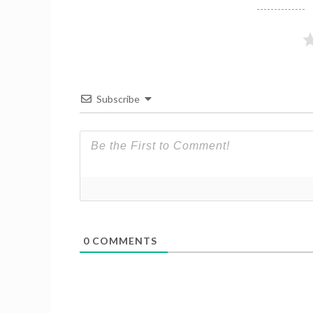
Subscribe
0
COMMENTS