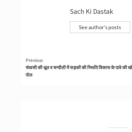
Sach Ki Dastak
See author's posts
Continue
Previous
चंधासी की धूल व चन्दौली में सड़कों की स्थिति विकास के दावे की 
Reading
पोल