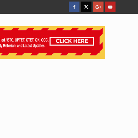
facebook
Twitter
Google
YouTube
Plus