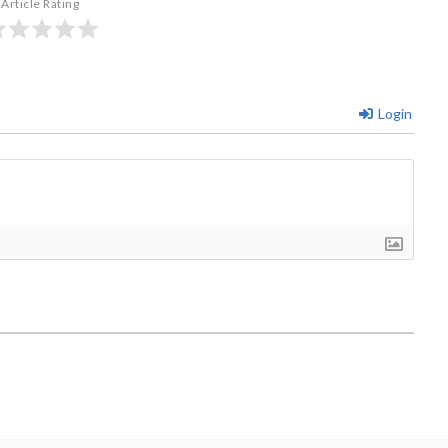
Article Rating
Login