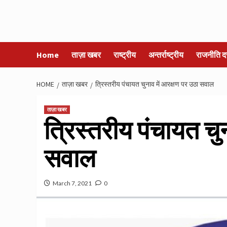
Home
ताज़ा खबर
राष्ट्रीय
अन्तर्राष्ट्रीय
राजनीति द
HOME
ताज़ा खबर
त्रिस्तरीय पंचायत चुनाव में आरक्षण पर उठा सवाल
ताज़ा खबर
त्रिस्तरीय पंचायत चु
सवाल
March 7, 2021
0