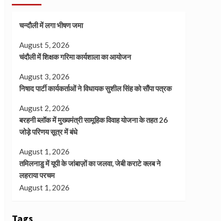
चन्दौली में लगा भीषण जमा
August 5, 2026
चंदौली में शिक्षक गरिमा कार्यशाला का आयोजन
August 3, 2026
निषाद पार्टी कार्यकर्ताओं ने विधायक सुशील सिंह को सौंपा पत्रक
August 2, 2026
बरहनी ब्लॉक में मुख्यमंत्री सामूहिक विवाह योजना के तहत 26
जोड़े परिणय सूत्र में बंधे
August 1, 2026
तमिलनाडु में यूपी के जांबाज़ों का जलवा, जेबी कराटे क्लब ने
लहराया परचम
August 1, 2026
Tags