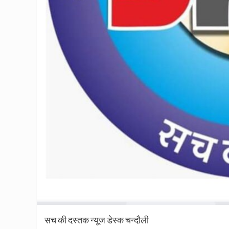
सच की दस्तक न्यूज डेस्क चन्दौली