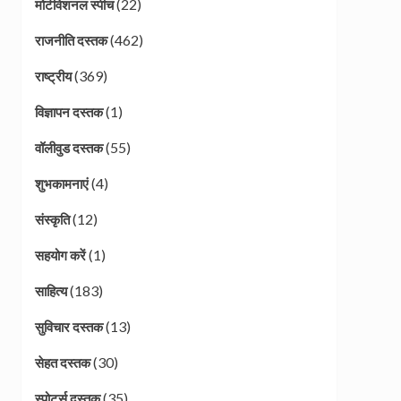
(22)
मोटीवेशनल स्पीच
(462)
राजनीति दस्तक
(369)
राष्ट्रीय
(1)
विज्ञापन दस्तक
(55)
वॉलीवुड दस्तक
(4)
शुभकामनाएं
(12)
संस्कृति
(1)
सहयोग करें
(183)
साहित्य
(13)
सुविचार दस्तक
(30)
सेहत दस्तक
(35)
स्पोर्ट्स दस्तक