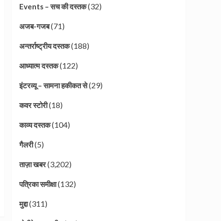
(32)
Events – सच की दस्तक
(71)
अजब-गजब
(188)
अन्तर्राष्ट्रीय दस्तक
(122)
आध्यात्म दस्तक
(29)
इंटरव्यू – सामना हकीकत से
(18)
कवर स्टोरी
(104)
काव्य दस्तक
(5)
गैलरी
(3,202)
ताज़ा खबर
(132)
पत्रिका समीक्षा
(311)
मुद्दा