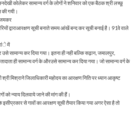
अनदेखी कोलेकर सामान्य वर्ग के लोगों ने शनिवार को एक बैठक श्री लच्छू
आहूत की गयी।
पर जमकर
यों द्वाराआरक्षण सूची बनाते समय आंखें बन्द कर सूची बनाई है। 91वे वाले
ंे में
ार उसे सामान्य कर दिया गया। इतना ही नही बल्कि सढ़ान, जमालपुर,
मतादाता ही सामान्य वर्ग के औरउसे सामान्य कर दिया गया। जो सामान्य वर्ग के
ही श्री मिश्राने जिलाधिकारी महोदय का आरक्षण निति पर ध्यान आकृष्ट
ोगों को न्याय दिलवाये जाने की मांग की हैं।
कि इसीप्रकार से गावों का आरक्षण सूची तैयार किया गया अगर ऐसा है तो