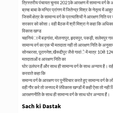
त्रिस्तरीय पंचायत चुनाव 2021के आरक्षण में सामान्य वर्ग के 
ब्रम्ह बाबा के मन्दिर प्रांगण में जितेन्द्र मिश्र के नेतृत्व में 
जिसमें क्षेत्र के सामान्य वर्ग के प्रत्याशियों ने आरक्षण निति 
सरकार को कोसा। वही बैठक में श्री मिश्रा ने कहा कि अधिकारि
विकास खण्ड
चहनियंा में बड़गांवा, मोलनापुर, हृदयपुर, पकड़ी, सलेमपुर गावा
सामान्य वर्ग का एक भी मतदाता नही तो आरक्षण निति के अनुस
सोनबरसा, पूरागनेश,खैरूद्दीपुर जैसे गावांे में मात्र 10से 12
मतदाताओं व आरक्षण निति का
घोर उलंघन हैं और साथ ही सामान्य वर्ग के साथ अन्याय है। व
करवाते कहा कि
समान्य वर्ग के आरक्षण पर पुर्नविचार करते हुए सामान्य वर्ग के ल
वही गौर करे तो जनपद में 9विकास खण्डों में कही ऐसा तो नही 
आरक्षणनीति के साथ ही सामान्य वर्ग के साथ घोर अन्याय हैं।
Sach ki Dastak