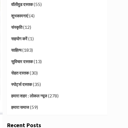
(55)
वॉलीवुड दस्तक
(4)
शुभकामनाएं
(12)
संस्कृति
(1)
सहयोग करें
(183)
साहित्य
(13)
सुविचार दस्तक
(30)
सेहत दस्तक
(35)
स्पोर्ट्स दस्तक
(278)
हमारा शहर : लोकल न्यूज
(59)
हमारा समाज
Recent Posts