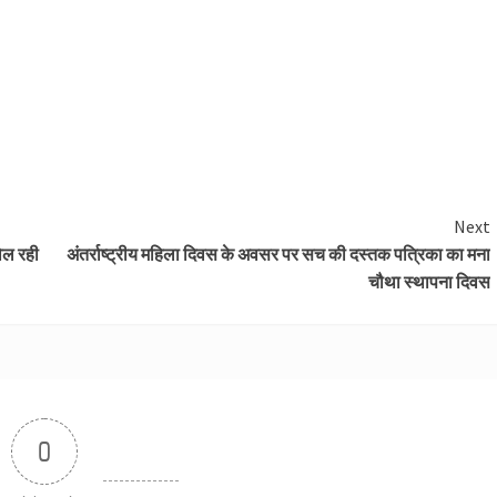
Next
खोल रही
अंतर्राष्ट्रीय महिला दिवस के अवसर पर सच की दस्तक पत्रिका का मना
चौथा स्थापना दिवस
0