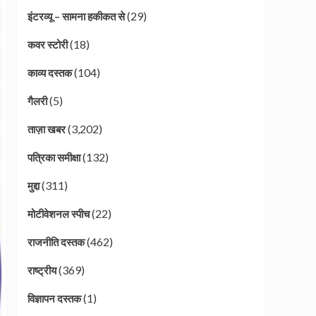
(29)
इंटरव्यू – सामना हकीकत से
(18)
कवर स्टोरी
(104)
काव्य दस्तक
(5)
गैलरी
(3,202)
ताज़ा खबर
(132)
पत्रिका समीक्षा
(311)
मुद्दा
(22)
मोटीवेशनल स्पीच
(462)
राजनीति दस्तक
(369)
राष्ट्रीय
(1)
विज्ञापन दस्तक