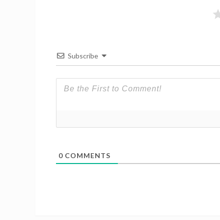
Subscribe
0
COMMENTS