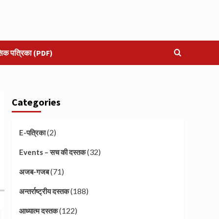
सिक पत्रिका (PDF)
Categories
(2)
E-पत्रिका
(32)
Events – सच की दस्तक
(71)
अजब-गजब
(188)
अन्तर्राष्ट्रीय दस्तक
(122)
आध्यात्म दस्तक