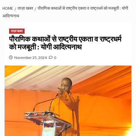
HOME
ताज़ा खबर
पौराणिक कथाओं से राष्ट्रीय एकता व राष्ट्रधर्म को मजबूती : योगी
आदित्यनाथ
ताज़ा खबर
पौराणिक कथाओं से राष्ट्रीय एकता व राष्ट्रधर्म
को मजबूती : योगी आदित्यनाथ
November 25, 2024
0