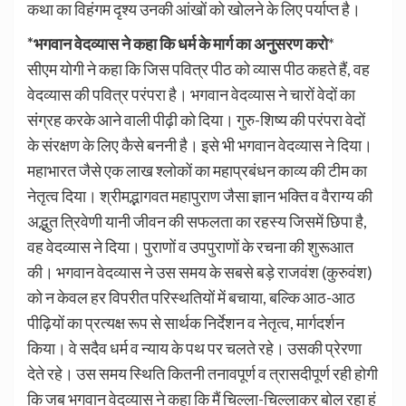
कथा का विहंगम दृश्य उनकी आंखों को खोलने के लिए पर्याप्त है।
*भगवान वेदव्यास ने कहा कि धर्म के मार्ग का अनुसरण करो
*
सीएम योगी ने कहा कि जिस पवित्र पीठ को व्यास पीठ कहते हैं, वह
वेदव्यास की पवित्र परंपरा है। भगवान वेदव्यास ने चारों वेदों का
संग्रह करके आने वाली पीढ़ी को दिया। गुरु-शिष्य की परंपरा वेदों
के संरक्षण के लिए कैसे बननी है। इसे भी भगवान वेदव्यास ने दिया।
महाभारत जैसे एक लाख श्लोकों का महाप्रबंधन काव्य की टीम का
नेतृत्व दिया। श्रीमद्भागवत महापुराण जैसा ज्ञान भक्ति व वैराग्य की
अद्भुत त्रिवेणी यानी जीवन की सफलता का रहस्य जिसमें छिपा है,
वह वेदव्यास ने दिया। पुराणों व उपपुराणों के रचना की शुरूआत
की। भगवान वेदव्यास ने उस समय के सबसे बड़े राजवंश (कुरुवंश)
को न केवल हर विपरीत परिस्थतियों में बचाया, बल्कि आठ-आठ
पीढ़ियों का प्रत्यक्ष रूप से सार्थक निर्देशन व नेतृत्व, मार्गदर्शन
किया। वे सदैव धर्म व न्याय के पथ पर चलते रहे। उसकी प्रेरणा
देते रहे। उस समय स्थिति कितनी तनावपूर्ण व त्रासदीपूर्ण रही होगी
कि जब भगवान वेदव्यास ने कहा कि मैं चिल्ला-चिल्लाकर बोल रहा हूं