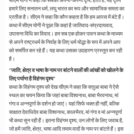
हमारे लिए सनातन धर्म, लघु भारत का रूप और सामाजिक समता का
प्रतीक है। सीएम ने कहा कि कौन कहता है कि हम आपस में बंटे हैं।
कथा में सीएम योगी ने पूछा कि कहां है जातिवाद-संप्रदायवाद,
उपासना विधि का विवाद। हम सब एक होकर पावन कथा के माध्यम
से अपने राष्ट्रधर्म के निर्वाह के लिए धर्म योद्धा के रूप में अपने आप
को समर्पित कर रहे हैं। यह कथा उसका उदाहरण प्रस्तुत कर रही
है।
*
जाति, क्षेत्र व भाषा के नाम पर बांटने वालों की आंखों को खोलने के
लिए पर्याप्त है विहंगम दृश्य
*
कथा के विहंगम दृश्य को देख सीएम ने कहा कि सतुआ बाबा ने ऐसे
स्थल का चयन किया कि जहां बाबा विश्वनाथ, बाबा भैरवनाथ, मां
गंगा व अन्नपूर्णा के दर्शन हो जाएं। यहां सिर्फ भक्त ही नहीं, बल्कि
साक्षात देवाधिदेव बाबा विश्वनाथ, कालभैरव, मां गंगा व मां अन्नपूर्णा
भी कथा सुन रही हैं। इतना विहंगम दृश्य, उन लोगों के लिए जवाब है,
जो हमें जाति, क्षेत्र, भाषा आदि तमाम वादों के नाम पर बांटते हैं। इस