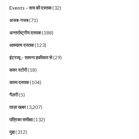
(32)
Events – सच की दस्तक
(71)
अजब-गजब
(188)
अन्तर्राष्ट्रीय दस्तक
(123)
आध्यात्म दस्तक
(29)
इंटरव्यू – सामना हकीकत से
(18)
कवर स्टोरी
(104)
काव्य दस्तक
(5)
गैलरी
(3,207)
ताज़ा खबर
(132)
पत्रिका समीक्षा
(312)
मुद्दा