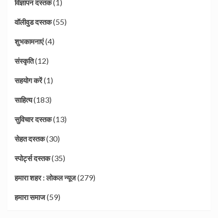
(1)
विज्ञापन दस्तक
(55)
वॉलीवुड दस्तक
(4)
शुभकामनाएं
(12)
संस्कृति
(1)
सहयोग करें
(183)
साहित्य
(13)
सुविचार दस्तक
(30)
सेहत दस्तक
(35)
स्पोर्ट्स दस्तक
(279)
हमारा शहर : लोकल न्यूज
(59)
हमारा समाज