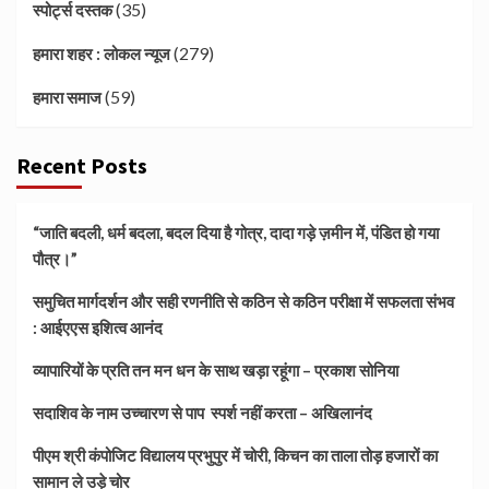
(35)
स्पोर्ट्स दस्तक
(279)
हमारा शहर : लोकल न्यूज
(59)
हमारा समाज
Recent Posts
“जाति बदली, धर्म बदला, बदल दिया है गोत्र, दादा गड़े ज़मीन में, पंडित हो गया
पौत्र।”
समुचित मार्गदर्शन और सही रणनीति से कठिन से कठिन परीक्षा में सफलता संभव
: आईएएस इशित्व आनंद
व्यापारियों के प्रति तन मन धन के साथ खड़ा रहूंगा – प्रकाश सोनिया
सदाशिव के नाम उच्चारण से पाप स्पर्श नहीं करता – अखिलानंद
पीएम श्री कंपोजिट विद्यालय प्रभुपुर में चोरी, किचन का ताला तोड़ हजारों का
सामान ले उड़े चोर