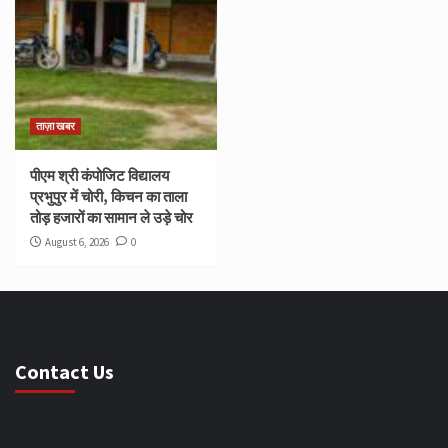
ताज़ा खबर
पीएम श्री कंपोजिट विद्यालय
प्रभुपुर में चोरी, किचन का ताला
तोड़ हजारों का सामान ले उड़े चोर
August 6, 2026
0
Contact Us