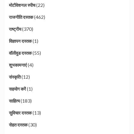
(22)
मोटीवेशनल स्पीच
(462)
राजनीति दस्तक
(370)
राष्ट्रीय
(1)
विज्ञापन दस्तक
(55)
वॉलीवुड दस्तक
(4)
शुभकामनाएं
(12)
संस्कृति
(1)
सहयोग करें
(183)
साहित्य
(13)
सुविचार दस्तक
(30)
सेहत दस्तक