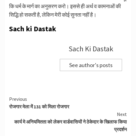
कि धर्म के मार्ग का अनुसरण करो। इससे ही अर्थ व कामनाओं की
सिद्धि हो सकती है, लेकिन मेरी कोई सुनता नहीं है।
Sach ki Dastak
Sach Ki Dastak
See author's posts
Continue
Previous
रोजगार मेला में 131 को मिला रोजगार
Reading
Next
कार्य मे अनियमितता को लेकर वार्डवासियों ने ठेकेदार के खिलाफ किया
प्रदर्शन