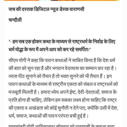
सच की दस्तक डिजिटल न्यूज डेस्क वाराणसी
चन्दौली
*-
हम सब एक होकर कथा के माध्यम से राष्ट्रधर्म के निर्वाह के लिए
धर्म योद्धा के रूप में अपने आप को कर रहे समर्पितः
*
सीएम योगी ने कहा कि पावन कथाओं ने साबित किया है कि देश धर्म
की बात को सुन रहा है और भगवान वेदव्यास का सम्मान कर रहा है।
व्यास पीठ सुनाने को तैयार है तो भक्त सुनने को भी तैयार हैं। इन
पावन कथाओं के माध्यम से राष्ट्रीय एकता को संबल व राष्ट्रधर्म को
मजबूती मिलती है। हमारा ध्येय अपने ईष्ट, देवी-देवताओं, समाज के
प्रति होना ही चाहिए, लेकिन हम सबका लक्ष्य होना चाहिए कि राष्ट्र
की एकता व अखंडता को कोई चुनौती न देने पाए, क्योंकि उसी में देश,
धर्म, समाज, कथाओं की पावन परंपरा बची हुई है।
मुख्यमंत्री योगी आदित्यनाथ सोमवार को वाराणसी के सतुआ बाबा