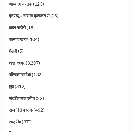
(123)
आध्यात्म दस्तक
(29)
इंटरव्यू – सामना हकीकत से
(18)
कवर स्टोरी
(104)
काव्य दस्तक
(5)
गैलरी
(3,207)
ताज़ा खबर
(132)
पत्रिका समीक्षा
(312)
मुद्दा
(22)
मोटीवेशनल स्पीच
(462)
राजनीति दस्तक
(370)
राष्ट्रीय