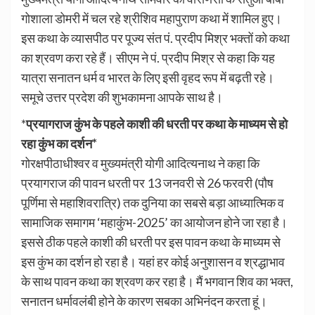
गोशाला डोमरी में चल रहे श्रीशिव महापुराण कथा में शामिल हुए।
इस कथा के व्यासपीठ पर पूज्य संत पं. प्रदीप मिश्र भक्तों को कथा
का श्रवण करा रहे हैं। सीएम ने पं. प्रदीप मिश्र से कहा कि यह
यात्रा सनातन धर्म व भारत के लिए इसी वृहद रूप में बढ़ती रहे।
समूचे उत्तर प्रदेश की शुभकामना आपके साथ है।
*
प्रयागराज कुंभ के पहले काशी की धरती पर कथा के माध्यम से हो
रहा कुंभ का दर्शन*
गोरक्षपीठाधीश्वर व मुख्यमंत्री योगी आदित्यनाथ ने कहा कि
प्रयागराज की पावन धरती पर 13 जनवरी से 26 फरवरी (पौष
पूर्णिमा से महाशिवरात्रि) तक दुनिया का सबसे बड़ा आध्यात्मिक व
सामाजिक समागम ‘महाकुंभ-2025’ का आयोजन होने जा रहा है।
इससे ठीक पहले काशी की धरती पर इस पावन कथा के माध्यम से
इस कुंभ का दर्शन हो रहा है। यहां हर कोई अनुशासन व श्रद्धाभाव
के साथ पावन कथा का श्रवण कर रहा है। मैं भगवान शिव का भक्त,
सनातन धर्मावलंबी होने के कारण सबका अभिनंदन करता हूं।