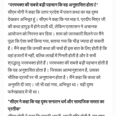
*
परमभक्त की सबसे बड़ी पहचान कि वह अनुशासित होता
है*
सीएम योगी ने कहा कि उत्तर प्रदेश में पावन कथा का यह दृश्य
देखकर अभिभूत हूं। सीएम ने कहा कि गत माह पं. प्रदीप मिश्र जी
की कथा हापुड़ में होने वाली थी, लेकिन प्रशासन ने अचानक
आयोजन को निरस्त कर दिया। शाम को जानकारी मिलने पर मैंने
पूछा कि ऐसा क्यों किया गया, बताया गया कि भीड़ ज्यादा हो सकती
है। मैंने कहा कि उनकी कथा की चर्चा ही इस बात के लिए होती है कि
वहां हजारों में नहीं, बल्कि लाखों में गिनती होती है और वे सभी
श्रद्धालु-परमभक्त होते हैं। परमभक्त की सबसे बड़ी पहचान होती है
कि वह अनुशासित होता है। जिसका आत्मानुशासन है, उसका
भौतिक द्रव्यों पर भी अनुशासन होता है। मैंने कहा कि कथा को
अनुमति दी जाए। जो भी वहां गया, अभिभूत था। यही दृश्य
फर्रुखाबाद में भी था।
*सीएम ने कहा कि यह दृश्य सनातन धर्म और सामाजिक समता का
प्रतीक
*
सीएम योगी ने कहा कि सबकी अपनी-अपनी दृष्टि होती है, यह दृश्य