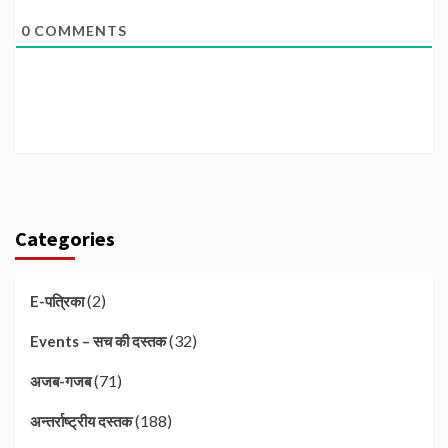
0
COMMENTS
Categories
(2)
E-पत्रिका
(32)
Events – सच की दस्तक
(71)
अजब-गजब
(188)
अन्तर्राष्ट्रीय दस्तक