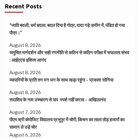
Recent Posts
“जाति बदली, धर्म बदला, बदल दिया है गोत्र, दादा गड़े ज़मीन में, पंडित हो गया
पौत्र।”
August 8, 2026
समुचित मार्गदर्शन और सही रणनीति से कठिन से कठिन परीक्षा में सफलता संभव
: आईएएस इशित्व आनंद
August 8, 2026
व्यापारियों के प्रति तन मन धन के साथ खड़ा रहूंगा – प्रकाश सोनिया
August 8, 2026
सदाशिव के नाम उच्चारण से पाप स्पर्श नहीं करता – अखिलानंद
August 7, 2026
पीएम श्री कंपोजिट विद्यालय प्रभुपुर में चोरी, किचन का ताला तोड़ हजारों का
सामान ले उड़े चोर
August 6, 2026