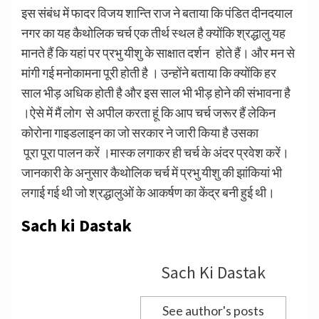
इस संबंध में फादर विजय शान्ति राज ने बताया कि पंडित दीनदयाल
नगर का यह कैथोलिक चर्च एक तीर्थ स्थल है क्योंकि श्रद्धालु यह
मानते हैं कि यहां पर प्रभु यीशु के साक्षात दर्शन होते हैं। और मन से
मांगी गई मनोकामना पूरी होती है । उन्होंने बताया कि क्योंकि हर
साल भीड़ अधिक होती है और इस साल भी भीड़ होने की संभावना है
।ऐसे में मैं लोग से अपील करता हूं कि आप चर्च जरूर हैं लेकिन
कोरोना गाइडलाइन का जो सरकार ने जारी किया है उसका
पूरा पूरा पालन करें ।मास्क लगाकर ही चर्च के अंदर प्रवेश करें।
जानकारी के अनुसार कैथोलिक चर्च में प्रभु यीशु की झांकियां भी
लगाई गई थी जो श्रद्धालुओं के आकर्षण का केंद्र बनी हुई थी।
Sach ki Dastak
Sach Ki Dastak
See author's posts