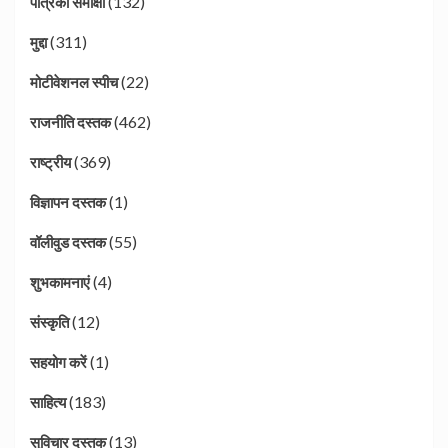
(132)
पत्रिका समीक्षा
(311)
मुद्दा
(22)
मोटीवेशनल स्पीच
(462)
राजनीति दस्तक
(369)
राष्ट्रीय
(1)
विज्ञापन दस्तक
(55)
वॉलीवुड दस्तक
(4)
शुभकामनाएं
(12)
संस्कृति
(1)
सहयोग करें
(183)
साहित्य
(13)
सुविचार दस्तक