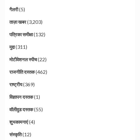
(5)
गैलरी
(3,203)
ताज़ा खबर
(132)
पत्रिका समीक्षा
(311)
मुद्दा
(22)
मोटीवेशनल स्पीच
(462)
राजनीति दस्तक
(369)
राष्ट्रीय
(1)
विज्ञापन दस्तक
(55)
वॉलीवुड दस्तक
(4)
शुभकामनाएं
(12)
संस्कृति