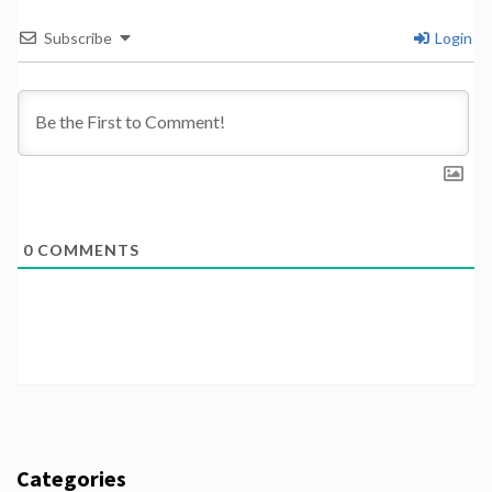
Subscribe
Login
0
COMMENTS
Categories