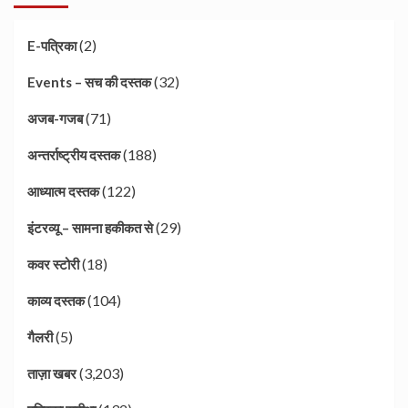
(2)
E-पत्रिका
(32)
Events – सच की दस्तक
(71)
अजब-गजब
(188)
अन्तर्राष्ट्रीय दस्तक
(122)
आध्यात्म दस्तक
(29)
इंटरव्यू – सामना हकीकत से
(18)
कवर स्टोरी
(104)
काव्य दस्तक
(5)
गैलरी
(3,203)
ताज़ा खबर