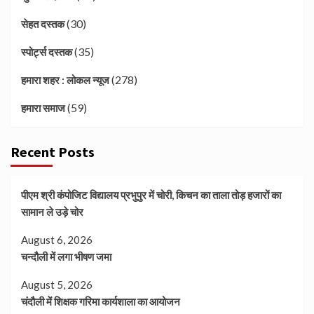
(30)
सेहत दस्तक
(35)
स्पोर्ट्स दस्तक
(278)
हमारा शहर : लोकल न्यूज
(59)
हमारा समाज
Recent Posts
पीएम श्री कंपोजिट विद्यालय प्रभुपुर में चोरी, किचन का ताला तोड़ हजारों का
सामान ले उड़े चोर
August 6, 2026
चन्दौली में लगा भीषण जमा
August 5, 2026
चंदौली में शिक्षक गरिमा कार्यशाला का आयोजन