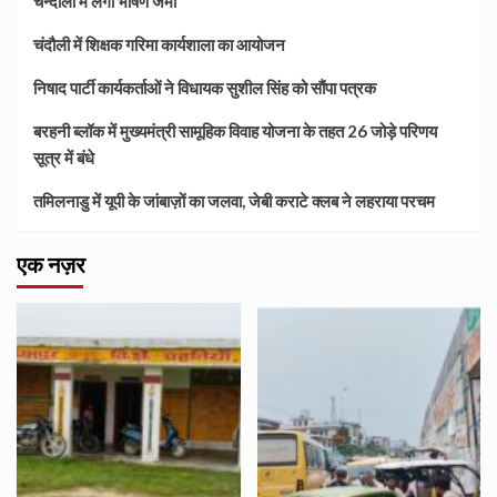
चन्दौली में लगा भीषण जमा
चंदौली में शिक्षक गरिमा कार्यशाला का आयोजन
निषाद पार्टी कार्यकर्ताओं ने विधायक सुशील सिंह को सौंपा पत्रक
बरहनी ब्लॉक में मुख्यमंत्री सामूहिक विवाह योजना के तहत 26 जोड़े परिणय
सूत्र में बंधे
तमिलनाडु में यूपी के जांबाज़ों का जलवा, जेबी कराटे क्लब ने लहराया परचम
एक नज़र