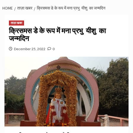
HOME
ताज़ा खबर
क्रिसमस डे के रूप में मना प्रभु यीशु का जन्मदिन
ताज़ा खबर
क्रिसमस डे के रूप में मना प्रभु यीशु का
जन्मदिन
December 25, 2022
0