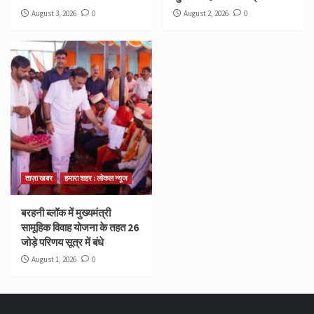
August 3, 2026
0
August 2, 2026
0
ताज़ा खबर
हमारा शहर : लोकल न्यूज
बरहनी ब्लॉक में मुख्यमंत्री
सामूहिक विवाह योजना के तहत 26
जोड़े परिणय सूत्र में बंधे
August 1, 2026
0