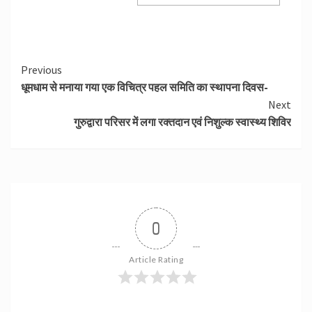
Continue
Previous
धूमधाम से मनाया गया एक विचित्र पहल समिति का स्थापना दिवस-
Reading
Next
गुरुद्वारा परिसर में लगा रक्तदान एवं निशुल्क स्वास्थ्य शिविर
0
Article Rating