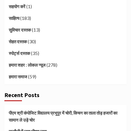
(1)
सहयोग करें
(183)
साहित्य
(13)
सुविचार दस्तक
(30)
सेहत दस्तक
(35)
स्पोर्ट्स दस्तक
(278)
हमारा शहर : लोकल न्यूज
(59)
हमारा समाज
Recent Posts
पीएम श्री कंपोजिट विद्यालय प्रभुपुर में चोरी, किचन का ताला तोड़ हजारों का
सामान ले उड़े चोर