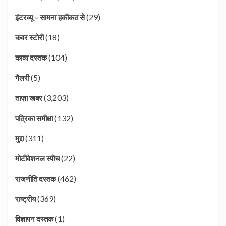
(29)
इंटरव्यू – सामना हकीकत से
(18)
कवर स्टोरी
(104)
काव्य दस्तक
(5)
गैलरी
(3,203)
ताज़ा खबर
(132)
पत्रिका समीक्षा
(311)
मुद्दा
(22)
मोटीवेशनल स्पीच
(462)
राजनीति दस्तक
(369)
राष्ट्रीय
(1)
विज्ञापन दस्तक