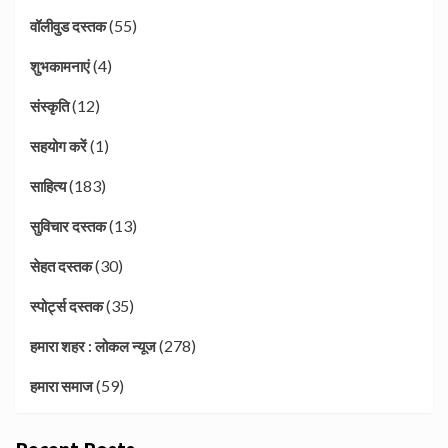
(55)
वॉलीवुड दस्तक
(4)
शुभकामनाएं
(12)
संस्कृति
(1)
सहयोग करें
(183)
साहित्य
(13)
सुविचार दस्तक
(30)
सेहत दस्तक
(35)
स्पोर्ट्स दस्तक
(278)
हमारा शहर : लोकल न्यूज
(59)
हमारा समाज