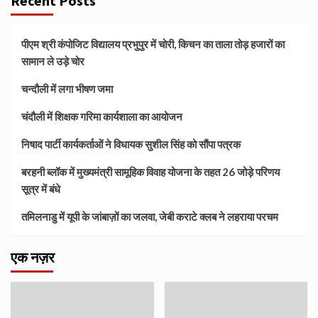
Recent Posts
पीएम श्री कंपोजिट विद्यालय प्रभुपुर में चोरी, किचन का ताला तोड़ हजारों का
सामान ले उड़े चोर
चन्दौली में लगा भीषण जमा
चंदौली में शिक्षक गरिमा कार्यशाला का आयोजन
निषाद पार्टी कार्यकर्ताओं ने विधायक सुशील सिंह को सौंपा पत्रक
बरहनी ब्लॉक में मुख्यमंत्री सामूहिक विवाह योजना के तहत 26 जोड़े परिणय
सूत्र में बंधे
तमिलनाडु में यूपी के जांबाज़ों का जलवा, जेबी कराटे क्लब ने लहराया परचम
एक नज़र