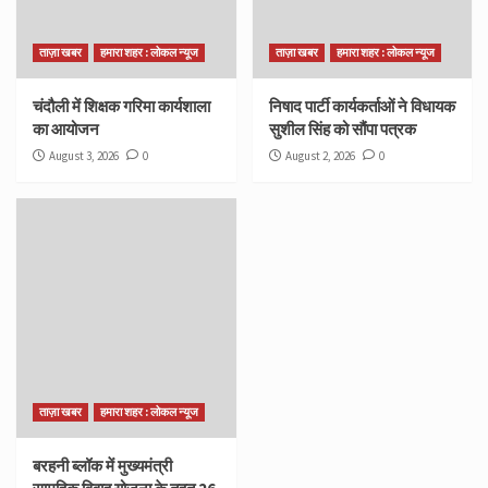
ताज़ा खबर
हमारा शहर : लोकल न्यूज
ताज़ा खबर
हमारा शहर : लोकल न्यूज
चंदौली में शिक्षक गरिमा कार्यशाला
निषाद पार्टी कार्यकर्ताओं ने विधायक
का आयोजन
सुशील सिंह को सौंपा पत्रक
August 3, 2026
0
August 2, 2026
0
ताज़ा खबर
हमारा शहर : लोकल न्यूज
बरहनी ब्लॉक में मुख्यमंत्री