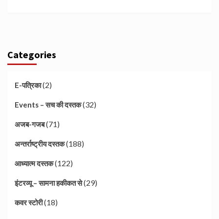
Categories
(2)
E-पत्रिका
(32)
Events – सच की दस्तक
(71)
अजब-गजब
(188)
अन्तर्राष्ट्रीय दस्तक
(122)
आध्यात्म दस्तक
(29)
इंटरव्यू – सामना हकीकत से
(18)
कवर स्टोरी