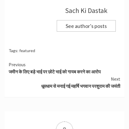
Sach Ki Dastak
See author's posts
Tags:
featured
Continue
Previous
जमीन के लिए बड़े भाई पर छोटे भाई को गायब करने का आरोप
Reading
Next
धूमधाम से मनाई गई महर्षि भगवान परशुराम की जयंती