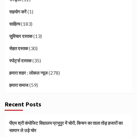
(1)
सहयोग करें
(183)
साहित्य
(13)
सुविचार दस्तक
(30)
सेहत दस्तक
(35)
स्पोर्ट्स दस्तक
(278)
हमारा शहर : लोकल न्यूज
(59)
हमारा समाज
Recent Posts
पीएम श्री कंपोजिट विद्यालय प्रभुपुर में चोरी, किचन का ताला तोड़ हजारों का
सामान ले उड़े चोर