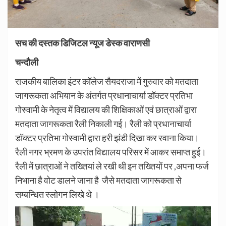
सच की दस्तक डिजिटल न्यूज डेस्क वाराणसी
चन्दौली
राजकीय बालिका इंटर कॉलेज सैयदराजा में गुरुवार को मतदाता
जागरूकता अभियान के अंतर्गत प्रधानाचार्या डॉक्टर प्रतिभा
गोस्वामी के नेतृत्व में विद्यालय की शिक्षिकाओं एवं छात्राओं द्वारा
मतदाता जागरूकता रैली निकाली गई। रैली को प्रधानाचार्या
डॉक्टर प्रतिभा गोस्वामी द्वारा हरी झंडी दिखा कर रवाना किया।
रैली नगर भ्रमण के उपरांत विद्यालय परिसर में आकर समाप्त हुई।
रैली में छात्राओं ने तख्तियां ले रखी थी इन तख्तियों पर ,अपना फर्ज
निभाना है वोट डालने जाना है जैसे मतदाता जागरूकता से
सम्बन्धित स्लोगन लिखे थे ।
Video