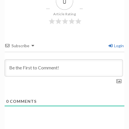
0
Article Rating
Subscribe
Login
0
COMMENTS