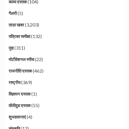
(104)
काव्य दस्तक
(5)
गैलरी
(3,203)
ताज़ा खबर
(132)
पत्रिका समीक्षा
(311)
मुद्दा
(22)
मोटीवेशनल स्पीच
(462)
राजनीति दस्तक
(369)
राष्ट्रीय
(1)
विज्ञापन दस्तक
(55)
वॉलीवुड दस्तक
(4)
शुभकामनाएं
(12)
संस्कृति