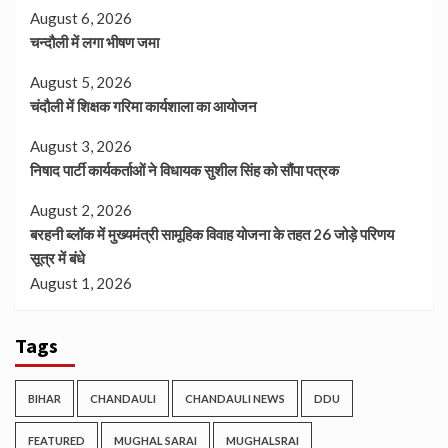
August 6, 2026
चन्दौली में लगा भीषण जमा
August 5, 2026
चंदौली में शिक्षक गरिमा कार्यशाला का आयोजन
August 3, 2026
निषाद पार्टी कार्यकर्ताओं ने विधायक सुशील सिंह को सौंपा पत्रक
August 2, 2026
बरहनी ब्लॉक में मुख्यमंत्री सामूहिक विवाह योजना के तहत 26 जोड़े परिणय
सूत्र में बंधे
August 1, 2026
Tags
BIHAR
CHANDAULI
CHANDAULI NEWS
DDU
FEATURED
MUGHAL SARAI
MUGHALSRAI