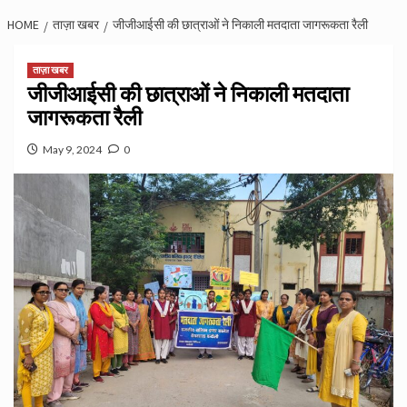
HOME
ताज़ा खबर
जीजीआईसी की छात्राओं ने निकाली मतदाता जागरूकता रैली
ताज़ा खबर
जीजीआईसी की छात्राओं ने निकाली मतदाता
जागरूकता रैली
May 9, 2024
0