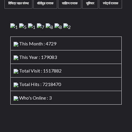
विचित्र पहल संस्था
वॉलीवुड दस्तक
साहित्य दस्तक
सुविचार
स्पोर्ट्स दस्तक
This Month : 4729
This Year : 179083
Total Visit : 1517882
Total Hits : 7218470
Who's Online : 3