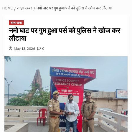
HOME
ताज़ा खबर
नमो घाट पर गुम हुआ पर्स को पुलिस ने खोज कर लौटाया
ताज़ा खबर
नमो घाट पर गुम हुआ पर्स को पुलिस ने खोज कर
लौटाया
May 13, 2026
0