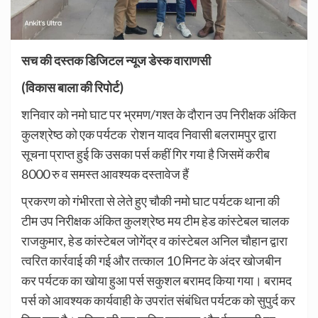
सच की दस्तक डिजिटल न्यूज डेस्क वाराणसी
(विकास बाला
की रिपोर्ट)
शनिवार को नमो घाट पर भ्रमण/गश्त के दौरान उप निरीक्षक अंकित
कुलश्रेष्ठ को एक पर्यटक रोशन यादव निवासी बलरामपुर द्वारा
सूचना प्राप्त हुई कि उसका पर्स कहीं गिर गया है जिसमें करीब
8000 रु व समस्त आवश्यक दस्तावेज हैं
प्रकरण को गंभीरता से लेते हुए चौकी नमो घाट पर्यटक थाना की
टीम उप निरीक्षक अंकित कुलश्रेष्ठ मय टीम हेड कांस्टेबल चालक
राजकुमार, हेड कांस्टेबल जोगेंद्र व कांस्टेबल अनिल चौहान द्वारा
त्वरित कार्रवाई की गई और तत्काल 10 मिनट के अंदर खोजबीन
कर पर्यटक का खोया हुआ पर्स सकुशल बरामद किया गया। बरामद
पर्स को आवश्यक कार्यवाही के उपरांत संबंधित पर्यटक को सुपुर्द कर