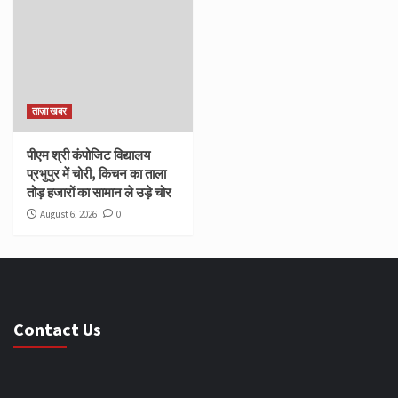
ताज़ा खबर
पीएम श्री कंपोजिट विद्यालय
प्रभुपुर में चोरी, किचन का ताला
तोड़ हजारों का सामान ले उड़े चोर
August 6, 2026
0
Contact Us