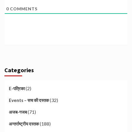
0
COMMENTS
Categories
(2)
E-पत्रिका
(32)
Events – सच की दस्तक
(71)
अजब-गजब
(188)
अन्तर्राष्ट्रीय दस्तक