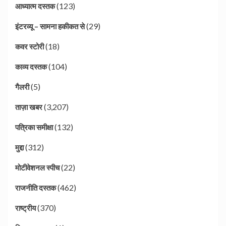
(123)
आध्यात्म दस्तक
(29)
इंटरव्यू – सामना हकीकत से
(18)
कवर स्टोरी
(104)
काव्य दस्तक
(5)
गैलरी
(3,207)
ताज़ा खबर
(132)
पत्रिका समीक्षा
(312)
मुद्दा
(22)
मोटीवेशनल स्पीच
(462)
राजनीति दस्तक
(370)
राष्ट्रीय