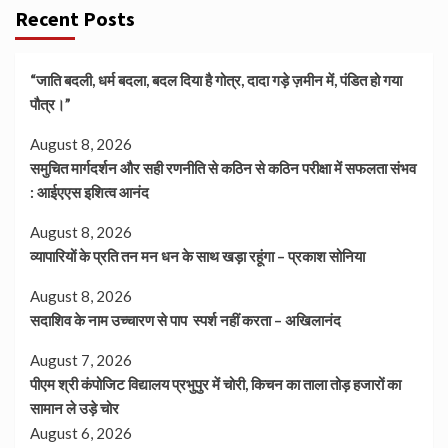
Recent Posts
“जाति बदली, धर्म बदला, बदल दिया है गोत्र, दादा गड़े ज़मीन में, पंडित हो गया
पौत्र।”
August 8, 2026
समुचित मार्गदर्शन और सही रणनीति से कठिन से कठिन परीक्षा में सफलता संभव
: आईएएस इशित्व आनंद
August 8, 2026
व्यापारियों के प्रति तन मन धन के साथ खड़ा रहूंगा – प्रकाश सोनिया
August 8, 2026
सदाशिव के नाम उच्चारण से पाप स्पर्श नहीं करता – अखिलानंद
August 7, 2026
पीएम श्री कंपोजिट विद्यालय प्रभुपुर में चोरी, किचन का ताला तोड़ हजारों का
सामान ले उड़े चोर
August 6, 2026