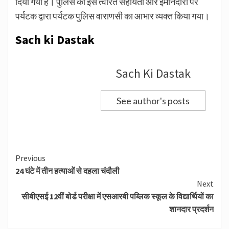
दिया गया है। पुलिस की इस त्वरित सहायता और ईमानदारी पर
पर्यटक द्वारा पर्यटक पुलिस वाराणसी का आभार व्यक्त किया गया।
Sach ki Dastak
Sach Ki Dastak
See author's posts
Continue
Previous
24 घंटे में तीन हत्याओं से दहला चंदौली
Reading
Next
सीबीएसई 12वीं बोर्ड परीक्षा में एसआरबी पब्लिक स्कूल के विद्यार्थियों का
शानदार प्रदर्शन