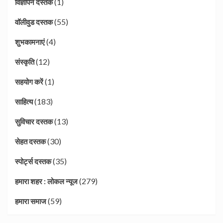
(1)
विज्ञापन दस्तक
(55)
वॉलीवुड दस्तक
(4)
शुभकामनाएं
(12)
संस्कृति
(1)
सहयोग करें
(183)
साहित्य
(13)
सुविचार दस्तक
(30)
सेहत दस्तक
(35)
स्पोर्ट्स दस्तक
(279)
हमारा शहर : लोकल न्यूज
(59)
हमारा समाज