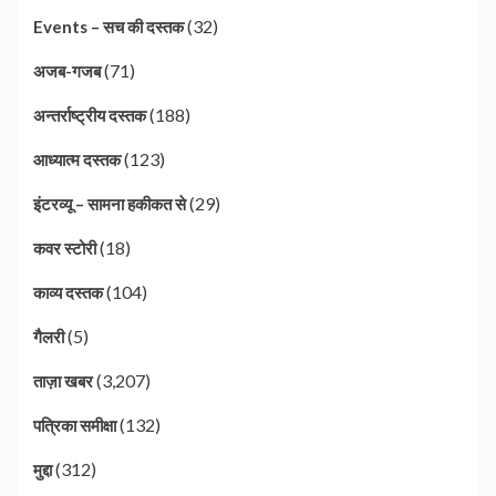
(32)
Events – सच की दस्तक
(71)
अजब-गजब
(188)
अन्तर्राष्ट्रीय दस्तक
(123)
आध्यात्म दस्तक
(29)
इंटरव्यू – सामना हकीकत से
(18)
कवर स्टोरी
(104)
काव्य दस्तक
(5)
गैलरी
(3,207)
ताज़ा खबर
(132)
पत्रिका समीक्षा
(312)
मुद्दा