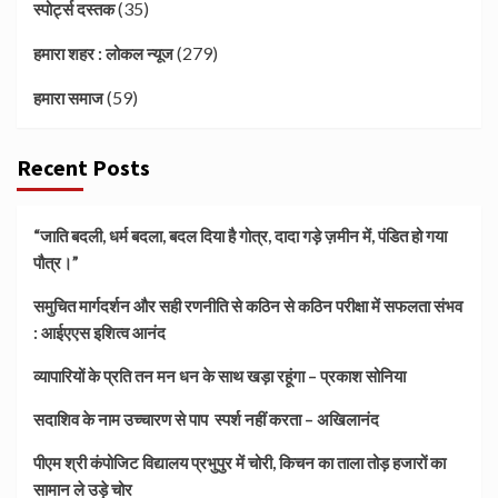
(35)
स्पोर्ट्स दस्तक
(279)
हमारा शहर : लोकल न्यूज
(59)
हमारा समाज
Recent Posts
“जाति बदली, धर्म बदला, बदल दिया है गोत्र, दादा गड़े ज़मीन में, पंडित हो गया
पौत्र।”
समुचित मार्गदर्शन और सही रणनीति से कठिन से कठिन परीक्षा में सफलता संभव
: आईएएस इशित्व आनंद
व्यापारियों के प्रति तन मन धन के साथ खड़ा रहूंगा – प्रकाश सोनिया
सदाशिव के नाम उच्चारण से पाप स्पर्श नहीं करता – अखिलानंद
पीएम श्री कंपोजिट विद्यालय प्रभुपुर में चोरी, किचन का ताला तोड़ हजारों का
सामान ले उड़े चोर