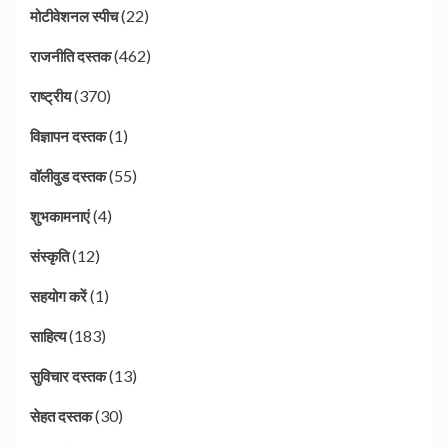
(22)
मोटीवेशनल स्पीच
(462)
राजनीति दस्तक
(370)
राष्ट्रीय
(1)
विज्ञापन दस्तक
(55)
वॉलीवुड दस्तक
(4)
शुभकामनाएं
(12)
संस्कृति
(1)
सहयोग करें
(183)
साहित्य
(13)
सुविचार दस्तक
(30)
सेहत दस्तक