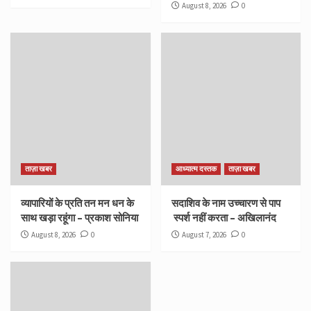
August 8, 2026
0
ताज़ा खबर
आध्यात्म दस्तक
ताज़ा खबर
व्यापारियों के प्रति तन मन धन के
सदाशिव के नाम उच्चारण से पाप
साथ खड़ा रहूंगा – प्रकाश सोनिया
स्पर्श नहीं करता – अखिलानंद
August 8, 2026
0
August 7, 2026
0