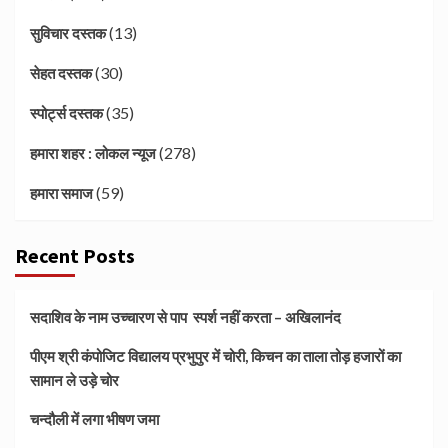
(13)
सुविचार दस्तक
(30)
सेहत दस्तक
(35)
स्पोर्ट्स दस्तक
(278)
हमारा शहर : लोकल न्यूज
(59)
हमारा समाज
Recent Posts
सदाशिव के नाम उच्चारण से पाप स्पर्श नहीं करता – अखिलानंद
पीएम श्री कंपोजिट विद्यालय प्रभुपुर में चोरी, किचन का ताला तोड़ हजारों का
सामान ले उड़े चोर
चन्दौली में लगा भीषण जमा