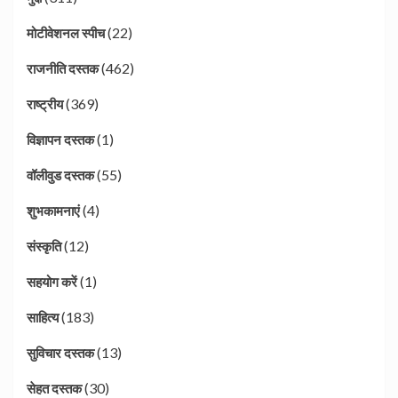
(22)
मोटीवेशनल स्पीच
(462)
राजनीति दस्तक
(369)
राष्ट्रीय
(1)
विज्ञापन दस्तक
(55)
वॉलीवुड दस्तक
(4)
शुभकामनाएं
(12)
संस्कृति
(1)
सहयोग करें
(183)
साहित्य
(13)
सुविचार दस्तक
(30)
सेहत दस्तक