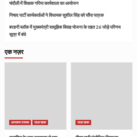
चंदौली में शिक्षक गरिमा कार्यशाला का आयोजन
निषाद पार्टी कार्यकर्ताओं ने विधायक सुशील सिंह को सौंपा पत्रक
बरहनी ब्लॉक में मुख्यमंत्री सामूहिक विवाह योजना के तहत 26 जोड़े परिणय
सूत्र में बंधे
एक नज़र
आध्यात्म दस्तक
ताज़ा खबर
ताज़ा खबर