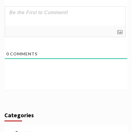
0
COMMENTS
Categories