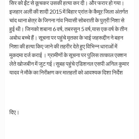
सिर को ईंट से कूचकर उसकी हत्या कर दी। और फरार हो गया।
इजहार अली की शादी 2015 में बिहार प्रांत के कैमूर जिला अंतर्गत
चांद थाना क्षेत्र के जिगना गांव निवासी सोबराती के पुत्री निशा से
हुई थी। जिनको शबाना 6 वर्ष, तबस्सुन 5 वर्ष,यास एक वर्ष के तीन
अबोध बच्चे हैं। सूचना पर पहुंचे मृतका के भाई जहरूद्दीन ने बहन
निशा की हत्या किए जाने की तहरीर देते हुए विभिन्न धाराओं में
मुकदमा दर्ज कराई । ग्रामीणों के सूचना पर पुलिस तत्काल एक्शन
लेते खोजबीन में जुट गई।सुबह पहुंचे एडिशनल एसपी अनिल कुमार
यादव ने मौके का निरीक्षण कर मातहतों को आवश्यक दिशा निर्देश
दिए।