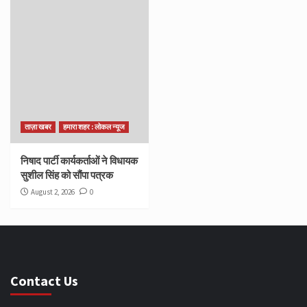
ताज़ा खबर
हमारा शहर : लोकल न्यूज
निषाद पार्टी कार्यकर्ताओं ने विधायक
सुशील सिंह को सौंपा पत्रक
August 2, 2026
0
Contact Us