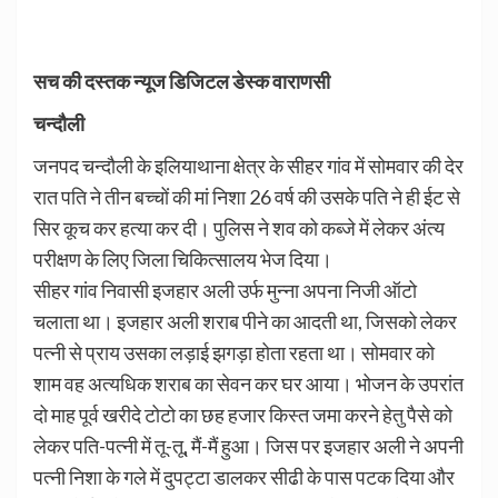
सच की दस्तक न्यूज डिजिटल डेस्क वाराणसी
चन्दौली
जनपद चन्दौली के इलियाथाना क्षेत्र के सीहर गांव में सोमवार की देर
रात पति ने तीन बच्चों की मां निशा 26 वर्ष की उसके पति ने ही ईट से
सिर कूच कर हत्या कर दी। पुलिस ने शव को कब्जे में लेकर अंत्य
परीक्षण के लिए जिला चिकित्सालय भेज दिया।
सीहर गांव निवासी इजहार अली उर्फ मुन्ना अपना निजी ऑटो
चलाता था। इजहार अली शराब पीने का आदती था, जिसको लेकर
पत्नी से प्राय उसका लड़ाई झगड़ा होता रहता था। सोमवार को
शाम वह अत्यधिक शराब का सेवन कर घर आया। भोजन के उपरांत
दो माह पूर्व खरीदे टोटो का छह हजार किस्त जमा करने हेतु पैसे को
लेकर पति-पत्नी में तू-तू, मैं-मैं हुआ। जिस पर इजहार अली ने अपनी
पत्नी निशा के गले में दुपट्टा डालकर सीढी के पास पटक दिया और