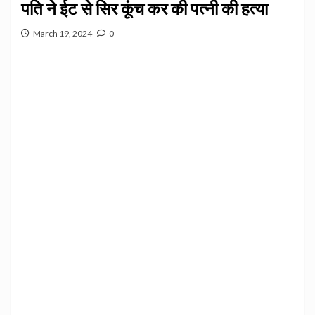
पति ने ईट से सिर कूंच कर की पत्नी की हत्या
March 19, 2024
0