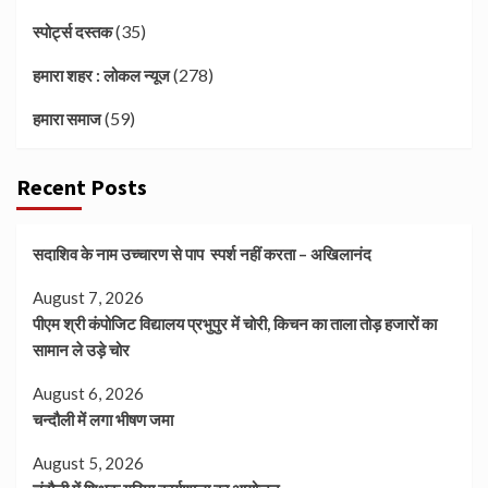
(35)
स्पोर्ट्स दस्तक
(278)
हमारा शहर : लोकल न्यूज
(59)
हमारा समाज
Recent Posts
सदाशिव के नाम उच्चारण से पाप स्पर्श नहीं करता – अखिलानंद
August 7, 2026
पीएम श्री कंपोजिट विद्यालय प्रभुपुर में चोरी, किचन का ताला तोड़ हजारों का
सामान ले उड़े चोर
August 6, 2026
चन्दौली में लगा भीषण जमा
August 5, 2026