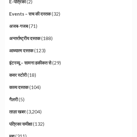
(2)
E-पत्रिका
(32)
Events – सच की दस्तक
(71)
अजब-गजब
(188)
अन्तर्राष्ट्रीय दस्तक
(123)
आध्यात्म दस्तक
(29)
इंटरव्यू – सामना हकीकत से
(18)
कवर स्टोरी
(104)
काव्य दस्तक
(5)
गैलरी
(3,204)
ताज़ा खबर
(132)
पत्रिका समीक्षा
(311)
मुद्दा