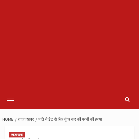
Primary
Menu
HOME
ताज़ा खबर
पति ने ईट से सिर कूंच कर की पत्नी की हत्या
ताज़ा खबर