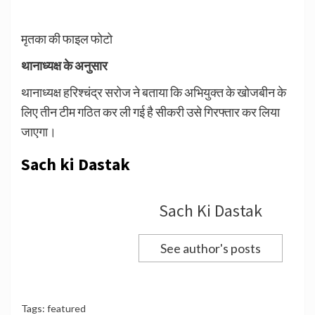
मृतका की फाइल फोटो
थानाध्यक्ष के अनुसार
थानाध्यक्ष हरिश्चंद्र सरोज ने बताया कि अभियुक्त के खोजबीन के
लिए तीन टीम गठित कर ली गई है सीकरी उसे गिरफ्तार कर लिया
जाएगा।
Sach ki Dastak
Sach Ki Dastak
See author's posts
Tags:
featured