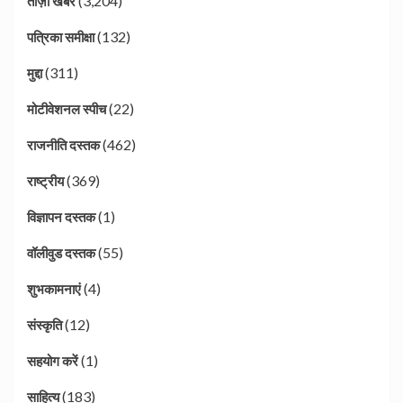
(3,204)
ताज़ा खबर
(132)
पत्रिका समीक्षा
(311)
मुद्दा
(22)
मोटीवेशनल स्पीच
(462)
राजनीति दस्तक
(369)
राष्ट्रीय
(1)
विज्ञापन दस्तक
(55)
वॉलीवुड दस्तक
(4)
शुभकामनाएं
(12)
संस्कृति
(1)
सहयोग करें
(183)
साहित्य