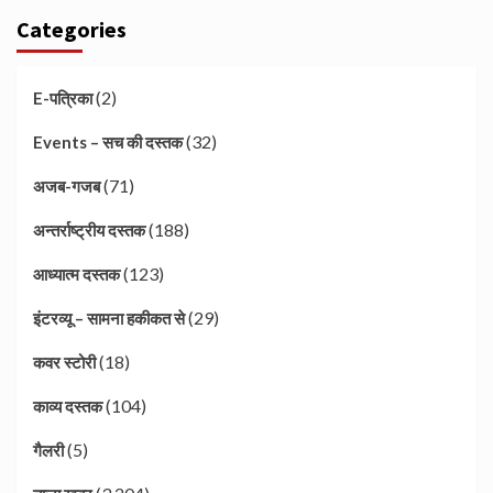
Categories
(2)
E-पत्रिका
(32)
Events – सच की दस्तक
(71)
अजब-गजब
(188)
अन्तर्राष्ट्रीय दस्तक
(123)
आध्यात्म दस्तक
(29)
इंटरव्यू – सामना हकीकत से
(18)
कवर स्टोरी
(104)
काव्य दस्तक
(5)
गैलरी