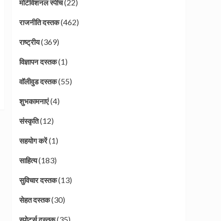
(22)
मोटीवेशनल स्पीच
(462)
राजनीति दस्तक
(369)
राष्ट्रीय
(1)
विज्ञापन दस्तक
(55)
वॉलीवुड दस्तक
(4)
शुभकामनाएं
(12)
संस्कृति
(1)
सहयोग करें
(183)
साहित्य
(13)
सुविचार दस्तक
(30)
सेहत दस्तक
(35)
स्पोर्ट्स दस्तक