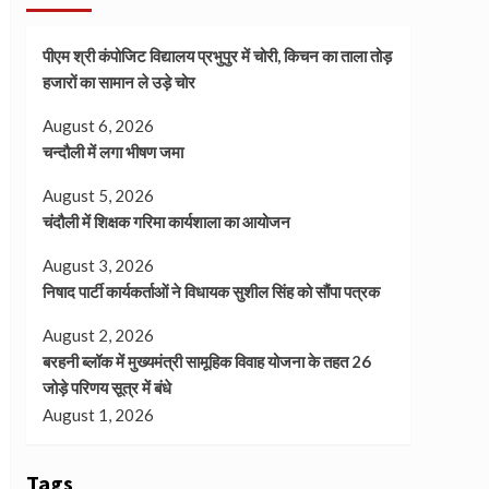
पीएम श्री कंपोजिट विद्यालय प्रभुपुर में चोरी, किचन का ताला तोड़
हजारों का सामान ले उड़े चोर
August 6, 2026
चन्दौली में लगा भीषण जमा
August 5, 2026
चंदौली में शिक्षक गरिमा कार्यशाला का आयोजन
August 3, 2026
निषाद पार्टी कार्यकर्ताओं ने विधायक सुशील सिंह को सौंपा पत्रक
August 2, 2026
बरहनी ब्लॉक में मुख्यमंत्री सामूहिक विवाह योजना के तहत 26
जोड़े परिणय सूत्र में बंधे
August 1, 2026
Tags