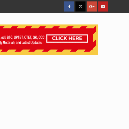
facebook
Twitter
Google
YouTube
Plus