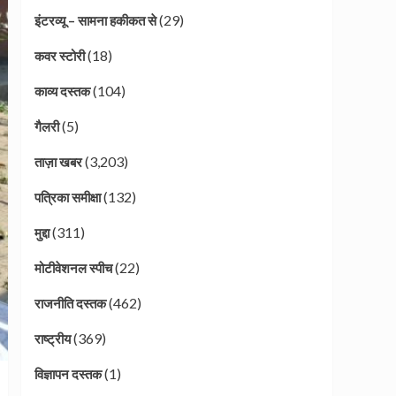
(29)
इंटरव्यू – सामना हकीकत से
(18)
कवर स्टोरी
(104)
काव्य दस्तक
(5)
गैलरी
(3,203)
ताज़ा खबर
(132)
पत्रिका समीक्षा
(311)
मुद्दा
(22)
मोटीवेशनल स्पीच
(462)
राजनीति दस्तक
(369)
राष्ट्रीय
(1)
विज्ञापन दस्तक