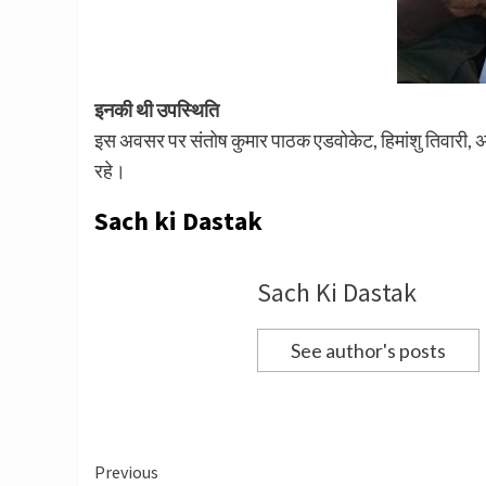
इनकी थी उपस्थिति
इस अवसर पर संतोष कुमार पाठक एडवोकेट, हिमांशु तिवारी, अ
रहे।
Sach ki Dastak
Sach Ki Dastak
See author's posts
Continue
Previous