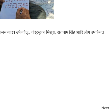
जय यादव उर्फ गोलू , चंद्रभूषण मिश्रा, सतनाम सिंह आदि लोग उपस्थित
Next