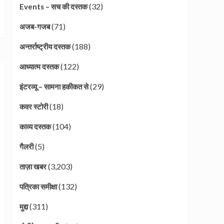
(32)
Events – सच की दस्तक
(71)
अजब-गजब
(188)
अन्तर्राष्ट्रीय दस्तक
(122)
आध्यात्म दस्तक
(29)
इंटरव्यू – सामना हकीकत से
(18)
कवर स्टोरी
(104)
काव्य दस्तक
(5)
गैलरी
(3,203)
ताज़ा खबर
(132)
पत्रिका समीक्षा
(311)
मुद्दा