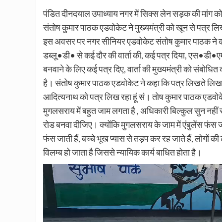
पंडित दीनदयाल उपाध्याय नगर में सिक्स लेन सड़क की मांग 
संतोष कुमार पाठक एडवोकेट ने मुख्यमंत्री को खून से पत्र ल
इस अवसर पर नगर सीनियर एडवोकेट संतोष कुमार पाठक ने कहा
डब्लू•डी• से कई दौर की वार्ता की, कई पत्र दिया, एस•डी•
बनवाने के लिए कई पत्र दिए, वार्ता की मुख्यमंत्री को संबोधि
है। संतोष कुमार पाठक एडवोकेट ने कहा कि पत्र लिखते लिख
आदित्यनाथ को पत्र लिख रहा हूं सं। तोष कुमार पाठक एडवोकेट
मुगलसराय में बहुत जाम लगता है , अधिकारी बिल्कुल सुन नहीं रह
रोड बनवा दीजिए। क्योंकि मुगलसराय के जाम में एंबुलेंस फंस 
फंस जाती हैं, बच्चे भूख प्यास से तड़प कर रह जाते हैं, लोगों 
विलम्ब हो जाता है जिससे न्यायिक कार्य बाधित होता है।
Video
Player