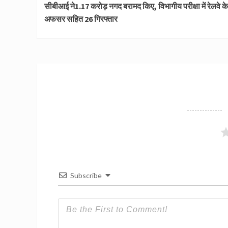
सीबीआई ने1.17 करोड़ नगद बरामद किए, विभागीय परीक्षा में रेलवे के
Reading
अफसर सहित 26 गिरफ्तार
Subscribe