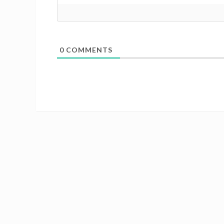
0
COMMENTS