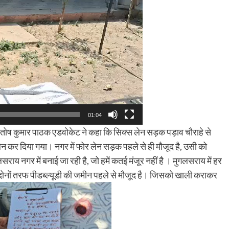
01:04
ोष कुमार पाठक एडवोकेट ने कहा कि सिक्स लेन सड़क पड़ाव चौराहे से
 कर दिया गया। नगर में फोर लेन सड़क पहले से ही मौजूद है, उसी को
ाय नगर में बनाई जा रही है, जो हमें कतई मंजूर नहीं है । मुगलसराय में हर
दोनों तरफ पीडब्ल्यूडी की जमीन पहले से मौजूद है। जिसको खाली कराकर