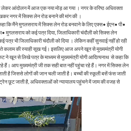
को लेकर आंदोलन में आज एक नया मोड़ आ गया । नगर के वरिष्ठ अधिवक्ता
िखकर नगर में सिक्स लेन रोड बनाने की मांग की ।
 कि मैंने मुगलसराय में सिक्स लेन रोड बनवाने के लिए एक्स• ईएन• पी•
एम• मुगलसराय को कई पत्र दिया, जिलाधिकारी चंदौली को सिक्स लेन
त कई पत्र भी जिलाधिकारी चंदौली को दिया । लेकिन कहीं सुनवाई नहीं हो रही
ते कलाम की स्याही सूख गई। इसलिए आज अपने खून से मुख्यमंत्री योगी
 ने खून से लिखे पत्र के माध्यम से मुख्यमंत्री योगी आदित्यनाथ से कहा कि
े हैं। आप मुख्यमंत्री जी तक सही बात नहीं पहुंचा रहे हैं। नगर में सिक्स लेन
जाती है जिससे लोगों की जान चली जाती है। बच्चों की स्कूली बसें फंस जाती
की ट्रेन छूट जाती है, अधिवक्ताओं को न्यायालय पहुंचने में जाम की वजह से