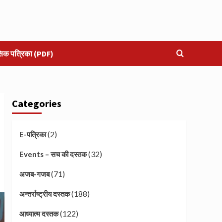
सिक पत्रिका (PDF)
Categories
(2)
E-पत्रिका
(32)
Events – सच की दस्तक
(71)
अजब-गजब
(188)
अन्तर्राष्ट्रीय दस्तक
(122)
आध्यात्म दस्तक