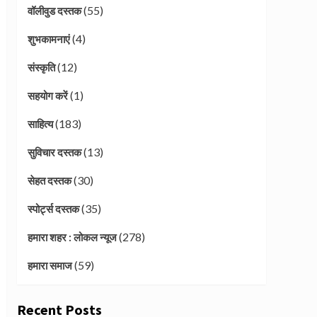
(55)
वॉलीवुड दस्तक
(4)
शुभकामनाएं
(12)
संस्कृति
(1)
सहयोग करें
(183)
साहित्य
(13)
सुविचार दस्तक
(30)
सेहत दस्तक
(35)
स्पोर्ट्स दस्तक
(278)
हमारा शहर : लोकल न्यूज
(59)
हमारा समाज
Recent Posts