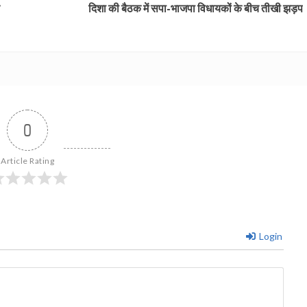
दिशा की बैठक में सपा-भाजपा विधायकों के बीच तीखी झड़प
0
Article Rating
Login