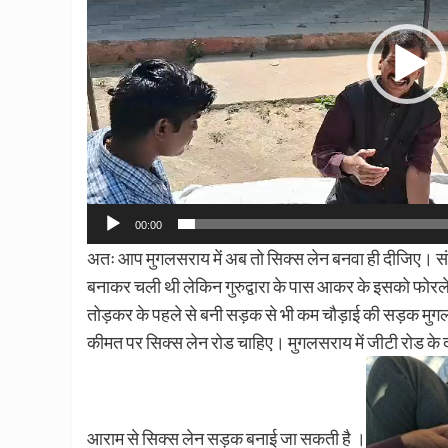
00:00
अतः आप मुगलसराय में अब तो सिक्स लेन बनवा ही दीजिए। संत
बनाकर चली थी लेकिन गुरुद्वारा के पास आकर के इसको फोरलेन
तोड़कर के पहले से बनी सड़क से भी कम चौड़ाई की सड़क मुगलसर
कीमत पर सिक्स लेन रोड चाहिए। मुगलसराय में जीटी रोड के 
आराम से सिक्स लेन सड़क बनाई जा सकती है ।