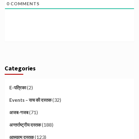
0
COMMENTS
Categories
(2)
E-पत्रिका
(32)
Events – सच की दस्तक
(71)
अजब-गजब
(188)
अन्तर्राष्ट्रीय दस्तक
(123)
आध्यात्म दस्तक