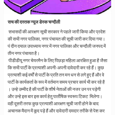
सच की दस्तक न्यूज डेस्क चन्दौली
सभासदों की आरक्षण सूची सरकार ने पहले जारी किया और प्रदेश
की सभी नगर पालिका, नगर पंचायत की सूची जारी कर दिया गया।
पं दीन दयाल उपाध्याय नगर में नगर पालिका और चन्दौली जनपद में
तीन नगर पंचायत है।
पीडीडीयू नगर चेयरमैन के लिए पिछड़ा महिला आरक्षित हुआ है जैसा
कि सभी पार्टी के प्रत्याशी अपनी-अपनी दावेदारी कर रहे हैं। कुछ
प्रत्याशी कई वर्षों से पार्टी के प्रति तन मन धन से लगे हुए हैं और वे
पार्टी के कार्यकर्ता के रूप में वर्तमान समय प्रचार कार्य भी कर रहे है
। उन्हे उम्मीद है की पार्टी के शीर्ष नेताओं की नजर उन पर पड़ेगी
और उन्हे इस बार इस कार्य हेतु पार्तोषिक स्वरूप टिकट मिलेगा।
वही दूसरी तरफ कुछ प्रत्याशी आरक्षण सूची जारी होने के बाद
अचानक मैदान में कूद पड़े हैं और दावेदारी दमदार तरीके से पेश कर