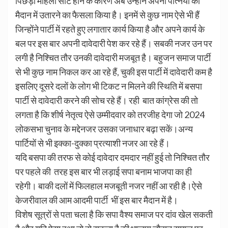
पिछड़ी महिला सीट होने के कारण अब उन्होंने अपनी पत्नियों को
मैदान में उतारने का फैसला किया है। इनमें से कुछ नाम ऐसे भी हैं
जिन्होंने पार्टी में रहते हुए लगातार कार्य किया है और अपने कार्य के
बल पर इस बार अपनी दावेदारी पेश कर रहे हैं। सबकी नजर उन पर
लगी है निश्चित तौर उनकी दावेदारी मजबूत है। बहुजन समाज पार्टी
से भी कुछ नाम निकल कर आ रहे हैं, चुकी इस पार्टी में दावेदारी कम है
इसलिए दूसरे दलों के लोग भी टिकट न मिलने की स्थिति में बसपा
पार्टी से दावेदारी करने की सोच रहे हैं। रही बात कांग्रेस की तो
लगता है कि शीर्ष नेतृत्व ऐसे उम्मीदवार को तरजीह देगा जो 2024
लोकसभा चुनाव के मद्देनजर उसका जनाधार बढ़ा सकें।अन्य
पार्टियों से भी इक्का-दुक्का प्रत्याशी नजर आ रहे हैं।
यदि बसपा की तरफ से कोई दावेदार दमदार नहीं हुई तो निश्चित तौर
पर पहले की तरह इस बार भी लड़ाई सपा बनाम भाजपा का ही
रहेगी। बाकी दलों में फिलहाल मजबूती नजर नहीं आ रही है।ऐसे
केजरीवाल की आम आदमी पार्टी भीं इस बार मैदान में है।
विशेष सूत्रों से पता चला है कि सपा वैश्य समाज पर दांव खेल सकती