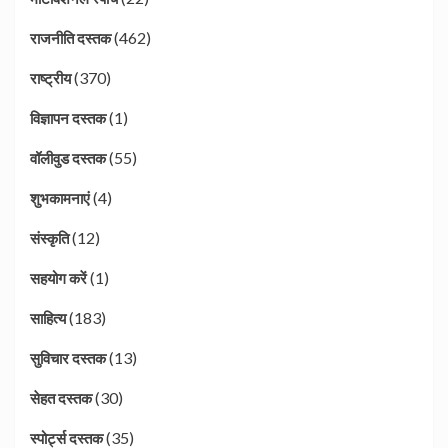
(462)
राजनीति दस्तक
(370)
राष्ट्रीय
(1)
विज्ञापन दस्तक
(55)
वॉलीवुड दस्तक
(4)
शुभकामनाएं
(12)
संस्कृति
(1)
सहयोग करें
(183)
साहित्य
(13)
सुविचार दस्तक
(30)
सेहत दस्तक
(35)
स्पोर्ट्स दस्तक