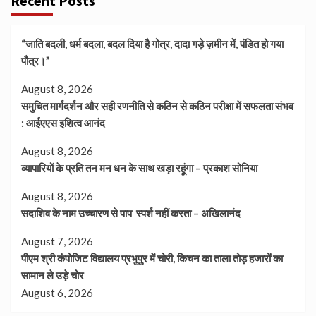
Recent Posts
“जाति बदली, धर्म बदला, बदल दिया है गोत्र, दादा गड़े ज़मीन में, पंडित हो गया
पौत्र।”
August 8, 2026
समुचित मार्गदर्शन और सही रणनीति से कठिन से कठिन परीक्षा में सफलता संभव
: आईएएस इशित्व आनंद
August 8, 2026
व्यापारियों के प्रति तन मन धन के साथ खड़ा रहूंगा – प्रकाश सोनिया
August 8, 2026
सदाशिव के नाम उच्चारण से पाप स्पर्श नहीं करता – अखिलानंद
August 7, 2026
पीएम श्री कंपोजिट विद्यालय प्रभुपुर में चोरी, किचन का ताला तोड़ हजारों का
सामान ले उड़े चोर
August 6, 2026