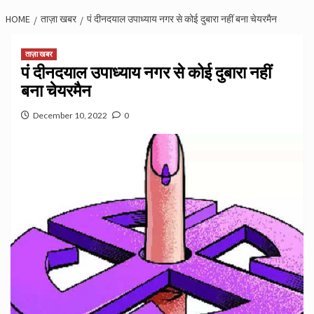
HOME
ताज़ा खबर
पं दीनदयाल उपाध्याय नगर से कोई दुबारा नहीं बना चेयरमैन
ताज़ा खबर
पं दीनदयाल उपाध्याय नगर से कोई दुबारा नहीं
बना चेयरमैन
December 10, 2022
0