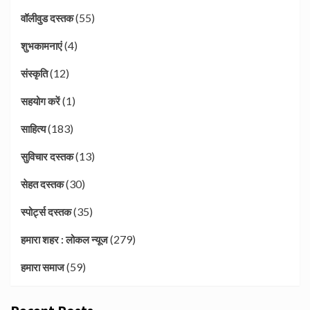
(55)
वॉलीवुड दस्तक
(4)
शुभकामनाएं
(12)
संस्कृति
(1)
सहयोग करें
(183)
साहित्य
(13)
सुविचार दस्तक
(30)
सेहत दस्तक
(35)
स्पोर्ट्स दस्तक
(279)
हमारा शहर : लोकल न्यूज
(59)
हमारा समाज