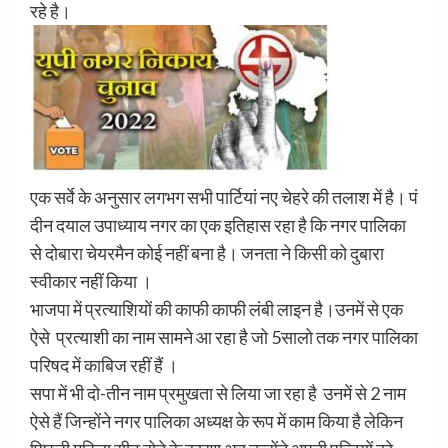
रहे है।
एक सर्वे के अनुसार लगभग सभी पार्टियां नए चेहरे की तलाश में है। पं
दीन दयाल उपाध्याय नगर का एक इतिहास रहा है कि नगर पालिका
से दोबारा चेयरमैन कोई नहीं बना है। जनता ने किसी को दुबारा
स्वीकार नहीं किया ।
भाजपा में प्रत्याशियों की काफी काफी लंबी लाइन है।उनमें से एक
ऐसे प्रत्याशी का नाम सामने आ रहा है जो 5सालो तक नगर पालिका
परिषद में काबिज रहीं हैं ।
सपा में भी दो-तीन नाम प्रमुखता से लिया जा रहा है उनमें से 2 नाम
ऐसे हैं जिन्होंने नगर पालिका अध्यक्ष के रूप में काम किया है लेकिन