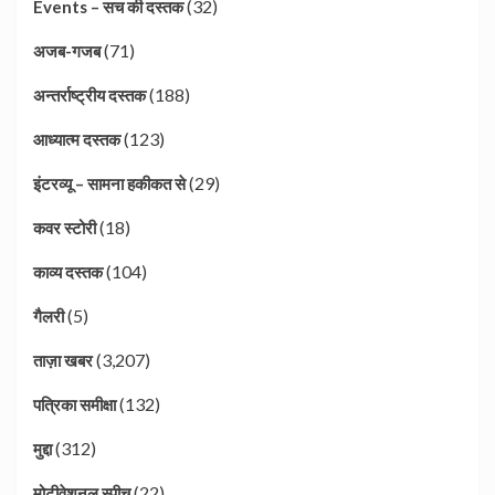
(32)
Events – सच की दस्तक
(71)
अजब-गजब
(188)
अन्तर्राष्ट्रीय दस्तक
(123)
आध्यात्म दस्तक
(29)
इंटरव्यू – सामना हकीकत से
(18)
कवर स्टोरी
(104)
काव्य दस्तक
(5)
गैलरी
(3,207)
ताज़ा खबर
(132)
पत्रिका समीक्षा
(312)
मुद्दा
(22)
मोटीवेशनल स्पीच