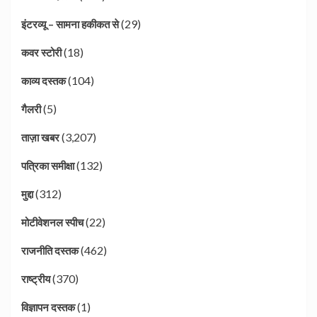
(29)
इंटरव्यू – सामना हकीकत से
(18)
कवर स्टोरी
(104)
काव्य दस्तक
(5)
गैलरी
(3,207)
ताज़ा खबर
(132)
पत्रिका समीक्षा
(312)
मुद्दा
(22)
मोटीवेशनल स्पीच
(462)
राजनीति दस्तक
(370)
राष्ट्रीय
(1)
विज्ञापन दस्तक