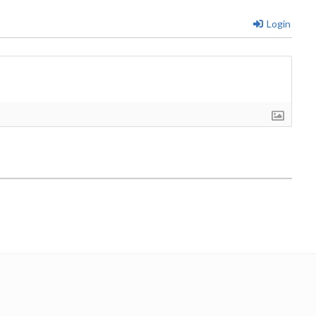
Login