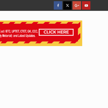
facebook
Twitter
Google
YouTube
Plus