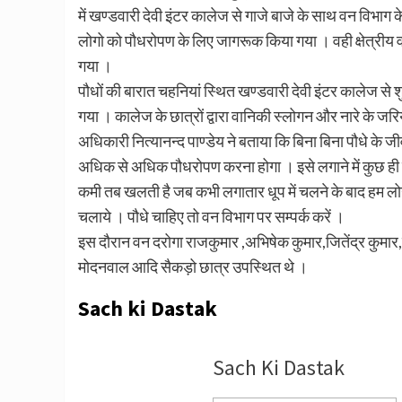
में खण्डवारी देवी इंटर कालेज से गाजे बाजे के साथ वन विभाग 
लोगो को पौधरोपण के लिए जागरूक किया गया । वही क्षेत्रीय वन
गया ।
पौधों की बारात चहनियां स्थित खण्डवारी देवी इंटर कालेज से श
गया । कालेज के छात्रों द्वारा वानिकी स्लोगन और नारे के जर
अधिकारी नित्यानन्द पाण्डेय ने बताया कि बिना बिना पौधे के जीव
अधिक से अधिक पौधरोपण करना होगा । इसे लगाने में कुछ ही 
कमी तब खलती है जब कभी लगातार धूप में चलने के बाद हम ल
चलाये । पौधे चाहिए तो वन विभाग पर सम्पर्क करें ।
इस दौरान वन दरोगा राजकुमार ,अभिषेक कुमार,जितेंद्र कुमार,
मोदनवाल आदि सैकड़ो छात्र उपस्थित थे ।
Sach ki Dastak
Sach Ki Dastak