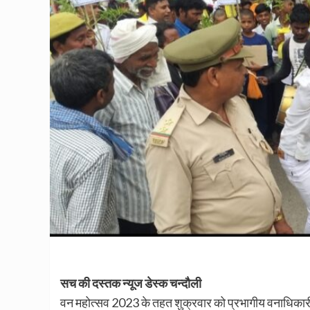
सच की दस्तक न्यूज डेस्क चन्दौली
वन महोत्सव 2023 के तहत शुक्रवार को प्रभागीय वनाधिकारी 