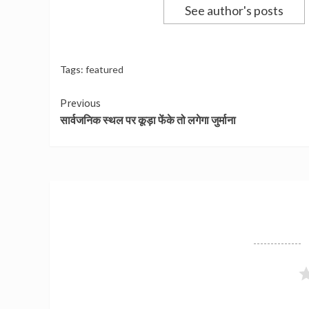
See author's posts
Tags:
featured
Continue
Previous
सार्वजनिक स्थल पर कूड़ा फेंके तो लगेगा जुर्माना
Reading