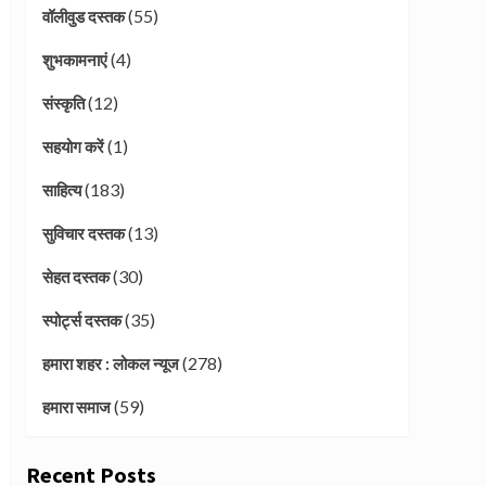
(55)
वॉलीवुड दस्तक
(4)
शुभकामनाएं
(12)
संस्कृति
(1)
सहयोग करें
(183)
साहित्य
(13)
सुविचार दस्तक
(30)
सेहत दस्तक
(35)
स्पोर्ट्स दस्तक
(278)
हमारा शहर : लोकल न्यूज
(59)
हमारा समाज
Recent Posts