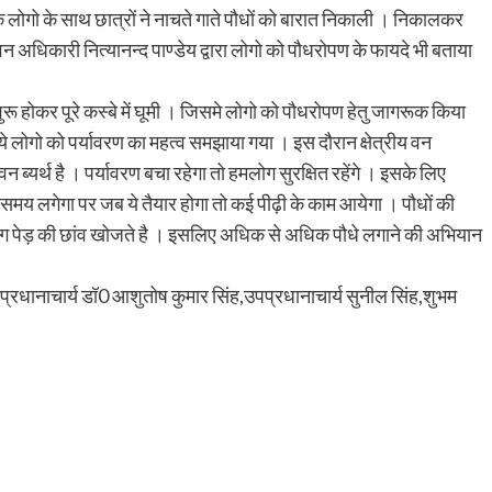
के लोगो के साथ छात्रों ने नाचते गाते पौधों को बारात निकाली । निकालकर
 अधिकारी नित्यानन्द पाण्डेय द्वारा लोगो को पौधरोपण के फायदे भी बताया
ुरू होकर पूरे कस्बे में घूमी । जिसमे लोगो को पौधरोपण हेतु जागरूक किया
िये लोगो को पर्यावरण का महत्व समझाया गया । इस दौरान क्षेत्रीय वन
न ब्यर्थ है । पर्यावरण बचा रहेगा तो हमलोग सुरक्षित रहेंगे । इसके लिए
समय लगेगा पर जब ये तैयार होगा तो कई पीढ़ी के काम आयेगा । पौधों की
ोग पेड़ की छांव खोजते है । इसलिए अधिक से अधिक पौधे लगाने की अभियान
प्रधानाचार्य डॉ0 आशुतोष कुमार सिंह,उपप्रधानाचार्य सुनील सिंह,शुभम