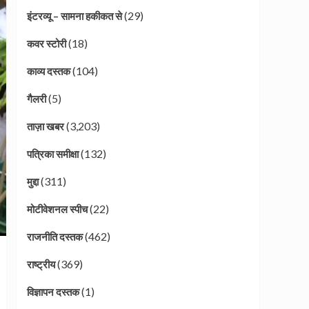
(29)
इंटरव्यू – सामना हकीकत से
(18)
कवर स्टोरी
(104)
काव्य दस्तक
(5)
गैलरी
(3,203)
ताज़ा खबर
(132)
पत्रिका समीक्षा
(311)
मुद्दा
(22)
मोटीवेशनल स्पीच
(462)
राजनीति दस्तक
(369)
राष्ट्रीय
(1)
विज्ञापन दस्तक