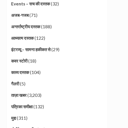
(32)
Events – सच की दस्तक
(71)
अजब-गजब
(188)
अन्तर्राष्ट्रीय दस्तक
(122)
आध्यात्म दस्तक
(29)
इंटरव्यू – सामना हकीकत से
(18)
कवर स्टोरी
(104)
काव्य दस्तक
(5)
गैलरी
(3,203)
ताज़ा खबर
(132)
पत्रिका समीक्षा
(311)
मुद्दा