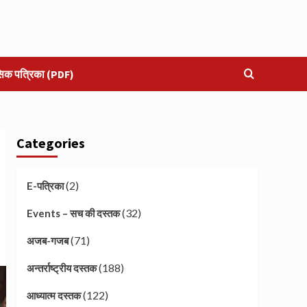
सिक पत्रिका (PDF)
Categories
(2)
E-पत्रिका
(32)
Events – सच की दस्तक
(71)
अजब-गजब
(188)
अन्तर्राष्ट्रीय दस्तक
(122)
आध्यात्म दस्तक