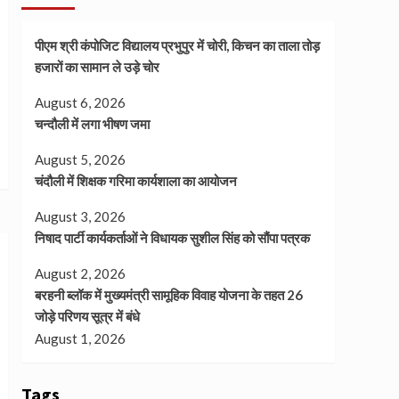
पीएम श्री कंपोजिट विद्यालय प्रभुपुर में चोरी, किचन का ताला तोड़
हजारों का सामान ले उड़े चोर
August 6, 2026
चन्दौली में लगा भीषण जमा
August 5, 2026
चंदौली में शिक्षक गरिमा कार्यशाला का आयोजन
August 3, 2026
निषाद पार्टी कार्यकर्ताओं ने विधायक सुशील सिंह को सौंपा पत्रक
August 2, 2026
बरहनी ब्लॉक में मुख्यमंत्री सामूहिक विवाह योजना के तहत 26
जोड़े परिणय सूत्र में बंधे
August 1, 2026
Tags