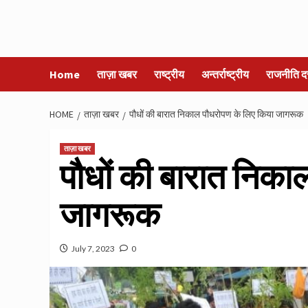
Home
ताज़ा खबर
राष्ट्रीय
अन्तर्राष्ट्रीय
राजनीति द
HOME
ताज़ा खबर
पौधों की बारात निकाल पौधरोपण के लिए किया जागरूक
ताज़ा खबर
पौधों की बारात निका
जागरूक
July 7, 2023
0