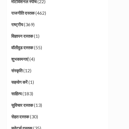
(22)
मोटीवेशनल स्पीच
(462)
राजनीति दस्तक
(369)
राष्ट्रीय
(1)
विज्ञापन दस्तक
(55)
वॉलीवुड दस्तक
(4)
शुभकामनाएं
(12)
संस्कृति
(1)
सहयोग करें
(183)
साहित्य
(13)
सुविचार दस्तक
(30)
सेहत दस्तक
(35)
स्पोर्ट्स दस्तक