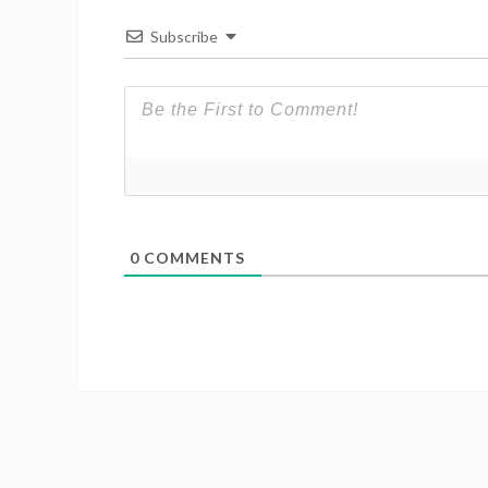
Subscribe
0
COMMENTS