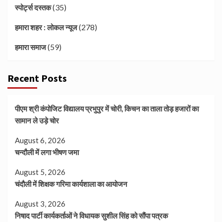
(35)
स्पोर्ट्स दस्तक
(278)
हमारा शहर : लोकल न्यूज
(59)
हमारा समाज
Recent Posts
पीएम श्री कंपोजिट विद्यालय प्रभुपुर में चोरी, किचन का ताला तोड़ हजारों का
सामान ले उड़े चोर
August 6, 2026
चन्दौली में लगा भीषण जमा
August 5, 2026
चंदौली में शिक्षक गरिमा कार्यशाला का आयोजन
August 3, 2026
निषाद पार्टी कार्यकर्ताओं ने विधायक सुशील सिंह को सौंपा पत्रक