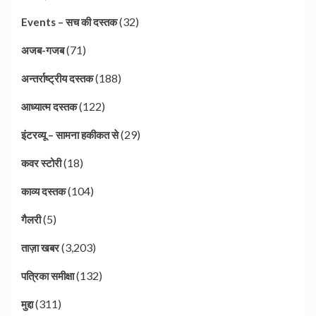
(32)
Events – सच की दस्तक
(71)
अजब-गजब
(188)
अन्तर्राष्ट्रीय दस्तक
(122)
आध्यात्म दस्तक
(29)
इंटरव्यू – सामना हकीकत से
(18)
कवर स्टोरी
(104)
काव्य दस्तक
(5)
गैलरी
(3,203)
ताज़ा खबर
(132)
पत्रिका समीक्षा
(311)
मुद्दा