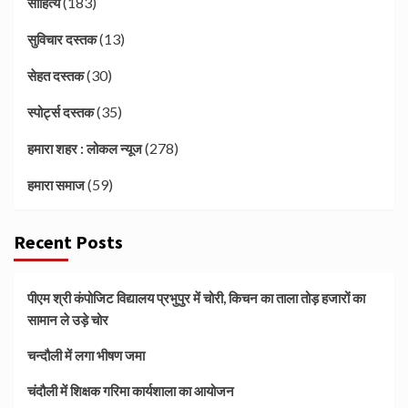
(183)
साहित्य
(13)
सुविचार दस्तक
(30)
सेहत दस्तक
(35)
स्पोर्ट्स दस्तक
(278)
हमारा शहर : लोकल न्यूज
(59)
हमारा समाज
Recent Posts
पीएम श्री कंपोजिट विद्यालय प्रभुपुर में चोरी, किचन का ताला तोड़ हजारों का
सामान ले उड़े चोर
चन्दौली में लगा भीषण जमा
चंदौली में शिक्षक गरिमा कार्यशाला का आयोजन