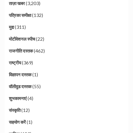
(3,203)
ताज़ा खबर
(132)
पत्रिका समीक्षा
(311)
मुद्दा
(22)
मोटीवेशनल स्पीच
(462)
राजनीति दस्तक
(369)
राष्ट्रीय
(1)
विज्ञापन दस्तक
(55)
वॉलीवुड दस्तक
(4)
शुभकामनाएं
(12)
संस्कृति
(1)
सहयोग करें