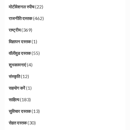
(22)
मोटीवेशनल स्पीच
(462)
राजनीति दस्तक
(369)
राष्ट्रीय
(1)
विज्ञापन दस्तक
(55)
वॉलीवुड दस्तक
(4)
शुभकामनाएं
(12)
संस्कृति
(1)
सहयोग करें
(183)
साहित्य
(13)
सुविचार दस्तक
(30)
सेहत दस्तक