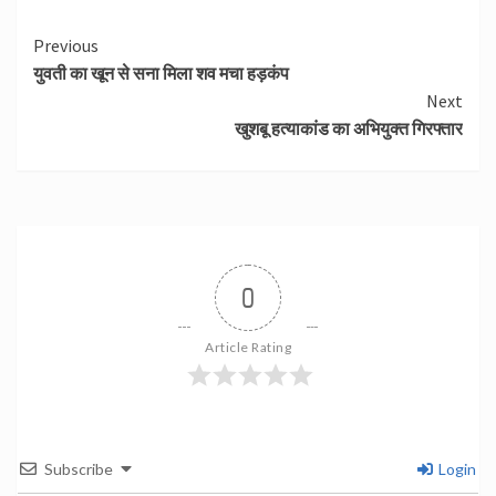
Continue
Previous
युवती का खून से सना मिला शव मचा हड़कंप
Reading
Next
खुशबू हत्याकांड का अभियुक्त गिरफ्तार
0
Article Rating
Subscribe
Login