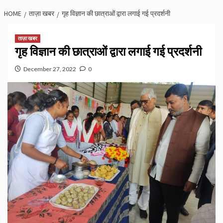
HOME
ताज़ा खबर
गृह विज्ञान की छात्राओं द्वारा लगाई गई प्रदर्शनी
ताज़ा खबर
गृह विज्ञान की छात्राओं द्वारा लगाई गई प्रदर्शनी
December 27, 2022
0