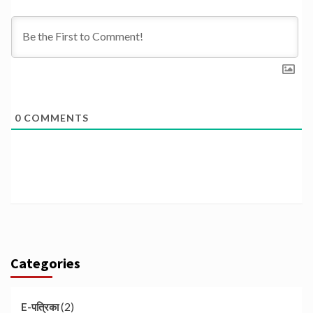
0
COMMENTS
Categories
(2)
E-पत्रिका