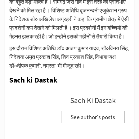
का बहुत बड़ा महत्व है । रामगढ़ जैसे गांव में इस तरह की प्रतिभाएं
देखने को मिल रहा है । विशिष्ट अतिथि बृजनन्दनी एजुकेशन ग्रुप
के निदेशक डॉ० अखिलेश अग्रहरी ने कहा कि ग्रामीण क्षेत्र में ऐसी
प्रदर्शनी कम देखने को मिलती है । इस प्रदर्शनी में इन बच्चियों की
मेहनत झलक रही है।जो इन्होंने इसकी महीनों से तैयारी किया है।
इस दौरान विशिष्ट अतिथि डॉ० अजय कुमार यादव, डॉ०विनय सिंह,
निदेशक अमृत प्रकाश सिंह, शिव प्रकाश सिंह, विभागाध्यक्ष
डॉ०दीपक कुमारी, नम्रता भी मौजूद रही।
Sach ki Dastak
Sach Ki Dastak
See author's posts