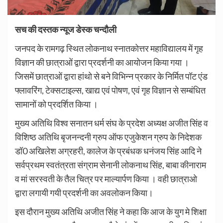
सच की दस्तक न्यूज डेस्क चन्दौली
जनपद के रामगढ़ स्थित लोकनाथ स्नातकोत्तर महाविद्यालय में गृह
विज्ञान की छात्राओं द्वारा प्रदर्शनी का आयोजन किया गया ।
जिसमें छात्राओं द्वारा हांथो से बने विभिन्न प्रकार के निर्मित पॉट एंड
फ्लावरिंग, टेक्सटाइल्स, खाद्य एवं पोषण, एवं गृह विज्ञान से सम्बंधित
सामानों को प्रदर्शित किया ।
मुख्य अतिथि विश्व सनातन धर्म संघ के प्रदेश अध्यक्ष अजीत सिंह व
विशिष्ठ अतिथि बृजनन्दनी ग्रुप ऑफ एजुकेशन ग्रुप के निदेशक
डॉ0 अखिलेश अग्रहरी, कालेज के प्रबंधक धनंजय सिंह आदि ने
सर्वप्रथम स्वतंत्रता संग्राम सेनानी लोकनाथ सिंह, बाबा कीनाराम
व मां सरस्वती के तैल चित्र पर माल्यार्पण किया । वही छात्राओ
द्वारा लगायी गयी प्रदर्शनी का अवलोकन किया।
इस दौरान मुख्य अतिथि अजीत सिंह ने कहा कि आज के युग मे शिक्षा