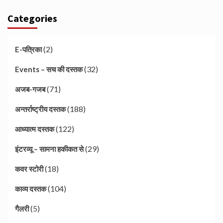
Categories
(2)
E-पत्रिका
(32)
Events – सच की दस्तक
(71)
अजब-गजब
(188)
अन्तर्राष्ट्रीय दस्तक
(122)
आध्यात्म दस्तक
(29)
इंटरव्यू – सामना हकीकत से
(18)
कवर स्टोरी
(104)
काव्य दस्तक
(5)
गैलरी