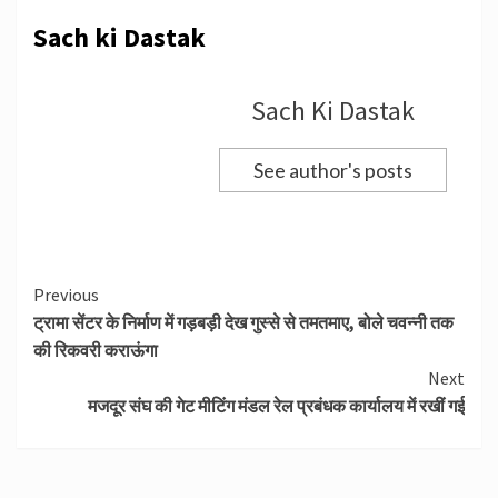
Sach ki Dastak
Sach Ki Dastak
See author's posts
Continue
Previous
ट्रामा सेंटर के निर्माण में गड़बड़ी देख गुस्से से तमतमाए, बोले चवन्नी तक
Reading
की रिकवरी कराऊंगा
Next
मजदूर संघ की गेट मीटिंग मंडल रेल प्रबंधक कार्यालय में रखीं गई