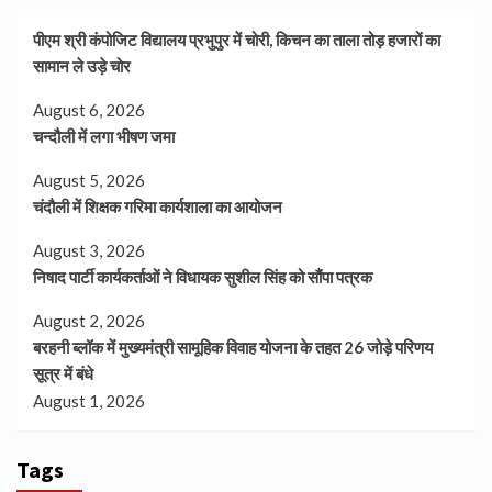
पीएम श्री कंपोजिट विद्यालय प्रभुपुर में चोरी, किचन का ताला तोड़ हजारों का
सामान ले उड़े चोर
August 6, 2026
चन्दौली में लगा भीषण जमा
August 5, 2026
चंदौली में शिक्षक गरिमा कार्यशाला का आयोजन
August 3, 2026
निषाद पार्टी कार्यकर्ताओं ने विधायक सुशील सिंह को सौंपा पत्रक
August 2, 2026
बरहनी ब्लॉक में मुख्यमंत्री सामूहिक विवाह योजना के तहत 26 जोड़े परिणय
सूत्र में बंधे
August 1, 2026
Tags