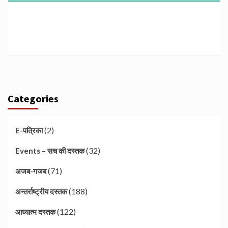
Categories
(2)
E-पत्रिका
(32)
Events – सच की दस्तक
(71)
अजब-गजब
(188)
अन्तर्राष्ट्रीय दस्तक
(122)
आध्यात्म दस्तक