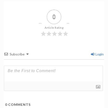
0
Article Rating
Subscribe
Login
0
COMMENTS