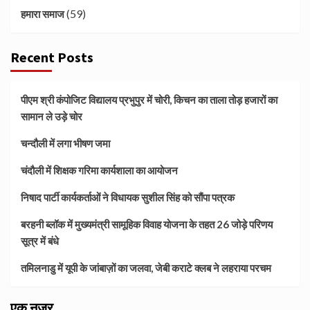
(59)
हमारा समाज
Recent Posts
पीएम श्री कंपोजिट विद्यालय प्रभुपुर में चोरी, किचन का ताला तोड़ हजारों का
सामान ले उड़े चोर
चन्दौली में लगा भीषण जमा
चंदौली में शिक्षक गरिमा कार्यशाला का आयोजन
निषाद पार्टी कार्यकर्ताओं ने विधायक सुशील सिंह को सौंपा पत्रक
बरहनी ब्लॉक में मुख्यमंत्री सामूहिक विवाह योजना के तहत 26 जोड़े परिणय
सूत्र में बंधे
तमिलनाडु में यूपी के जांबाज़ों का जलवा, जेबी कराटे क्लब ने लहराया परचम
एक नज़र