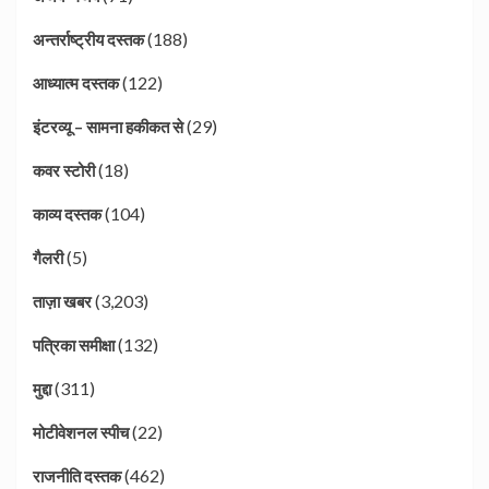
(188)
अन्तर्राष्ट्रीय दस्तक
(122)
आध्यात्म दस्तक
(29)
इंटरव्यू – सामना हकीकत से
(18)
कवर स्टोरी
(104)
काव्य दस्तक
(5)
गैलरी
(3,203)
ताज़ा खबर
(132)
पत्रिका समीक्षा
(311)
मुद्दा
(22)
मोटीवेशनल स्पीच
(462)
राजनीति दस्तक