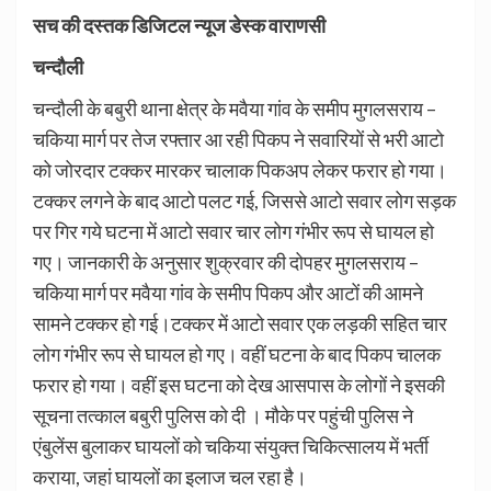
सच की दस्तक डिजिटल न्यूज डेस्क वाराणसी
चन्दौली
चन्दौली के बबुरी थाना क्षेत्र के मवैया गांव के समीप मुगलसराय –
चकिया मार्ग पर तेज रफ्तार आ रही पिकप ने सवारियों से भरी आटो
को जोरदार टक्कर मारकर चालाक पिकअप लेकर फरार हो गया।
टक्कर लगने के बाद आटो पलट गई, जिससे आटो सवार लोग सड़क
पर गिर गये घटना में आटो सवार चार लोग गंभीर रूप से घायल हो
गए। जानकारी के अनुसार शुक्रवार की दोपहर मुगलसराय –
चकिया मार्ग पर मवैया गांव के समीप पिकप और आटों की आमने
सामने टक्कर हो गई।टक्कर में आटो सवार एक लड़की सहित चार
लोग गंभीर रूप से घायल हो गए। वहीं घटना के बाद पिकप चालक
फरार हो गया। वहीं इस घटना को देख आसपास के लोगों ने इसकी
सूचना तत्काल बबुरी पुलिस को दी । मौके पर पहुंची पुलिस ने
एंबुलेंस बुलाकर घायलों को चकिया संयुक्त चिकित्सालय में भर्ती
कराया, जहां घायलों का इलाज चल रहा है।