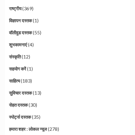
(369)
राष्ट्रीय
(1)
विज्ञापन दस्तक
(55)
वॉलीवुड दस्तक
(4)
शुभकामनाएं
(12)
संस्कृति
(1)
सहयोग करें
(183)
साहित्य
(13)
सुविचार दस्तक
(30)
सेहत दस्तक
(35)
स्पोर्ट्स दस्तक
(278)
हमारा शहर : लोकल न्यूज