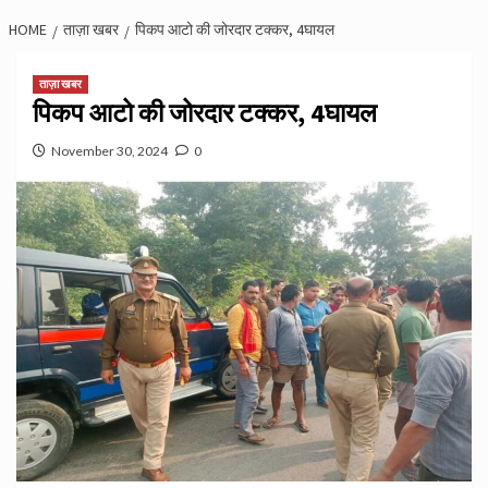
HOME
ताज़ा खबर
पिकप आटो की जोरदार टक्कर, 4घायल
ताज़ा खबर
पिकप आटो की जोरदार टक्कर, 4घायल
November 30, 2024
0