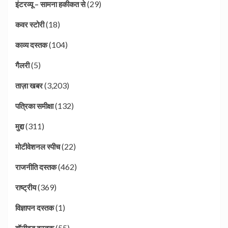
(29)
इंटरव्यू – सामना हकीकत से
(18)
कवर स्टोरी
(104)
काव्य दस्तक
(5)
गैलरी
(3,203)
ताज़ा खबर
(132)
पत्रिका समीक्षा
(311)
मुद्दा
(22)
मोटीवेशनल स्पीच
(462)
राजनीति दस्तक
(369)
राष्ट्रीय
(1)
विज्ञापन दस्तक
(55)