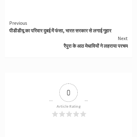
Continue
Previous
पीडीडीयू का परिवार दुबई में फंसा, भारत सरकार से लगाई गुहार
Reading
Next
रैपुरा के आठ मेधावियों ने लहराया परचम
0
Article Rating