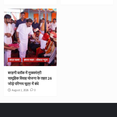
ताज़ा खबर
हमारा शहर : लोकल न्यूज
बरहनी ब्लॉक में मुख्यमंत्री
सामूहिक विवाह योजना के तहत 26
जोड़े परिणय सूत्र में बंधे
August 1, 2026
0