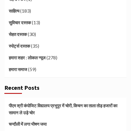
(183)
साहित्य
(13)
सुविचार दस्तक
(30)
सेहत दस्तक
(35)
स्पोर्ट्स दस्तक
(278)
हमारा शहर : लोकल न्यूज
(59)
हमारा समाज
Recent Posts
पीएम श्री कंपोजिट विद्यालय प्रभुपुर में चोरी, किचन का ताला तोड़ हजारों का
सामान ले उड़े चोर
चन्दौली में लगा भीषण जमा