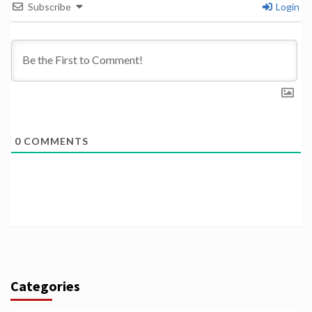
Subscribe
Login
0
COMMENTS
Categories