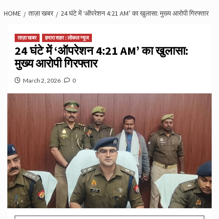
HOME
ताज़ा खबर
24 घंटे में ‘ऑपरेशन 4:21 AM’ का खुलासा: मुख्य आरोपी गिरफ्तार
ताज़ा खबर
हमारा शहर : लोकल न्यूज
24 घंटे में ‘ऑपरेशन 4:21 AM’ का खुलासा:
मुख्य आरोपी गिरफ्तार
March 2, 2026
0