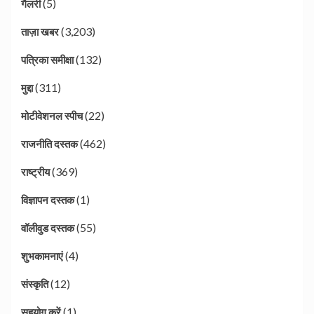
(5)
गैलरी
(3,203)
ताज़ा खबर
(132)
पत्रिका समीक्षा
(311)
मुद्दा
(22)
मोटीवेशनल स्पीच
(462)
राजनीति दस्तक
(369)
राष्ट्रीय
(1)
विज्ञापन दस्तक
(55)
वॉलीवुड दस्तक
(4)
शुभकामनाएं
(12)
संस्कृति
(1)
सहयोग करें