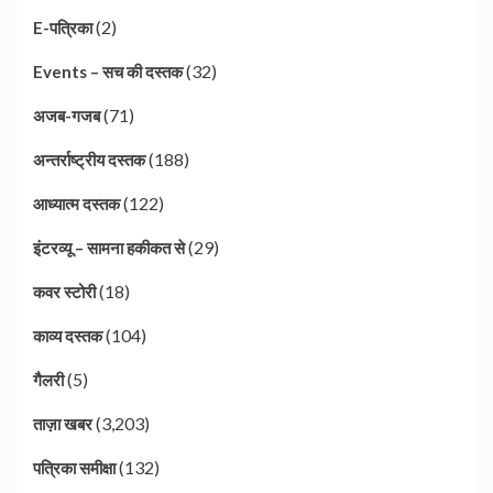
(2)
E-पत्रिका
(32)
Events – सच की दस्तक
(71)
अजब-गजब
(188)
अन्तर्राष्ट्रीय दस्तक
(122)
आध्यात्म दस्तक
(29)
इंटरव्यू – सामना हकीकत से
(18)
कवर स्टोरी
(104)
काव्य दस्तक
(5)
गैलरी
(3,203)
ताज़ा खबर
(132)
पत्रिका समीक्षा