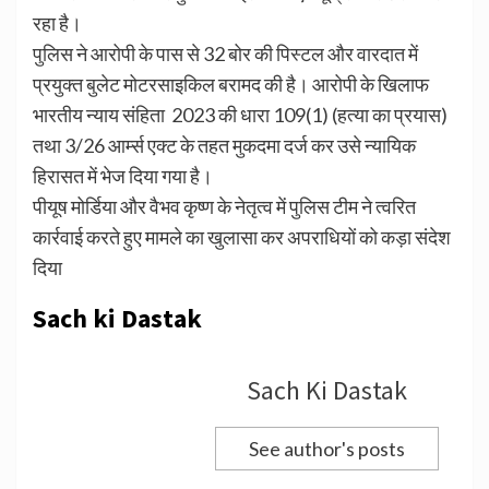
रहा है।
पुलिस ने आरोपी के पास से 32 बोर की पिस्टल और वारदात में
प्रयुक्त बुलेट मोटरसाइकिल बरामद की है। आरोपी के खिलाफ
भारतीय न्याय संहिता 2023 की धारा 109(1) (हत्या का प्रयास)
तथा 3/26 आर्म्स एक्ट के तहत मुकदमा दर्ज कर उसे न्यायिक
हिरासत में भेज दिया गया है।
पीयूष मोर्डिया और वैभव कृष्ण के नेतृत्व में पुलिस टीम ने त्वरित
कार्रवाई करते हुए मामले का खुलासा कर अपराधियों को कड़ा संदेश
दिया
Sach ki Dastak
Sach Ki Dastak
See author's posts