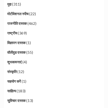
(311)
मुद्दा
(22)
मोटीवेशनल स्पीच
(462)
राजनीति दस्तक
(369)
राष्ट्रीय
(1)
विज्ञापन दस्तक
(55)
वॉलीवुड दस्तक
(4)
शुभकामनाएं
(12)
संस्कृति
(1)
सहयोग करें
(183)
साहित्य
(13)
सुविचार दस्तक