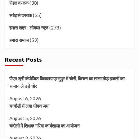
(30)
सेहत दस्तक
(35)
स्पोर्ट्स दस्तक
(278)
हमारा शहर : लोकल न्यूज
(59)
हमारा समाज
Recent Posts
पीएम श्री कंपोजिट विद्यालय प्रभुपुर में चोरी, किचन का ताला तोड़ हजारों का
सामान ले उड़े चोर
August 6, 2026
चन्दौली में लगा भीषण जमा
August 5, 2026
चंदौली में शिक्षक गरिमा कार्यशाला का आयोजन
August 3, 2026