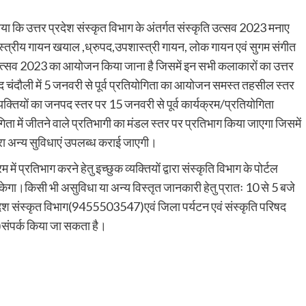
ा कि उत्तर प्रदेश संस्कृत विभाग के अंतर्गत संस्कृति उत्सव 2023 मनाए
शास्त्रीय गायन खयाल ,ध्रुपद,उपशास्त्री गायन, लोक गायन एवं सुगम संगीत
ति उत्सव 2023 का आयोजन किया जाना है जिसमें इन सभी कलाकारों का उत्तर
नपद चंदौली में 5 जनवरी से पूर्व प्रतियोगिता का आयोजन समस्त तहसील स्तर
्यक्तियों का जनपद स्तर पर 15 जनवरी से पूर्व कार्यक्रम/प्रतियोगिता
ा में जीतने वाले प्रतिभागी का मंडल स्तर पर प्रतिभाग किया जाएगा जिसमें
्वारा अन्य सुविधाएं उपलब्ध कराई जाएगी।
ं प्रतिभाग करने हेतु इच्छुक व्यक्तियों द्वारा संस्कृति विभाग के पोर्टल
गा।किसी भी असुविधा या अन्य विस्तृत जानकारी हेतु प्रातः 10 से 5 बजे
 प्रदेश संस्कृत विभाग(9455503547)एवं जिला पर्यटन एवं संस्कृति परिषद
संपर्क किया जा सकता है।