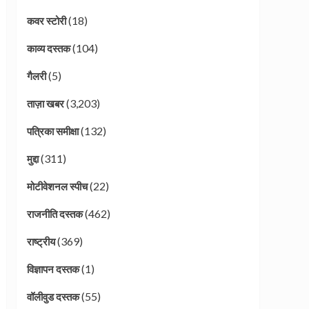
(18)
कवर स्टोरी
(104)
काव्य दस्तक
(5)
गैलरी
(3,203)
ताज़ा खबर
(132)
पत्रिका समीक्षा
(311)
मुद्दा
(22)
मोटीवेशनल स्पीच
(462)
राजनीति दस्तक
(369)
राष्ट्रीय
(1)
विज्ञापन दस्तक
(55)
वॉलीवुड दस्तक