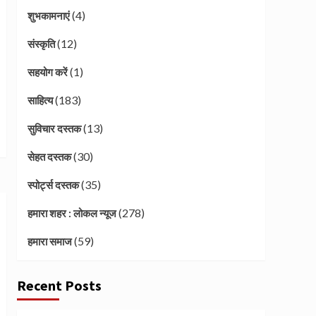
(4)
शुभकामनाएं
(12)
संस्कृति
(1)
सहयोग करें
(183)
साहित्य
(13)
सुविचार दस्तक
(30)
सेहत दस्तक
(35)
स्पोर्ट्स दस्तक
(278)
हमारा शहर : लोकल न्यूज
(59)
हमारा समाज
Recent Posts