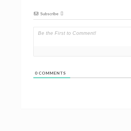
Subscribe
0
COMMENTS