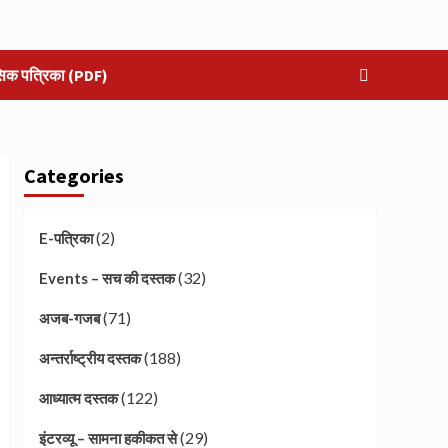
सिक पत्रिका (PDF)
Categories
(2)
E-पत्रिका
(32)
Events – सच की दस्तक
(71)
अजब-गजब
(188)
अन्तर्राष्ट्रीय दस्तक
(122)
आध्यात्म दस्तक
(29)
इंटरव्यू – सामना हकीकत से