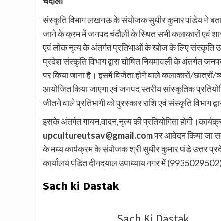
चंदौली
संस्कृति विभाग लखनऊ के संयोजक सुधीर कुमार पांडेय ने बताय
जाने के क्रम में जनपद चंदौली के स्थित सभी कलाकारों एवं 
एवं लोक नृत्य के अंतर्गत प्रतिभाओं के खोज के लिए संस्कृ
प्रदेश संस्कृति विभाग द्वारा घोषित नियमावली के अंतर्गत ज
पर किया जाना है। इसमें विजेता होने वाले कलाकारों/छात्रों/व
आयोजित किया जाएगा एवं जनपद स्तरीय सांस्कृतिक प्रतियोगित
जीतने वाले प्रतिभागी को पुरस्कार राशि एवं संस्कृति विभाग द
इसके अंतर्गत गायन,वादन,नृत्य की प्रतियोगिता होगी।कार्यक्रम मे
upcultureutsav@gmail.com
पर आवेदन किया जा सके
के मध्य कार्यक्रम के संयोजक श्री सुधीर कुमार पांडे उत्तर
कार्यालय पंडित दीनदयाल उपाध्याय नगर में (9935029502)
Sach ki Dastak
Sach Ki Dastak