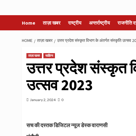
Home
ताज़ा खबर
राष्ट्रीय
अन्तर्राष्ट्रीय
राजनीति द
HOME
ताज़ा खबर
उत्तर प्रदेश संस्कृत विभाग के अंतर्गत संस्कृति उत्सव 
ताज़ा खबर
साहित्य
उत्तर प्रदेश संस्कृत 
उत्सव 2023
January 2, 2024
0
सच की दस्तक डिजिटल न्यूज डेस्क वाराणसी