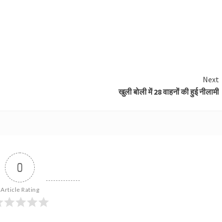
Next
खुली बोली में 28 वाहनों की हुई नीलामी
0
Article Rating