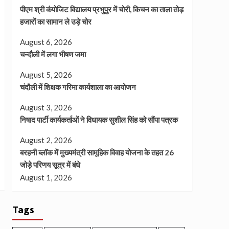
पीएम श्री कंपोजिट विद्यालय प्रभुपुर में चोरी, किचन का ताला तोड़
हजारों का सामान ले उड़े चोर
August 6, 2026
चन्दौली में लगा भीषण जमा
August 5, 2026
चंदौली में शिक्षक गरिमा कार्यशाला का आयोजन
August 3, 2026
निषाद पार्टी कार्यकर्ताओं ने विधायक सुशील सिंह को सौंपा पत्रक
August 2, 2026
बरहनी ब्लॉक में मुख्यमंत्री सामूहिक विवाह योजना के तहत 26
जोड़े परिणय सूत्र में बंधे
August 1, 2026
Tags