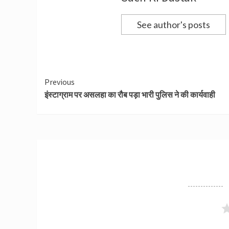
See author's posts
Continue
Previous
इंस्टाग्राम पर असलहा का रौब पड़ा भारी पुलिस ने की कार्यवाही
Reading