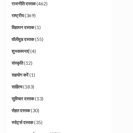
(462)
राजनीति दस्तक
(369)
राष्ट्रीय
(1)
विज्ञापन दस्तक
(55)
वॉलीवुड दस्तक
(4)
शुभकामनाएं
(12)
संस्कृति
(1)
सहयोग करें
(183)
साहित्य
(13)
सुविचार दस्तक
(30)
सेहत दस्तक
(35)
स्पोर्ट्स दस्तक