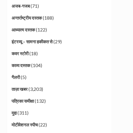
(71)
अजब-गजब
(188)
अन्तर्राष्ट्रीय दस्तक
(122)
आध्यात्म दस्तक
(29)
इंटरव्यू – सामना हकीकत से
(18)
कवर स्टोरी
(104)
काव्य दस्तक
(5)
गैलरी
(3,203)
ताज़ा खबर
(132)
पत्रिका समीक्षा
(311)
मुद्दा
(22)
मोटीवेशनल स्पीच