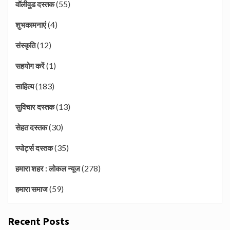
(55)
वॉलीवुड दस्तक
(4)
शुभकामनाएं
(12)
संस्कृति
(1)
सहयोग करें
(183)
साहित्य
(13)
सुविचार दस्तक
(30)
सेहत दस्तक
(35)
स्पोर्ट्स दस्तक
(278)
हमारा शहर : लोकल न्यूज
(59)
हमारा समाज
Recent Posts