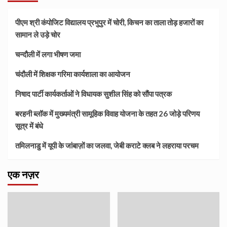
पीएम श्री कंपोजिट विद्यालय प्रभुपुर में चोरी, किचन का ताला तोड़ हजारों का
सामान ले उड़े चोर
चन्दौली में लगा भीषण जमा
चंदौली में शिक्षक गरिमा कार्यशाला का आयोजन
निषाद पार्टी कार्यकर्ताओं ने विधायक सुशील सिंह को सौंपा पत्रक
बरहनी ब्लॉक में मुख्यमंत्री सामूहिक विवाह योजना के तहत 26 जोड़े परिणय
सूत्र में बंधे
तमिलनाडु में यूपी के जांबाज़ों का जलवा, जेबी कराटे क्लब ने लहराया परचम
एक नज़र