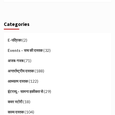
Categories
(2)
E-पत्रिका
(32)
Events – सच की दस्तक
(71)
अजब-गजब
(188)
अन्तर्राष्ट्रीय दस्तक
(122)
आध्यात्म दस्तक
(29)
इंटरव्यू – सामना हकीकत से
(18)
कवर स्टोरी
(104)
काव्य दस्तक