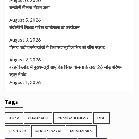
August 6, 2026
चन्दौली में लगा भीषण जमा
August 5, 2026
चंदौली में शिक्षक गरिमा कार्यशाला का आयोजन
August 3, 2026
निषाद पार्टी कार्यकर्ताओं ने विधायक सुशील सिंह को सौंपा पत्रक
August 2, 2026
बरहनी ब्लॉक में मुख्यमंत्री सामूहिक विवाह योजना के तहत 26 जोड़े परिणय
सूत्र में बंधे
August 1, 2026
Tags
BIHAR
CHANDAULI
CHANDAULI NEWS
DDU
FEATURED
MUGHAL SARAI
MUGHALSRAI