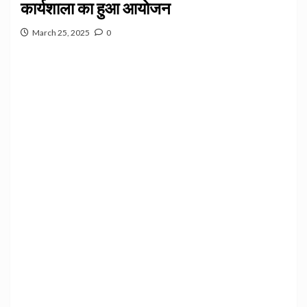
कार्यशाला का हुआ आयोजन
March 25, 2025
0