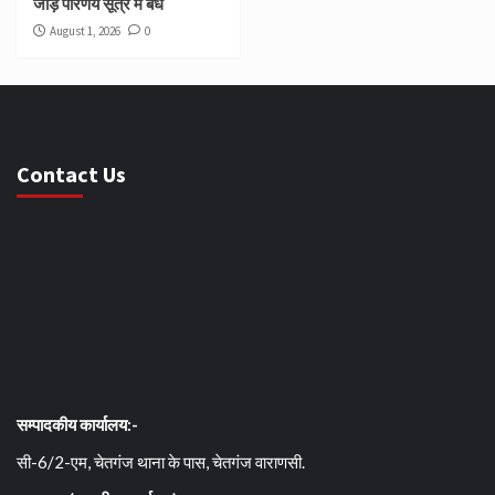
जोड़े परिणय सूत्र में बंधे
August 1, 2026
0
Contact Us
सम्पादकीय कार्यालय:-
सी-6/2-एम, चेतगंज थाना के पास, चेतगंज वाराणसी.