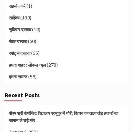
(1)
सहयोग करें
(183)
साहित्य
(13)
सुविचार दस्तक
(30)
सेहत दस्तक
(35)
स्पोर्ट्स दस्तक
(278)
हमारा शहर : लोकल न्यूज
(59)
हमारा समाज
Recent Posts
पीएम श्री कंपोजिट विद्यालय प्रभुपुर में चोरी, किचन का ताला तोड़ हजारों का
सामान ले उड़े चोर