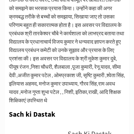
को समझने का भरसक प्रयास किया। उन्होंने कहा की अगर
क्रमबद्ध तरीके से बच्चों को समझाया, सिखाया जाए तो उसका
परिणाम बहुत ही सकारात्मक होता है। इस अवसर पर विद्यालय के
प्रबंधक श्री तारकेश्वर चौबे ने कार्यशाला को लाभप्रद बताया तथा
विद्यालय के प्रधानाचार्य विजय कुमार ने धन्यवाद ज्ञापन करते हुए
विद्यालय प्रबंधन कमेटी को उनके सुझाव और प्रयास के लिए
प्रशंसा की। इस अवसर पर विद्यालय के श्री मुकेश कुमार दुबे,
पीयूष रंजन ,निशा चौधरी, शैलबाला ,पूजा कुमारी, रेनू यादव, सीमा
देवी ,अजीत कुमार पटेल , ओमप्रकाश जी, सृष्टि कुमारी ,श्वेता सिंह,
इलियास अहमद, मनोज कुमार उपाध्याय, गौरव सिंह,राम अवध
यादव ,मनोज गुप्ता शुभा पटेल , , निशी, इतिका,राखी, आदि शिक्षक
शिक्षिकाएं उपस्थित थे
Sach ki Dastak
Sach Ki Dastak