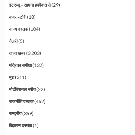
(29)
इंटरव्यू – सामना हकीकत से
(18)
कवर स्टोरी
(104)
काव्य दस्तक
(5)
गैलरी
(3,203)
ताज़ा खबर
(132)
पत्रिका समीक्षा
(311)
मुद्दा
(22)
मोटीवेशनल स्पीच
(462)
राजनीति दस्तक
(369)
राष्ट्रीय
(1)
विज्ञापन दस्तक