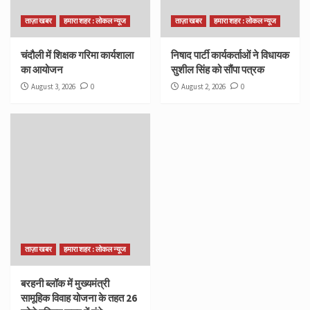
ताज़ा खबर
हमारा शहर : लोकल न्यूज
ताज़ा खबर
हमारा शहर : लोकल न्यूज
चंदौली में शिक्षक गरिमा कार्यशाला
निषाद पार्टी कार्यकर्ताओं ने विधायक
का आयोजन
सुशील सिंह को सौंपा पत्रक
August 3, 2026
0
August 2, 2026
0
ताज़ा खबर
हमारा शहर : लोकल न्यूज
बरहनी ब्लॉक में मुख्यमंत्री
सामूहिक विवाह योजना के तहत 26