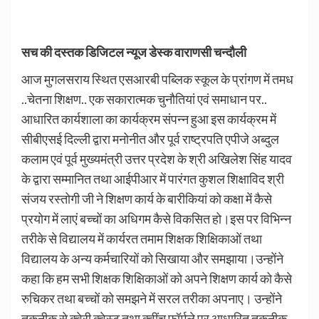
सच की दस्तक डिजिटल न्यूज डेस्क वाराणसी चन्दौली
आज मुगलसराय स्थित एसआरबी पब्लिक स्कूल के प्रांगण में तमध
..चेतना शिक्षण.. एक सकारात्मक चुनौतियां एवं समाधान पर..
आधारित कार्यशाला का कार्यक्रम संपन्न हुआ इस कार्यक्रम में
सीबीएसई दिल्ली द्वारा मनोनीत और पूर्व राष्ट्रपति एपीजे अब्दुल
कलाम एवं पूर्व मुख्यमंत्री उत्तर प्रदेश के श्री अखिलेश सिंह यादव
के द्वारा सम्मानित तथा आईपीआर में पारंगत कुशल शिक्षाविद श्री
संजय रस्तोगी जी ने शिक्षण कार्य के बारीकियां को कक्षा में कैसे
प्रयोग में लाएं बच्चों का अधिगम कैसे विकसित हो।इस पर विभिन्न
तरीके से विद्यालय में कार्यरत तमाम शिक्षक शिक्षिकाओं तथा
विद्यालय के अन्य कर्मचारियों को सिखाया और समझाया।उन्होंने
कहा कि हम सभी शिक्षक शिक्षिकाओं को अपने शिक्षण कार्य को कैसे
रुचिकर तथा बच्चों को समझने में सरल तरीका अपनाए। उन्होंने
तकनीक से क्वेरी क्वेस्ट तथा क्वींच फॉर्मूले पर आधारित तकनीक