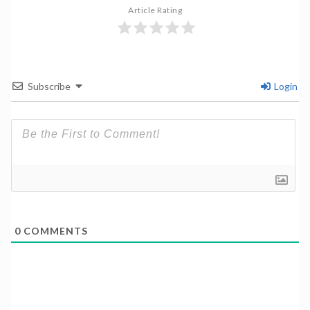
Article Rating
Subscribe
Login
0
COMMENTS