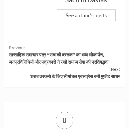
See author's posts
Continue
Previous
साप्ताहिक समाचार पत्र “सच की दस्तक” का भव्य लोकार्पण,
Reading
जनप्रतिनिधियों और पत्रकारों ने रखी समाज सेवा की प्रतिबद्धता
Next
शराब तस्करो के लिए सीमांचल एक्सप्रेस बनी मुफीद साधन
0