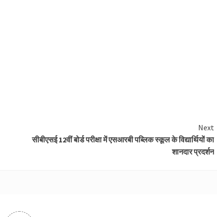
Next
सीबीएसई 12वीं बोर्ड परीक्षा में एसआरबी पब्लिक स्कूल के विद्यार्थियों का
शानदार प्रदर्शन