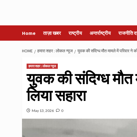
Home
ताज़ा खबर
राष्ट्रीय
अन्तर्राष्ट्रीय
राजनीति द
HOME
हमारा शहर : लोकल न्यूज
युवक की संदिग्ध मौत मामले में परिवार ने क
हमारा शहर : लोकल न्यूज
युवक की संदिग्ध मौत म
लिया सहारा
May 13, 2026
0