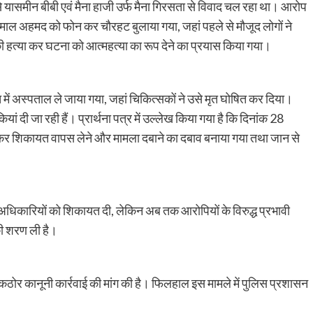
यासमीन बीबी एवं मैना हाजी उर्फ मैना गिरसता से विवाद चल रहा था। आरोप
ल अहमद को फोन कर चौरहट बुलाया गया, जहां पहले से मौजूद लोगों ने
 हत्या कर घटना को आत्महत्या का रूप देने का प्रयास किया गया।
ं अस्पताल ले जाया गया, जहां चिकित्सकों ने उसे मृत घोषित कर दिया।
ां दी जा रही हैं। प्रार्थना पत्र में उल्लेख किया गया है कि दिनांक 28
ंचकर शिकायत वापस लेने और मामला दबाने का दबाव बनाया गया तथा जान से
ई अधिकारियों को शिकायत दी, लेकिन अब तक आरोपियों के विरुद्ध प्रभावी
की शरण ली है।
एवं कठोर कानूनी कार्रवाई की मांग की है। फिलहाल इस मामले में पुलिस प्रशासन