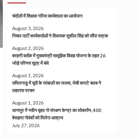
चंदौली में शिक्षक गरिमा कार्यशाला का आयोजन
August 3, 2026
निषाद पार्टी कार्यकर्ताओं ने विधायक सुशील सिंह को सौंपा पत्रक
August 2, 2026
बरहनी ब्लॉक में मुख्यमंत्री सामूहिक विवाह योजना के तहत 26
जोड़े परिणय सूत्र में बंधे
August 1, 2026
तमिलनाडु में यूपी के जांबाज़ों का जलवा, जेबी कराटे क्लब ने
लहराया परचम
August 1, 2026
धानापुर में नवीन वृहद गो संरक्षण केन्द्र का लोकार्पण, 400
बेसहारा गोवंशों को मिलेगा आश्रय
July 27, 2026