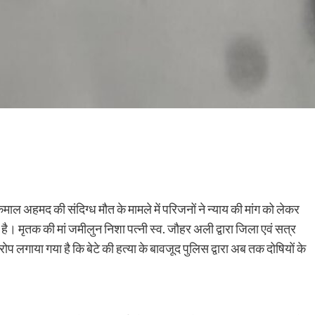
कमाल अहमद की संदिग्ध मौत के मामले में परिजनों ने न्याय की मांग को लेकर
है। मृतक की मां जमीलुन निशा पत्नी स्व. जौहर अली द्वारा जिला एवं सत्र
ोप लगाया गया है कि बेटे की हत्या के बावजूद पुलिस द्वारा अब तक दोषियों के