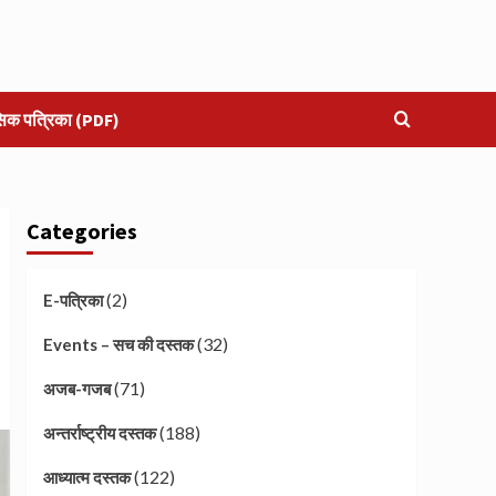
सिक पत्रिका (PDF)
Categories
(2)
E-पत्रिका
(32)
Events – सच की दस्तक
(71)
अजब-गजब
(188)
अन्तर्राष्ट्रीय दस्तक
(122)
आध्यात्म दस्तक