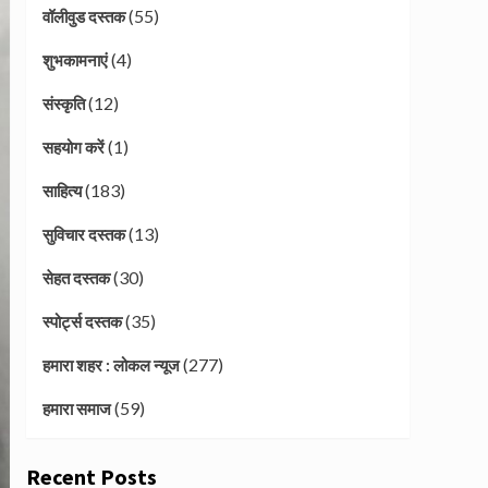
(55)
वॉलीवुड दस्तक
(4)
शुभकामनाएं
(12)
संस्कृति
(1)
सहयोग करें
(183)
साहित्य
(13)
सुविचार दस्तक
(30)
सेहत दस्तक
(35)
स्पोर्ट्स दस्तक
(277)
हमारा शहर : लोकल न्यूज
(59)
हमारा समाज
Recent Posts