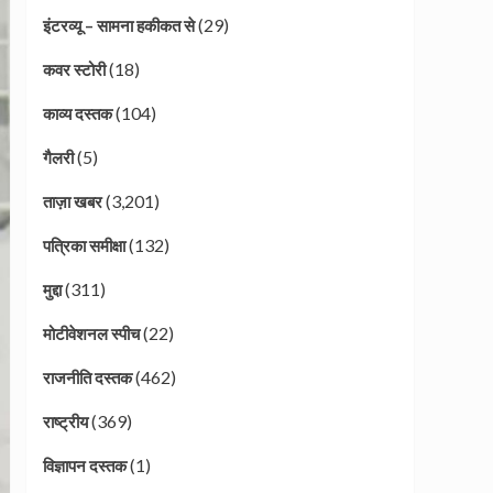
(29)
इंटरव्यू – सामना हकीकत से
(18)
कवर स्टोरी
(104)
काव्य दस्तक
(5)
गैलरी
(3,201)
ताज़ा खबर
(132)
पत्रिका समीक्षा
(311)
मुद्दा
(22)
मोटीवेशनल स्पीच
(462)
राजनीति दस्तक
(369)
राष्ट्रीय
(1)
विज्ञापन दस्तक