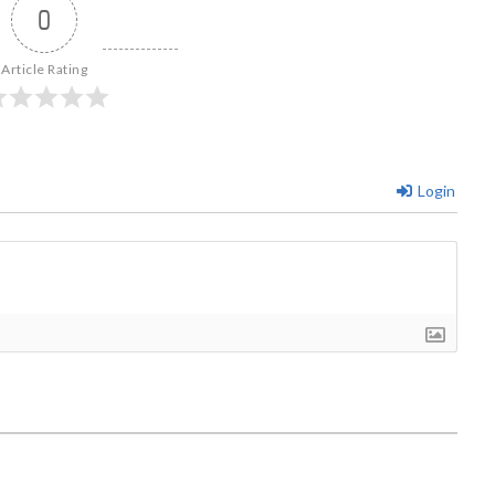
0
Article Rating
Login