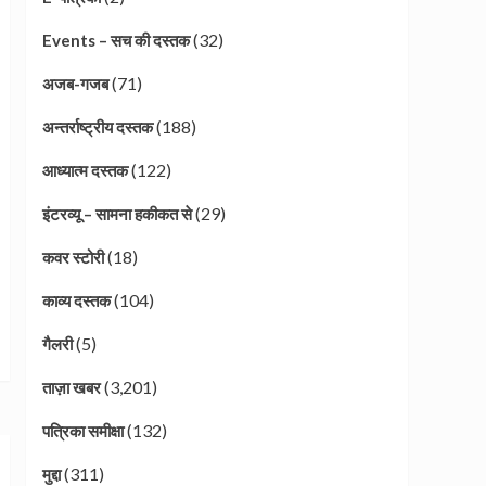
(32)
Events – सच की दस्तक
(71)
अजब-गजब
(188)
अन्तर्राष्ट्रीय दस्तक
(122)
आध्यात्म दस्तक
(29)
इंटरव्यू – सामना हकीकत से
(18)
कवर स्टोरी
(104)
काव्य दस्तक
(5)
गैलरी
(3,201)
ताज़ा खबर
(132)
पत्रिका समीक्षा
(311)
मुद्दा