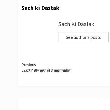
Sach ki Dastak
Sach Ki Dastak
See author's posts
Continue
Previous
24 घंटे में तीन हत्याओं से दहला चंदौली
Reading