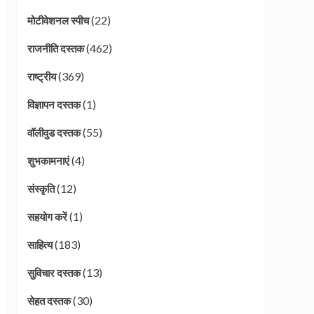
(22)
मोटीवेशनल स्पीच
(462)
राजनीति दस्तक
(369)
राष्ट्रीय
(1)
विज्ञापन दस्तक
(55)
वॉलीवुड दस्तक
(4)
शुभकामनाएं
(12)
संस्कृति
(1)
सहयोग करें
(183)
साहित्य
(13)
सुविचार दस्तक
(30)
सेहत दस्तक