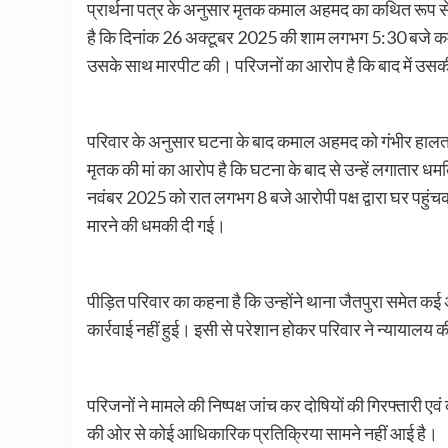
प्रार्थना पत्र के अनुसार मृतक कमाल अहमद का कथित रूप से 
है कि दिनांक 26 अक्टूबर 2025 की शाम लगभग 5:30 बजे कमा
उसके साथ मारपीट की। परिजनों का आरोप है कि बाद में उसकी
परिवार के अनुसार घटना के बाद कमाल अहमद को गंभीर हालत मे
मृतक की मां का आरोप है कि घटना के बाद से उन्हें लगातार धमकिय
नवंबर 2025 को रात लगभग 8 बजे आरोपी पक्ष द्वारा घर पहु
मारने की धमकी दी गई।
पीड़ित परिवार का कहना है कि उन्होंने थाना जैतपुरा समेत क
कार्रवाई नहीं हुई। इसी से परेशान होकर परिवार ने न्यायालय 
परिजनों ने मामले की निष्पक्ष जांच कर दोषियों की गिरफ्तारी 
की ओर से कोई आधिकारिक प्रतिक्रिया सामने नहीं आई है।