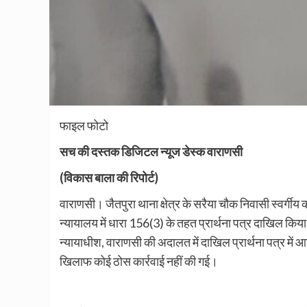
फाइल फोटो
सच की दस्तक डिजिटल न्यूज डेस्क वाराणसी
(विकास बाला की रिपोर्ट)
वाराणसी। जैतपुरा थाना क्षेत्र के सरैया चौक निवासी स्वर्गीय 
न्यायालय में धारा 156(3) के तहत प्रार्थना पत्र दाखिल किया 
न्यायाधीश, वाराणसी की अदालत में दाखिल प्रार्थना पत्र में आर
खिलाफ कोई ठोस कार्रवाई नहीं की गई।