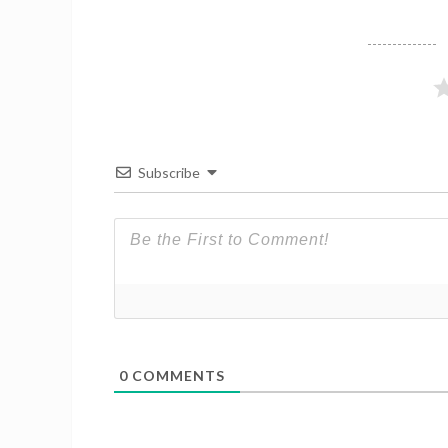
Subscribe
0
COMMENTS