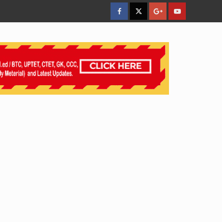
facebook
Twitter
Google
YouTube
Plus