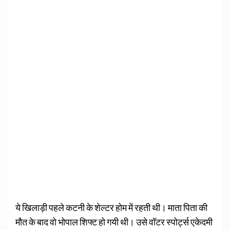
ये खिलाड़ी पहले कटनी के शेल्टर होम में रहती थी। माता पिता की
मौत के बाद वो भोपाल शिफ्ट हो गयी थी। उसे वॉटर स्पोर्ट्स एकेदमी