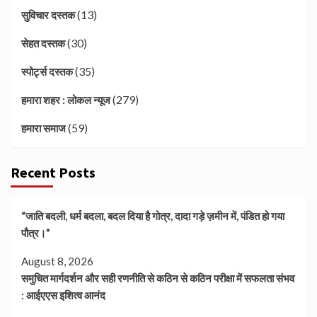
(13)
सुविचार दस्तक
(30)
सेहत दस्तक
(35)
स्पोर्ट्स दस्तक
(279)
हमारा शहर : लोकल न्यूज
(59)
हमारा समाज
Recent Posts
“जाति बदली, धर्म बदला, बदल दिया है गोत्र, दादा गड़े ज़मीन में, पंडित हो गया
पौत्र।”
August 8, 2026
समुचित मार्गदर्शन और सही रणनीति से कठिन से कठिन परीक्षा में सफलता संभव
: आईएएस इशित्व आनंद