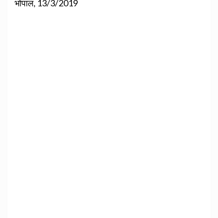
भोपाल, 13/3/2019