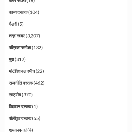
(18)
कवर स्टोरी
(104)
काव्य दस्तक
(5)
गैलरी
(3,207)
ताज़ा खबर
(132)
पत्रिका समीक्षा
(312)
मुद्दा
(22)
मोटीवेशनल स्पीच
(462)
राजनीति दस्तक
(370)
राष्ट्रीय
(1)
विज्ञापन दस्तक
(55)
वॉलीवुड दस्तक
(4)
शुभकामनाएं