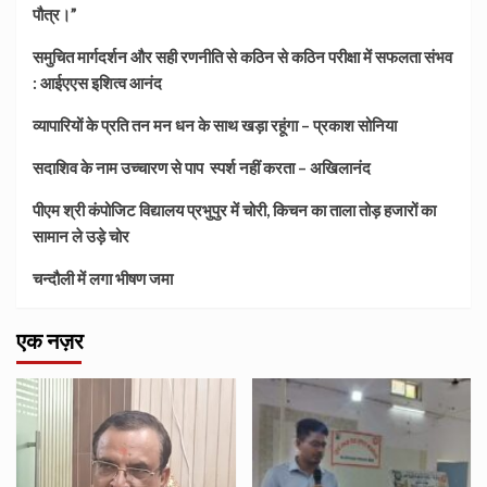
पौत्र।”
समुचित मार्गदर्शन और सही रणनीति से कठिन से कठिन परीक्षा में सफलता संभव
: आईएएस इशित्व आनंद
व्यापारियों के प्रति तन मन धन के साथ खड़ा रहूंगा – प्रकाश सोनिया
सदाशिव के नाम उच्चारण से पाप स्पर्श नहीं करता – अखिलानंद
पीएम श्री कंपोजिट विद्यालय प्रभुपुर में चोरी, किचन का ताला तोड़ हजारों का
सामान ले उड़े चोर
चन्दौली में लगा भीषण जमा
एक नज़र