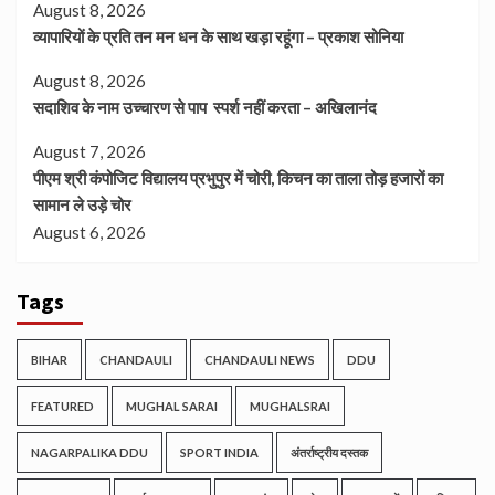
August 8, 2026
व्यापारियों के प्रति तन मन धन के साथ खड़ा रहूंगा – प्रकाश सोनिया
August 8, 2026
सदाशिव के नाम उच्चारण से पाप स्पर्श नहीं करता – अखिलानंद
August 7, 2026
पीएम श्री कंपोजिट विद्यालय प्रभुपुर में चोरी, किचन का ताला तोड़ हजारों का
सामान ले उड़े चोर
August 6, 2026
Tags
BIHAR
CHANDAULI
CHANDAULI NEWS
DDU
FEATURED
MUGHAL SARAI
MUGHALSRAI
NAGARPALIKA DDU
SPORT INDIA
अंतर्राष्ट्रीय दस्तक