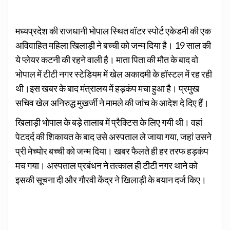
मध्यप्रदेश की राजधानी भोपाल स्थित वॉटर स्पोर्ट एकेडमी की एक
अविवाहित महिला खिलाड़ी ने बच्ची को जन्म दिया है। 19 साल की
ये प्लेयर कटनी की रहने वाली है। माता पिता की मौत के बाद वो
भोपाल में टीटी नगर स्टेडियम में खेल अकादमी के हॉस्टल में रह रही
थी।इस खबर के बाद मंत्रालय में हड़कंप मचा हुआ है। प्रमुख
सचिव खेल अनिरुद्ध मुखर्जी ने मामले की जांच के आदेश दे दिए हैं।
खिलाड़ी भोपाल के बड़े तालाब में प्रैक्टिस के लिए गयी थी। वहां
पेटदर्द की शिकायत के बाद उसे अस्पताल ले जाया गया, जहां उसने
प्री मेच्योर बच्ची को जन्म दिया। खबर फैलते ही हर तरफ हड़कंप
मच गया। अस्पताल प्रबंधन ने तत्काल ही टीटी नगर थाने को
इसकी सूचना दी और गौरवी केंद्र ने खिलाड़ी के बयान दर्ज किए।