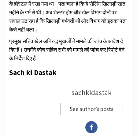
के हॉस्टल में रखा गया था। पता चला है कि ये सेलिंग खिलाड़ी सात
महीने के गर्भ से थी। अब शेल्टर होम और खेल विभाग दोनों पर
सवाल उठ रहा है कि खिलाड़ी गर्भवती थी और विभाग को इसका पता
कैसे नहीं चला।
प्रमुख सचिव खेल अनिरुद्ध मुखर्जी ने मामले की जांच के आदेश दे
दिए हैं। उन्होंने कोच सहित सभी को मामले की जांच कर रिपोर्ट देने
के निर्देश दिए हैं।
Sach ki Dastak
sachkidastak
See author's posts