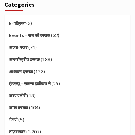
Categories
(2)
E-पत्रिका
(32)
Events – सच की दस्तक
(71)
अजब-गजब
(188)
अन्तर्राष्ट्रीय दस्तक
(123)
आध्यात्म दस्तक
(29)
इंटरव्यू – सामना हकीकत से
(18)
कवर स्टोरी
(104)
काव्य दस्तक
(5)
गैलरी
(3,207)
ताज़ा खबर