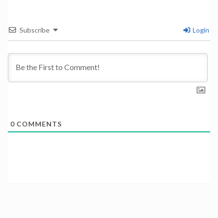
Subscribe
Login
0
COMMENTS