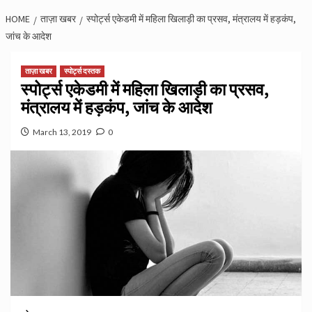
HOME
ताज़ा खबर
स्पोर्ट्स एकेडमी में महिला खिलाड़ी का प्रसव, मंत्रालय में हड़कंप,
जांच के आदेश
ताज़ा खबर
स्पोर्ट्स दस्तक
स्पोर्ट्स एकेडमी में महिला खिलाड़ी का प्रसव,
मंत्रालय में हड़कंप, जांच के आदेश
March 13, 2019
0