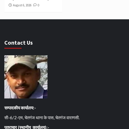
August 6, 2026
0
Contact Us
सम्पादकीय कार्यालय:-
सी-6/2-एम, चेतगंज थाना के पास, चेतगंज वाराणसी.
पत्राचार (स्थानीय कार्यालय):-