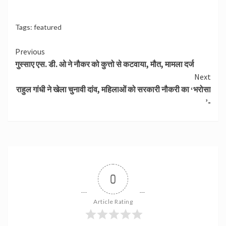
Tags:
featured
Continue
Previous
गुस्साए एस. डी. ओ ने नौकर को कुत्तो से कटवाया, मौत, मामला दर्ज
Reading
Next
राहुल गांधी ने खेला चुनावी दांव, महिलाओं को सरकारी नौकरी का ‘भरोसा
’-
0
Article Rating