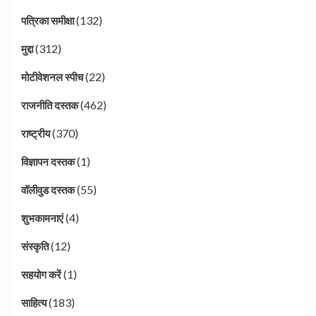
(132)
पत्रिका समीक्षा
(312)
मुद्दा
(22)
मोटीवेशनल स्पीच
(462)
राजनीति दस्तक
(370)
राष्ट्रीय
(1)
विज्ञापन दस्तक
(55)
वॉलीवुड दस्तक
(4)
शुभकामनाएं
(12)
संस्कृति
(1)
सहयोग करें
(183)
साहित्य