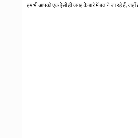
हम भी आपको एक ऐसी ही जगह के बारे में बताने जा रहे हैं, जहाँ