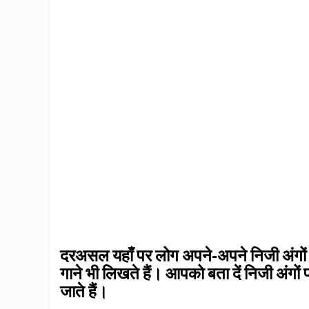
दरअसल यहाँ पर लोग अपने-अपने निजी अंगों के
गाने भी लिखते हैं। आपको बता दें निजी अंगों 
जाते हैं।