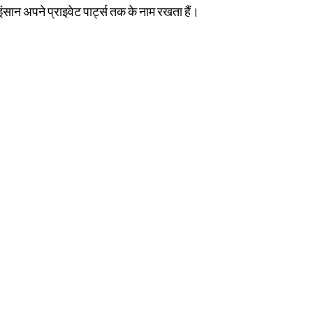
 इंसान अपने प्राइवेट पार्ट्स तक के नाम रखता हैं।