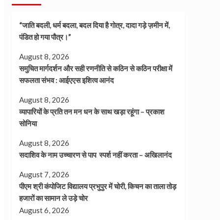
“जाति बदली, धर्म बदला, बदल दिया है गोत्र, दादा गड़े ज़मीन में,
पंडित हो गया पौत्र।”
August 8, 2026
समुचित मार्गदर्शन और सही रणनीति से कठिन से कठिन परीक्षा में
सफलता संभव : आईएएस इशित्व आनंद
August 8, 2026
व्यापारियों के प्रति तन मन धन के साथ खड़ा रहूंगा – प्रकाश
सोनिया
August 8, 2026
सदाशिव के नाम उच्चारण से पाप स्पर्श नहीं करता – अखिलानंद
August 7, 2026
पीएम श्री कंपोजिट विद्यालय प्रभुपुर में चोरी, किचन का ताला तोड़
हजारों का सामान ले उड़े चोर
August 6, 2026