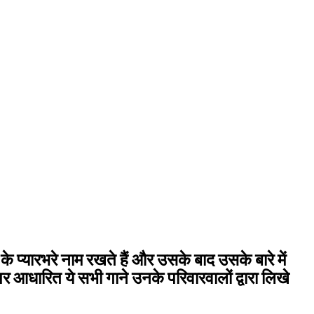
 प्यारभरे नाम रखते हैं और उसके बाद उसके बारे में
पर आधारित ये सभी गाने उनके परिवारवालों द्वारा लिखे