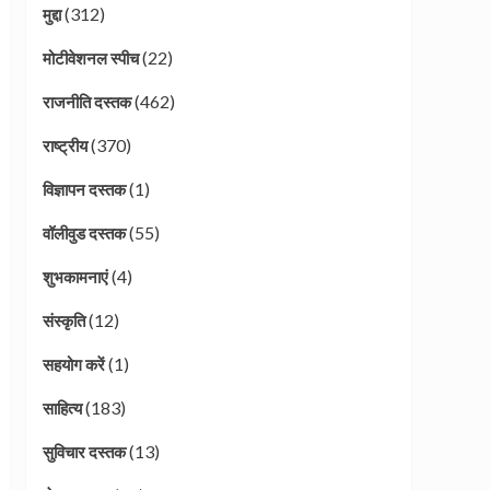
(312)
मुद्दा
(22)
मोटीवेशनल स्पीच
(462)
राजनीति दस्तक
(370)
राष्ट्रीय
(1)
विज्ञापन दस्तक
(55)
वॉलीवुड दस्तक
(4)
शुभकामनाएं
(12)
संस्कृति
(1)
सहयोग करें
(183)
साहित्य
(13)
सुविचार दस्तक