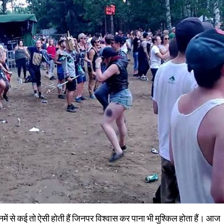
िनमें से कई तो ऐसी होती हैं जिनपर विश्वास कर पाना भी मुश्किल होता हैं। आज