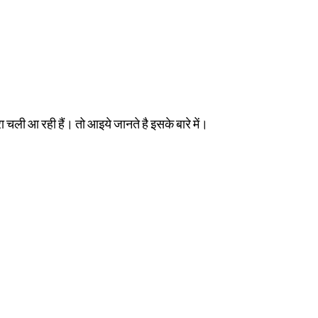
 चली आ रही हैं। तो आइये जानते है इसके बारे में।