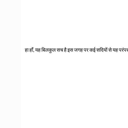
हा हाँ, यह बिलकुल सच है इस जगह पर कई सदियों से यह परंपरा