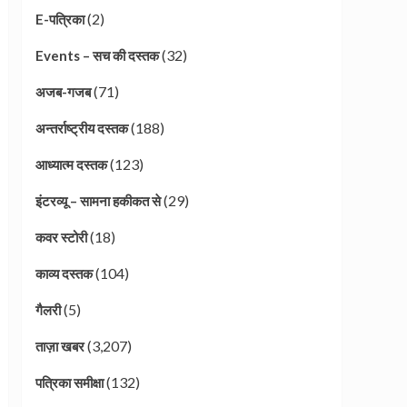
(2)
E-पत्रिका
(32)
Events – सच की दस्तक
(71)
अजब-गजब
(188)
अन्तर्राष्ट्रीय दस्तक
(123)
आध्यात्म दस्तक
(29)
इंटरव्यू – सामना हकीकत से
(18)
कवर स्टोरी
(104)
काव्य दस्तक
(5)
गैलरी
(3,207)
ताज़ा खबर
(132)
पत्रिका समीक्षा