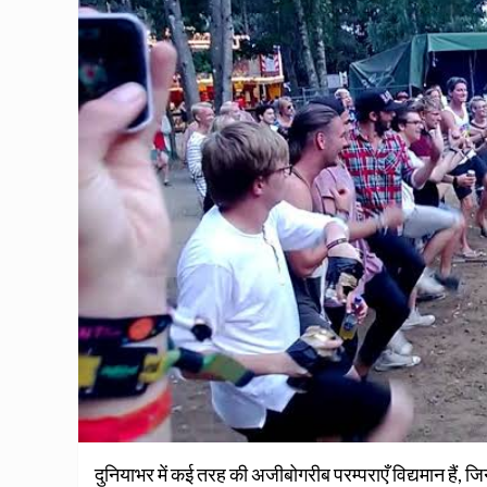
दुनियाभर में कई तरह की अजीबोगरीब परम्पराएँ विद्यमान हैं, ज