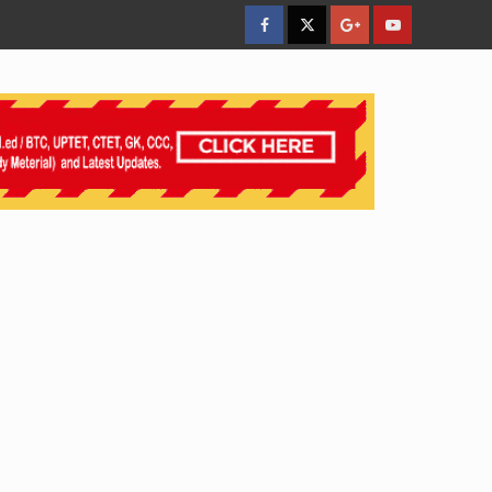
facebook
Twitter
Google
YouTube
Plus