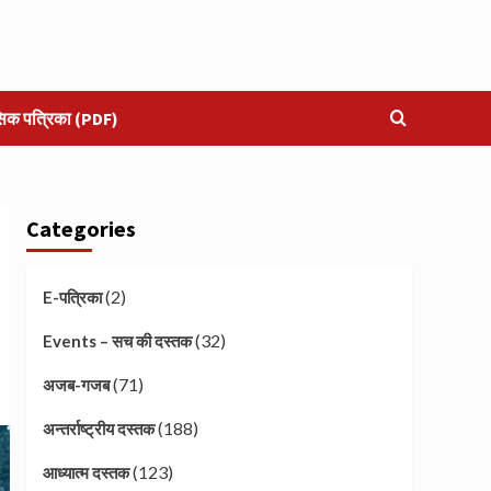
सिक पत्रिका (PDF)
Categories
(2)
E-पत्रिका
(32)
Events – सच की दस्तक
(71)
अजब-गजब
(188)
अन्तर्राष्ट्रीय दस्तक
(123)
आध्यात्म दस्तक