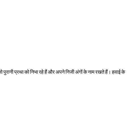
ो पुरानी प्रथा को निभा रहे हैं और अपने निजी अंगों के नाम रखते हैं। हवाई के