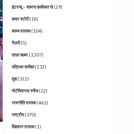
(29)
इंटरव्यू – सामना हकीकत से
(18)
कवर स्टोरी
(104)
काव्य दस्तक
(5)
गैलरी
(3,207)
ताज़ा खबर
(132)
पत्रिका समीक्षा
(312)
मुद्दा
(22)
मोटीवेशनल स्पीच
(462)
राजनीति दस्तक
(370)
राष्ट्रीय
(1)
विज्ञापन दस्तक