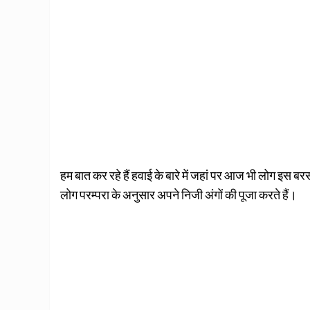
हम बात कर रहे हैं हवाई के बारे में जहां पर आज भी लोग इस बरस
लोग परम्परा के अनुसार अपने निजी अंगों की पूजा करते हैं।