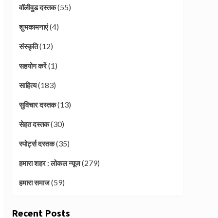
(55)
वॉलीवुड दस्तक
(4)
शुभकामनाएं
(12)
संस्कृति
(1)
सहयोग करें
(183)
साहित्य
(13)
सुविचार दस्तक
(30)
सेहत दस्तक
(35)
स्पोर्ट्स दस्तक
(279)
हमारा शहर : लोकल न्यूज
(59)
हमारा समाज
Recent Posts