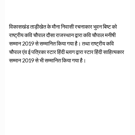
विकासखंड ताड़ीखेत के मौना निवासी रचनाकार भुवन बिष्ट को
राष्ट्रीय कवि चौपाल दौसा राजस्थान द्वारा कवि चौपाल मनीषी
सम्मान 2019 से सम्मानित किया गया है। तथा राष्ट्रीय कवि
चौपाल एंव ई पत्रिका स्टार हिंदी ब्लाग द्वारा स्टार हिंदी साहित्यकार
सम्मान 2019 से भी सम्मानित किया गया है।