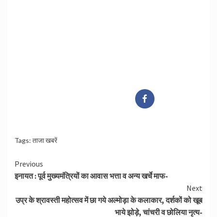
Tags:
ताजा खबरें
Continue
Previous
इनायत : पूर्व मुख्यमंत्रियों का आवास भत्ता व अन्य खर्चे माफ-
Reading
Next
उप्र के श्रावस्ती महोत्सव में छा गये अल्मोड़ा के कलाकार, दर्शकों को खूब
भाये झोड़े, चांचरी व छोलिया नृत्य-