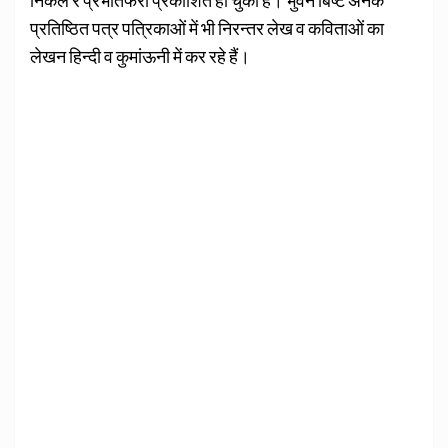
प्रतिष्ठित पत्र पत्रिकाओं में भी निरन्तर लेख व कविताओं का
लेखन हिन्दी व कुमांऊनी में कर रहे हैं।