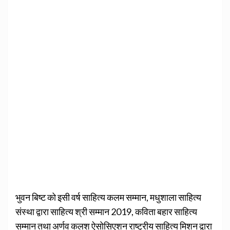
भुवन बिष्ट को इसी वर्ष साहित्य कलम सम्मान, मधुशाला साहित्य
संस्था द्वारा साहित्य श्री सम्मान 2019, कविता बहार साहित्य
सम्मान तथा अर्णव कलश ऐसोसिएशन राष्ट्रीय साहित्य मिशन द्वारा