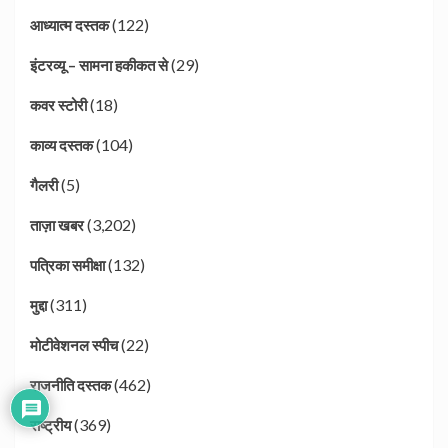
(122)
आध्यात्म दस्तक
(29)
इंटरव्यू – सामना हकीकत से
(18)
कवर स्टोरी
(104)
काव्य दस्तक
(5)
गैलरी
(3,202)
ताज़ा खबर
(132)
पत्रिका समीक्षा
(311)
मुद्दा
(22)
मोटीवेशनल स्पीच
(462)
राजनीति दस्तक
(369)
राष्ट्रीय