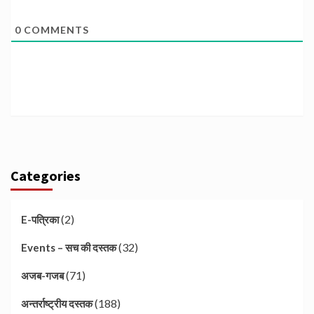
0
COMMENTS
Categories
(2)
E-पत्रिका
(32)
Events – सच की दस्तक
(71)
अजब-गजब
(188)
अन्तर्राष्ट्रीय दस्तक