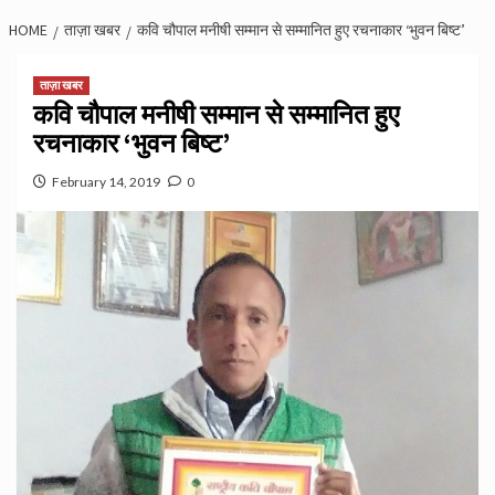
HOME
ताज़ा खबर
कवि चौपाल मनीषी सम्मान से सम्मानित हुए रचनाकार ‘भुवन बिष्ट’
ताज़ा खबर
कवि चौपाल मनीषी सम्मान से सम्मानित हुए
रचनाकार ‘भुवन बिष्ट’
February 14, 2019
0