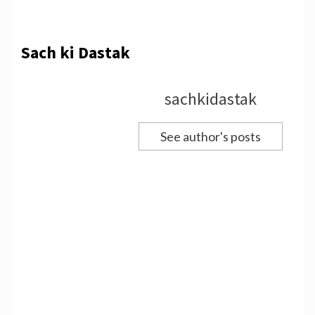
Sach ki Dastak
sachkidastak
See author's posts