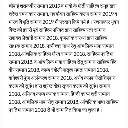
चौपाई शतकवीर सम्मान 2019 व भावो के मोती साहित्य समूह द्वारा
श्रेष्ठ रचनाकार सम्मान, नवयौवन साहित्य कलम सम्मान 2019 व
भारत विभूति सम्मान 2019 भी प्रदान किये गये हैं। रचनाकार भुवन
बिष्ट को इससे पूर्व साहित्य परिषद द्वारा साहित्य रत्न सम्मान,
सशक्त लेखनी सम्मान 2018, बृजलोक संस्था द्वारा साहित्य
साधक सम्मान 2018, फणीश्वर नाथ रेणु आंचलिक भाषा सम्मान
2018,आंचलिक साहित्य गौरव सम्मान 2018, साहित्य प्रतिभा
सम्मान 2018, व आंचलिक भाषा साहित्य सेतु सम्मान,साहित्य हिंद
वीर सम्मान 2018, काव्य रंगोली मातृत्व ममता सम्मान 2018,
वागेश्वरी पुंज अलंकरण सम्मान 2018, अर्णव कलश ऐसोशिएशन
कलम की सुगंध द्वारा श्रेष्ठ दोहा सृजन कलम की सुगंध सम्मान
2018, अभिनव काव्य कनक सम्मान, हिन्दी काव्य श्री सम्मान
2018, आंचलिक भाषा सेतु सम्मान 2018, आंचलिक भाषा साहित्य
प्रतिभा सम्मान 2018 से भी सम्मानित किया जा चुका है।