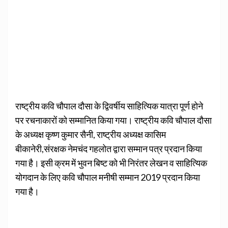
राष्ट्रीय कवि चौपाल दौसा के द्विवर्षीय साहित्यिक यात्रा पूर्ण होने
पर रचनाकारों को सम्मानित किया गया। राष्ट्रीय कवि चौपाल दौसा
के अध्यक्ष कृष्ण कुमार सैनी, राष्ट्रीय अध्यक्ष कासिम
बीकानेरी,संरक्षक नेमचंद गहलोत द्वारा सम्मान पत्र प्रदान किया
गया है। इसी क्रम में भुवन बिष्ट को भी निरंतर लेखन व साहित्यिक
योगदान के लिए कवि चौपाल मनीषी सम्मान 2019 प्रदान किया
गया है।