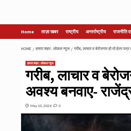
Home
ताज़ा खबर
राष्ट्रीय
अन्तर्राष्ट्रीय
राजनीति द
HOME
हमारा शहर : लोकल न्यूज
गरीब, लाचार व बेरोजगार हो तो हेल्प पत्र 
हमारा शहर : लोकल न्यूज
गरीब, लाचार व बेरोजगा
अवश्य बनवाए- राजेंद्
May 10, 2024
0