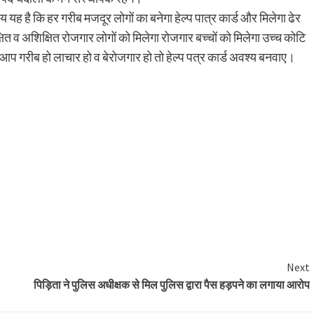
श्य यह है कि हर गरीब मजदूर लोगों का बनेगा हेल्प पात्र कार्ड और मिलेगा ढेर
्षित व अशिक्षित रोजगार लोगों को मिलेगा रोजगार बच्चों को मिलेगा उच्च कोटि
आप गरीब हो लाचार हो व बेरोजगार हो तो हेल्प पत्र कार्ड अवश्य बनवाए।
Next
पिड़िता ने पुलिस अधीक्षक से मिल पुलिस द्वारा पैस हड़पने का लगाया आरोप