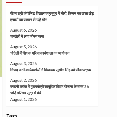
पीएम श्री कंपोजिट विद्यालय प्रभुपुर में चोरी, किचन का ताला तोड़
हजारों का सामान ले उड़े चोर
August 6, 2026
चन्दौली में लगा भीषण जमा
August 5, 2026
चंदौली में शिक्षक गरिमा कार्यशाला का आयोजन
August 3, 2026
निषाद पार्टी कार्यकर्ताओं ने विधायक सुशील सिंह को सौंपा पत्रक
August 2, 2026
बरहनी ब्लॉक में मुख्यमंत्री सामूहिक विवाह योजना के तहत 26
जोड़े परिणय सूत्र में बंधे
August 1, 2026
Tags