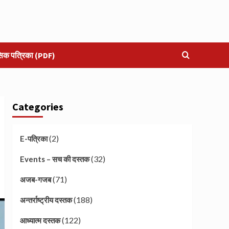
सिक पत्रिका (PDF)
Categories
(2)
E-पत्रिका
(32)
Events – सच की दस्तक
(71)
अजब-गजब
(188)
अन्तर्राष्ट्रीय दस्तक
(122)
आध्यात्म दस्तक