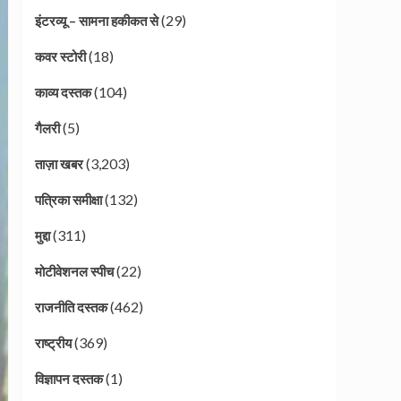
(29)
इंटरव्यू – सामना हकीकत से
(18)
कवर स्टोरी
(104)
काव्य दस्तक
(5)
गैलरी
(3,203)
ताज़ा खबर
(132)
पत्रिका समीक्षा
(311)
मुद्दा
(22)
मोटीवेशनल स्पीच
(462)
राजनीति दस्तक
(369)
राष्ट्रीय
(1)
विज्ञापन दस्तक