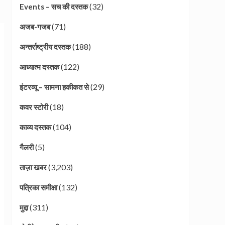
(32)
Events – सच की दस्तक
(71)
अजब-गजब
(188)
अन्तर्राष्ट्रीय दस्तक
(122)
आध्यात्म दस्तक
(29)
इंटरव्यू – सामना हकीकत से
(18)
कवर स्टोरी
(104)
काव्य दस्तक
(5)
गैलरी
(3,203)
ताज़ा खबर
(132)
पत्रिका समीक्षा
(311)
मुद्दा