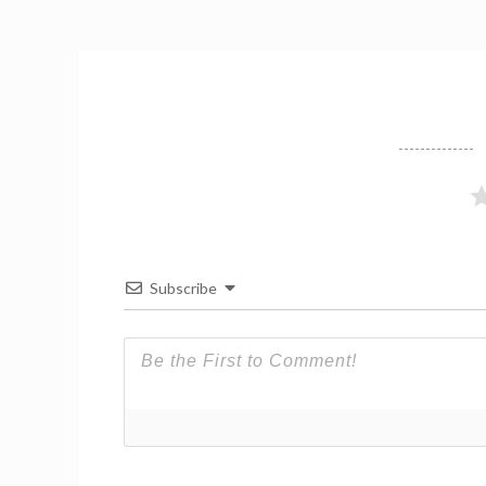
Subscribe