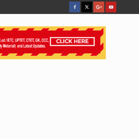
facebook
Twitter
Google
YouTube
Plus