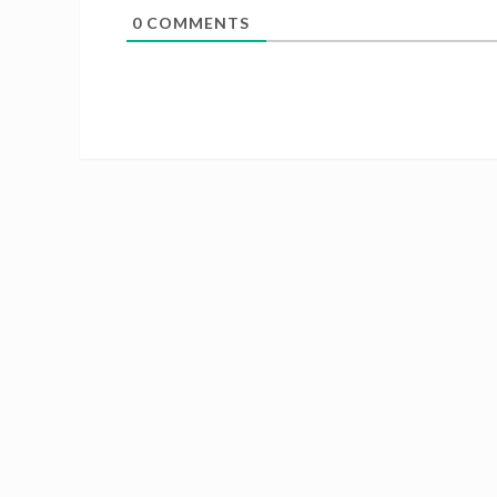
0
COMMENTS