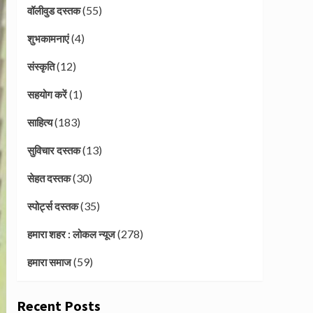
(55)
वॉलीवुड दस्तक
(4)
शुभकामनाएं
(12)
संस्कृति
(1)
सहयोग करें
(183)
साहित्य
(13)
सुविचार दस्तक
(30)
सेहत दस्तक
(35)
स्पोर्ट्स दस्तक
(278)
हमारा शहर : लोकल न्यूज
(59)
हमारा समाज
Recent Posts