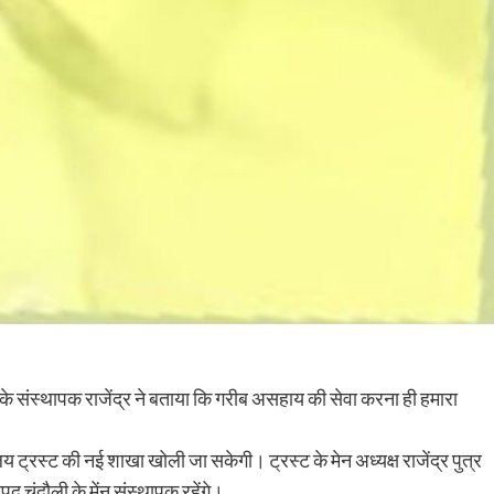
 के संस्थापक राजेंद्र ने बताया कि गरीब असहाय की सेवा करना ही हमारा
ट्रस्ट की नई शाखा खोली जा सकेगी। ट्रस्ट के मेन अध्यक्ष राजेंद्र पुत्र
पद चंदौली के मेंन संस्थापक रहेंगे।