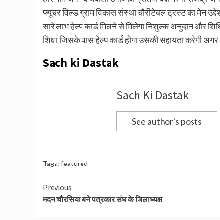
फ्यूचर विल्ड ग्राम विकास संस्था चौरीटेबल ट्रस्ट का मेन उद्दे
सारे लाभ हेल्प कार्ड मिलने से मिलेगा निशुल्क अनुदान और शिक
शिक्षा जिसके पास हेल्प कार्ड होगा उसकी सहायता करेगी अगर 
Sach ki Dastak
Sach Ki Dastak
See author's posts
Tags:
featured
Continue
Previous
मदन चौरसिया बने पत्रकार संघ के जिलाध्यक्ष
Reading