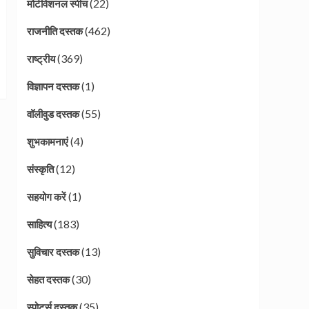
(22)
मोटीवेशनल स्पीच
(462)
राजनीति दस्तक
(369)
राष्ट्रीय
(1)
विज्ञापन दस्तक
(55)
वॉलीवुड दस्तक
(4)
शुभकामनाएं
(12)
संस्कृति
(1)
सहयोग करें
(183)
साहित्य
(13)
सुविचार दस्तक
(30)
सेहत दस्तक
(35)
स्पोर्ट्स दस्तक