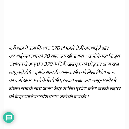
श्री शाह ने कहा कि धारा 370 तो पहले से ही अस्थाई है और
अस्थाई व्यवस्था को 70 साल तक खींचा गया। उन्होंने कहा कि इस
संशोधन से अनुच्छेद 370 के सिर्फ खंड एक को छोड़कर अन्य खंड
लागू नहीं होंगे। इसके साथ ही जम्मू-कश्मीर को मिला विशेष राज्य
का दर्जा खत्म करने के लिये भी प्रस्ताव रखा तथा जम्मू-कश्मीर में
विधान सभा के साथ अलग केंद्र शासित प्रदेश बनेगा जबकि लद्दाख
को केंद्र शासित प्रदेश बनाये जाने की बात की।