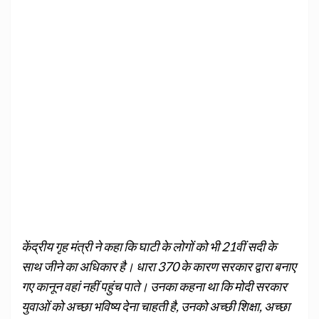
केंद्रीय गृह मंत्री ने कहा कि घाटी के लोगों को भी 21वीं सदी के
साथ जीने का अधिकार है। धारा 370 के कारण सरकार द्वारा बनाए
गए कानून वहां नहीं पहुंच पाते। उनका कहना था कि मोदी सरकार
युवाओं को अच्छा भविष्य देना चाहती है, उनको अच्छी शिक्षा, अच्छा