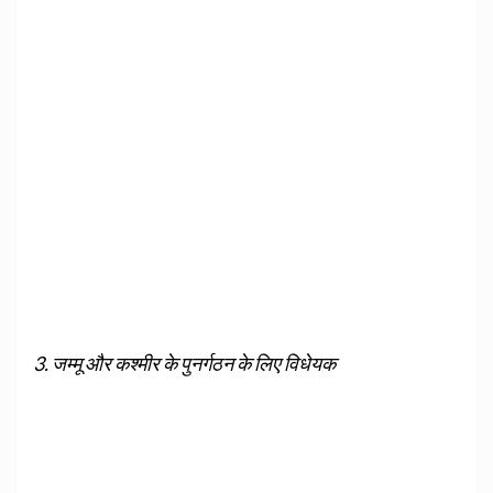
3. जम्मू और कश्मीर के पुनर्गठन के लिए विधेयक