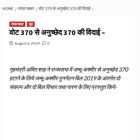
HOME
ताज़ा खबर
वोट 370 से अनुच्छेद 370 की विदाई –
ताज़ा खबर
मुद्दा
वोट 370 से अनुच्छेद 370 की विदाई –
August 6, 2019
0
गृहमंत्री अमित शाह ने राज्यसभा में जम्मू-कश्मीर से अनुच्छेद 370
हटाने के लिये जम्मू-कश्मीर पुनर्गठन बिल 2019 के अंतर्गत दो
संकल्प और दो बिल विचार तथा पारण के लिए प्रस्तुत किये-