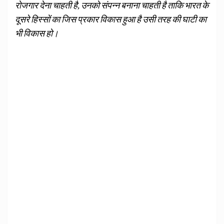
रोजगार देना चाहती है, उनको संपन्न बनाना चाहती है ताकि भारत के
दूसरे हिस्सों का जिस प्रकार विकास हुआ है उसी तरह की घाटी का
भी विकास हो।