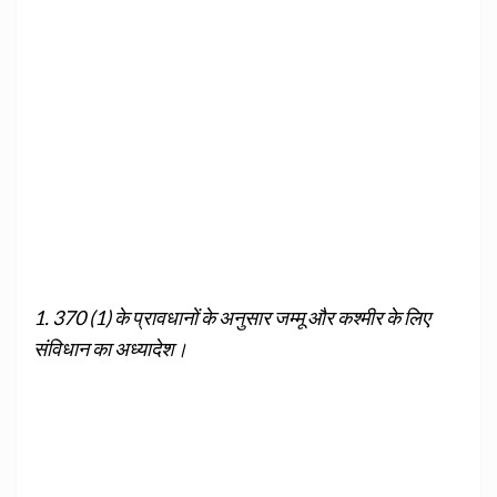
1. 370 (1) के प्रावधानों के अनुसार जम्मू और कश्मीर के लिए
संविधान का अध्यादेश।