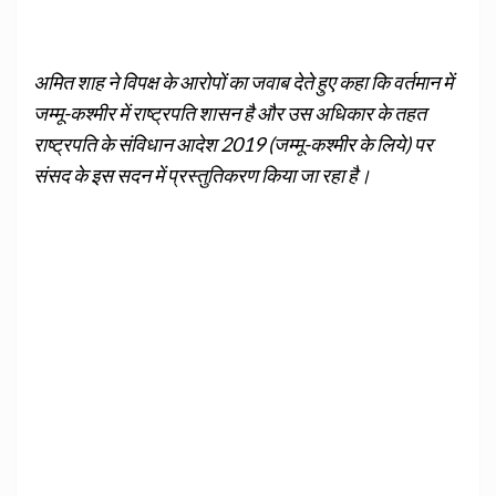
अमित शाह ने विपक्ष के आरोपों का जवाब देते हुए कहा कि वर्तमान में
जम्मू-कश्मीर में राष्ट्रपति शासन है और उस अधिकार के तहत
राष्ट्रपति के संविधान आदेश 2019 (जम्मू-कश्मीर के लिये) पर
संसद के इस सदन में प्रस्तुतिकरण किया जा रहा है।