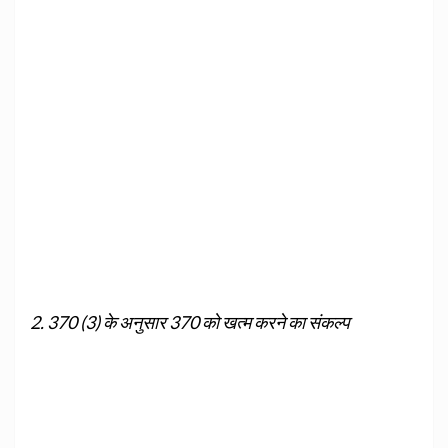
2. 370 (3) के अनुसार 370 को खत्म करने का संकल्प