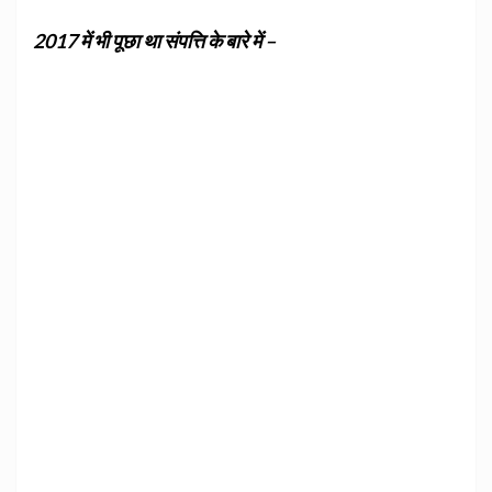
2017 में भी पूछा था संपत्ति के बारे में –