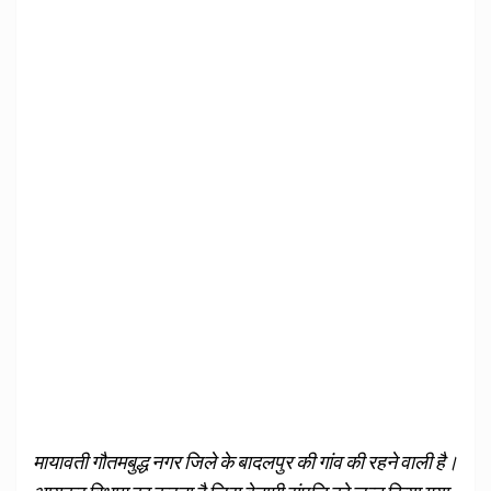
मायावती गौतमबुद्ध नगर जिले के बादलपुर की गांव की रहने वाली है।