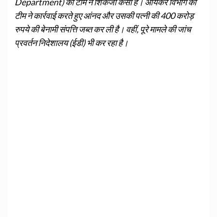
Department) की टीम ने शिकंजा कसा है। आयकर विभाग की
टीम ने कार्रवाई करते हुए आंनद और उसकी पत्नी की 400 करोड़
रुपये की बेनामी संपत्ति जब्त कर ली है। वहीं, पूरे मामले की जांच
प्रवर्तन निदेशालय (ईडी) भी कर रहा है।