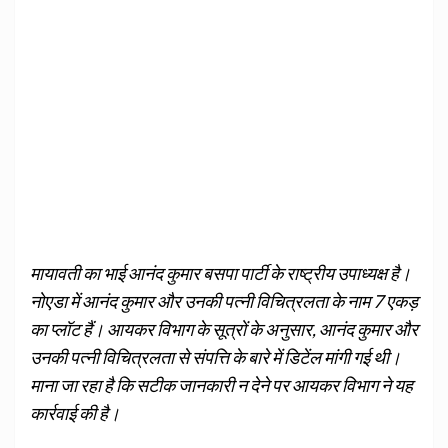
मायावती का भाई आनंद कुमार बसपा पार्टी के राष्ट्रीय उपाध्यक्ष है।
नोएडा में आनंद कुमार और उनकी पत्नी विचित्रलता के नाम 7 एकड़
का प्लॉट हैं। आयकर विभाग के सूत्रों के अनुसार, आनंद कुमार और
उनकी पत्नी विचित्रलता से संपत्ति के बारे में डिटेंल मांगी गई थी।
माना जा रहा है कि सटीक जानकारी न देने पर आयकर विभाग ने यह
कार्रवाई की है।