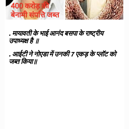
.
मायावती के भाई आनंद बसपा के राष्ट्रीय
उपाध्यक्ष है ॥
. आईटी ने नोएडा में उनकी 7 एकड़ के प्लॉट को
जब्त किया॥