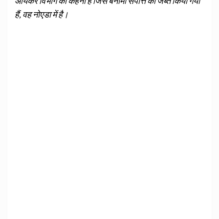
आयकर विभाग का कहना है जिस बेनामी संपत्ति को जब्त किया गया
हैं, वह नोएडा में है।