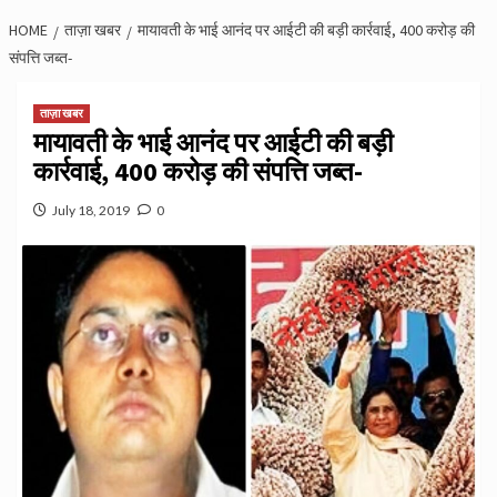
HOME
ताज़ा खबर
मायावती के भाई आनंद पर आईटी की बड़ी कार्रवाई, 400 करोड़ की
संपत्ति जब्त-
ताज़ा खबर
मायावती के भाई आनंद पर आईटी की बड़ी
कार्रवाई, 400 करोड़ की संपत्ति जब्त-
July 18, 2019
0