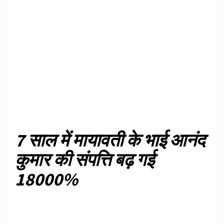
7 साल में मायावती के भाई आनंद
कुमार की संपत्ति बढ़ गई
18000%