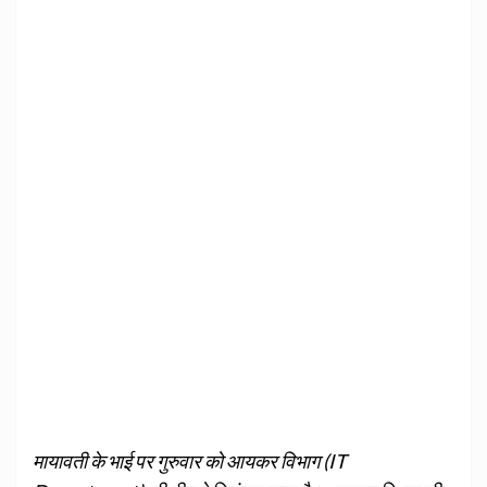
मायावती के भाई पर गुरुवार को आयकर विभाग (IT