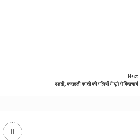
Next
ढहती, कराहती काशी की गलियों में घूमे गोविंदाचार्य
0