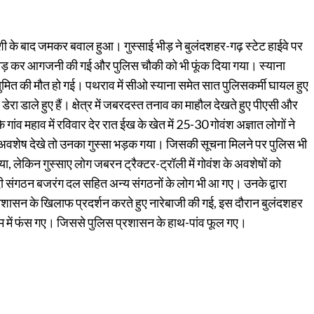
ोकशी के बाद जमकर बवाल हुआ। गुस्साई भीड़ ने बुलंदशहर-गढ़ स्टेट हाईवे पर
फोड़ कर आगजनी की गई और पुलिस चौकी को भी फूंक दिया गया। स्याना
मित की मौत हो गई। पथराव में सीओ स्याना समेत सात पुलिसकर्मी घायल हुए
 डाले हुए हैं। क्षेत्र में जबरदस्त तनाव का माहौल देखते हुए पीएसी और
ंव महाव में रविवार देर रात ईख के खेत में 25-30 गोवंश अज्ञात लोगों ने
के अवशेष देखे तो उनका गुस्सा भड़क गया। जिसकी सूचना मिलने पर पुलिस भी
िया, लेकिन गुस्साए लोग जबरन ट्रैक्टर-ट्रॉली में गोवंश के अवशेषों को
ादी संगठन बजरंग दल सहित अन्य संगठनों के लोग भी आ गए। उनके द्वारा
रशासन के खिलाफ प्रदर्शन करते हुए नारेबाजी की गई, इस दौरान बुलंदशहर
जाम में फंस गए। जिससे पुलिस प्रशासन के हाथ-पांव फूल गए।