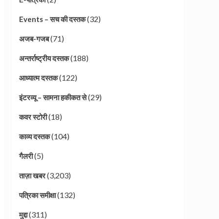
(32)
Events – सच की दस्तक
(71)
अजब-गजब
(188)
अन्तर्राष्ट्रीय दस्तक
(122)
आध्यात्म दस्तक
(29)
इंटरव्यू – सामना हकीकत से
(18)
कवर स्टोरी
(104)
काव्य दस्तक
(5)
गैलरी
(3,203)
ताज़ा खबर
(132)
पत्रिका समीक्षा
(311)
मुद्दा