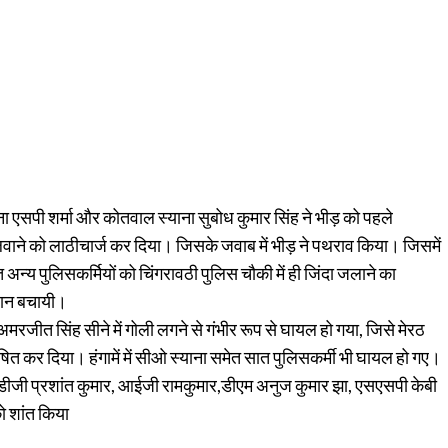
ाना एसपी शर्मा और कोतवाल स्याना सुबोध कुमार सिंह ने भीड़ को पहले
लवाने को लाठीचार्ज कर दिया। जिसके जवाब में भीड़ ने पथराव किया। जिसमें
य पुलिसकर्मियों को चिंगरावठी पुलिस चौकी में ही जिंदा जलाने का
 जान बचायी।
र अमरजीत सिंह सीने में गोली लगने से गंभीर रूप से घायल हो गया, जिसे मेरठ
घोषित कर दिया। हंगामें में सीओ स्याना समेत सात पुलिसकर्मी भी घायल हो गए।
ै। एडीजी प्रशांत कुमार, आईजी रामकुमार,डीएम अनुज कुमार झा, एसएसपी केबी
को शांत किया