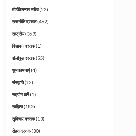
(22)
मोटीवेशनल स्पीच
(462)
राजनीति दस्तक
(369)
राष्ट्रीय
(1)
विज्ञापन दस्तक
(55)
वॉलीवुड दस्तक
(4)
शुभकामनाएं
(12)
संस्कृति
(1)
सहयोग करें
(183)
साहित्य
(13)
सुविचार दस्तक
(30)
सेहत दस्तक