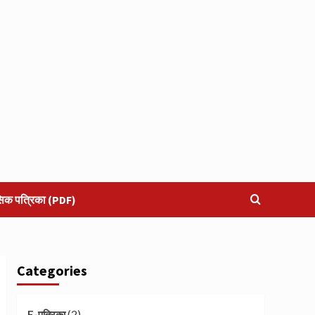
सिक पत्रिका (PDF)
Categories
(2)
E-पत्रिका