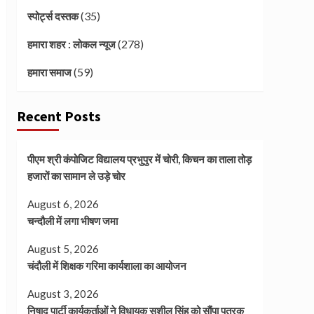
(35)
स्पोर्ट्स दस्तक
(278)
हमारा शहर : लोकल न्यूज
(59)
हमारा समाज
Recent Posts
पीएम श्री कंपोजिट विद्यालय प्रभुपुर में चोरी, किचन का ताला तोड़
हजारों का सामान ले उड़े चोर
August 6, 2026
चन्दौली में लगा भीषण जमा
August 5, 2026
चंदौली में शिक्षक गरिमा कार्यशाला का आयोजन
August 3, 2026
निषाद पार्टी कार्यकर्ताओं ने विधायक सुशील सिंह को सौंपा पत्रक