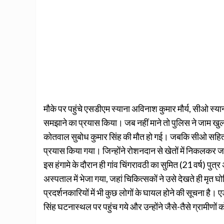
मौके पर पहुंचे एसडीएम स्याना अविनाश कुमार मौर्य, सीओ स्य
समझाने का प्रयास किया। जब नहीं माने तो पुलिस ने जाम खु
कोतवाल सुबोध कुमार सिंह की मौत हो गई। जबकि सीओ सहित अन्
प्रयास किया गया। जिन्होंने रोशनदान से खेतों में निकलकर
इस हंगामे के दौरान ही गांव चिंगरावठी का सुमित (21 वर्ष) पुत्
अस्पताल में भेजा गया, जहां चिकित्सकों ने उसे देखते ही मृत 
प्रदर्शनकारियों में भी कुछ लोगों के घायल होने की सूचना ह
सिंह घटनास्थल पर पहुंच गये और उन्होंने जैसे-तैसे ग्रामीणों 