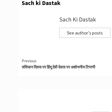
Sach ki Dastak
Sach Ki Dastak
See author's posts
Continue
Previous
संविधान दिवस पर हिंदू देवी देवता पर अशोभनीय टिप्पणी
Reading