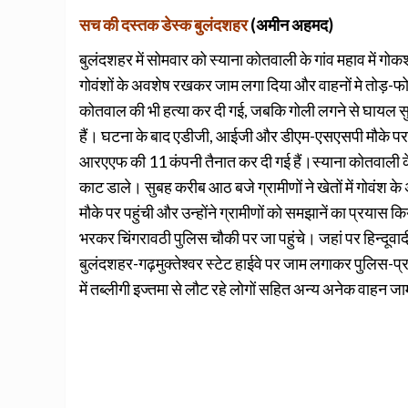
सच की दस्तक डेस्क बुलंदशहर
(अमीन अहमद)
बुलंदशहर में सोमवार को स्याना कोतवाली के गांव महाव में ग
गोवंशों के अवशेष रखकर जाम लगा दिया और वाहनों मे तोड़-
कोतवाल की भी हत्या कर दी गई, जबकि गोली लगने से घायल सु
हैं। घटना के बाद एडीजी, आईजी और डीएम-एसएसपी मौके पर डेरा
आरएएफ की 11 कंपनी तैनात कर दी गई हैं।स्याना कोतवाली के गा
काट डाले। सुबह करीब आठ बजे ग्रामीणों ने खेतों में गोवंश 
मौके पर पहुंची और उन्होंने ग्रामीणों को समझानें का प्रयास क
भरकर चिंगरावठी पुलिस चौकी पर जा पहुंचे। जहां पर हिन्दूव
बुलंदशहर-गढ़मुक्तेश्वर स्टेट हाईवे पर जाम लगाकर पुलिस-प्
में तब्लीगी इज्तमा से लौट रहे लोगों सहित अन्य अनेक वाहन 