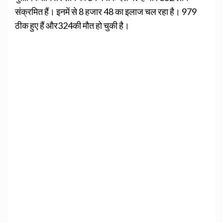
संक्रमित हैं। इनमें से 8 हजार 48 का इलाज चल रहा है। 979
ठीक हुए हैं और324की मौत हो चुकी है।