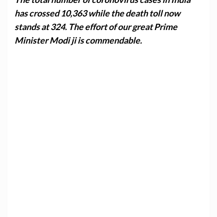
has crossed 10,363 while the death toll now
stands at 324. The effort of our great Prime
Minister Modi ji is commendable.