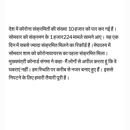
देश में कोरोना संक्रमितों की संख्या 10 हजार को पार कर गई है।
सोमवार को संक्रमण के 1 हजार224 मामले सामने आए। यह एक
दिन में सबसे ज्यादा संक्रमित मिलने का रिकॉर्ड है।मेघालय में
सोमवार शाम को कोरोनावायरस का पहला संक्रमित मिला।
मुख्यमंत्री कोनार्ड संगमा ने कहा- मैं लोगों से अपील करता हूं कि वे
घबराएं नहीं। हम स्थिति पर करीब से नजर बनाए हुए हैं। इससे
निपटने के लिए हमारी तैयारी पूरी है।