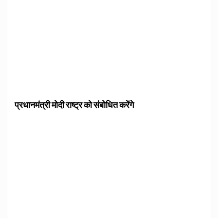
प्रधानमंत्री मोदी राष्ट्र को संबोधित करेंगे