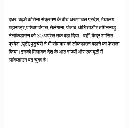
इधर, बढ़ते कोरोना संक्रमण के बीच अरुणाचल प्रदेश, मेघालय,
महाराष्ट्र,पश्चिम बंगाल, तेलंगाना, पंजाब,ओडिशाऔर तमिलनाडु
नेलॉकडाउन को 30 अप्रैल तक बढ़ा दिया। वहीं, केंद्र शासित
प्रदेश (यूटी)पुडुचेरी ने भी सोमवार को लॉकडाउन बढ़ाने का फैसला
किया।इनको मिलाकर देश के आठ राज्यों और एक यूटी में
लॉकडाउन बढ़ चुका है।