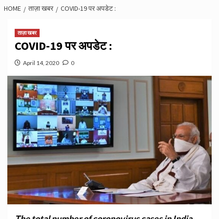
HOME
ताज़ा खबर
COVID-19 पर अपडेट :
ताज़ा खबर
COVID-19 पर अपडेट :
April 14, 2020
0
The total number of coronovirus cases in India