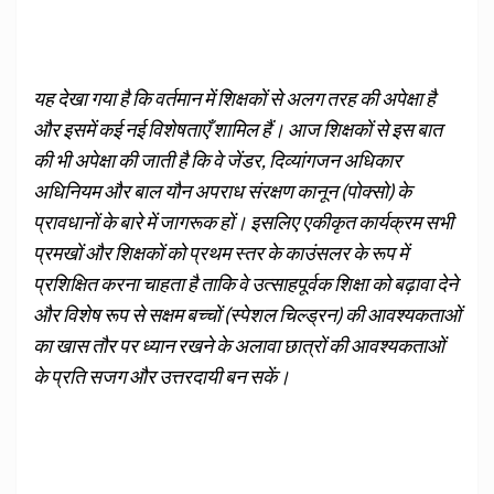
यह देखा गया है कि वर्तमान में शिक्षकों से अलग तरह की अपेक्षा है
और इसमें कई नई विशेषताएँ शामिल हैं। आज शिक्षकों से इस बात
की भी अपेक्षा की जाती है कि वे जेंडर, दिव्यांगजन अधिकार
अधिनियम और बाल यौन अपराध संरक्षण कानून (पोक्‍सो) के
प्रावधानों के बारे में जागरूक हों। इसलिए एकीकृत कार्यक्रम सभी
प्रमखों और शिक्षकों को प्रथम स्तर के काउंसलर के रूप में
प्रशिक्षित करना चाहता है ताकि वे उत्साहपूर्वक शिक्षा को बढ़ावा देने
और विशेष रूप से सक्षम बच्चों (स्पेशल चिल्ड्रन) की आवश्यकताओं
का खास तौर पर ध्यान रखने के अलावा छात्रों की आवश्यकताओं
के प्रति सजग और उत्तरदायी बन सकें।