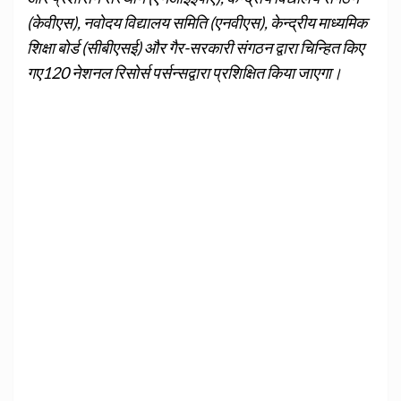
(केवीएस), नवोदय विद्यालय समिति (एनवीएस), केन्द्रीय माध्यमिक
शिक्षा बोर्ड (सीबीएसई) और गैर-सरकारी संगठन द्वारा चिन्हित किए
गए120 नेशनल रिसोर्स पर्सन्सद्वारा प्रशिक्षित किया जाएगा।