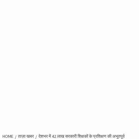
HOME
ताज़ा खबर
देशभर में 42 लाख सरकारी शिक्षकों के प्रशिक्षण की अभूतपूर्व