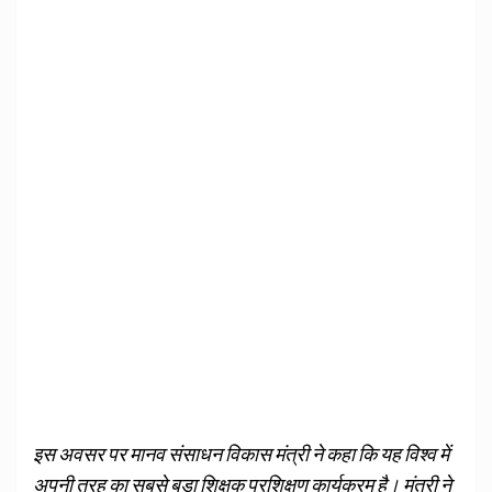
इस अवसर पर मानव संसाधन विकास मंत्री ने कहा कि यह विश्‍व में
अपनी तरह का सबसे बड़ा शिक्षक प्रशिक्षण कार्यक्रम है। मंत्री ने