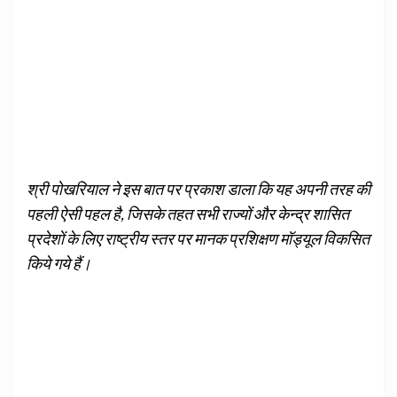
श्री पोखरियाल ने इस बात पर प्रकाश डाला कि यह अपनी तरह की
पहली ऐसी पहल है, जिसके तहत सभी राज्‍यों और केन्‍द्र शासित
प्रदेशों के लिए राष्‍ट्रीय स्‍तर पर मानक प्रशिक्षण मॉड्यूल विकसित
किये गये हैं।