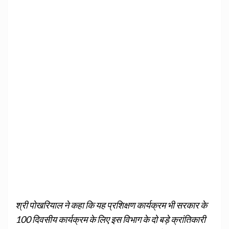
श्री पोखरियाल ने कहा कि यह प्रशिक्षण कार्यक्रम भी सरकार के
100 दिवसीय कार्यक्रम के लिए इस विभाग के दो बड़े क्रांतिकारी